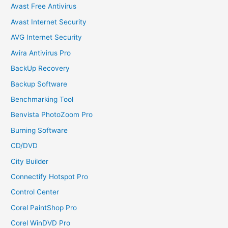
Avast Free Antivirus
Avast Internet Security
AVG Internet Security
Avira Antivirus Pro
BackUp Recovery
Backup Software
Benchmarking Tool
Benvista PhotoZoom Pro
Burning Software
CD/DVD
City Builder
Connectify Hotspot Pro
Control Center
Corel PaintShop Pro
Corel WinDVD Pro