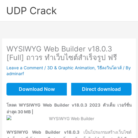
Skip
UDP Crack
to
content
WYSIWYG Web Builder v18.0.3
[Full] ถาวร ทำเว็บไซต์สำเร็จรูป ฟรี
Leave a Comment
/
3D & Graphic Animation
,
วิธีลงวินโดวส์
/ By
adminarf
Download Now
Direct download
โหลด WYSIWYG Web Builder v18.0.3 2023 ตัวเต็ม เวอร์ชั่น
ล่าสุด 30 MB |
WYSIWYG Web Builder v18.0.3
เป็นโปรแกรมสร้างเว็บไซต์