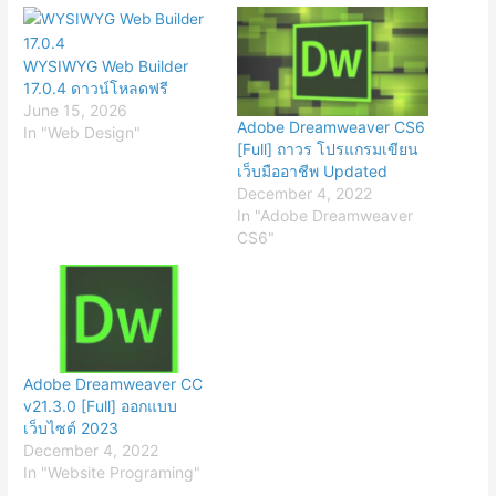
WYSIWYG Web Builder
17.0.4 ดาวน์โหลดฟรี
June 15, 2026
Adobe Dreamweaver CS6
In "Web Design"
[Full] ถาวร โปรแกรมเขียน
เว็บมืออาชีพ Updated
December 4, 2022
In "Adobe Dreamweaver
CS6"
Adobe Dreamweaver CC
v21.3.0 [Full] ออกแบบ
เว็บไซต์ 2023
December 4, 2022
In "Website Programing"