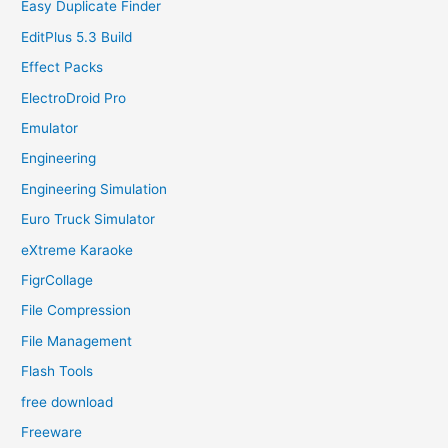
Easy Duplicate Finder
EditPlus 5.3 Build
Effect Packs
ElectroDroid Pro
Emulator
Engineering
Engineering Simulation
Euro Truck Simulator
eXtreme Karaoke
FigrCollage
File Compression
File Management
Flash Tools
free download
Freeware