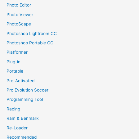
Photo Editor
Photo Viewer
PhotoScape
Photoshop Lightroom CC
Photoshop Portable CC
Platformer
Plug-in
Portable
Pre-Activated
Pro Evolution Soccer
Programming Tool
Racing
Ram & Benmark
Re-Loader
Recommended