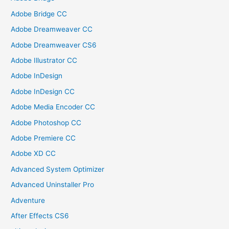
Adobe Bridge CC
Adobe Dreamweaver CC
Adobe Dreamweaver CS6
Adobe Illustrator CC
Adobe InDesign
Adobe InDesign CC
Adobe Media Encoder CC
Adobe Photoshop CC
Adobe Premiere CC
Adobe XD CC
Advanced System Optimizer
Advanced Uninstaller Pro
Adventure
After Effects CS6