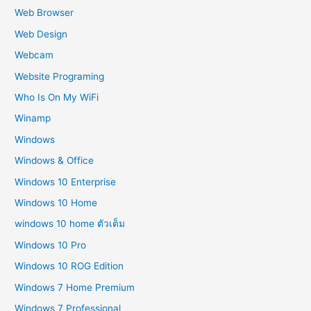
Web Browser
Web Design
Webcam
Website Programing
Who Is On My WiFi
Winamp
Windows
Windows & Office
Windows 10 Enterprise
Windows 10 Home
windows 10 home ตัวเต็ม
Windows 10 Pro
Windows 10 ROG Edition
Windows 7 Home Premium
Windows 7 Professional