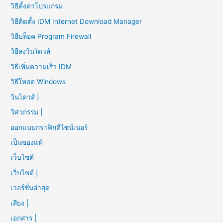
วิธีตั้งค่าโปรแกรม
วิธีติดตั้ง IDM Internet Download Manager
วิธีบล็อค Program Firewall
วิธีลงวินโดวส์
วิธีเพิ่มความเร็ว IDM
วิธีโหลด Windows
วินโดวส์ |
วิศวกรรม |
ออกแบบกราฟิกดีไซน์เนอร์
เป็นของแท้
เว็บไซต์
เว็บไซต์ |
เวอร์ชั่นล่าสุด
เสียง |
เอกสาร |