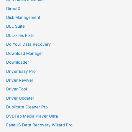
DirectX
Disk Management
DLL Suite
DLL-Files Fixer
Do Your Data Recovery
Download Manager
Downloader
Driver Easy Pro
Driver Reviver
Driver Tool
Driver Updater
Duplicate Cleaner Pro
DVDFab Media Player Ultra
EaseUS Data Recovery Wizard Pro