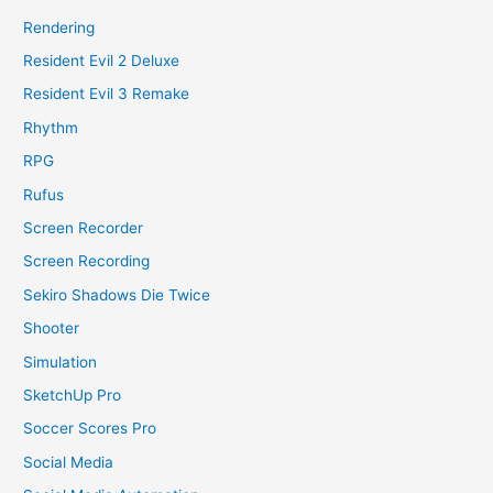
Rendering
Resident Evil 2 Deluxe
Resident Evil 3 Remake
Rhythm
RPG
Rufus
Screen Recorder
Screen Recording
Sekiro Shadows Die Twice
Shooter
Simulation
SketchUp Pro
Soccer Scores Pro
Social Media