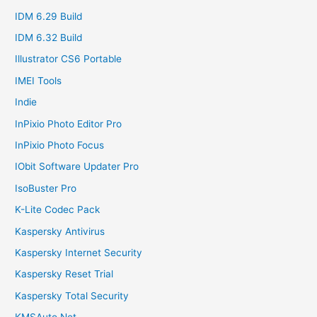
IDM 6.29 Build
IDM 6.32 Build
Illustrator CS6 Portable
IMEI Tools
Indie
InPixio Photo Editor Pro
InPixio Photo Focus
IObit Software Updater Pro
IsoBuster Pro
K-Lite Codec Pack
Kaspersky Antivirus
Kaspersky Internet Security
Kaspersky Reset Trial
Kaspersky Total Security