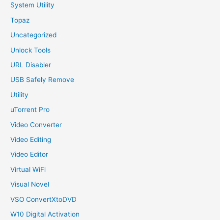
System Utility
Topaz
Uncategorized
Unlock Tools
URL Disabler
USB Safely Remove
Utility
uTorrent Pro
Video Converter
Video Editing
Video Editor
Virtual WiFi
Visual Novel
VSO ConvertXtoDVD
W10 Digital Activation