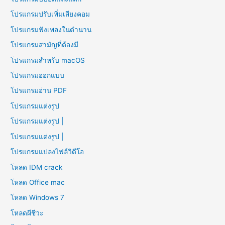
โปรแกรมปรับเพิ่มเสียงคอม
โปรแกรมฟังเพลงในตำนาน
โปรแกรมสามัญที่ต้องมี
โปรแกรมสำหรับ macOS
โปรแกรมออกแบบ
โปรแกรมอ่าน PDF
โปรแกรมแต่งรูป
โปรแกรมแต่งรูป |
โปรแกรมแต่งรูป |
โปรแกรมแปลงไฟล์วิดีโอ
โหลด IDM crack
โหลด Office mac
โหลด Windows 7
โหลดผีชีวะ