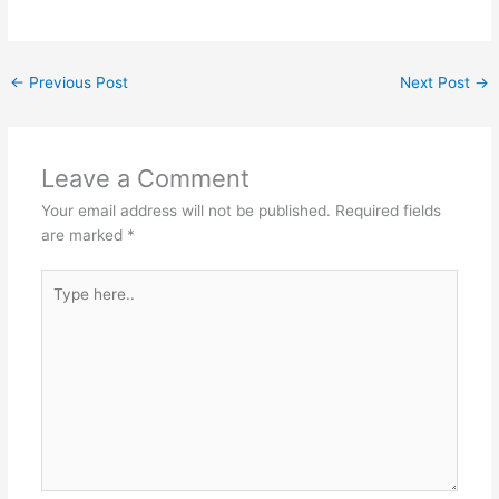
←
Previous Post
Next Post
→
Leave a Comment
Your email address will not be published.
Required fields
are marked
*
Type
here..