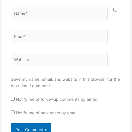
Name*
Email*
Website
Save my name, email, and website in this browser for the
next time I comment.
Notify me of follow-up comments by email.
Notify me of new posts by email.