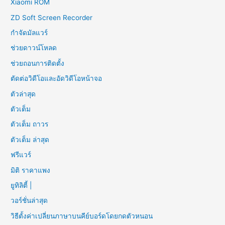
Xiaomi ROM
ZD Soft Screen Recorder
กำจัดมัลแวร์
ช่วยดาวน์โหลด
ช่วยถอนการติดตั้ง
ตัดต่อวิดีโอและอัดวิดีโอหน้าจอ
ตัวล่าสุด
ตัวเต็ม
ตัวเต็ม ถาวร
ตัวเต็ม ล่าสุด
ฟรีแวร์
มิติ ราคาแพง
ยูทิลิตี้ |
วอร์ชั่นล่าสุด
วิธีตั้งค่าเปลี่ยนภาษาบนคีย์บอร์ดโดยกดตัวหนอน