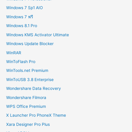
Windows 7 Sp1 AIO
Windows 7 ฟรี
Windows 8.1 Pro
Windows KMS Activator Ultimate
Windows Update Blocker
WinRAR
WinToFlash Pro
WinTools.net Premium
WinToUSB 3.8 Enterprise
Wondershare Data Recovery
Wondershare Filmora
WPS Office Premium
X Launcher Pro PhoneX Theme
Xara Designer Pro Plus