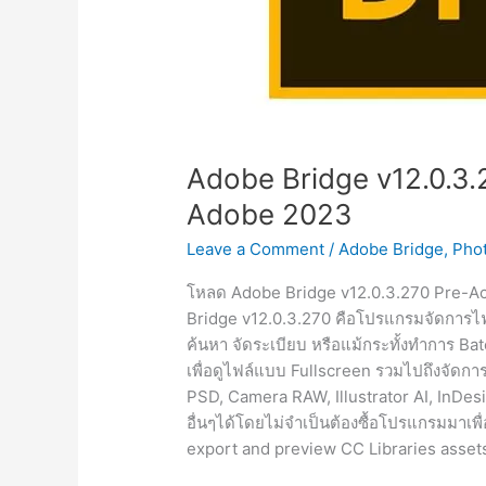
Adobe Bridge v12.0.3.2
Adobe 2023
Leave a Comment
/
Adobe Bridge
,
Phot
โหลด Adobe Bridge v12.0.3.270 Pre-Activ
Bridge v12.0.3.270 คือโปรแกรมจัดการไ
ค้นหา จัดระเบียบ หรือแม้กระทั้งทำการ Bat
เพื่อดูไฟล์แบบ Fullscreen รวมไปถึงจัดก
PSD, Camera RAW, Illustrator AI, InDe
อื่นๆได้โดยไม่จำเป็นต้องซื้อโปรแกรมมาเพ
export and preview CC Libraries asset