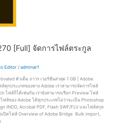
70 [Full] จัดการไฟล์ตระกูล
o Editor
/
adminarf
ated ตัวเต็ม ถาวร เวอร์ชั่นล่าสุด 1 GB | Adobe
ฟล์ทุกประเภทของทาง Adobe เราสามารถจัดการไฟล์
ch ไฟล์ก็ได้เช่นกัน เรายังสามารถเรียก Preview ไฟล์
ารไฟล์ของ Adobe ได้ทุกประเภทไม่ว่าจะเป็น Photoshop
sign INDD, Acrobat PDF, Flash SWF/FLV และไฟล์สกุล
ื่อเปิดไฟล์ Overview of Adobe Bridge Bulk import,
s