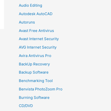
Audio Editing
Autodesk AutoCAD
Autoruns
Avast Free Antivirus
Avast Internet Security
AVG Internet Security
Avira Antivirus Pro
BackUp Recovery
Backup Software
Benchmarking Tool
Benvista PhotoZoom Pro
Burning Software
CD/DVD