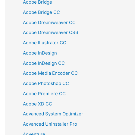
Adobe Bridge
Adobe Bridge CC
Adobe Dreamweaver CC
Adobe Dreamweaver CS6
Adobe Illustrator CC
Adobe InDesign
Adobe InDesign CC
Adobe Media Encoder CC
Adobe Photoshop CC
Adobe Premiere CC
Adobe XD CC
Advanced System Optimizer
Advanced Uninstaller Pro
Adventure