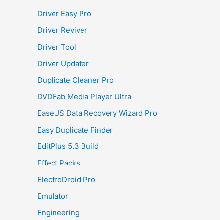
Driver Easy Pro
Driver Reviver
Driver Tool
Driver Updater
Duplicate Cleaner Pro
DVDFab Media Player Ultra
EaseUS Data Recovery Wizard Pro
Easy Duplicate Finder
EditPlus 5.3 Build
Effect Packs
ElectroDroid Pro
Emulator
Engineering