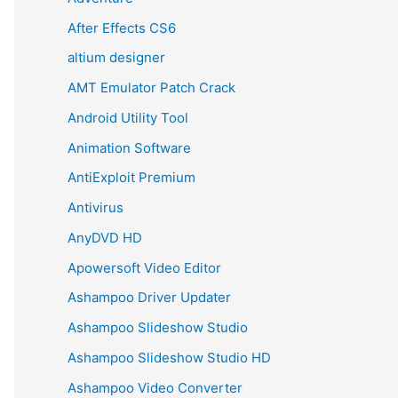
After Effects CS6
altium designer
AMT Emulator Patch Crack
Android Utility Tool
Animation Software
AntiExploit Premium
Antivirus
AnyDVD HD
Apowersoft Video Editor
Ashampoo Driver Updater
Ashampoo Slideshow Studio
Ashampoo Slideshow Studio HD
Ashampoo Video Converter