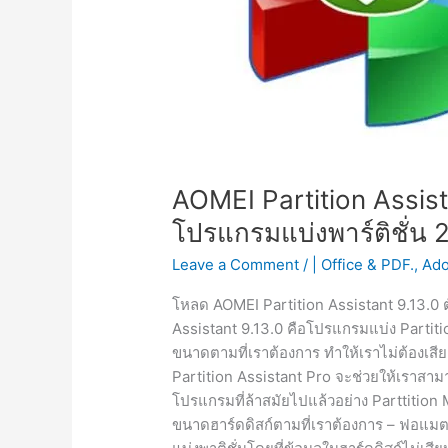
AOMEI Partition Assista
โปรแกรมแบ่งพาร์ติชั่น
Leave a Comment
/
| Office & PDF.
,
Ado
โหลด AOMEI Partition Assistant 9.13.0 ตั
Assistant 9.13.0 คือโปรแกรมแบ่ง Partition
ขนาดตามที่เราต้องการ ทำให้เราไม่ต้องเ
Partition Assistant Pro จะช่วยให้เราสาม
โปรแกรมที่ล้าสมัยไปแล้วอย่าง Parttitio
ขนาดฮาร์ดดิสก์ตามที่เราต้องการ – ฟอแมตฮ