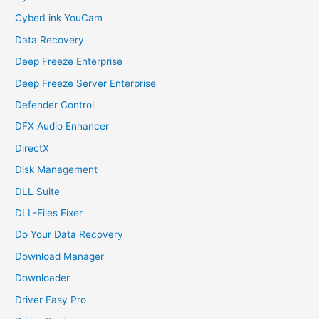
CyberLink YouCam
Data Recovery
Deep Freeze Enterprise
Deep Freeze Server Enterprise
Defender Control
DFX Audio Enhancer
DirectX
Disk Management
DLL Suite
DLL-Files Fixer
Do Your Data Recovery
Download Manager
Downloader
Driver Easy Pro