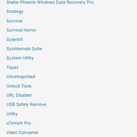
Stellar Phoenix Windows Data Recovery Pro
Strategy
Survival
Survival Horror
Sylenth1
Sysinternals Suite
System Utility
Topaz
Uncategorized
Unlock Tools
URL Disabler
USB Safely Remove
Utility
uTorrent Pro
Video Converter