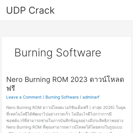
Skip
UDP Crack
to
content
Burning Software
Nero Burning ROM 2023 ดาวน์โหลด
ฟรี
Leave a Comment
/
Burning Software
/
adminarf
Nero Burning ROM ดาวน์โหลดเวอร์ชันเต็มฟรี ( ล่าสุด 2026) ในยุค
ที่เทคโนโลยีได้พัฒนาไปอย่างรวดเร็ว ไม่มีอะไรดีไปกว่าการมี
ซอฟต์แวร์ที่สามารถช่วยในการบันทึกข้อมูลอย่างมีประสิทธิภาพอย่าง
Nero Burning ROM ที่คุณสามารถดาวน์โหลดได้โดยตรงในรูปแบบ