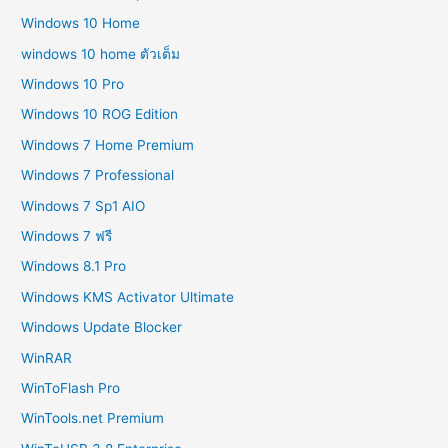
Windows 10 Home
windows 10 home ตัวเต็ม
Windows 10 Pro
Windows 10 ROG Edition
Windows 7 Home Premium
Windows 7 Professional
Windows 7 Sp1 AIO
Windows 7 ฟรี
Windows 8.1 Pro
Windows KMS Activator Ultimate
Windows Update Blocker
WinRAR
WinToFlash Pro
WinTools.net Premium