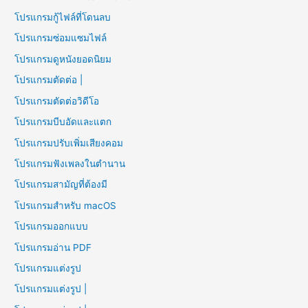
โปรแกรมกู้ไฟล์ที่โดนลบ
โปรแกรมซ่อมแซมไฟล์
โปรแกรมดูหนังยอดนิยม
โปรแกรมตัดต่อ |
โปรแกรมตัดต่อวิดีโอ
โปรแกรมบีบอัดและแตก
โปรแกรมปรับเพิ่มเสียงคอม
โปรแกรมฟังเพลงในตำนาน
โปรแกรมสามัญที่ต้องมี
โปรแกรมสำหรับ macOS
โปรแกรมออกแบบ
โปรแกรมอ่าน PDF
โปรแกรมแต่งรูป
โปรแกรมแต่งรูป |