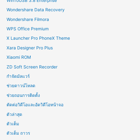
WinToUSB 3.8 Enterprise
Wondershare Data Recovery
Wondershare Filmora
WPS Office Premium
X Launcher Pro PhoneX Theme
Xara Designer Pro Plus
Xiaomi ROM
ZD Soft Screen Recorder
กำจัดมัลแวร์
ช่วยดาวน์โหลด
ช่วยถอนการติดตั้ง
ตัดต่อวิดีโอและอัดวิดีโอหน้าจอ
ตัวล่าสุด
ตัวเต็ม
ตัวเต็ม ถาวร