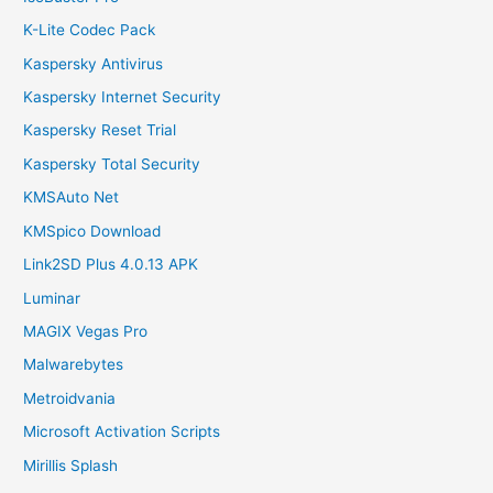
K-Lite Codec Pack
Kaspersky Antivirus
Kaspersky Internet Security
Kaspersky Reset Trial
Kaspersky Total Security
KMSAuto Net
KMSpico Download
Link2SD Plus 4.0.13 APK
Luminar
MAGIX Vegas Pro
Malwarebytes
Metroidvania
Microsoft Activation Scripts
Mirillis Splash