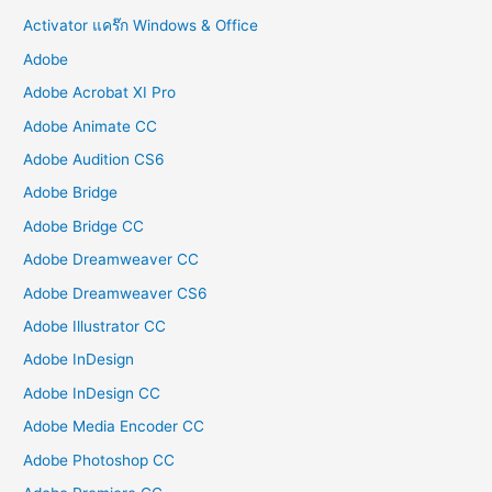
Activator แคร๊ก Windows & Office
Adobe
Adobe Acrobat XI Pro
Adobe Animate CC
Adobe Audition CS6
Adobe Bridge
Adobe Bridge CC
Adobe Dreamweaver CC
Adobe Dreamweaver CS6
Adobe Illustrator CC
Adobe InDesign
Adobe InDesign CC
Adobe Media Encoder CC
Adobe Photoshop CC