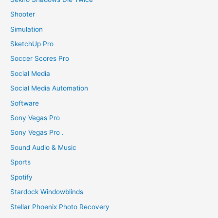
Shooter
Simulation
SketchUp Pro
Soccer Scores Pro
Social Media
Social Media Automation
Software
Sony Vegas Pro
Sony Vegas Pro .
Sound Audio & Music
Sports
Spotify
Stardock Windowblinds
Stellar Phoenix Photo Recovery