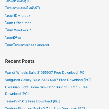
โปรแกรมแต่งรูป |
โปรแกรมแปลงไฟล์วิดีโอ
โหลด IDM crack
โหลด Office mac
โหลด Windows 7
โหลดผีชีวะ
โหลดโปรแกรมจําลอง android
Recent Posts
War of Wheels Build 21055907 Free Download [PC]
Vanguard Galaxy Build 23344697 Free Download [PC]
Ukrainian Fight Drone Simulator Build 23877515 Free
Download [PC]
Train45 v1.0.2 Free Download [PC]
Touhou Blooming Soul v0.7.4a Free Download [PC]