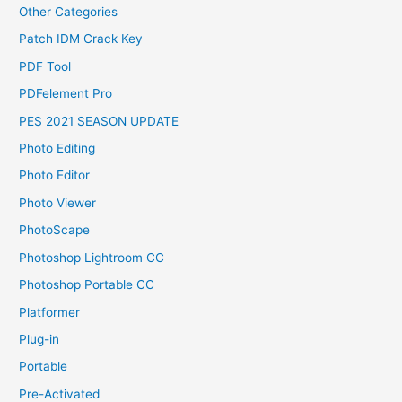
Other Categories
Patch IDM Crack Key
PDF Tool
PDFelement Pro
PES 2021 SEASON UPDATE
Photo Editing
Photo Editor
Photo Viewer
PhotoScape
Photoshop Lightroom CC
Photoshop Portable CC
Platformer
Plug-in
Portable
Pre-Activated