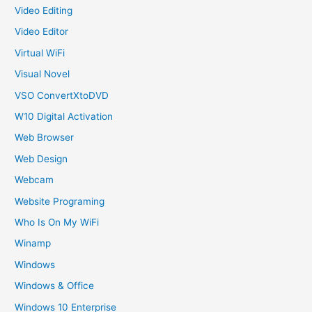
Video Editing
Video Editor
Virtual WiFi
Visual Novel
VSO ConvertXtoDVD
W10 Digital Activation
Web Browser
Web Design
Webcam
Website Programing
Who Is On My WiFi
Winamp
Windows
Windows & Office
Windows 10 Enterprise