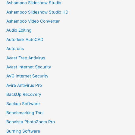
Ashampoo Slideshow Studio
Ashampoo Slideshow Studio HD
Ashampoo Video Converter
Audio Editing
Autodesk AutoCAD
Autoruns
Avast Free Antivirus
Avast Internet Security
AVG Internet Security
Avira Antivirus Pro
BackUp Recovery
Backup Software
Benchmarking Tool
Benvista PhotoZoom Pro
Burning Software