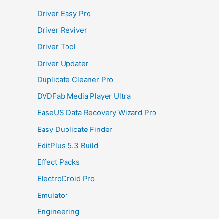
Driver Easy Pro
Driver Reviver
Driver Tool
Driver Updater
Duplicate Cleaner Pro
DVDFab Media Player Ultra
EaseUS Data Recovery Wizard Pro
Easy Duplicate Finder
EditPlus 5.3 Build
Effect Packs
ElectroDroid Pro
Emulator
Engineering