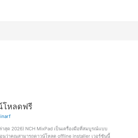
์โหลดฟรี
inarf
่าสุด 2026) NCH MixPad เป็นเครื่องมือที่สมบูรณ์แบบ
นว่าคุณสามารถดาวน์โหลด offline installer เวอร์ชันนี้