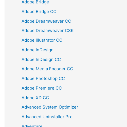
Adobe Bridge
Adobe Bridge CC
Adobe Dreamweaver CC
Adobe Dreamweaver CS6
Adobe Illustrator CC
Adobe InDesign
Adobe InDesign CC
Adobe Media Encoder CC
Adobe Photoshop CC
Adobe Premiere CC
Adobe XD CC
Advanced System Optimizer
Advanced Uninstaller Pro
Adventure