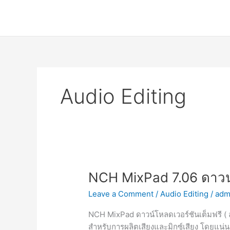
Skip
to
content
Audio Editing
NCH MixPad 7.06 ดาวน
Leave a Comment
/
Audio Editing
/
adm
NCH MixPad ดาวน์โหลดเวอร์ชันเต็มฟรี ( ล
สำหรับการผลิตเสียงและมิกซ์เสียง โดยแน่นอ