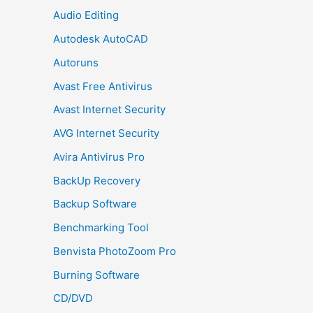
Audio Editing
Autodesk AutoCAD
Autoruns
Avast Free Antivirus
Avast Internet Security
AVG Internet Security
Avira Antivirus Pro
BackUp Recovery
Backup Software
Benchmarking Tool
Benvista PhotoZoom Pro
Burning Software
CD/DVD