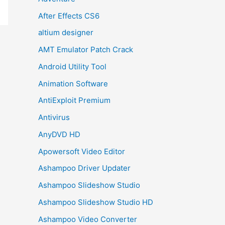
After Effects CS6
altium designer
AMT Emulator Patch Crack
Android Utility Tool
Animation Software
AntiExploit Premium
Antivirus
AnyDVD HD
Apowersoft Video Editor
Ashampoo Driver Updater
Ashampoo Slideshow Studio
Ashampoo Slideshow Studio HD
Ashampoo Video Converter