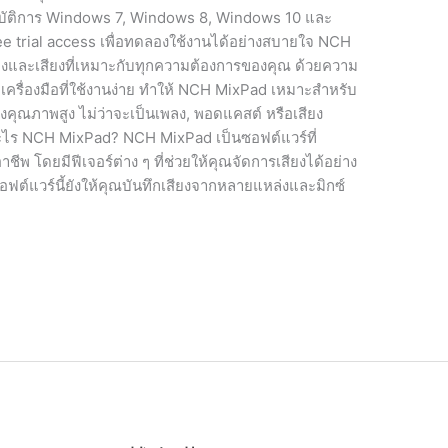
ฏิบัติการ Windows 7, Windows 8, Windows 10 และ
ree trial access เพื่อทดลองใช้งานได้อย่างสบายใจ NCH
งและเสียงที่เหมาะกับทุกความต้องการของคุณ ด้วยความ
รื่องมือที่ใช้งานง่าย ทำให้ NCH MixPad เหมาะสำหรับ
สียงคุณภาพสูง ไม่ว่าจะเป็นเพลง, พอดแคสต์ หรือเสียง
ะไร NCH MixPad? NCH MixPad เป็นซอฟต์แวร์ที่
ชีพ โดยมีฟีเจอร์ต่าง ๆ ที่ช่วยให้คุณจัดการเสียงได้อย่าง
อฟต์แวร์นี้ยังให้คุณบันทึกเสียงจากหลายแหล่งและมิกซ์