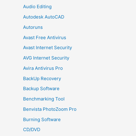
Audio Editing
Autodesk AutoCAD
Autoruns
Avast Free Antivirus
Avast Internet Security
AVG Internet Security
Avira Antivirus Pro
BackUp Recovery
Backup Software
Benchmarking Tool
Benvista PhotoZoom Pro
Burning Software
CD/DVD