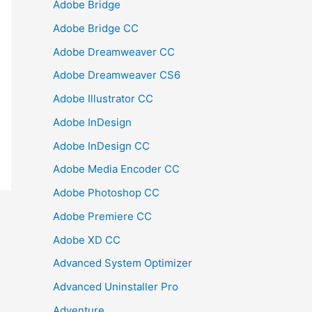
Adobe Bridge
Adobe Bridge CC
Adobe Dreamweaver CC
Adobe Dreamweaver CS6
Adobe Illustrator CC
Adobe InDesign
Adobe InDesign CC
Adobe Media Encoder CC
Adobe Photoshop CC
Adobe Premiere CC
Adobe XD CC
Advanced System Optimizer
Advanced Uninstaller Pro
Adventure