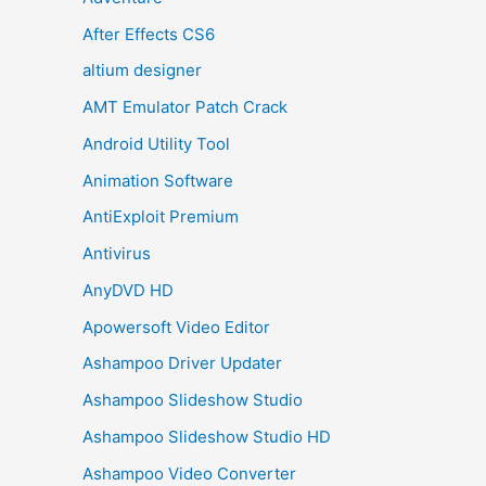
After Effects CS6
altium designer
AMT Emulator Patch Crack
Android Utility Tool
Animation Software
AntiExploit Premium
Antivirus
AnyDVD HD
Apowersoft Video Editor
Ashampoo Driver Updater
Ashampoo Slideshow Studio
Ashampoo Slideshow Studio HD
Ashampoo Video Converter