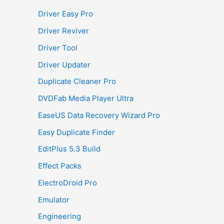
Driver Easy Pro
Driver Reviver
Driver Tool
Driver Updater
Duplicate Cleaner Pro
DVDFab Media Player Ultra
EaseUS Data Recovery Wizard Pro
Easy Duplicate Finder
EditPlus 5.3 Build
Effect Packs
ElectroDroid Pro
Emulator
Engineering