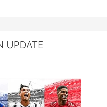
N UPDATE