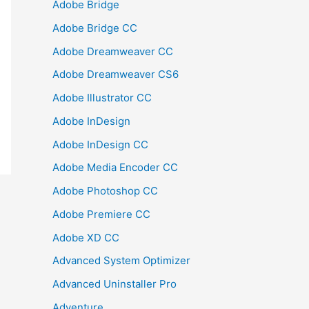
Adobe Bridge
Adobe Bridge CC
Adobe Dreamweaver CC
Adobe Dreamweaver CS6
Adobe Illustrator CC
Adobe InDesign
Adobe InDesign CC
Adobe Media Encoder CC
Adobe Photoshop CC
Adobe Premiere CC
Adobe XD CC
Advanced System Optimizer
Advanced Uninstaller Pro
Adventure