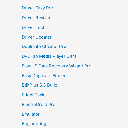
Driver Easy Pro
Driver Reviver
Driver Tool
Driver Updater
Duplicate Cleaner Pro
DVDFab Media Player Ultra
EaseUS Data Recovery Wizard Pro
Easy Duplicate Finder
EditPlus 5.3 Build
Effect Packs
ElectroDroid Pro
Emulator
Engineering