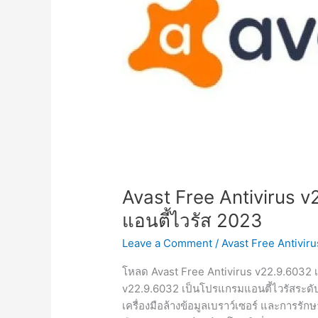
Avast Free Antivirus v
แอนตี้ไวรัส 2023
Leave a Comment
/
Avast Free Antiviru
โหลด Avast Free Antivirus v22.9.6032 เว
v22.9.6032 เป็นโปรแกรมแอนตี้ไวรัสระดับพ
เครื่องมือล้างข้อมูลเบราว์เซอร์ และการรั