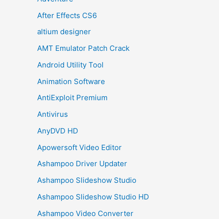
After Effects CS6
altium designer
AMT Emulator Patch Crack
Android Utility Tool
Animation Software
AntiExploit Premium
Antivirus
AnyDVD HD
Apowersoft Video Editor
Ashampoo Driver Updater
Ashampoo Slideshow Studio
Ashampoo Slideshow Studio HD
Ashampoo Video Converter