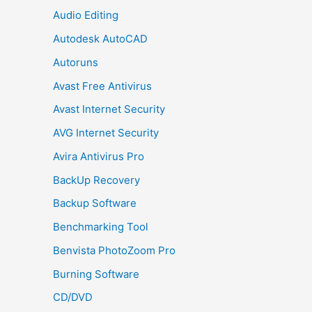
Audio Editing
Autodesk AutoCAD
Autoruns
Avast Free Antivirus
Avast Internet Security
AVG Internet Security
Avira Antivirus Pro
BackUp Recovery
Backup Software
Benchmarking Tool
Benvista PhotoZoom Pro
Burning Software
CD/DVD