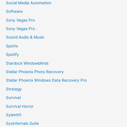
Social Media Automation
Software
Sony Vegas Pro
Sony Vegas Pro .
Sound Audio & Music
Sports
Spotify
Stardock Windowblinds
Stellar Phoenix Photo Recovery
Stellar Phoenix Windows Data Recovery Pro
Strategy
Survival
Survival Horror
Sylenth1
Sysinternals Suite