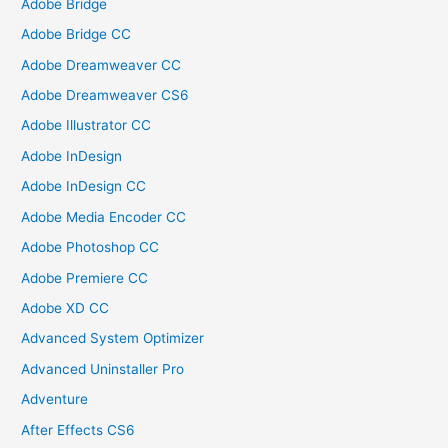
Adobe Bridge
Adobe Bridge CC
Adobe Dreamweaver CC
Adobe Dreamweaver CS6
Adobe Illustrator CC
Adobe InDesign
Adobe InDesign CC
Adobe Media Encoder CC
Adobe Photoshop CC
Adobe Premiere CC
Adobe XD CC
Advanced System Optimizer
Advanced Uninstaller Pro
Adventure
After Effects CS6