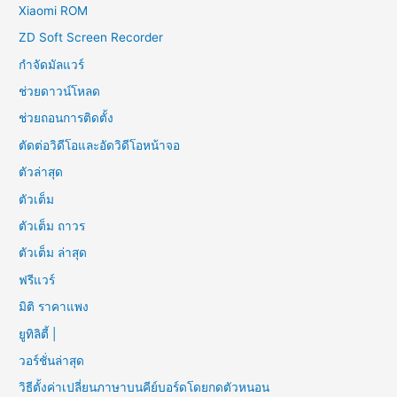
Xiaomi ROM
ZD Soft Screen Recorder
กำจัดมัลแวร์
ช่วยดาวน์โหลด
ช่วยถอนการติดตั้ง
ตัดต่อวิดีโอและอัดวิดีโอหน้าจอ
ตัวล่าสุด
ตัวเต็ม
ตัวเต็ม ถาวร
ตัวเต็ม ล่าสุด
ฟรีแวร์
มิติ ราคาแพง
ยูทิลิตี้ |
วอร์ชั่นล่าสุด
วิธีตั้งค่าเปลี่ยนภาษาบนคีย์บอร์ดโดยกดตัวหนอน