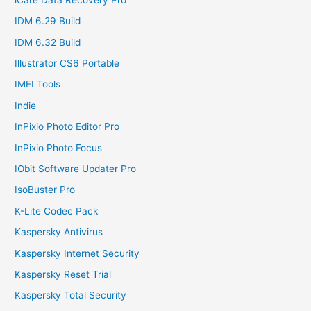
IDM 6.29 Build
IDM 6.32 Build
Illustrator CS6 Portable
IMEI Tools
Indie
InPixio Photo Editor Pro
InPixio Photo Focus
IObit Software Updater Pro
IsoBuster Pro
K-Lite Codec Pack
Kaspersky Antivirus
Kaspersky Internet Security
Kaspersky Reset Trial
Kaspersky Total Security