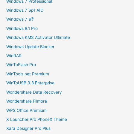
Windows 7 Professional
Windows 7 Sp1 AIO
Windows 7 ฟรี
Windows 8.1 Pro
Windows KMS Activator Ultimate
Windows Update Blocker
WinRAR
WinToFlash Pro
WinTools.net Premium
WinToUSB 3.8 Enterprise
Wondershare Data Recovery
Wondershare Filmora
WPS Office Premium
X Launcher Pro PhoneX Theme
Xara Designer Pro Plus