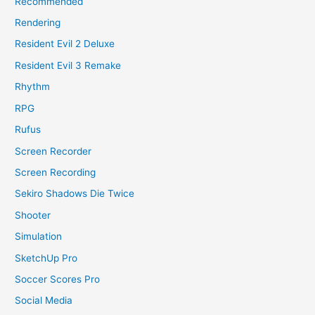
Recommended
Rendering
Resident Evil 2 Deluxe
Resident Evil 3 Remake
Rhythm
RPG
Rufus
Screen Recorder
Screen Recording
Sekiro Shadows Die Twice
Shooter
Simulation
SketchUp Pro
Soccer Scores Pro
Social Media