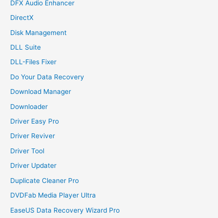
DFX Audio Enhancer
DirectX
Disk Management
DLL Suite
DLL-Files Fixer
Do Your Data Recovery
Download Manager
Downloader
Driver Easy Pro
Driver Reviver
Driver Tool
Driver Updater
Duplicate Cleaner Pro
DVDFab Media Player Ultra
EaseUS Data Recovery Wizard Pro