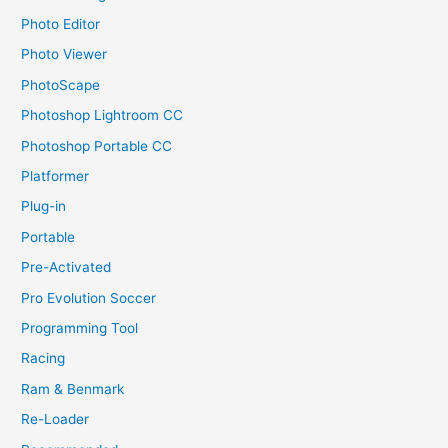
Photo Editor
Photo Viewer
PhotoScape
Photoshop Lightroom CC
Photoshop Portable CC
Platformer
Plug-in
Portable
Pre-Activated
Pro Evolution Soccer
Programming Tool
Racing
Ram & Benmark
Re-Loader