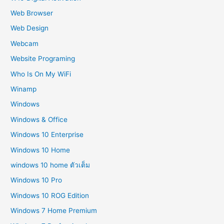
Web Browser
Web Design
Webcam
Website Programing
Who Is On My WiFi
Winamp
Windows
Windows & Office
Windows 10 Enterprise
Windows 10 Home
windows 10 home ตัวเต็ม
Windows 10 Pro
Windows 10 ROG Edition
Windows 7 Home Premium