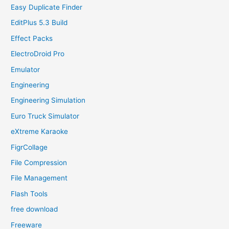
Easy Duplicate Finder
EditPlus 5.3 Build
Effect Packs
ElectroDroid Pro
Emulator
Engineering
Engineering Simulation
Euro Truck Simulator
eXtreme Karaoke
FigrCollage
File Compression
File Management
Flash Tools
free download
Freeware