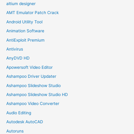
altium designer
AMT Emulator Patch Crack
Android Utility Tool
Animation Software
AntiExploit Premium
Antivirus
AnyDVD HD
Apowersoft Video Editor
Ashampoo Driver Updater
Ashampoo Slideshow Studio
Ashampoo Slideshow Studio HD
Ashampoo Video Converter
Audio Editing
Autodesk AutoCAD
Autoruns