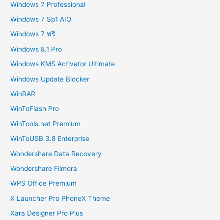
Windows 7 Professional
Windows 7 Sp1 AIO
Windows 7 ฟรี
Windows 8.1 Pro
Windows KMS Activator Ultimate
Windows Update Blocker
WinRAR
WinToFlash Pro
WinTools.net Premium
WinToUSB 3.8 Enterprise
Wondershare Data Recovery
Wondershare Filmora
WPS Office Premium
X Launcher Pro PhoneX Theme
Xara Designer Pro Plus