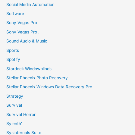
Social Media Automation
Software
Sony Vegas Pro
Sony Vegas Pro .
Sound Audio & Music
Sports
Spotify
Stardock Windowblinds
Stellar Phoenix Photo Recovery
Stellar Phoenix Windows Data Recovery Pro
Strategy
Survival
Survival Horror
Sylenth1
Sysinternals Suite