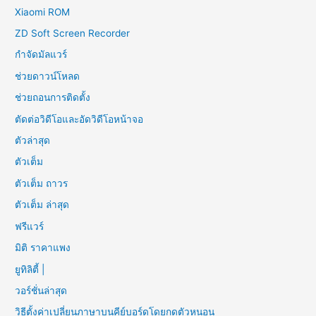
Xiaomi ROM
ZD Soft Screen Recorder
กำจัดมัลแวร์
ช่วยดาวน์โหลด
ช่วยถอนการติดตั้ง
ตัดต่อวิดีโอและอัดวิดีโอหน้าจอ
ตัวล่าสุด
ตัวเต็ม
ตัวเต็ม ถาวร
ตัวเต็ม ล่าสุด
ฟรีแวร์
มิติ ราคาแพง
ยูทิลิตี้ |
วอร์ชั่นล่าสุด
วิธีตั้งค่าเปลี่ยนภาษาบนคีย์บอร์ดโดยกดตัวหนอน