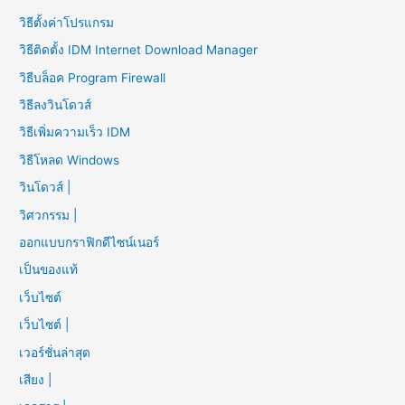
วิธีตั้งค่าโปรแกรม
วิธีติดตั้ง IDM Internet Download Manager
วิธีบล็อค Program Firewall
วิธีลงวินโดวส์
วิธีเพิ่มความเร็ว IDM
วิธีโหลด Windows
วินโดวส์ |
วิศวกรรม |
ออกแบบกราฟิกดีไซน์เนอร์
เป็นของแท้
เว็บไซต์
เว็บไซต์ |
เวอร์ชั่นล่าสุด
เสียง |