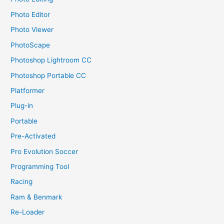
Photo Editor
Photo Viewer
PhotoScape
Photoshop Lightroom CC
Photoshop Portable CC
Platformer
Plug-in
Portable
Pre-Activated
Pro Evolution Soccer
Programming Tool
Racing
Ram & Benmark
Re-Loader