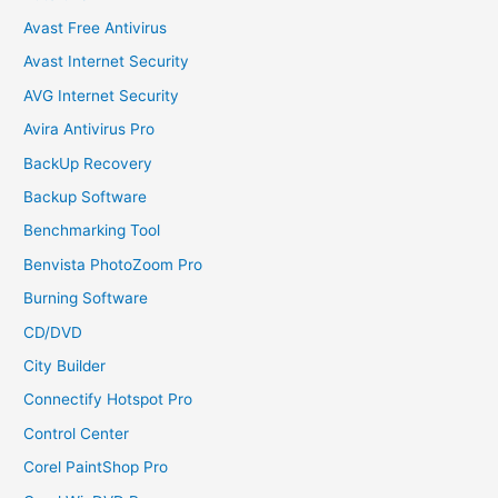
Avast Free Antivirus
Avast Internet Security
AVG Internet Security
Avira Antivirus Pro
BackUp Recovery
Backup Software
Benchmarking Tool
Benvista PhotoZoom Pro
Burning Software
CD/DVD
City Builder
Connectify Hotspot Pro
Control Center
Corel PaintShop Pro