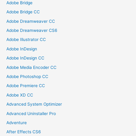
Adobe Bridge
Adobe Bridge CC
Adobe Dreamweaver CC
Adobe Dreamweaver CS6
Adobe Illustrator CC
Adobe InDesign
Adobe InDesign CC
Adobe Media Encoder CC
Adobe Photoshop CC
Adobe Premiere CC
Adobe XD CC
Advanced System Optimizer
Advanced Uninstaller Pro
Adventure
After Effects CS6