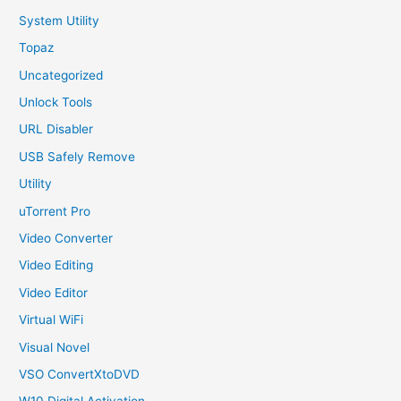
System Utility
Topaz
Uncategorized
Unlock Tools
URL Disabler
USB Safely Remove
Utility
uTorrent Pro
Video Converter
Video Editing
Video Editor
Virtual WiFi
Visual Novel
VSO ConvertXtoDVD