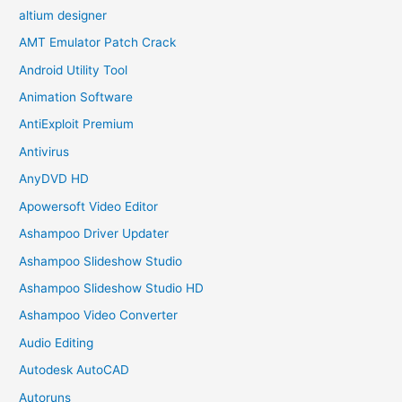
altium designer
AMT Emulator Patch Crack
Android Utility Tool
Animation Software
AntiExploit Premium
Antivirus
AnyDVD HD
Apowersoft Video Editor
Ashampoo Driver Updater
Ashampoo Slideshow Studio
Ashampoo Slideshow Studio HD
Ashampoo Video Converter
Audio Editing
Autodesk AutoCAD
Autoruns