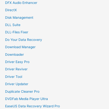
DFX Audio Enhancer
DirectX
Disk Management
DLL Suite
DLL-Files Fixer
Do Your Data Recovery
Download Manager
Downloader
Driver Easy Pro
Driver Reviver
Driver Tool
Driver Updater
Duplicate Cleaner Pro
DVDFab Media Player Ultra
EaseUS Data Recovery Wizard Pro