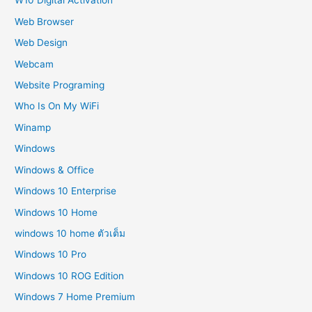
W10 Digital Activation
Web Browser
Web Design
Webcam
Website Programing
Who Is On My WiFi
Winamp
Windows
Windows & Office
Windows 10 Enterprise
Windows 10 Home
windows 10 home ตัวเต็ม
Windows 10 Pro
Windows 10 ROG Edition
Windows 7 Home Premium