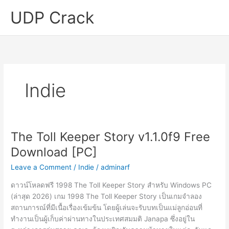
Skip
UDP Crack
to
content
Indie
The Toll Keeper Story v1.1.0f9 Free
Download [PC]
Leave a Comment
/
Indie
/
adminarf
ดาวน์โหลดฟรี 1998 The Toll Keeper Story สำหรับ Windows PC
(ล่าสุด 2026) เกม 1998 The Toll Keeper Story เป็นเกมจำลอง
สถานการณ์ที่มีเนื้อเรื่องเข้มข้น โดยผู้เล่นจะรับบทเป็นแม่ลูกอ่อนที่
ทำงานเป็นผู้เก็บค่าผ่านทางในประเทศสมมติ Janapa ซึ่งอยู่ใน