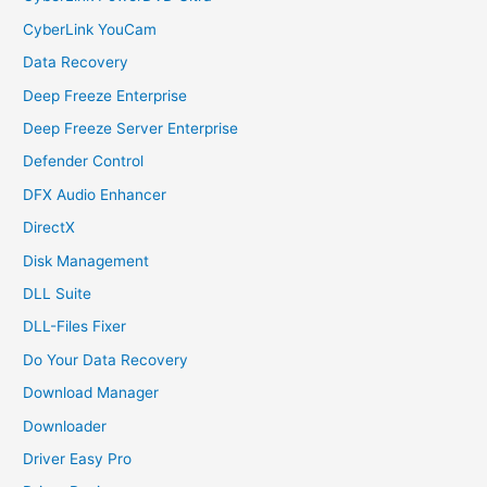
CyberLink YouCam
Data Recovery
Deep Freeze Enterprise
Deep Freeze Server Enterprise
Defender Control
DFX Audio Enhancer
DirectX
Disk Management
DLL Suite
DLL-Files Fixer
Do Your Data Recovery
Download Manager
Downloader
Driver Easy Pro