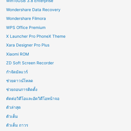
WinToUSB 3.8 Enterprise
Wondershare Data Recovery
Wondershare Filmora
WPS Office Premium
X Launcher Pro PhoneX Theme
Xara Designer Pro Plus
Xiaomi ROM
ZD Soft Screen Recorder
กำจัดมัลแวร์
ช่วยดาวน์โหลด
ช่วยถอนการติดตั้ง
ตัดต่อวิดีโอและอัดวิดีโอหน้าจอ
ตัวล่าสุด
ตัวเต็ม
ตัวเต็ม ถาวร