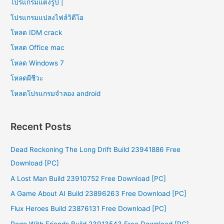
โปรแกรมแต่งรูป |
โปรแกรมแปลงไฟล์วิดีโอ
โหลด IDM crack
โหลด Office mac
โหลด Windows 7
โหลดผีชีวะ
โหลดโปรแกรมจําลอง android
Recent Posts
Dead Reckoning The Long Drift Build 23941886 Free
Download [PC]
A Lost Man Build 23910752 Free Download [PC]
A Game About AI Build 23896263 Free Download [PC]
Flux Heroes Build 23876131 Free Download [PC]
Pogo With Friends Build 23913543 Free Download [PC]