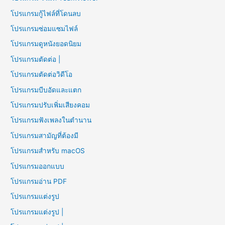
โปรแกรมกู้ไฟล์ที่โดนลบ
โปรแกรมซ่อมแซมไฟล์
โปรแกรมดูหนังยอดนิยม
โปรแกรมตัดต่อ |
โปรแกรมตัดต่อวิดีโอ
โปรแกรมบีบอัดและแตก
โปรแกรมปรับเพิ่มเสียงคอม
โปรแกรมฟังเพลงในตำนาน
โปรแกรมสามัญที่ต้องมี
โปรแกรมสำหรับ macOS
โปรแกรมออกแบบ
โปรแกรมอ่าน PDF
โปรแกรมแต่งรูป
โปรแกรมแต่งรูป |