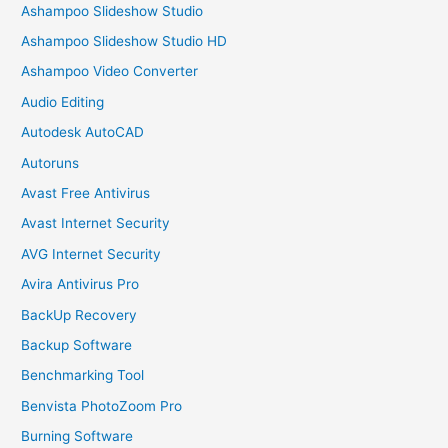
Ashampoo Slideshow Studio
Ashampoo Slideshow Studio HD
Ashampoo Video Converter
Audio Editing
Autodesk AutoCAD
Autoruns
Avast Free Antivirus
Avast Internet Security
AVG Internet Security
Avira Antivirus Pro
BackUp Recovery
Backup Software
Benchmarking Tool
Benvista PhotoZoom Pro
Burning Software