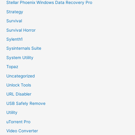
Stellar Phoenix Windows Data Recovery Pro
Strategy
Survival
Survival Horror
Sylenth1
Sysinternals Suite
System Utility
Topaz
Uncategorized
Unlock Tools
URL Disabler
USB Safely Remove
Utility
uTorrent Pro
Video Converter