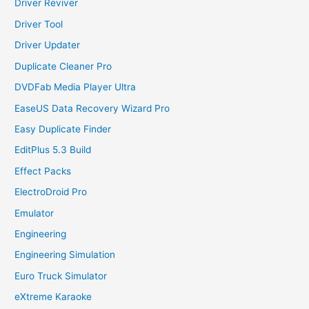
Driver Reviver
Driver Tool
Driver Updater
Duplicate Cleaner Pro
DVDFab Media Player Ultra
EaseUS Data Recovery Wizard Pro
Easy Duplicate Finder
EditPlus 5.3 Build
Effect Packs
ElectroDroid Pro
Emulator
Engineering
Engineering Simulation
Euro Truck Simulator
eXtreme Karaoke