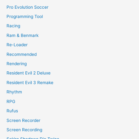
Pro Evolution Soccer
Programming Tool
Racing
Ram & Benmark
Re-Loader
Recommended
Rendering
Resident Evil 2 Deluxe
Resident Evil 3 Remake
Rhythm
RPG
Rufus
Screen Recorder
Screen Recording