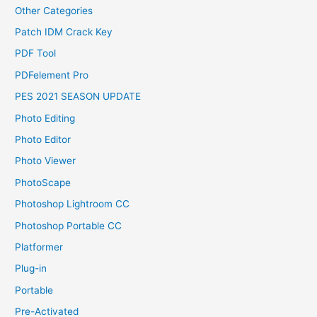
Other Categories
Patch IDM Crack Key
PDF Tool
PDFelement Pro
PES 2021 SEASON UPDATE
Photo Editing
Photo Editor
Photo Viewer
PhotoScape
Photoshop Lightroom CC
Photoshop Portable CC
Platformer
Plug-in
Portable
Pre-Activated