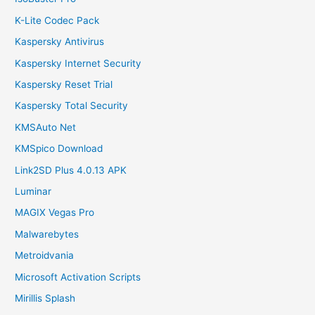
K-Lite Codec Pack
Kaspersky Antivirus
Kaspersky Internet Security
Kaspersky Reset Trial
Kaspersky Total Security
KMSAuto Net
KMSpico Download
Link2SD Plus 4.0.13 APK
Luminar
MAGIX Vegas Pro
Malwarebytes
Metroidvania
Microsoft Activation Scripts
Mirillis Splash