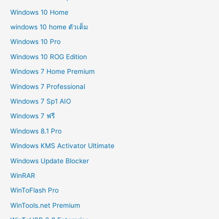
Windows 10 Home
windows 10 home ตัวเต็ม
Windows 10 Pro
Windows 10 ROG Edition
Windows 7 Home Premium
Windows 7 Professional
Windows 7 Sp1 AIO
Windows 7 ฟรี
Windows 8.1 Pro
Windows KMS Activator Ultimate
Windows Update Blocker
WinRAR
WinToFlash Pro
WinTools.net Premium