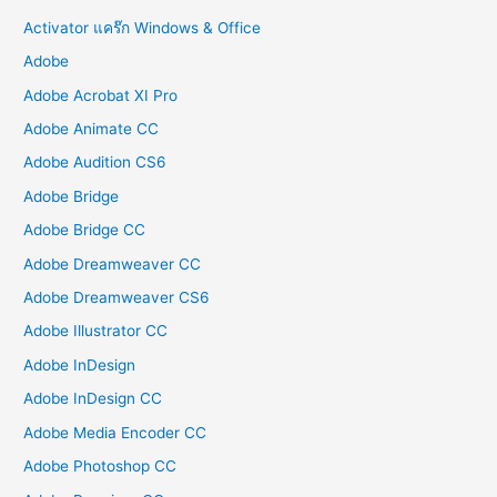
Activator แคร๊ก Windows & Office
Adobe
Adobe Acrobat XI Pro
Adobe Animate CC
Adobe Audition CS6
Adobe Bridge
Adobe Bridge CC
Adobe Dreamweaver CC
Adobe Dreamweaver CS6
Adobe Illustrator CC
Adobe InDesign
Adobe InDesign CC
Adobe Media Encoder CC
Adobe Photoshop CC