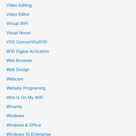
Video Editing
Video Editor
Virtual WiFi
Visual Novel
VSO ConvertXtoDVD
W10 Digital Activation
Web Browser
Web Design
Webcam
Website Programing
Who Is On My WiFi
Winamp
Windows
Windows & Office
Windows 10 Enterprise