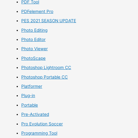
PDF Tool
PDFelement Pro
PES 2021 SEASON UPDATE
Photo Editing
Photo Editor
Photo Viewer
PhotoScape
Photoshop Lightroom CC
Photoshop Portable CC
Platformer
Plug-in
Portable
Pre-Activated
Pro Evolution Soccer
Programming Tool