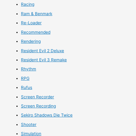
Racing
Ram & Benmark
Re-Loader
Recommended
Rendering
Resident Evil 2 Deluxe
Resident Evil 3 Remake
Rhythm
RPG
Rufus
Screen Recorder
Screen Recording
Sekiro Shadows Die Twice
Shooter
Simulation