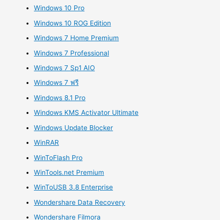
Windows 10 Pro
Windows 10 ROG Edition
Windows 7 Home Premium
Windows 7 Professional
Windows 7 Sp1 AIO
Windows 7 ฟรี
Windows 8.1 Pro
Windows KMS Activator Ultimate
Windows Update Blocker
WinRAR
WinToFlash Pro
WinTools.net Premium
WinToUSB 3.8 Enterprise
Wondershare Data Recovery
Wondershare Filmora