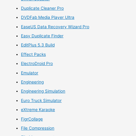
Duplicate Cleaner Pro
DVDFab Media Player Ultra
EaseUS Data Recovery Wizard Pro
Easy Duplicate Finder
EditPlus 5.3 Build
Effect Packs
ElectroDroid Pro
Emulator
Engineering
Engineering Simulation
Euro Truck Simulator
eXtreme Karaoke
FigrCollage
File Compression