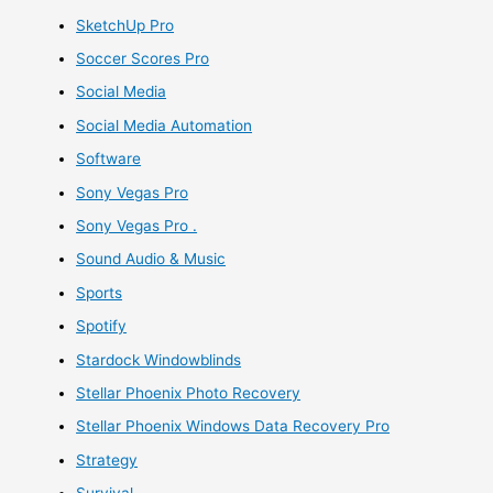
SketchUp Pro
Soccer Scores Pro
Social Media
Social Media Automation
Software
Sony Vegas Pro
Sony Vegas Pro .
Sound Audio & Music
Sports
Spotify
Stardock Windowblinds
Stellar Phoenix Photo Recovery
Stellar Phoenix Windows Data Recovery Pro
Strategy