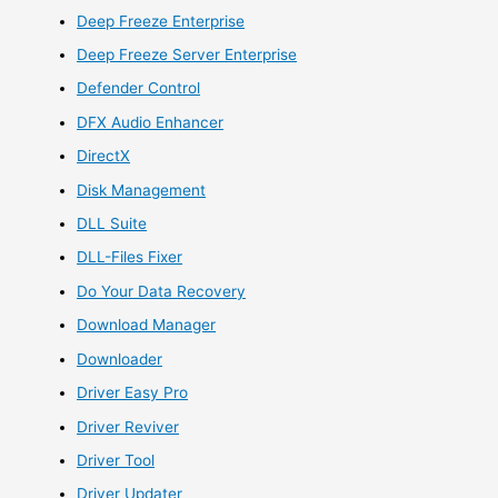
Deep Freeze Enterprise
Deep Freeze Server Enterprise
Defender Control
DFX Audio Enhancer
DirectX
Disk Management
DLL Suite
DLL-Files Fixer
Do Your Data Recovery
Download Manager
Downloader
Driver Easy Pro
Driver Reviver
Driver Tool
Driver Updater