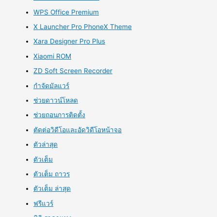
WPS Office Premium
X Launcher Pro PhoneX Theme
Xara Designer Pro Plus
Xiaomi ROM
ZD Soft Screen Recorder
กำจัดมัลแวร์
ช่วยดาวน์โหลด
ช่วยถอนการติดตั้ง
ตัดต่อวิดีโอและอัดวิดีโอหน้าจอ
ตัวล่าสุด
ตัวเต็ม
ตัวเต็ม ถาวร
ตัวเต็ม ล่าสุด
ฟรีแวร์