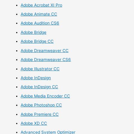
Adobe Acrobat XI Pro
Adobe Animate CC
Adobe Audition CS6
Adobe Bridge
Adobe Bridge CC
Adobe Dreamweaver CC
Adobe Dreamweaver CS6
Adobe Illustrator CC
Adobe InDesign
Adobe InDesign CC
Adobe Media Encoder CC
Adobe Photoshop CC
Adobe Premiere CC
Adobe XD CC
Advanced System Optimizer