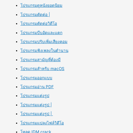
โปรแกรมดูหนังยอดนิยม
โปรแกรมตัดต่อ |
โปรแกรมตัดต่อวิดีโอ
โปรแกรมบีบอัดและแตก
โปรแกรมปรับเพิ่มเสียงคอม
โปรแกรมฟังเพลงในตำนาน
โปรแกรมสามัญที่ต้องมี
โปรแกรมสำหรับ macOS
โปรแกรมออกแบบ
โปรแกรมอ่าน PDF
โปรแกรมแต่งรูป
โปรแกรมแต่งรูป |
โปรแกรมแต่งรูป |
โปรแกรมแปลงไฟล์วิดีโอ
โหลด IDM crack