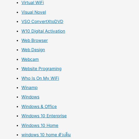
Virtual WiFi
Visual Novel
VSO ConvertXtoDVD
W10 Digital Activation
Web Browser
Web Design
Webcam
Website Programing
Who Is On My WiFi
Winamp
Windows
Windows & Office
Windows 10 Enterprise
Windows 10 Home
windows 10 home ตัวเต็ม