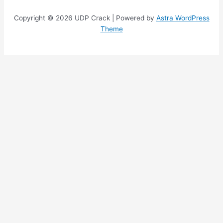
Copyright © 2026 UDP Crack | Powered by
Astra WordPress
Theme