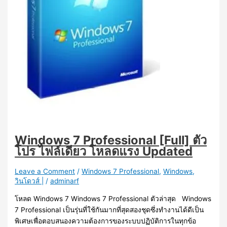
Windows 7 Professional [Full] ตัว
โปร ไฟล์เดียว โหลดแรง Updated
Leave a Comment
/
Windows 7 Professional
,
Windows
,
วินโดวส์ |
/
adminarf
โหลด Windows 7 Windows 7 Professional ตัวล่าสุด Windows
7 Professional เป็นรุ่นที่ใช้กันมากที่สุดสองชุดซึ่งทำงานได้ดีเป็น
พิเศษเพื่อตอบสนองความต้องการของระบบปฏิบัติการในทุกข้อ