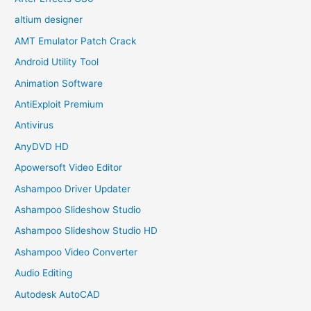
altium designer
AMT Emulator Patch Crack
Android Utility Tool
Animation Software
AntiExploit Premium
Antivirus
AnyDVD HD
Apowersoft Video Editor
Ashampoo Driver Updater
Ashampoo Slideshow Studio
Ashampoo Slideshow Studio HD
Ashampoo Video Converter
Audio Editing
Autodesk AutoCAD