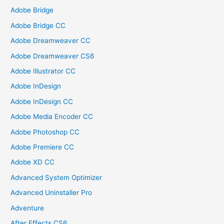
Adobe Bridge
Adobe Bridge CC
Adobe Dreamweaver CC
Adobe Dreamweaver CS6
Adobe Illustrator CC
Adobe InDesign
Adobe InDesign CC
Adobe Media Encoder CC
Adobe Photoshop CC
Adobe Premiere CC
Adobe XD CC
Advanced System Optimizer
Advanced Uninstaller Pro
Adventure
After Effects CS6