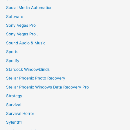
Social Media Automation
Software
Sony Vegas Pro
Sony Vegas Pro .
Sound Audio & Music
Sports
Spotify
Stardock Windowblinds
Stellar Phoenix Photo Recovery
Stellar Phoenix Windows Data Recovery Pro
Strategy
Survival
Survival Horror
Sylenth1