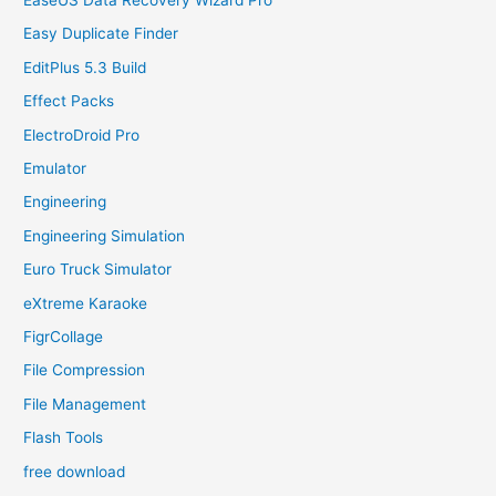
Easy Duplicate Finder
EditPlus 5.3 Build
Effect Packs
ElectroDroid Pro
Emulator
Engineering
Engineering Simulation
Euro Truck Simulator
eXtreme Karaoke
FigrCollage
File Compression
File Management
Flash Tools
free download