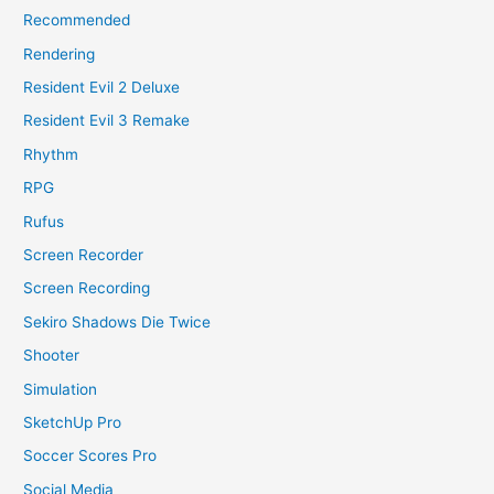
Recommended
Rendering
Resident Evil 2 Deluxe
Resident Evil 3 Remake
Rhythm
RPG
Rufus
Screen Recorder
Screen Recording
Sekiro Shadows Die Twice
Shooter
Simulation
SketchUp Pro
Soccer Scores Pro
Social Media