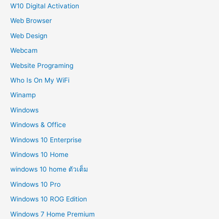
W10 Digital Activation
Web Browser
Web Design
Webcam
Website Programing
Who Is On My WiFi
Winamp
Windows
Windows & Office
Windows 10 Enterprise
Windows 10 Home
windows 10 home ตัวเต็ม
Windows 10 Pro
Windows 10 ROG Edition
Windows 7 Home Premium