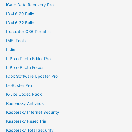
iCare Data Recovery Pro
IDM 6.29 Build
IDM 6.32 Build
Illustrator CS6 Portable
IMEI Tools
Indie
InPixio Photo Editor Pro
InPixio Photo Focus
IObit Software Updater Pro
IsoBuster Pro
K-Lite Codec Pack
Kaspersky Antivirus
Kaspersky Internet Security
Kaspersky Reset Trial
Kaspersky Total Security