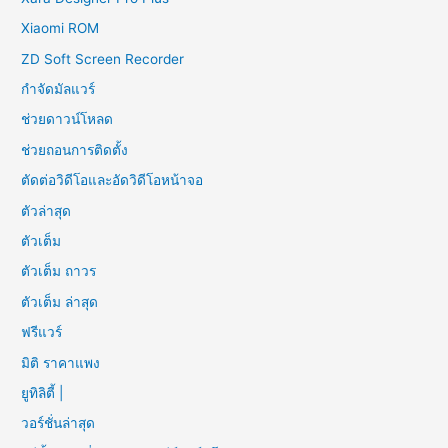
Xiaomi ROM
ZD Soft Screen Recorder
กำจัดมัลแวร์
ช่วยดาวน์โหลด
ช่วยถอนการติดตั้ง
ตัดต่อวิดีโอและอัดวิดีโอหน้าจอ
ตัวล่าสุด
ตัวเต็ม
ตัวเต็ม ถาวร
ตัวเต็ม ล่าสุด
ฟรีแวร์
มิติ ราคาแพง
ยูทิลิตี้ |
วอร์ชั่นล่าสุด