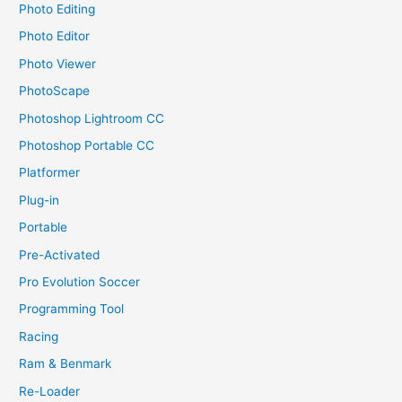
Photo Editing
Photo Editor
Photo Viewer
PhotoScape
Photoshop Lightroom CC
Photoshop Portable CC
Platformer
Plug-in
Portable
Pre-Activated
Pro Evolution Soccer
Programming Tool
Racing
Ram & Benmark
Re-Loader