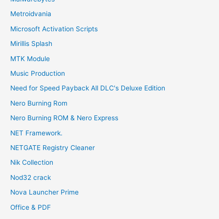
Metroidvania
Microsoft Activation Scripts
Mirillis Splash
MTK Module
Music Production
Need for Speed Payback All DLC's Deluxe Edition
Nero Burning Rom
Nero Burning ROM & Nero Express
NET Framework.
NETGATE Registry Cleaner
Nik Collection
Nod32 crack
Nova Launcher Prime
Office & PDF