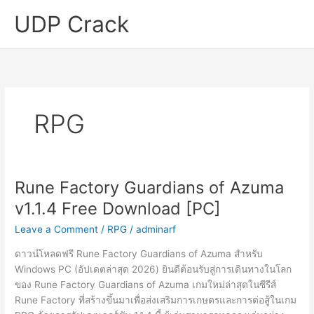
Skip
UDP Crack
to
content
RPG
Rune Factory Guardians of Azuma
v1.1.4 Free Download [PC]
Leave a Comment
/
RPG
/
adminarf
ดาวน์โหลดฟรี Rune Factory Guardians of Azuma สำหรับ
Windows PC (อัปเดตล่าสุด 2026) ยินดีต้อนรับสู่การเดินทางในโลก
ของ Rune Factory Guardians of Azuma เกมใหม่ล่าสุดในซีรีส์
Rune Factory ที่สร้างขึ้นมาเพื่อส่งเสริมการเกษตรและการต่อสู้ในเกม