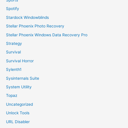
Spotify
Stardock Windowblinds
Stellar Phoenix Photo Recovery
Stellar Phoenix Windows Data Recovery Pro
Strategy
Survival
Survival Horror
Sylenth1
Sysinternals Suite
System Utility
Topaz
Uncategorized
Unlock Tools
URL Disabler