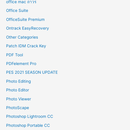
office mac ถาวร
Office Suite
OfficeSuite Premium
Ontrack EasyRecovery
Other Categories
Patch IDM Crack Key
PDF Tool
PDFelement Pro
PES 2021 SEASON UPDATE
Photo Editing
Photo Editor
Photo Viewer
PhotoScape
Photoshop Lightroom CC
Photoshop Portable CC