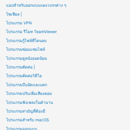
แอปสำหรับออกแบบแผงวงจรต่าง ๆ
โซเชียล |
โปรแกรม VPN
โปรแกรม รีโมท TeamViewer
โปรแกรมกู้ไฟล์ที่โดนลบ
โปรแกรมซ่อมแซมไฟล์
โปรแกรมดูหนังยอดนิยม
โปรแกรมตัดต่อ |
โปรแกรมตัดต่อวิดีโอ
โปรแกรมบีบอัดและแตก
โปรแกรมปรับเพิ่มเสียงคอม
โปรแกรมฟังเพลงในตำนาน
โปรแกรมสามัญที่ต้องมี
โปรแกรมสำหรับ macOS
โปรแกรมออกแบบ