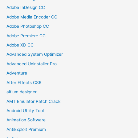
Adobe InDesign CC
Adobe Media Encoder CC
Adobe Photoshop CC
Adobe Premiere CC
Adobe XD CC
Advanced System Optimizer
Advanced Uninstaller Pro
Adventure
After Effects CS6
altium designer
AMT Emulator Patch Crack
Android Utility Tool
Animation Software
AntiExploit Premium