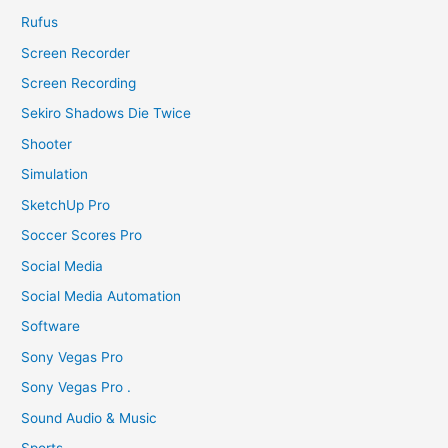
Rufus
Screen Recorder
Screen Recording
Sekiro Shadows Die Twice
Shooter
Simulation
SketchUp Pro
Soccer Scores Pro
Social Media
Social Media Automation
Software
Sony Vegas Pro
Sony Vegas Pro .
Sound Audio & Music
Sports