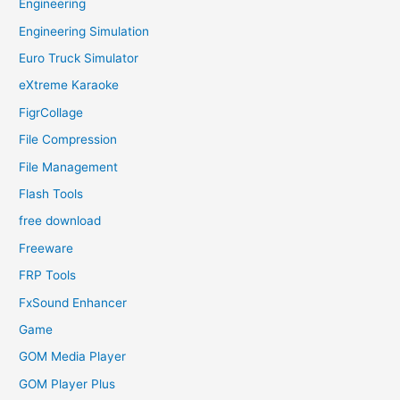
Engineering
Engineering Simulation
Euro Truck Simulator
eXtreme Karaoke
FigrCollage
File Compression
File Management
Flash Tools
free download
Freeware
FRP Tools
FxSound Enhancer
Game
GOM Media Player
GOM Player Plus