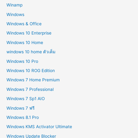
Winamp
Windows
Windows & Office
Windows 10 Enterprise
Windows 10 Home
windows 10 home ตัวเต็ม
Windows 10 Pro
Windows 10 ROG Edition
Windows 7 Home Premium
Windows 7 Professional
Windows 7 Sp1 AIO
Windows 7 ฟรี
Windows 8.1 Pro
Windows KMS Activator Ultimate
Windows Update Blocker