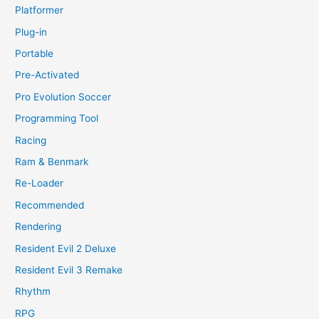
Platformer
Plug-in
Portable
Pre-Activated
Pro Evolution Soccer
Programming Tool
Racing
Ram & Benmark
Re-Loader
Recommended
Rendering
Resident Evil 2 Deluxe
Resident Evil 3 Remake
Rhythm
RPG