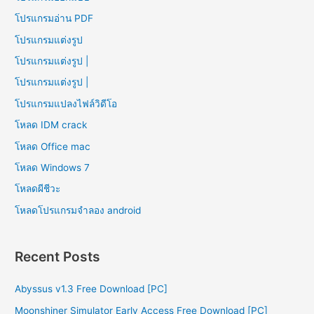
โปรแกรมอ่าน PDF
โปรแกรมแต่งรูป
โปรแกรมแต่งรูป |
โปรแกรมแต่งรูป |
โปรแกรมแปลงไฟล์วิดีโอ
โหลด IDM crack
โหลด Office mac
โหลด Windows 7
โหลดผีชีวะ
โหลดโปรแกรมจําลอง android
Recent Posts
Abyssus v1.3 Free Download [PC]
Moonshiner Simulator Early Access Free Download [PC]