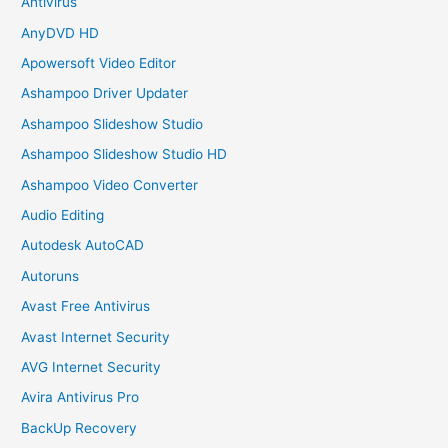
Antivirus
AnyDVD HD
Apowersoft Video Editor
Ashampoo Driver Updater
Ashampoo Slideshow Studio
Ashampoo Slideshow Studio HD
Ashampoo Video Converter
Audio Editing
Autodesk AutoCAD
Autoruns
Avast Free Antivirus
Avast Internet Security
AVG Internet Security
Avira Antivirus Pro
BackUp Recovery