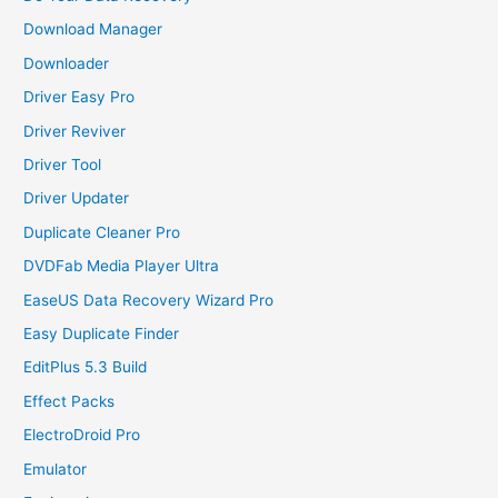
Download Manager
Downloader
Driver Easy Pro
Driver Reviver
Driver Tool
Driver Updater
Duplicate Cleaner Pro
DVDFab Media Player Ultra
EaseUS Data Recovery Wizard Pro
Easy Duplicate Finder
EditPlus 5.3 Build
Effect Packs
ElectroDroid Pro
Emulator