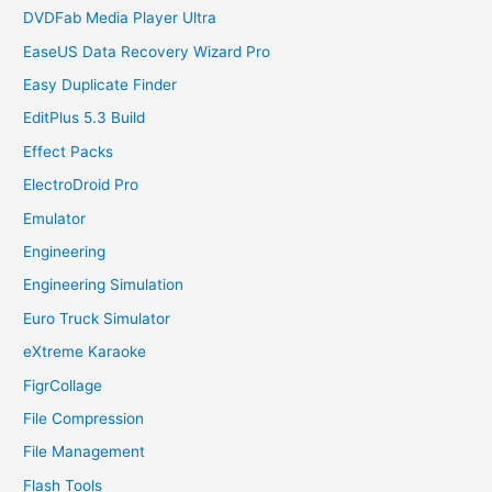
DVDFab Media Player Ultra
EaseUS Data Recovery Wizard Pro
Easy Duplicate Finder
EditPlus 5.3 Build
Effect Packs
ElectroDroid Pro
Emulator
Engineering
Engineering Simulation
Euro Truck Simulator
eXtreme Karaoke
FigrCollage
File Compression
File Management
Flash Tools