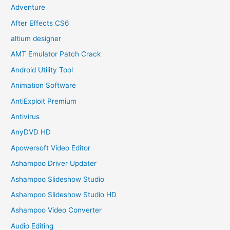
Adventure
After Effects CS6
altium designer
AMT Emulator Patch Crack
Android Utility Tool
Animation Software
AntiExploit Premium
Antivirus
AnyDVD HD
Apowersoft Video Editor
Ashampoo Driver Updater
Ashampoo Slideshow Studio
Ashampoo Slideshow Studio HD
Ashampoo Video Converter
Audio Editing