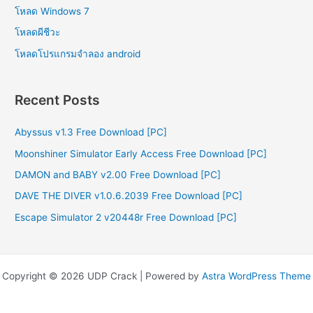
โหลด Windows 7
โหลดผีชีวะ
โหลดโปรแกรมจําลอง android
Recent Posts
Abyssus v1.3 Free Download [PC]
Moonshiner Simulator Early Access Free Download [PC]
DAMON and BABY v2.00 Free Download [PC]
DAVE THE DIVER v1.0.6.2039 Free Download [PC]
Escape Simulator 2 v20448r Free Download [PC]
Copyright © 2026 UDP Crack | Powered by
Astra WordPress Theme