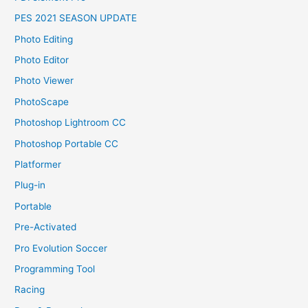
PES 2021 SEASON UPDATE
Photo Editing
Photo Editor
Photo Viewer
PhotoScape
Photoshop Lightroom CC
Photoshop Portable CC
Platformer
Plug-in
Portable
Pre-Activated
Pro Evolution Soccer
Programming Tool
Racing