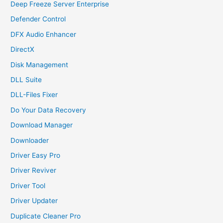
Deep Freeze Server Enterprise
Defender Control
DFX Audio Enhancer
DirectX
Disk Management
DLL Suite
DLL-Files Fixer
Do Your Data Recovery
Download Manager
Downloader
Driver Easy Pro
Driver Reviver
Driver Tool
Driver Updater
Duplicate Cleaner Pro