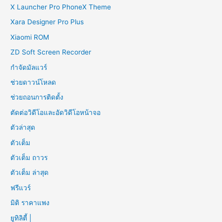
X Launcher Pro PhoneX Theme
Xara Designer Pro Plus
Xiaomi ROM
ZD Soft Screen Recorder
กำจัดมัลแวร์
ช่วยดาวน์โหลด
ช่วยถอนการติดตั้ง
ตัดต่อวิดีโอและอัดวิดีโอหน้าจอ
ตัวล่าสุด
ตัวเต็ม
ตัวเต็ม ถาวร
ตัวเต็ม ล่าสุด
ฟรีแวร์
มิติ ราคาแพง
ยูทิลิตี้ |