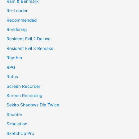
Ram & Benmark
Re-Loader
Recommended
Rendering
Resident Evil 2 Deluxe
Resident Evil 3 Remake
Rhythm
RPG
Rufus
Screen Recorder
Screen Recording
Sekiro Shadows Die Twice
Shooter
Simulation
SketchUp Pro