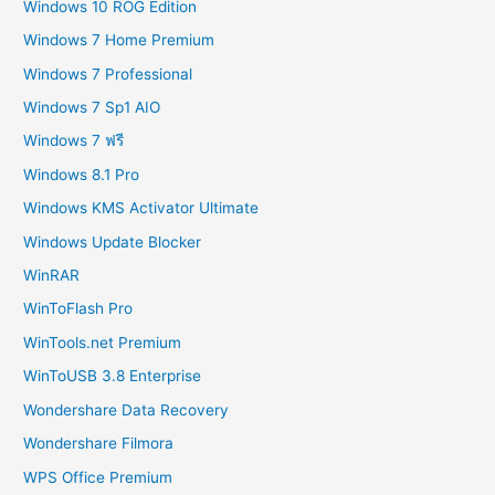
Windows 10 ROG Edition
Windows 7 Home Premium
Windows 7 Professional
Windows 7 Sp1 AIO
Windows 7 ฟรี
Windows 8.1 Pro
Windows KMS Activator Ultimate
Windows Update Blocker
WinRAR
WinToFlash Pro
WinTools.net Premium
WinToUSB 3.8 Enterprise
Wondershare Data Recovery
Wondershare Filmora
WPS Office Premium