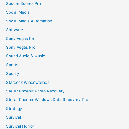
Soccer Scores Pro
Social Media
Social Media Automation
Software
Sony Vegas Pro
Sony Vegas Pro .
Sound Audio & Music
Sports
Spotify
Stardock Windowblinds
Stellar Phoenix Photo Recovery
Stellar Phoenix Windows Data Recovery Pro
Strategy
Survival
Survival Horror