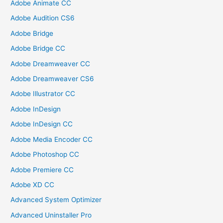
Adobe Animate CC
Adobe Audition CS6
Adobe Bridge
Adobe Bridge CC
Adobe Dreamweaver CC
Adobe Dreamweaver CS6
Adobe Illustrator CC
Adobe InDesign
Adobe InDesign CC
Adobe Media Encoder CC
Adobe Photoshop CC
Adobe Premiere CC
Adobe XD CC
Advanced System Optimizer
Advanced Uninstaller Pro