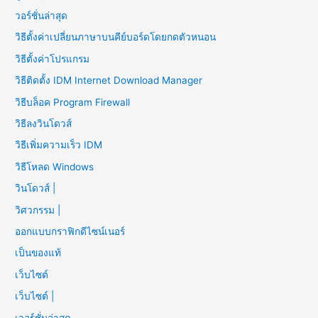
วอร์ชั่นล่าสุด
วิธีตั้งค่าเปลี่ยนภาษาบนคีย์บอร์ดโดยกดตัวหนอน
วิธีตั้งค่าโปรแกรม
วิธีติดตั้ง IDM Internet Download Manager
วิธีบล็อค Program Firewall
วิธีลงวินโดวส์
วิธีเพิ่มความเร็ว IDM
วิธีโหลด Windows
วินโดวส์ |
วิศวกรรม |
ออกแบบกราฟิกดีไซน์เนอร์
เป็นของแท้
เว็บไซต์
เว็บไซต์ |
เวอร์ชั่นล่าสุด