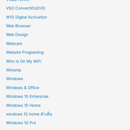
VSO ConvertXtoDVD
W10 Digital Activation
Web Browser
Web Design
Webcam
Website Programing
Who Is On My WiFi
Winamp
Windows
Windows & Office
Windows 10 Enterprise
Windows 10 Home
windows 10 home ตัวเต็ม
Windows 10 Pro