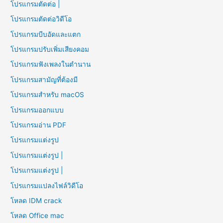
โปรแกรมตัดต่อ |
โปรแกรมตัดต่อวิดีโอ
โปรแกรมบีบอัดและแตก
โปรแกรมปรับเพิ่มเสียงคอม
โปรแกรมฟังเพลงในตำนาน
โปรแกรมสามัญที่ต้องมี
โปรแกรมสำหรับ macOS
โปรแกรมออกแบบ
โปรแกรมอ่าน PDF
โปรแกรมแต่งรูป
โปรแกรมแต่งรูป |
โปรแกรมแต่งรูป |
โปรแกรมแปลงไฟล์วิดีโอ
โหลด IDM crack
โหลด Office mac