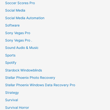
Soccer Scores Pro
Social Media
Social Media Automation
Software
Sony Vegas Pro
Sony Vegas Pro .
Sound Audio & Music
Sports
Spotify
Stardock Windowblinds
Stellar Phoenix Photo Recovery
Stellar Phoenix Windows Data Recovery Pro
Strategy
Survival
Survival Horror