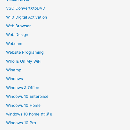
VSO ConvertXtoDVD
W10 Digital Activation
Web Browser
Web Design
Webcam
Website Programing
Who Is On My WiFi
Winamp
Windows
Windows & Office
Windows 10 Enterprise
Windows 10 Home
windows 10 home ตัวเต็ม
Windows 10 Pro