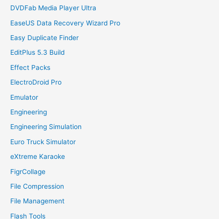
DVDFab Media Player Ultra
EaseUS Data Recovery Wizard Pro
Easy Duplicate Finder
EditPlus 5.3 Build
Effect Packs
ElectroDroid Pro
Emulator
Engineering
Engineering Simulation
Euro Truck Simulator
eXtreme Karaoke
FigrCollage
File Compression
File Management
Flash Tools