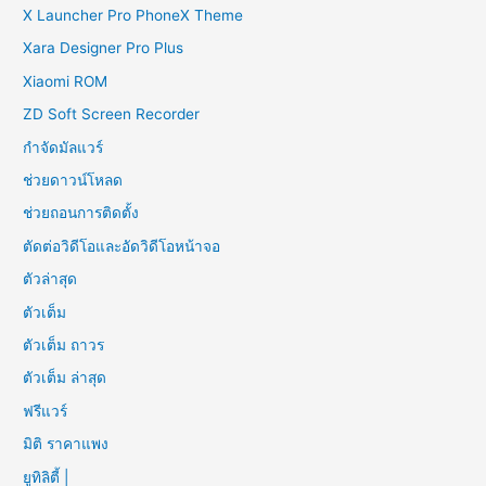
X Launcher Pro PhoneX Theme
Xara Designer Pro Plus
Xiaomi ROM
ZD Soft Screen Recorder
กำจัดมัลแวร์
ช่วยดาวน์โหลด
ช่วยถอนการติดตั้ง
ตัดต่อวิดีโอและอัดวิดีโอหน้าจอ
ตัวล่าสุด
ตัวเต็ม
ตัวเต็ม ถาวร
ตัวเต็ม ล่าสุด
ฟรีแวร์
มิติ ราคาแพง
ยูทิลิตี้ |