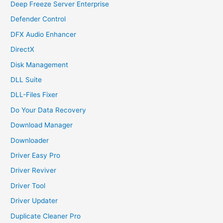
Deep Freeze Server Enterprise
Defender Control
DFX Audio Enhancer
DirectX
Disk Management
DLL Suite
DLL-Files Fixer
Do Your Data Recovery
Download Manager
Downloader
Driver Easy Pro
Driver Reviver
Driver Tool
Driver Updater
Duplicate Cleaner Pro