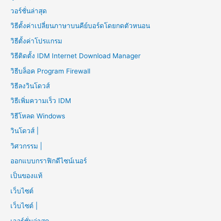
วอร์ชั่นล่าสุด
วิธีตั้งค่าเปลี่ยนภาษาบนคีย์บอร์ดโดยกดตัวหนอน
วิธีตั้งค่าโปรแกรม
วิธีติดตั้ง IDM Internet Download Manager
วิธีบล็อค Program Firewall
วิธีลงวินโดวส์
วิธีเพิ่มความเร็ว IDM
วิธีโหลด Windows
วินโดวส์ |
วิศวกรรม |
ออกแบบกราฟิกดีไซน์เนอร์
เป็นของแท้
เว็บไซต์
เว็บไซต์ |
เวอร์ชั่นล่าสุด