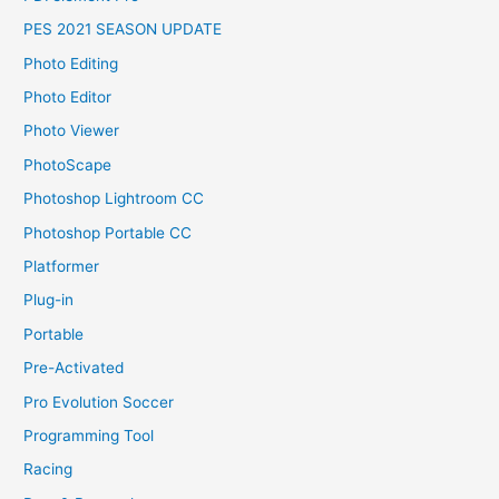
PES 2021 SEASON UPDATE
Photo Editing
Photo Editor
Photo Viewer
PhotoScape
Photoshop Lightroom CC
Photoshop Portable CC
Platformer
Plug-in
Portable
Pre-Activated
Pro Evolution Soccer
Programming Tool
Racing