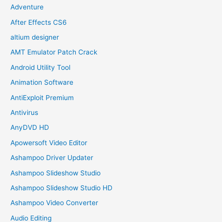
Adventure
After Effects CS6
altium designer
AMT Emulator Patch Crack
Android Utility Tool
Animation Software
AntiExploit Premium
Antivirus
AnyDVD HD
Apowersoft Video Editor
Ashampoo Driver Updater
Ashampoo Slideshow Studio
Ashampoo Slideshow Studio HD
Ashampoo Video Converter
Audio Editing