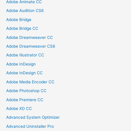
Adobe Animate CC
Adobe Audition CS6
Adobe Bridge
Adobe Bridge CC
Adobe Dreamweaver CC
Adobe Dreamweaver CS6
Adobe Illustrator CC
Adobe InDesign
Adobe InDesign CC
Adobe Media Encoder CC
Adobe Photoshop CC
Adobe Premiere CC
Adobe XD CC
Advanced System Optimizer
Advanced Uninstaller Pro