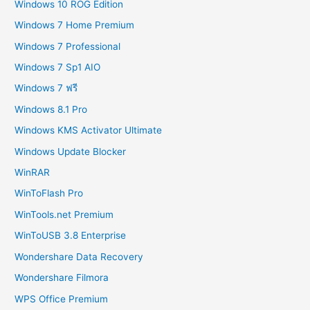
Windows 10 ROG Edition
Windows 7 Home Premium
Windows 7 Professional
Windows 7 Sp1 AIO
Windows 7 ฟรี
Windows 8.1 Pro
Windows KMS Activator Ultimate
Windows Update Blocker
WinRAR
WinToFlash Pro
WinTools.net Premium
WinToUSB 3.8 Enterprise
Wondershare Data Recovery
Wondershare Filmora
WPS Office Premium