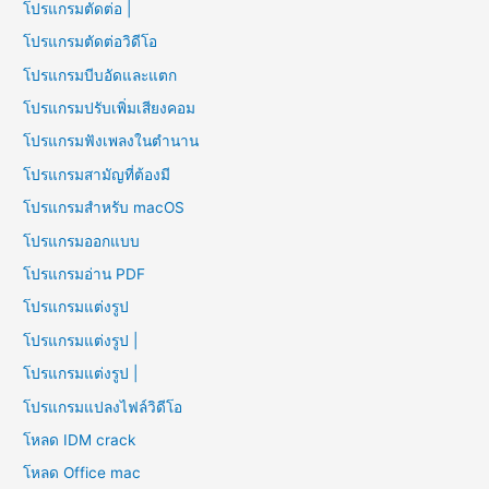
โปรแกรมตัดต่อ |
โปรแกรมตัดต่อวิดีโอ
โปรแกรมบีบอัดและแตก
โปรแกรมปรับเพิ่มเสียงคอม
โปรแกรมฟังเพลงในตำนาน
โปรแกรมสามัญที่ต้องมี
โปรแกรมสำหรับ macOS
โปรแกรมออกแบบ
โปรแกรมอ่าน PDF
โปรแกรมแต่งรูป
โปรแกรมแต่งรูป |
โปรแกรมแต่งรูป |
โปรแกรมแปลงไฟล์วิดีโอ
โหลด IDM crack
โหลด Office mac