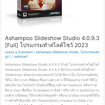
Ashampoo Slideshow Studio 4.0.9.3
[Full] โปรแกรมทำสไลด์โชว์ 2023
Leave a Comment
/
Ashampoo Slideshow Studio
,
โปรแกรมแต่ง
รูป |
/
adminarf
Ashampoo Slideshow Studio 4.0.9.3 [Full] โปรแกรมทำสไลด์โชว์
Ashampoo Slideshow Studio 4.0.9.3 คือโปรแกรมทำสไลด์โชว์
(Slideshow) พร้อมประกอบเพลงเข้าไปได้ ถือว่าเป็น โปรแกรมตัดต่อ
วีดีโอ เล็กๆ ง่ายๆ ที่พัฒนาขึ้นมาเฉพาะทาง ที่ให้คุณสามารถทำวีดีโอ
คลิปได้ง่ายๆ โดยไม่จำเป็นต้องมีพื้นฐานด้านการออกแบบ หรือกราฟ
ฟิค มาก่อน เพื่อที่จะ นำเสนอผลงาน สินค้า หรือ บริการ ของหน่วยงาน
องค์กร บริษัทคุณ ให้ประทับใจต่อลูกค้า หรือจะเอามันมาประยุกต์ใช้ใน
การทำพรีเซ็นเทชั่น (ทำ Presentation) งานแต่งงาน (Slide งาน