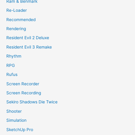
Ram & Benmark
Re-Loader
Recommended
Rendering
Resident Evil 2 Deluxe
Resident Evil 3 Remake
Rhythm
RPG
Rufus
Screen Recorder
Screen Recording
Sekiro Shadows Die Twice
Shooter
Simulation
SketchUp Pro