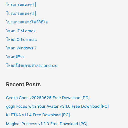
โปรแกรมแต่งรูป |
โปรแกรมแต่งรูป |
โปรแกรมแปลงไฟล์วิดีโอ
โหลด IDM crack
โหลด Office mac
โหลด Windows 7
โหลดผีชีวะ
โหลดโปรแกรมจําลอง android
Recent Posts
Gecko Gods v20260626 Free Download [PC]
gogh Focus with Your Avatar v3.1.0 Free Download [PC]
KLETKA v1.1.4 Free Download [PC]
Magical Princess v1.2.0 Free Download [PC]