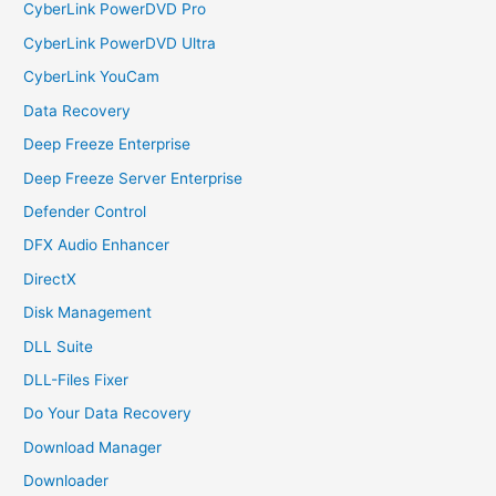
CyberLink PowerDVD Pro
CyberLink PowerDVD Ultra
CyberLink YouCam
Data Recovery
Deep Freeze Enterprise
Deep Freeze Server Enterprise
Defender Control
DFX Audio Enhancer
DirectX
Disk Management
DLL Suite
DLL-Files Fixer
Do Your Data Recovery
Download Manager
Downloader