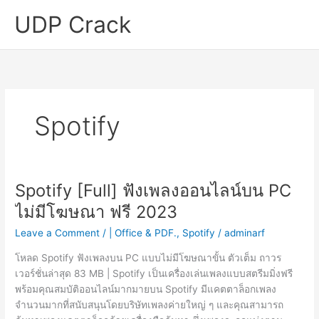
Skip
UDP Crack
to
content
Spotify
Spotify [Full] ฟังเพลงออนไลน์บน PC
ไม่มีโฆษณา ฟรี 2023
Leave a Comment
/
| Office & PDF.
,
Spotify
/
adminarf
โหลด Spotify ฟังเพลงบน PC แบบไม่มีโฆษณาขั้น ตัวเต็ม ถาวร
เวอร์ชั่นล่าสุด 83 MB | Spotify เป็นเครื่องเล่นเพลงแบบสตรีมมิ่งฟรี
พร้อมคุณสมบัติออนไลน์มากมายบน Spotify มีแคตตาล็อกเพลง
จำนวนมากที่สนับสนุนโดยบริษัทเพลงค่ายใหญ่ ๆ และคุณสามารถ