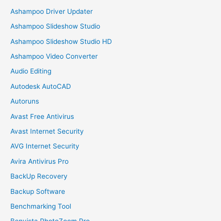
Ashampoo Driver Updater
Ashampoo Slideshow Studio
Ashampoo Slideshow Studio HD
Ashampoo Video Converter
Audio Editing
Autodesk AutoCAD
Autoruns
Avast Free Antivirus
Avast Internet Security
AVG Internet Security
Avira Antivirus Pro
BackUp Recovery
Backup Software
Benchmarking Tool