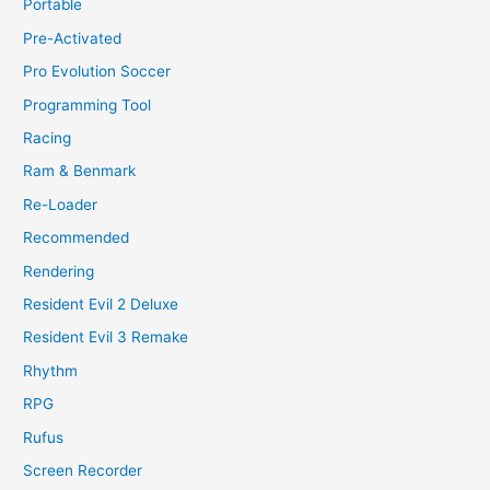
Portable
Pre-Activated
Pro Evolution Soccer
Programming Tool
Racing
Ram & Benmark
Re-Loader
Recommended
Rendering
Resident Evil 2 Deluxe
Resident Evil 3 Remake
Rhythm
RPG
Rufus
Screen Recorder