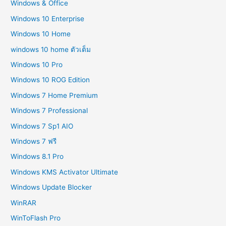
Windows & Office
Windows 10 Enterprise
Windows 10 Home
windows 10 home ตัวเต็ม
Windows 10 Pro
Windows 10 ROG Edition
Windows 7 Home Premium
Windows 7 Professional
Windows 7 Sp1 AIO
Windows 7 ฟรี
Windows 8.1 Pro
Windows KMS Activator Ultimate
Windows Update Blocker
WinRAR
WinToFlash Pro