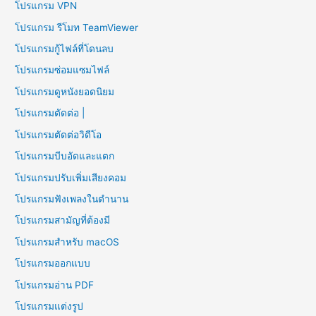
โปรแกรม VPN
โปรแกรม รีโมท TeamViewer
โปรแกรมกู้ไฟล์ที่โดนลบ
โปรแกรมซ่อมแซมไฟล์
โปรแกรมดูหนังยอดนิยม
โปรแกรมตัดต่อ |
โปรแกรมตัดต่อวิดีโอ
โปรแกรมบีบอัดและแตก
โปรแกรมปรับเพิ่มเสียงคอม
โปรแกรมฟังเพลงในตำนาน
โปรแกรมสามัญที่ต้องมี
โปรแกรมสำหรับ macOS
โปรแกรมออกแบบ
โปรแกรมอ่าน PDF
โปรแกรมแต่งรูป