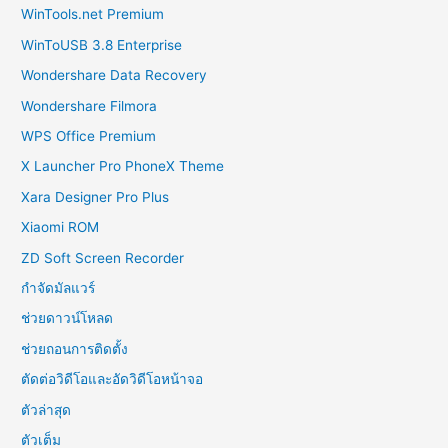
WinTools.net Premium
WinToUSB 3.8 Enterprise
Wondershare Data Recovery
Wondershare Filmora
WPS Office Premium
X Launcher Pro PhoneX Theme
Xara Designer Pro Plus
Xiaomi ROM
ZD Soft Screen Recorder
กำจัดมัลแวร์
ช่วยดาวน์โหลด
ช่วยถอนการติดตั้ง
ตัดต่อวิดีโอและอัดวิดีโอหน้าจอ
ตัวล่าสุด
ตัวเต็ม