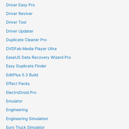
Driver Easy Pro
Driver Reviver
Driver Tool
Driver Updater
Duplicate Cleaner Pro
DVDFab Media Player Ultra
EaseUS Data Recovery Wizard Pro
Easy Duplicate Finder
EditPlus 5.3 Build
Effect Packs
ElectroDroid Pro
Emulator
Engineering
Engineering Simulation
Euro Truck Simulator