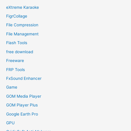
eXtreme Karaoke
FigrCollage
File Compression
File Management
Flash Tools
free download
Freeware
FRP Tools
FxSound Enhancer
Game
GOM Media Player
GOM Player Plus
Google Earth Pro
GPU