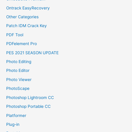
Ontrack EasyRecovery
Other Categories
Patch IDM Crack Key
PDF Tool
PDFelement Pro
PES 2021 SEASON UPDATE
Photo Editing
Photo Editor
Photo Viewer
PhotoScape
Photoshop Lightroom CC
Photoshop Portable CC
Platformer
Plug-in