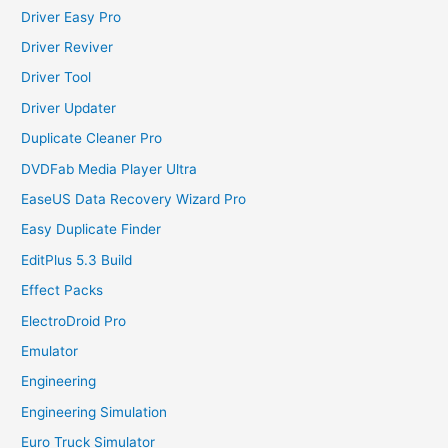
Driver Easy Pro
Driver Reviver
Driver Tool
Driver Updater
Duplicate Cleaner Pro
DVDFab Media Player Ultra
EaseUS Data Recovery Wizard Pro
Easy Duplicate Finder
EditPlus 5.3 Build
Effect Packs
ElectroDroid Pro
Emulator
Engineering
Engineering Simulation
Euro Truck Simulator