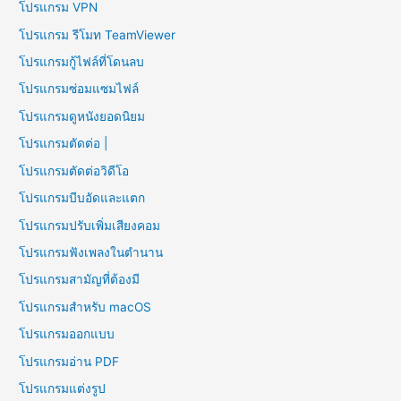
โปรแกรม VPN
โปรแกรม รีโมท TeamViewer
โปรแกรมกู้ไฟล์ที่โดนลบ
โปรแกรมซ่อมแซมไฟล์
โปรแกรมดูหนังยอดนิยม
โปรแกรมตัดต่อ |
โปรแกรมตัดต่อวิดีโอ
โปรแกรมบีบอัดและแตก
โปรแกรมปรับเพิ่มเสียงคอม
โปรแกรมฟังเพลงในตำนาน
โปรแกรมสามัญที่ต้องมี
โปรแกรมสำหรับ macOS
โปรแกรมออกแบบ
โปรแกรมอ่าน PDF
โปรแกรมแต่งรูป