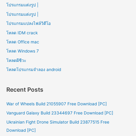
โปรแกรมแต่งรูป |
โปรแกรมแต่งรูป |
โปรแกรมแปลงไฟล์วิดีโอ
โหลด IDM crack
โหลด Office mac
โหลด Windows 7
โหลดผีชีวะ
โหลดโปรแกรมจําลอง android
Recent Posts
War of Wheels Build 21055907 Free Download [PC]
Vanguard Galaxy Build 23344697 Free Download [PC]
Ukrainian Fight Drone Simulator Build 23877515 Free
Download [PC]