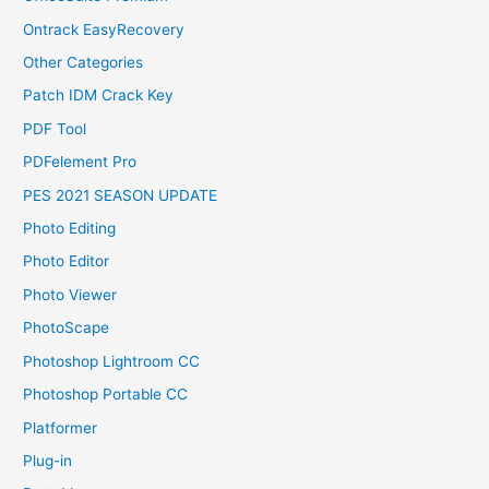
Ontrack EasyRecovery
Other Categories
Patch IDM Crack Key
PDF Tool
PDFelement Pro
PES 2021 SEASON UPDATE
Photo Editing
Photo Editor
Photo Viewer
PhotoScape
Photoshop Lightroom CC
Photoshop Portable CC
Platformer
Plug-in