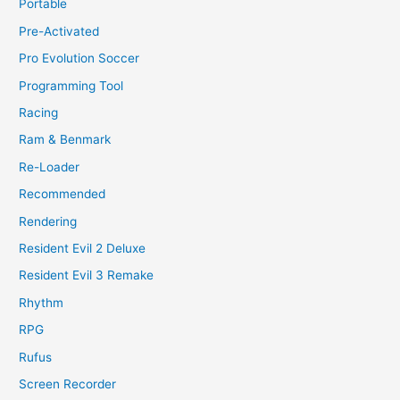
Portable
Pre-Activated
Pro Evolution Soccer
Programming Tool
Racing
Ram & Benmark
Re-Loader
Recommended
Rendering
Resident Evil 2 Deluxe
Resident Evil 3 Remake
Rhythm
RPG
Rufus
Screen Recorder