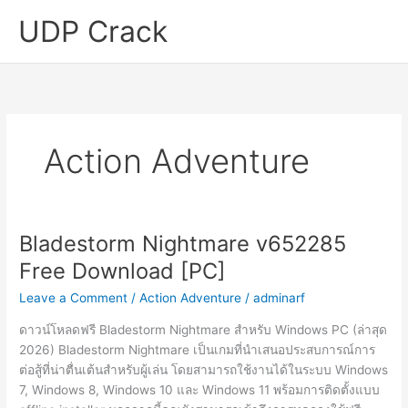
Skip
UDP Crack
to
content
Action Adventure
Bladestorm Nightmare v652285
Free Download [PC]
Leave a Comment
/
Action Adventure
/
adminarf
ดาวน์โหลดฟรี Bladestorm Nightmare สำหรับ Windows PC (ล่าสุด
2026) Bladestorm Nightmare เป็นเกมที่นำเสนอประสบการณ์การ
ต่อสู้ที่น่าตื่นเต้นสำหรับผู้เล่น โดยสามารถใช้งานได้ในระบบ Windows
7, Windows 8, Windows 10 และ Windows 11 พร้อมการติดตั้งแบบ