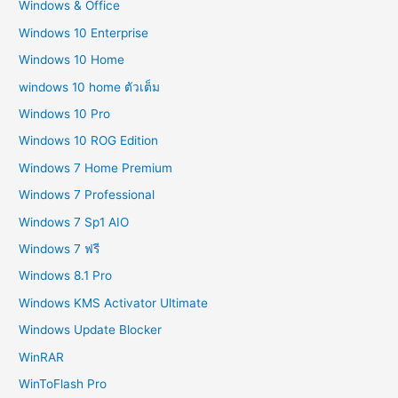
Windows & Office
Windows 10 Enterprise
Windows 10 Home
windows 10 home ตัวเต็ม
Windows 10 Pro
Windows 10 ROG Edition
Windows 7 Home Premium
Windows 7 Professional
Windows 7 Sp1 AIO
Windows 7 ฟรี
Windows 8.1 Pro
Windows KMS Activator Ultimate
Windows Update Blocker
WinRAR
WinToFlash Pro