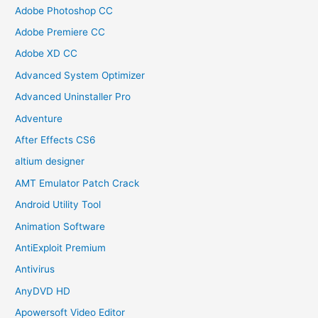
Adobe Photoshop CC
Adobe Premiere CC
Adobe XD CC
Advanced System Optimizer
Advanced Uninstaller Pro
Adventure
After Effects CS6
altium designer
AMT Emulator Patch Crack
Android Utility Tool
Animation Software
AntiExploit Premium
Antivirus
AnyDVD HD
Apowersoft Video Editor