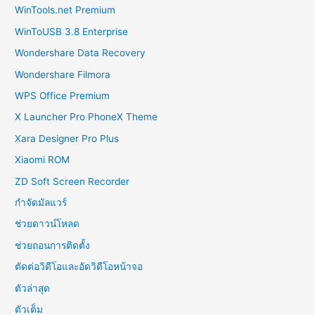
WinTools.net Premium
WinToUSB 3.8 Enterprise
Wondershare Data Recovery
Wondershare Filmora
WPS Office Premium
X Launcher Pro PhoneX Theme
Xara Designer Pro Plus
Xiaomi ROM
ZD Soft Screen Recorder
กำจัดมัลแวร์
ช่วยดาวน์โหลด
ช่วยถอนการติดตั้ง
ตัดต่อวิดีโอและอัดวิดีโอหน้าจอ
ตัวล่าสุด
ตัวเต็ม