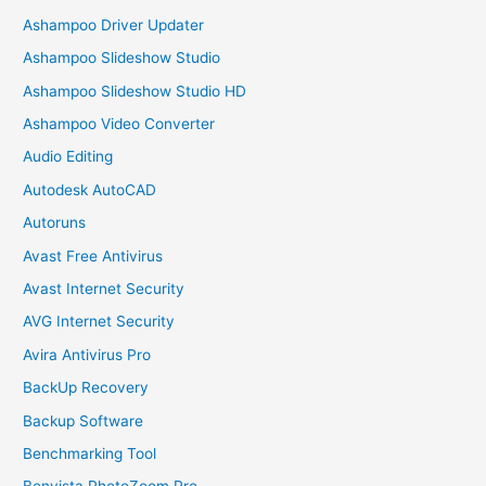
Ashampoo Driver Updater
Ashampoo Slideshow Studio
Ashampoo Slideshow Studio HD
Ashampoo Video Converter
Audio Editing
Autodesk AutoCAD
Autoruns
Avast Free Antivirus
Avast Internet Security
AVG Internet Security
Avira Antivirus Pro
BackUp Recovery
Backup Software
Benchmarking Tool