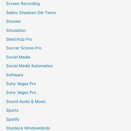
Screen Recording
Sekiro Shadows Die Twice
Shooter
Simulation
SketchUp Pro
Soccer Scores Pro
Social Media
Social Media Automation
Software
Sony Vegas Pro
Sony Vegas Pro .
Sound Audio & Music
Sports
Spotify
Stardock Windowblinds