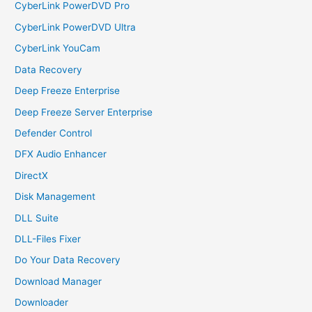
CyberLink PowerDVD Pro
CyberLink PowerDVD Ultra
CyberLink YouCam
Data Recovery
Deep Freeze Enterprise
Deep Freeze Server Enterprise
Defender Control
DFX Audio Enhancer
DirectX
Disk Management
DLL Suite
DLL-Files Fixer
Do Your Data Recovery
Download Manager
Downloader