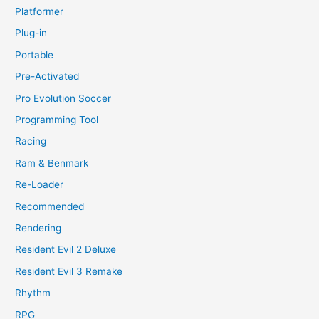
Platformer
Plug-in
Portable
Pre-Activated
Pro Evolution Soccer
Programming Tool
Racing
Ram & Benmark
Re-Loader
Recommended
Rendering
Resident Evil 2 Deluxe
Resident Evil 3 Remake
Rhythm
RPG