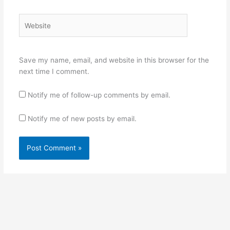
Website
Save my name, email, and website in this browser for the
next time I comment.
Notify me of follow-up comments by email.
Notify me of new posts by email.