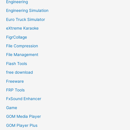
Engineering
Engineering Simulation
Euro Truck Simulator
eXtreme Karaoke
FigrCollage
File Compression
File Management
Flash Tools
free download
Freeware
FRP Tools
FxSound Enhancer
Game
GOM Media Player
GOM Player Plus