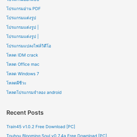
โปรแกรมอ่าน PDF
โปรแกรมแต่งรูป
โปรแกรมแต่งรูป |
โปรแกรมแต่งรูป |
โปรแกรมแปลงไฟล์วิดีโอ
โหลด IDM crack
โหลด Office mac
โหลด Windows 7
โหลดผีชีวะ
โหลดโปรแกรมจําลอง android
Recent Posts
Train45 v1.0.2 Free Download [PC]
Touhou Blooming Soul v0.7.4a Free Download [PC]