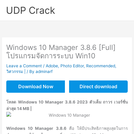
Skip
UDP Crack
to
content
Windows 10 Manager 3.8.6 [Full]
โปรแกรมจัดการระบบ Win10
Leave a Comment
/
Adobe
,
Photo Editor
,
Recommended
,
วิศวกรรม |
/ By
adminarf
Download Now
Direct download
โหลด Windows 10 Manager 3.8.6 2023 ตัวเต็ม ถาวร เวอร์ชั่น
ล่าสุด 14 MB |
Windows 10 Manager
3.8.6
คือ ให้มีประสิทธิภาพสูงสุดในการ