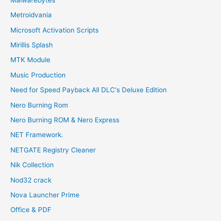
Metroidvania
Microsoft Activation Scripts
Mirillis Splash
MTK Module
Music Production
Need for Speed Payback All DLC's Deluxe Edition
Nero Burning Rom
Nero Burning ROM & Nero Express
NET Framework.
NETGATE Registry Cleaner
Nik Collection
Nod32 crack
Nova Launcher Prime
Office & PDF