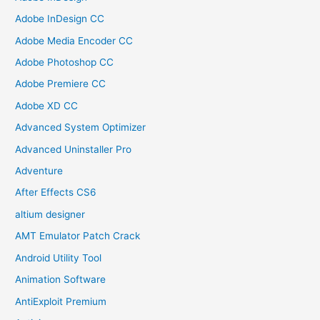
Adobe InDesign CC
Adobe Media Encoder CC
Adobe Photoshop CC
Adobe Premiere CC
Adobe XD CC
Advanced System Optimizer
Advanced Uninstaller Pro
Adventure
After Effects CS6
altium designer
AMT Emulator Patch Crack
Android Utility Tool
Animation Software
AntiExploit Premium