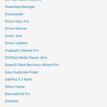
Download Manager
Downloader
Driver Easy Pro
Driver Reviver
Driver Tool
Driver Updater
Duplicate Cleaner Pro
DVDFab Media Player Ultra
EaseUS Data Recovery Wizard Pro
Easy Duplicate Finder
EditPlus 5.3 Build
Effect Packs
ElectroDroid Pro
Emulator