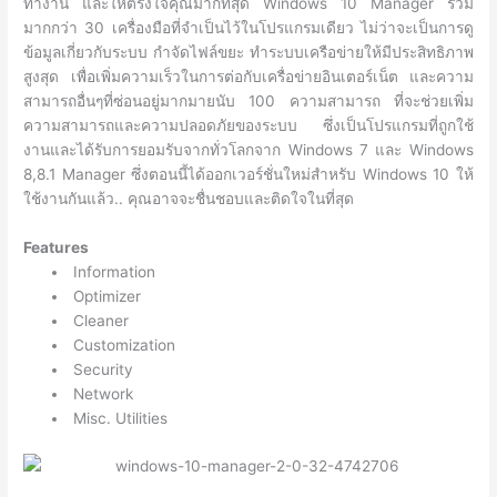
ทำงาน และให้ตรงใจคุณมากที่สุด Windows 10 Manager รวม
มากกว่า 30 เครื่องมือที่จำเป็นไว้ในโปรแกรมเดียว ไม่ว่าจะเป็นการดู
ข้อมูลเกี่ยวกับระบบ กำจัดไฟล์ขยะ ทำระบบเครือข่ายให้มีประสิทธิภาพ
สูงสุด เพื่อเพิ่มความเร็วในการต่อกับเครื่อข่ายอินเตอร์เน็ต และความ
สามารถอื่นๆที่ซ่อนอยู่มากมายนับ 100 ความสามารถ ที่จะช่วยเพิ่ม
ความสามารถและความปลอดภัยของระบบ ซึ่งเป็นโปรแกรมที่ถูกใช้
งานและได้รับการยอมรับจากทั่วโลกจาก Windows 7 และ Windows
8,8.1 Manager ซึ่งตอนนี้ได้ออกเวอร์ชั่นใหม่สำหรับ Windows 10 ให้
ใช้งานกันแล้ว.. คุณอาจจะชื่นชอบและติดใจในที่สุด
Features
Information
Optimizer
Cleaner
Customization
Security
Network
Misc. Utilities