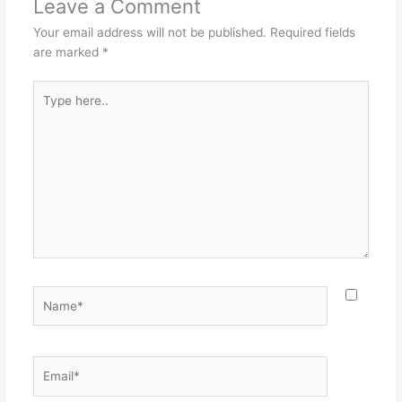
Leave a Comment
Your email address will not be published.
Required fields
are marked
*
Type
here..
Name*
Email*