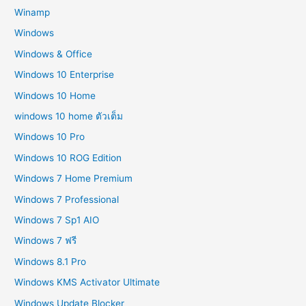
Winamp
Windows
Windows & Office
Windows 10 Enterprise
Windows 10 Home
windows 10 home ตัวเต็ม
Windows 10 Pro
Windows 10 ROG Edition
Windows 7 Home Premium
Windows 7 Professional
Windows 7 Sp1 AIO
Windows 7 ฟรี
Windows 8.1 Pro
Windows KMS Activator Ultimate
Windows Update Blocker