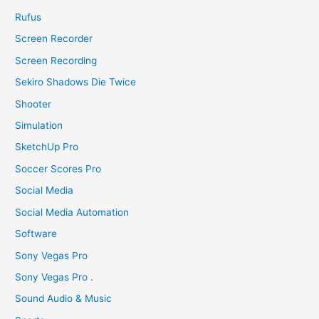
Rufus
Screen Recorder
Screen Recording
Sekiro Shadows Die Twice
Shooter
Simulation
SketchUp Pro
Soccer Scores Pro
Social Media
Social Media Automation
Software
Sony Vegas Pro
Sony Vegas Pro .
Sound Audio & Music