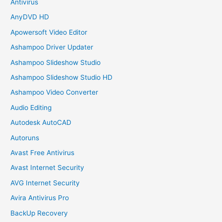
Antivirus
AnyDVD HD
Apowersoft Video Editor
Ashampoo Driver Updater
Ashampoo Slideshow Studio
Ashampoo Slideshow Studio HD
Ashampoo Video Converter
Audio Editing
Autodesk AutoCAD
Autoruns
Avast Free Antivirus
Avast Internet Security
AVG Internet Security
Avira Antivirus Pro
BackUp Recovery