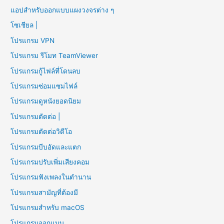
แอปสำหรับออกแบบแผงวงจรต่าง ๆ
โซเชียล |
โปรแกรม VPN
โปรแกรม รีโมท TeamViewer
โปรแกรมกู้ไฟล์ที่โดนลบ
โปรแกรมซ่อมแซมไฟล์
โปรแกรมดูหนังยอดนิยม
โปรแกรมตัดต่อ |
โปรแกรมตัดต่อวิดีโอ
โปรแกรมบีบอัดและแตก
โปรแกรมปรับเพิ่มเสียงคอม
โปรแกรมฟังเพลงในตำนาน
โปรแกรมสามัญที่ต้องมี
โปรแกรมสำหรับ macOS
โปรแกรมออกแบบ