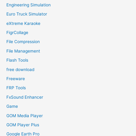
Engineering Simulation
Euro Truck Simulator
eXtreme Karaoke
FigrCollage
File Compression
File Management
Flash Tools
free download
Freeware
FRP Tools
FxSound Enhancer
Game
GOM Media Player
GOM Player Plus
Google Earth Pro