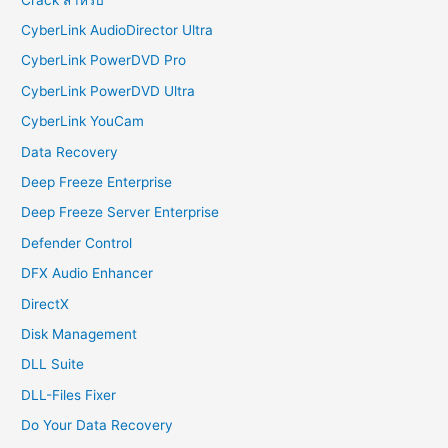
CyberLink AudioDirector Ultra
CyberLink PowerDVD Pro
CyberLink PowerDVD Ultra
CyberLink YouCam
Data Recovery
Deep Freeze Enterprise
Deep Freeze Server Enterprise
Defender Control
DFX Audio Enhancer
DirectX
Disk Management
DLL Suite
DLL-Files Fixer
Do Your Data Recovery