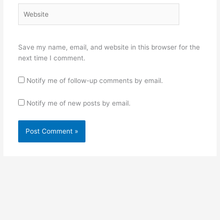
Website
Save my name, email, and website in this browser for the
next time I comment.
Notify me of follow-up comments by email.
Notify me of new posts by email.