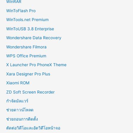
WinRAR
WinToFlash Pro
WinTools.net Premium
WinToUSB 3.8 Enterprise
Wondershare Data Recovery
Wondershare Filmora
WPS Office Premium
X Launcher Pro PhoneX Theme
Xara Designer Pro Plus
Xiaomi ROM
ZD Soft Screen Recorder
กำจัดมัลแวร์
ช่วยดาวน์โหลด
ช่วยถอนการติดตั้ง
ตัดต่อวิดีโอและอัดวิดีโอหน้าจอ