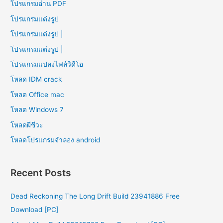
โปรแกรมอ่าน PDF
โปรแกรมแต่งรูป
โปรแกรมแต่งรูป |
โปรแกรมแต่งรูป |
โปรแกรมแปลงไฟล์วิดีโอ
โหลด IDM crack
โหลด Office mac
โหลด Windows 7
โหลดผีชีวะ
โหลดโปรแกรมจําลอง android
Recent Posts
Dead Reckoning The Long Drift Build 23941886 Free
Download [PC]