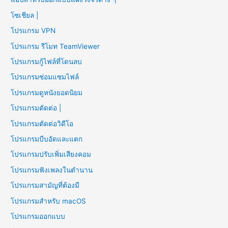
โซเชียล |
โปรแกรม VPN
โปรแกรม รีโมท TeamViewer
โปรแกรมกู้ไฟล์ที่โดนลบ
โปรแกรมซ่อมแซมไฟล์
โปรแกรมดูหนังยอดนิยม
โปรแกรมตัดต่อ |
โปรแกรมตัดต่อวิดีโอ
โปรแกรมบีบอัดและแตก
โปรแกรมปรับเพิ่มเสียงคอม
โปรแกรมฟังเพลงในตำนาน
โปรแกรมสามัญที่ต้องมี
โปรแกรมสำหรับ macOS
โปรแกรมออกแบบ