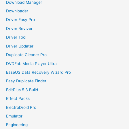
Download Manager
Downloader
Driver Easy Pro
Driver Reviver
Driver Tool
Driver Updater
Duplicate Cleaner Pro
DVDFab Media Player Ultra
EaseUS Data Recovery Wizard Pro
Easy Duplicate Finder
EditPlus 5.3 Build
Effect Packs
ElectroDroid Pro
Emulator
Engineering