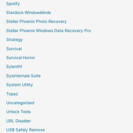
Spotify
Stardock Windowblinds
Stellar Phoenix Photo Recovery
Stellar Phoenix Windows Data Recovery Pro
Strategy
Survival
Survival Horror
Sylenth1
Sysinternals Suite
System Utility
Topaz
Uncategorized
Unlock Tools
URL Disabler
USB Safely Remove