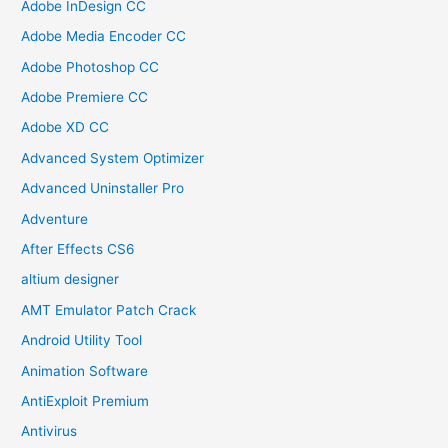
Adobe InDesign CC
Adobe Media Encoder CC
Adobe Photoshop CC
Adobe Premiere CC
Adobe XD CC
Advanced System Optimizer
Advanced Uninstaller Pro
Adventure
After Effects CS6
altium designer
AMT Emulator Patch Crack
Android Utility Tool
Animation Software
AntiExploit Premium
Antivirus