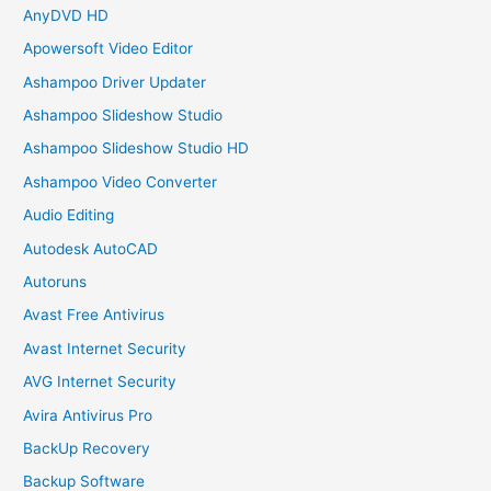
AnyDVD HD
Apowersoft Video Editor
Ashampoo Driver Updater
Ashampoo Slideshow Studio
Ashampoo Slideshow Studio HD
Ashampoo Video Converter
Audio Editing
Autodesk AutoCAD
Autoruns
Avast Free Antivirus
Avast Internet Security
AVG Internet Security
Avira Antivirus Pro
BackUp Recovery
Backup Software