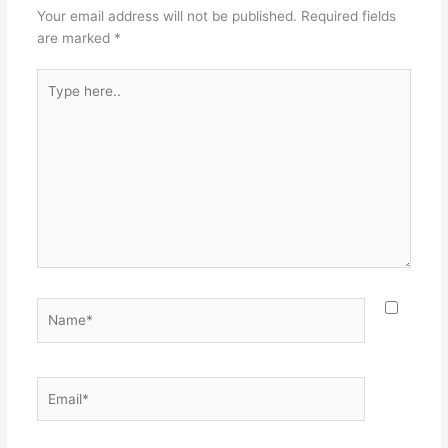
Your email address will not be published.
Required fields
are marked
*
Type
here..
Name*
Email*