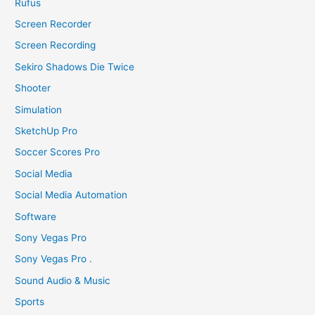
Rufus
Screen Recorder
Screen Recording
Sekiro Shadows Die Twice
Shooter
Simulation
SketchUp Pro
Soccer Scores Pro
Social Media
Social Media Automation
Software
Sony Vegas Pro
Sony Vegas Pro .
Sound Audio & Music
Sports