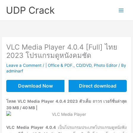
Skip
UDP Crack
to
content
VLC Media Player 4.0.4 [Full] ไทย
2023 โปรแกรมดูหนังคมชัด
Leave a Comment
/
| Office & PDF.
,
CD/DVD
,
Photo Editor
/ By
adminarf
Download Now
Direct download
โหลด VLC Media Player 4.0.4 2023 ตัวเต็ม ถาวร เวอร์ชั่นล่าสุด
39 MB / 40 MB |
VLC Media Player 4.0.4
เป็นโปรแกรมประเภทโปรแกรมดูหนังฟัง