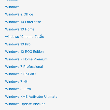
Windows
Windows & Office
Windows 10 Enterprise
Windows 10 Home
windows 10 home ตัวเต็ม
Windows 10 Pro
Windows 10 ROG Edition
Windows 7 Home Premium
Windows 7 Professional
Windows 7 Sp1 AIO
Windows 7 ฟรี
Windows 8.1 Pro
Windows KMS Activator Ultimate
Windows Update Blocker