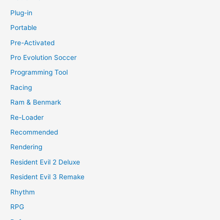
Plug-in
Portable
Pre-Activated
Pro Evolution Soccer
Programming Tool
Racing
Ram & Benmark
Re-Loader
Recommended
Rendering
Resident Evil 2 Deluxe
Resident Evil 3 Remake
Rhythm
RPG