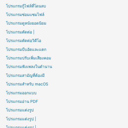
โปรแกรมกู้ไฟล์ที่โดนลบ
โปรแกรมซ่อมแซมไฟล์
โปรแกรมดูหนังยอดนิยม
โปรแกรมตัดต่อ |
โปรแกรมตัดต่อวิดีโอ
โปรแกรมบีบอัดและแตก
โปรแกรมปรับเพิ่มเสียงคอม
โปรแกรมฟังเพลงในตำนาน
โปรแกรมสามัญที่ต้องมี
โปรแกรมสำหรับ macOS
โปรแกรมออกแบบ
โปรแกรมอ่าน PDF
โปรแกรมแต่งรูป
โปรแกรมแต่งรูป |
โปรแกรมแต่งรูป |