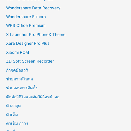
Wondershare Data Recovery
Wondershare Filmora
WPS Office Premium
X Launcher Pro PhoneX Theme
Xara Designer Pro Plus
Xiaomi ROM
ZD Soft Screen Recorder
กำจัดมัลแวร์
ช่วยดาวน์โหลด
ช่วยถอนการติดตั้ง
ตัดต่อวิดีโอและอัดวิดีโอหน้าจอ
ตัวล่าสุด
ตัวเต็ม
ตัวเต็ม ถาวร