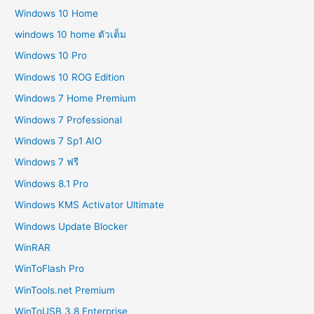
Windows 10 Home
windows 10 home ตัวเต็ม
Windows 10 Pro
Windows 10 ROG Edition
Windows 7 Home Premium
Windows 7 Professional
Windows 7 Sp1 AIO
Windows 7 ฟรี
Windows 8.1 Pro
Windows KMS Activator Ultimate
Windows Update Blocker
WinRAR
WinToFlash Pro
WinTools.net Premium
WinToUSB 3.8 Enterprise