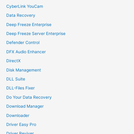
CyberLink YouCam
Data Recovery
Deep Freeze Enterprise
Deep Freeze Server Enterprise
Defender Control
DFX Audio Enhancer
DirectX
Disk Management
DLL Suite
DLL-Files Fixer
Do Your Data Recovery
Download Manager
Downloader
Driver Easy Pro
Driver Reviver