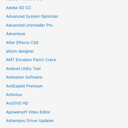
Adobe XD CC
Advanced System Optimizer
Advanced Uninstaller Pro
Adventure
After Effects CS6
altium designer
AMT Emulator Patch Crack
Android Utility Tool
Animation Software
AntiExploit Premium
Antivirus
AnyDVD HD
Apowersoft Video Editor
Ashampoo Driver Updater