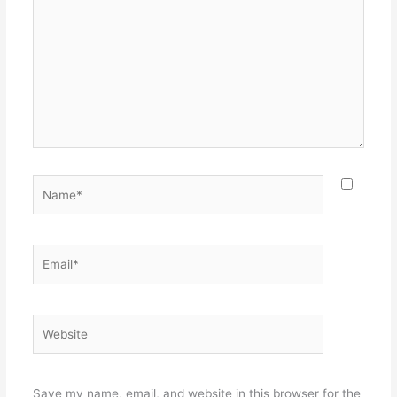
here..
Name*
Email*
Website
Save my name, email, and website in this browser for the