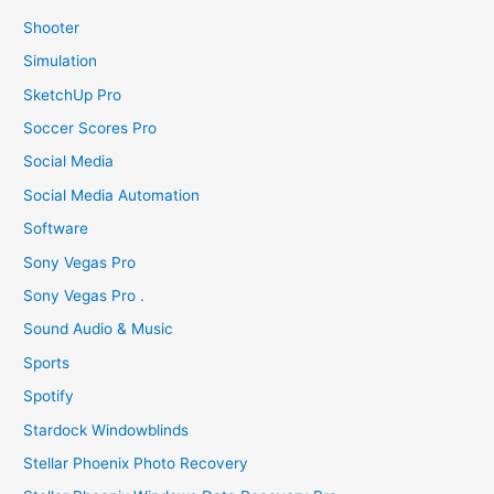
Shooter
Simulation
SketchUp Pro
Soccer Scores Pro
Social Media
Social Media Automation
Software
Sony Vegas Pro
Sony Vegas Pro .
Sound Audio & Music
Sports
Spotify
Stardock Windowblinds
Stellar Phoenix Photo Recovery