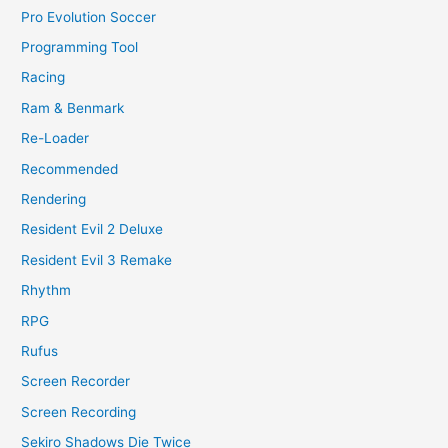
Pro Evolution Soccer
Programming Tool
Racing
Ram & Benmark
Re-Loader
Recommended
Rendering
Resident Evil 2 Deluxe
Resident Evil 3 Remake
Rhythm
RPG
Rufus
Screen Recorder
Screen Recording
Sekiro Shadows Die Twice