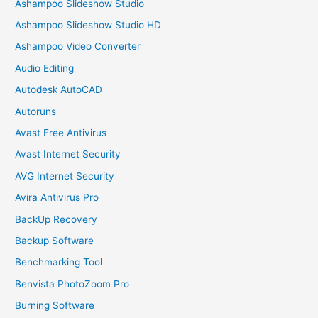
Ashampoo Slideshow Studio
Ashampoo Slideshow Studio HD
Ashampoo Video Converter
Audio Editing
Autodesk AutoCAD
Autoruns
Avast Free Antivirus
Avast Internet Security
AVG Internet Security
Avira Antivirus Pro
BackUp Recovery
Backup Software
Benchmarking Tool
Benvista PhotoZoom Pro
Burning Software