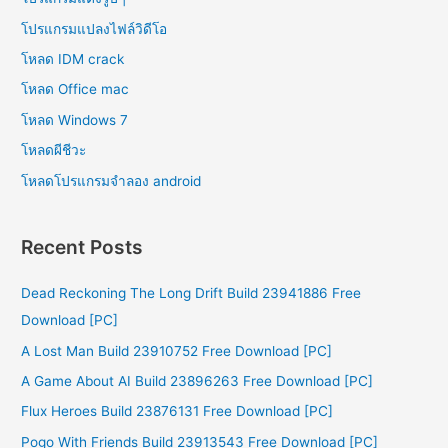
โปรแกรมแปลงไฟล์วิดีโอ
โหลด IDM crack
โหลด Office mac
โหลด Windows 7
โหลดผีชีวะ
โหลดโปรแกรมจําลอง android
Recent Posts
Dead Reckoning The Long Drift Build 23941886 Free
Download [PC]
A Lost Man Build 23910752 Free Download [PC]
A Game About AI Build 23896263 Free Download [PC]
Flux Heroes Build 23876131 Free Download [PC]
Pogo With Friends Build 23913543 Free Download [PC]