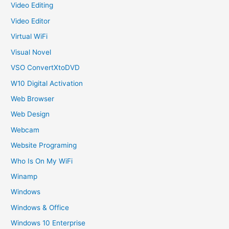
Video Editing
Video Editor
Virtual WiFi
Visual Novel
VSO ConvertXtoDVD
W10 Digital Activation
Web Browser
Web Design
Webcam
Website Programing
Who Is On My WiFi
Winamp
Windows
Windows & Office
Windows 10 Enterprise