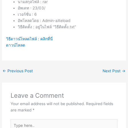
นามสกุลไฟล์ : rar
อัพเดท : 23/03/
เวอร์ชั่น : 6
อัพโหลดโดย : Admin-aXeload
วิธีติดตั้ง : อยู่ในไฟล์ “วิธีติดตั้ง.txt”
วิธีดาวน์โหลดไฟล์ : คลิกที่นี่
ดาวน์โหลด
←
Previous Post
Next Post
→
Leave a Comment
Your email address will not be published.
Required fields
are marked
*
Type