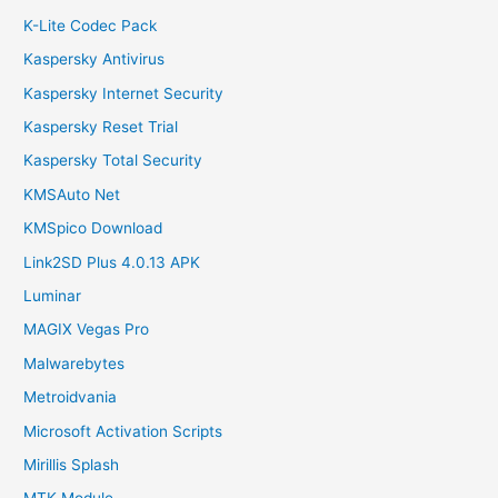
K-Lite Codec Pack
Kaspersky Antivirus
Kaspersky Internet Security
Kaspersky Reset Trial
Kaspersky Total Security
KMSAuto Net
KMSpico Download
Link2SD Plus 4.0.13 APK
Luminar
MAGIX Vegas Pro
Malwarebytes
Metroidvania
Microsoft Activation Scripts
Mirillis Splash