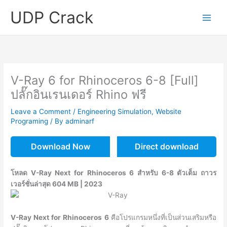
Skip
UDP Crack
to
content
V-Ray 6 for Rhinoceros 6-8 [Full]
ปลั๊กอินเรนเดอร์ Rhino ฟรี
Leave a Comment
/
Engineering Simulation
,
Website
Programing
/ By
adminarf
Download Now
Direct download
โหลด V-Ray Next for Rhinoceros 6 สำหรับ 6-8 ตัวเต็ม ถาวร
เวอร์ชั่นล่าสุด 604 MB | 2023
V-Ray Next for Rhinoceros
6
คือโปรแกรมหนึ่งที่เป็นส่วนเสริมหรือ