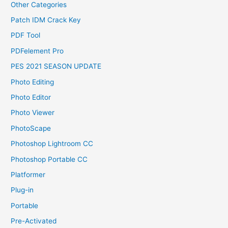
Other Categories
Patch IDM Crack Key
PDF Tool
PDFelement Pro
PES 2021 SEASON UPDATE
Photo Editing
Photo Editor
Photo Viewer
PhotoScape
Photoshop Lightroom CC
Photoshop Portable CC
Platformer
Plug-in
Portable
Pre-Activated