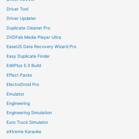
Driver Tool
Driver Updater
Duplicate Cleaner Pro
DVDFab Media Player Ultra
EaseUS Data Recovery Wizard Pro
Easy Duplicate Finder
EditPlus 5.3 Build
Effect Packs
ElectroDroid Pro
Emulator
Engineering
Engineering Simulation
Euro Truck Simulator
eXtreme Karaoke