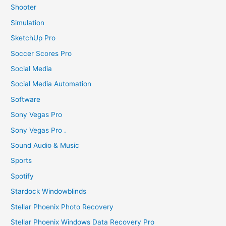
Shooter
Simulation
SketchUp Pro
Soccer Scores Pro
Social Media
Social Media Automation
Software
Sony Vegas Pro
Sony Vegas Pro .
Sound Audio & Music
Sports
Spotify
Stardock Windowblinds
Stellar Phoenix Photo Recovery
Stellar Phoenix Windows Data Recovery Pro