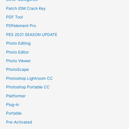
Patch IDM Crack Key
PDF Tool
PDFelement Pro
PES 2021 SEASON UPDATE
Photo Editing
Photo Editor
Photo Viewer
PhotoScape
Photoshop Lightroom CC
Photoshop Portable CC
Platformer
Plug-in
Portable
Pre-Activated