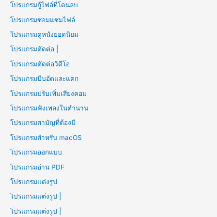
โปรแกรมกู้ไฟล์ที่โดนลบ
โปรแกรมซ่อมแซมไฟล์
โปรแกรมดูหนังยอดนิยม
โปรแกรมตัดต่อ |
โปรแกรมตัดต่อวิดีโอ
โปรแกรมบีบอัดและแตก
โปรแกรมปรับเพิ่มเสียงคอม
โปรแกรมฟังเพลงในตำนาน
โปรแกรมสามัญที่ต้องมี
โปรแกรมสำหรับ macOS
โปรแกรมออกแบบ
โปรแกรมอ่าน PDF
โปรแกรมแต่งรูป
โปรแกรมแต่งรูป |
โปรแกรมแต่งรูป |