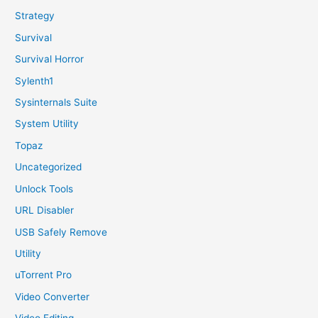
Strategy
Survival
Survival Horror
Sylenth1
Sysinternals Suite
System Utility
Topaz
Uncategorized
Unlock Tools
URL Disabler
USB Safely Remove
Utility
uTorrent Pro
Video Converter