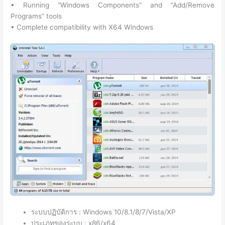
• Running “Windows Components” and “Add/Remove
Programs” tools
• Complete compatibility with X64 Windows
ระบบปฏิบัติการ : Windows 10/8.1/8/7/Vista/XP
ประเภทของระบบ : x86/x64