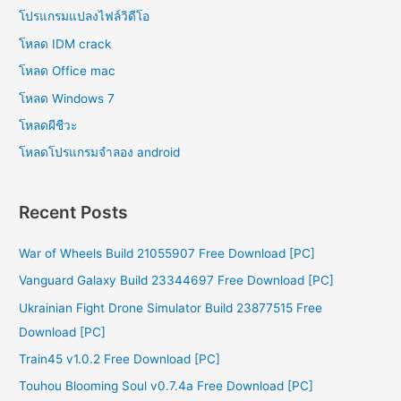
โปรแกรมแปลงไฟล์วิดีโอ
โหลด IDM crack
โหลด Office mac
โหลด Windows 7
โหลดผีชีวะ
โหลดโปรแกรมจําลอง android
Recent Posts
War of Wheels Build 21055907 Free Download [PC]
Vanguard Galaxy Build 23344697 Free Download [PC]
Ukrainian Fight Drone Simulator Build 23877515 Free
Download [PC]
Train45 v1.0.2 Free Download [PC]
Touhou Blooming Soul v0.7.4a Free Download [PC]