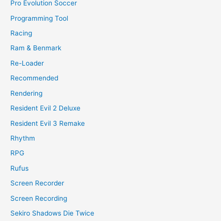
Pro Evolution Soccer
Programming Tool
Racing
Ram & Benmark
Re-Loader
Recommended
Rendering
Resident Evil 2 Deluxe
Resident Evil 3 Remake
Rhythm
RPG
Rufus
Screen Recorder
Screen Recording
Sekiro Shadows Die Twice