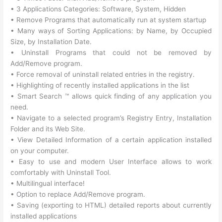
• 3 Applications Categories: Software, System, Hidden
• Remove Programs that automatically run at system startup
• Many ways of Sorting Applications: by Name, by Occupied
Size, by Installation Date.
• Uninstall Programs that could not be removed by
Add/Remove program.
• Force removal of uninstall related entries in the registry.
• Highlighting of recently installed applications in the list
• Smart Search ™ allows quick finding of any application you
need.
• Navigate to a selected program’s Registry Entry, Installation
Folder and its Web Site.
• View Detailed Information of a certain application installed
on your computer.
• Easy to use and modern User Interface allows to work
comfortably with Uninstall Tool.
• Multilingual interface!
• Option to replace Add/Remove program.
• Saving (exporting to HTML) detailed reports about currently
installed applications