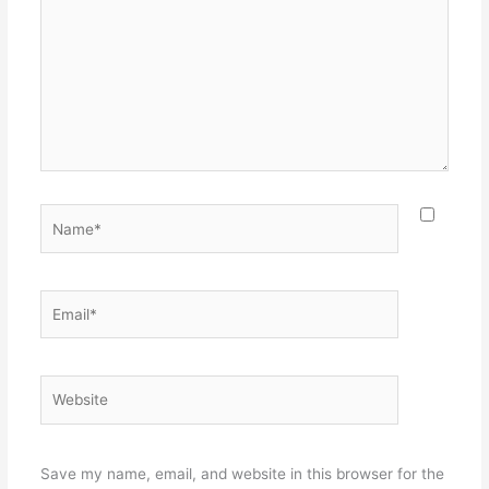
Name*
Email*
Website
Save my name, email, and website in this browser for the