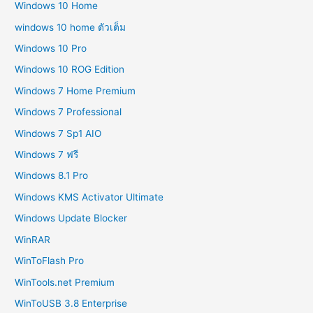
Windows 10 Home
windows 10 home ตัวเต็ม
Windows 10 Pro
Windows 10 ROG Edition
Windows 7 Home Premium
Windows 7 Professional
Windows 7 Sp1 AIO
Windows 7 ฟรี
Windows 8.1 Pro
Windows KMS Activator Ultimate
Windows Update Blocker
WinRAR
WinToFlash Pro
WinTools.net Premium
WinToUSB 3.8 Enterprise