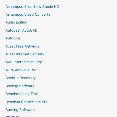
Ashampoo Slideshow Studio HD
Ashampoo Video Converter
Audio Editing
Autodesk AutoCAD
Autoruns
Avast Free Antivirus
Avast Internet Security
AVG Internet Security
Avira Antivirus Pro
BackUp Recovery
Backup Software
Benchmarking Tool
Benvista PhotoZoom Pro
Burning Software