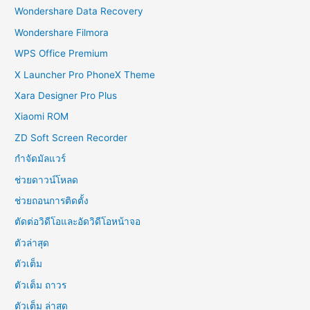
Wondershare Data Recovery
Wondershare Filmora
WPS Office Premium
X Launcher Pro PhoneX Theme
Xara Designer Pro Plus
Xiaomi ROM
ZD Soft Screen Recorder
กำจัดมัลแวร์
ช่วยดาวน์โหลด
ช่วยถอนการติดตั้ง
ตัดต่อวิดีโอและอัดวิดีโอหน้าจอ
ตัวล่าสุด
ตัวเต็ม
ตัวเต็ม ถาวร
ตัวเต็ม ล่าสุด