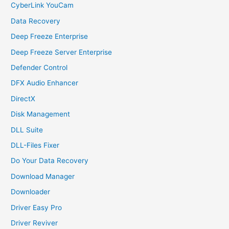
CyberLink YouCam
Data Recovery
Deep Freeze Enterprise
Deep Freeze Server Enterprise
Defender Control
DFX Audio Enhancer
DirectX
Disk Management
DLL Suite
DLL-Files Fixer
Do Your Data Recovery
Download Manager
Downloader
Driver Easy Pro
Driver Reviver