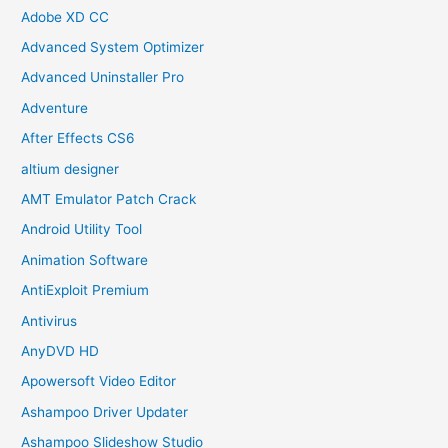
Adobe XD CC
Advanced System Optimizer
Advanced Uninstaller Pro
Adventure
After Effects CS6
altium designer
AMT Emulator Patch Crack
Android Utility Tool
Animation Software
AntiExploit Premium
Antivirus
AnyDVD HD
Apowersoft Video Editor
Ashampoo Driver Updater
Ashampoo Slideshow Studio