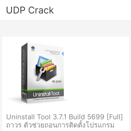
Skip
UDP Crack
to
content
Uninstall Tool 3.7.1 Build 5699 [Full]
ถาวร ตัวช่วยถอนการติดตั้งโปรแกรม