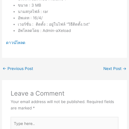
ขนาด : 3 MB
นามสกุลไฟล์ : rar
อัพเดท : 16/4/
เวอร์ชั่น : ติดตั้ง : อยู่ในไฟล์ “วิธีติดตั้ง.txt”
อัพโหลดโดย : Admin-aXeload
ดาวน์โหลด
←
Previous Post
Next Post
→
Leave a Comment
Your email address will not be published.
Required fields
are marked
*
Type
here..