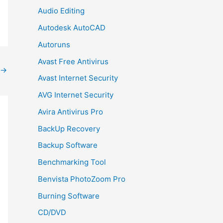
Audio Editing
Autodesk AutoCAD
Autoruns
Avast Free Antivirus
→
Avast Internet Security
AVG Internet Security
Avira Antivirus Pro
BackUp Recovery
Backup Software
Benchmarking Tool
Benvista PhotoZoom Pro
Burning Software
CD/DVD