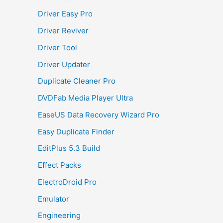
Driver Easy Pro
Driver Reviver
Driver Tool
Driver Updater
Duplicate Cleaner Pro
DVDFab Media Player Ultra
EaseUS Data Recovery Wizard Pro
Easy Duplicate Finder
EditPlus 5.3 Build
Effect Packs
ElectroDroid Pro
Emulator
Engineering