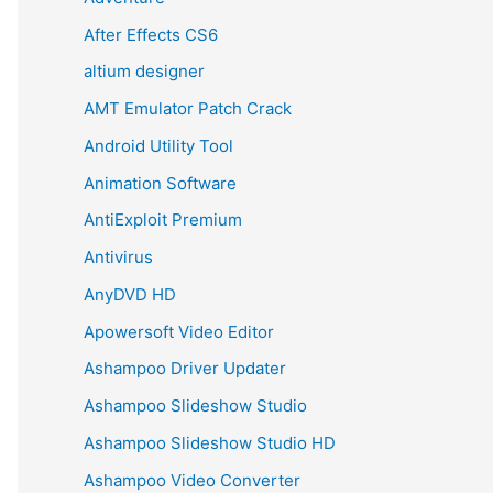
After Effects CS6
altium designer
AMT Emulator Patch Crack
Android Utility Tool
Animation Software
AntiExploit Premium
Antivirus
AnyDVD HD
Apowersoft Video Editor
Ashampoo Driver Updater
Ashampoo Slideshow Studio
Ashampoo Slideshow Studio HD
Ashampoo Video Converter