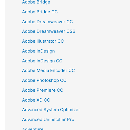
Adobe Bridge
Adobe Bridge CC
Adobe Dreamweaver CC
Adobe Dreamweaver CS6
Adobe Illustrator CC
Adobe InDesign
Adobe InDesign CC
Adobe Media Encoder CC
Adobe Photoshop CC
Adobe Premiere CC
Adobe XD CC
Advanced System Optimizer
Advanced Uninstaller Pro
Adventure