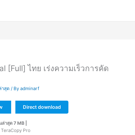
l [Full] ไทย เร่งความเร็วการคัด
ล่าสุด
/ By
adminarf
w
Direct download
นล่าสุด 7 MB |