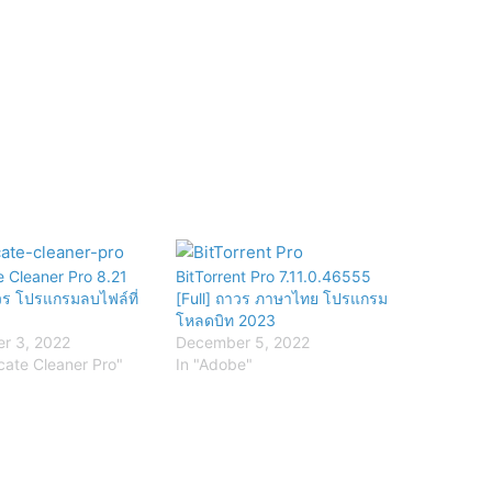
e Cleaner Pro 8.21
BitTorrent Pro 7.11.0.46555
าวร โปรแกรมลบไฟล์ที่
[Full] ถาวร ภาษาไทย โปรแกรม
โหลดบิท 2023
r 3, 2022
December 5, 2022
icate Cleaner Pro"
In "Adobe"