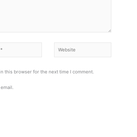
Website
n this browser for the next time I comment.
email.