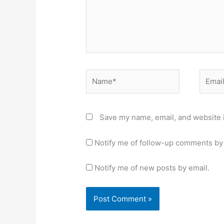
Name*
Email*
Save my name, email, and website i
Notify me of follow-up comments by 
Notify me of new posts by email.