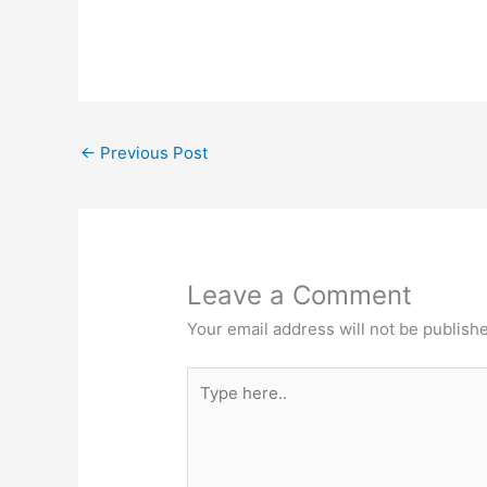
←
Previous Post
Leave a Comment
Your email address will not be publish
Type
here..