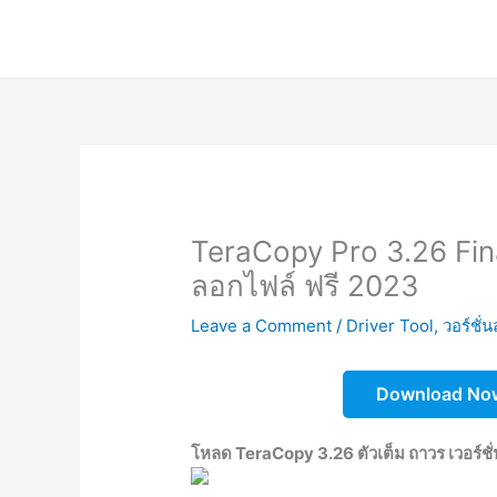
Skip
to
content
TeraCopy Pro 3.26 Fina
ลอกไฟล์ ฟรี 2023
Leave a Comment
/
Driver Tool
,
วอร์ชั่น
Download No
โหลด TeraCopy 3.26 ตัวเต็ม ถาวร เวอร์ชั่