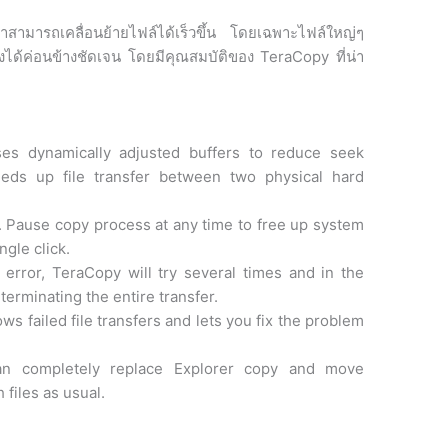
สามารถเคลื่อนย้ายไฟล์ได้เร็วขึ้น โดยเฉพาะไฟล์ใหญ่ๆ
้ค่อนข้างชัดเจน โดยมีคุณสมบัติของ TeraCopy ที่น่า
ses dynamically adjusted buffers to reduce seek
eds up file transfer between two physical hard
. Pause copy process at any time to free up system
ngle click.
 error, TeraCopy will try several times and in the
 terminating the entire transfer.
ows failed file transfers and lets you fix the problem
can completely replace Explorer copy and move
 files as usual.