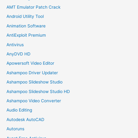
AMT Emulator Patch Crack
Android Utility Tool
Animation Software
AntiExploit Premium
Antivirus
AnyDVD HD
Apowersoft Video Editor
Ashampoo Driver Updater
Ashampoo Slideshow Studio
Ashampoo Slideshow Studio HD
Ashampoo Video Converter
Audio Editing
Autodesk AutoCAD
Autoruns