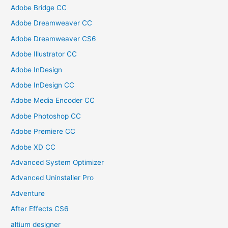
Adobe Bridge CC
Adobe Dreamweaver CC
Adobe Dreamweaver CS6
Adobe Illustrator CC
Adobe InDesign
Adobe InDesign CC
Adobe Media Encoder CC
Adobe Photoshop CC
Adobe Premiere CC
Adobe XD CC
Advanced System Optimizer
Advanced Uninstaller Pro
Adventure
After Effects CS6
altium designer