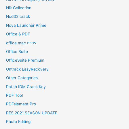
Nik Collection
Nod32 crack
Nova Launcher Prime
Office & PDF
office mac ถาวร
Office Suite
OfficeSuite Premium
Ontrack EasyRecovery
Other Categories
Patch IDM Crack Key
PDF Tool
PDFelement Pro
PES 2021 SEASON UPDATE
Photo Editing