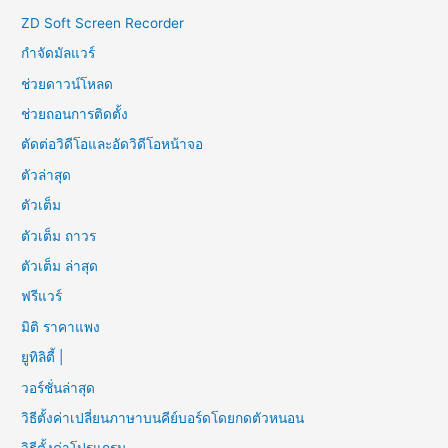
ZD Soft Screen Recorder
กำจัดมัลแวร์
ช่วยดาวน์โหลด
ช่วยถอนการติดตั้ง
ตัดต่อวิดีโอและอัดวิดีโอหน้าจอ
ตัวล่าสุด
ตัวเต็ม
ตัวเต็ม ถาวร
ตัวเต็ม ล่าสุด
ฟรีแวร์
มิติ ราคาแพง
ยูทิลิตี้ |
วอร์ชั่นล่าสุด
วิธีตั้งค่าเปลี่ยนภาษาบนคีย์บอร์ดโดยกดตัวหนอน