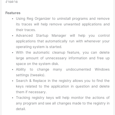
ง่ายดาย
Features
Using Reg Organizer to uninstall programs and remove
its traces will help remove unwanted applications and
their traces.
Advanced Startup Manager will help you control
applications that automatically run with whenever your
operating system is started.
With the automatic cleanup feature, you can delete
large amount of unnecessary information and free up
space on the system disk.
Ability to change many undocumented Windows
settings (tweaks).
Search & Replace in the registry allows you to find the
keys related to the application in question and delete
them if necessary.
Tracking registry keys will help monitor the actions of
any program and see all changes made to the registry in
detail.