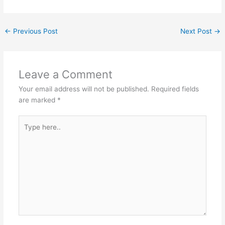
←
Previous Post
Next Post
→
Leave a Comment
Your email address will not be published.
Required fields
are marked
*
Type
here..