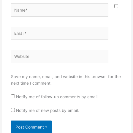
Name*
Email*
Website
Save my name, email, and website in this browser for the
next time I comment.
Notify me of follow-up comments by email.
Notify me of new posts by email.