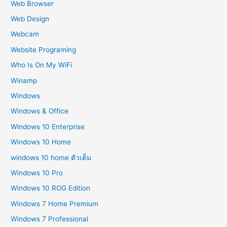
Web Browser
Web Design
Webcam
Website Programing
Who Is On My WiFi
Winamp
Windows
Windows & Office
Windows 10 Enterprise
Windows 10 Home
windows 10 home ตัวเต็ม
Windows 10 Pro
Windows 10 ROG Edition
Windows 7 Home Premium
Windows 7 Professional