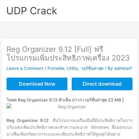
Skip
UDP Crack
to
content
Reg Organizer 9.12 [Full] ฟรี
โปรแกรมเพิ่มประสิทธิภาพเครื่อง 2023
Leave a Comment
/
Portable
,
Utility
,
วอร์ชั่นล่าสุด
/ By
adminarf
Download Now
Direct download
โหลด Reg Organizer 9.12 ตัวเต็ม ถาวร เวอร์ชั่นล่าสุด 22 MB |
Reg Organizer 9.12
คือโปรแกรมเครื่องมือที่มีประสิทธิภาพในการ
ปรับแต่งเพิ่มประสิทธิภาพและทำความสะอาด Windows ซึ่งออกแบบ
มาเพื่อเพิ่มทรัพยากรระบบและเพิ่มประสิทธิภาพให้สูงสุดได้อย่าง