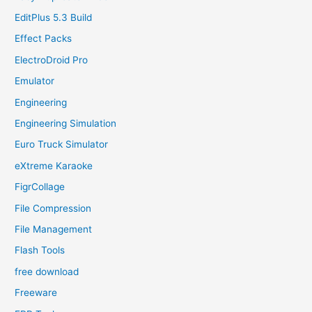
EditPlus 5.3 Build
Effect Packs
ElectroDroid Pro
Emulator
Engineering
Engineering Simulation
Euro Truck Simulator
eXtreme Karaoke
FigrCollage
File Compression
File Management
Flash Tools
free download
Freeware