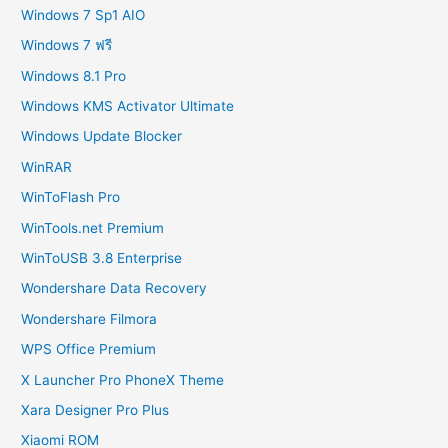
Windows 7 Sp1 AIO
Windows 7 ฟรี
Windows 8.1 Pro
Windows KMS Activator Ultimate
Windows Update Blocker
WinRAR
WinToFlash Pro
WinTools.net Premium
WinToUSB 3.8 Enterprise
Wondershare Data Recovery
Wondershare Filmora
WPS Office Premium
X Launcher Pro PhoneX Theme
Xara Designer Pro Plus
Xiaomi ROM