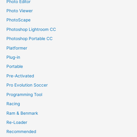
Photo Editor
Photo Viewer
PhotoScape
Photoshop Lightroom CC
Photoshop Portable CC
Platformer
Plug-in
Portable
Pre-Activated
Pro Evolution Soccer
Programming Tool
Racing
Ram & Benmark
Re-Loader
Recommended