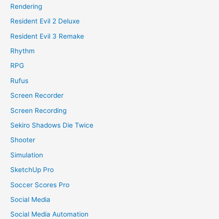
Rendering
Resident Evil 2 Deluxe
Resident Evil 3 Remake
Rhythm
RPG
Rufus
Screen Recorder
Screen Recording
Sekiro Shadows Die Twice
Shooter
Simulation
SketchUp Pro
Soccer Scores Pro
Social Media
Social Media Automation