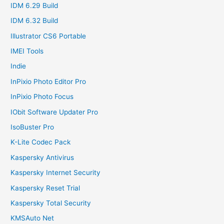
IDM 6.29 Build
IDM 6.32 Build
Illustrator CS6 Portable
IMEI Tools
Indie
InPixio Photo Editor Pro
InPixio Photo Focus
IObit Software Updater Pro
IsoBuster Pro
K-Lite Codec Pack
Kaspersky Antivirus
Kaspersky Internet Security
Kaspersky Reset Trial
Kaspersky Total Security
KMSAuto Net