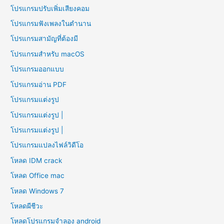
โปรแกรมปรับเพิ่มเสียงคอม
โปรแกรมฟังเพลงในตำนาน
โปรแกรมสามัญที่ต้องมี
โปรแกรมสำหรับ macOS
โปรแกรมออกแบบ
โปรแกรมอ่าน PDF
โปรแกรมแต่งรูป
โปรแกรมแต่งรูป |
โปรแกรมแต่งรูป |
โปรแกรมแปลงไฟล์วิดีโอ
โหลด IDM crack
โหลด Office mac
โหลด Windows 7
โหลดผีชีวะ
โหลดโปรแกรมจําลอง android