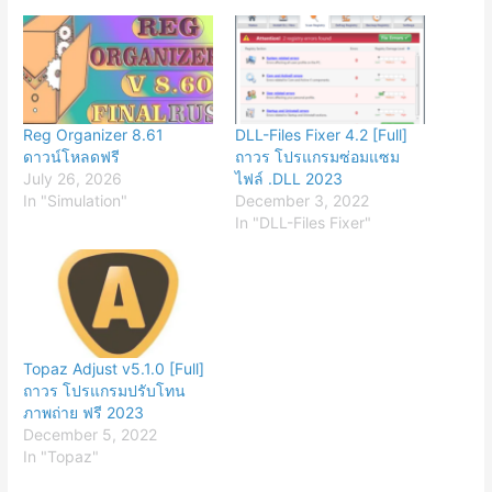
Reg Organizer 8.61
DLL-Files Fixer 4.2 [Full]
ดาวน์โหลดฟรี
ถาวร โปรแกรมซ่อมแซม
July 26, 2026
ไฟล์ .DLL 2023
In "Simulation"
December 3, 2022
In "DLL-Files Fixer"
Topaz Adjust v5.1.0 [Full]
ถาวร โปรแกรมปรับโทน
ภาพถ่าย ฟรี 2023
December 5, 2022
In "Topaz"