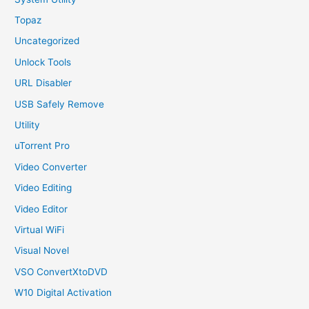
Topaz
Uncategorized
Unlock Tools
URL Disabler
USB Safely Remove
Utility
uTorrent Pro
Video Converter
Video Editing
Video Editor
Virtual WiFi
Visual Novel
VSO ConvertXtoDVD
W10 Digital Activation