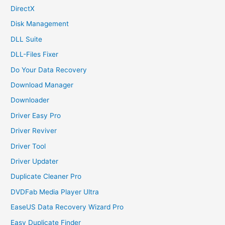
DirectX
Disk Management
DLL Suite
DLL-Files Fixer
Do Your Data Recovery
Download Manager
Downloader
Driver Easy Pro
Driver Reviver
Driver Tool
Driver Updater
Duplicate Cleaner Pro
DVDFab Media Player Ultra
EaseUS Data Recovery Wizard Pro
Easy Duplicate Finder