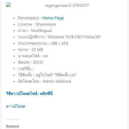
Developers :
Home Page
License : Shareware
ภาษา : Multilingual
ระบบปฏิบัติการ : Windows 10/8.1/8/7/Vista/XP
ประเภทของระบบ : x86 / x64
ขนาด : 22 MB
นามสกุลไฟล์ : rar
อัพเดท : 30/3/
เวอร์ชั่น :
วิธีติดตั้ง : อยู่ในไฟล์ “วิธีติดตั้ง.txt”
อัพโหลดโดย : Admin-aXeload
วิธีดาวน์โหลดไฟล์ : คลิกที่นี่
ดาวน์โหลด
Related