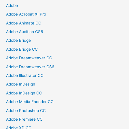
Adobe
Adobe Acrobat XI Pro
Adobe Animate CC
Adobe Audition CS6
Adobe Bridge
Adobe Bridge CC
Adobe Dreamweaver CC
Adobe Dreamweaver CS6
Adobe Illustrator CC
Adobe InDesign
Adobe InDesign CC
Adobe Media Encoder CC
Adobe Photoshop CC
Adobe Premiere CC
Adobe XD CC