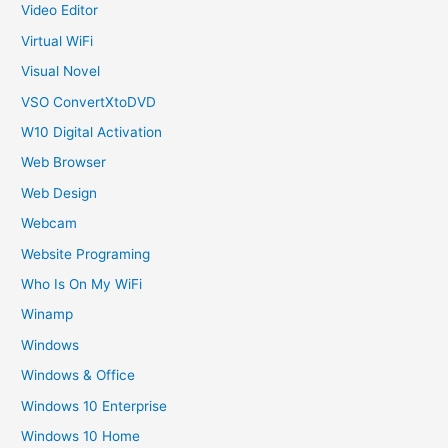
Video Editor
Virtual WiFi
Visual Novel
VSO ConvertXtoDVD
W10 Digital Activation
Web Browser
Web Design
Webcam
Website Programing
Who Is On My WiFi
Winamp
Windows
Windows & Office
Windows 10 Enterprise
Windows 10 Home