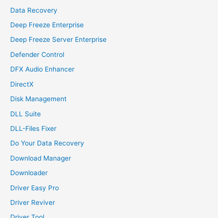
Data Recovery
Deep Freeze Enterprise
Deep Freeze Server Enterprise
Defender Control
DFX Audio Enhancer
DirectX
Disk Management
DLL Suite
DLL-Files Fixer
Do Your Data Recovery
Download Manager
Downloader
Driver Easy Pro
Driver Reviver
Driver Tool