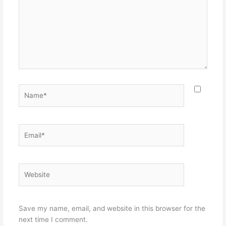
Name*
Email*
Website
Save my name, email, and website in this browser for the
next time I comment.