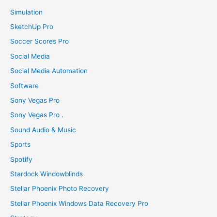
Simulation
SketchUp Pro
Soccer Scores Pro
Social Media
Social Media Automation
Software
Sony Vegas Pro
Sony Vegas Pro .
Sound Audio & Music
Sports
Spotify
Stardock Windowblinds
Stellar Phoenix Photo Recovery
Stellar Phoenix Windows Data Recovery Pro