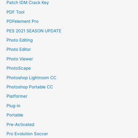
Patch IDM Crack Key
PDF Tool
PDFelement Pro
PES 2021 SEASON UPDATE
Photo Editing
Photo Editor
Photo Viewer
PhotoScape
Photoshop Lightroom CC
Photoshop Portable CC
Platformer
Plug-in
Portable
Pre-Activated
Pro Evolution Soccer