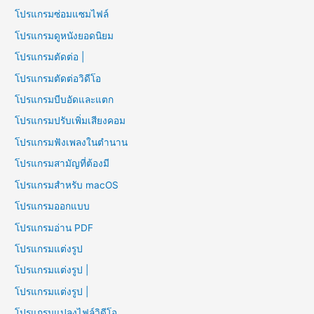
โปรแกรมซ่อมแซมไฟล์
โปรแกรมดูหนังยอดนิยม
โปรแกรมตัดต่อ |
โปรแกรมตัดต่อวิดีโอ
โปรแกรมบีบอัดและแตก
โปรแกรมปรับเพิ่มเสียงคอม
โปรแกรมฟังเพลงในตำนาน
โปรแกรมสามัญที่ต้องมี
โปรแกรมสำหรับ macOS
โปรแกรมออกแบบ
โปรแกรมอ่าน PDF
โปรแกรมแต่งรูป
โปรแกรมแต่งรูป |
โปรแกรมแต่งรูป |
โปรแกรมแปลงไฟล์วิดีโอ