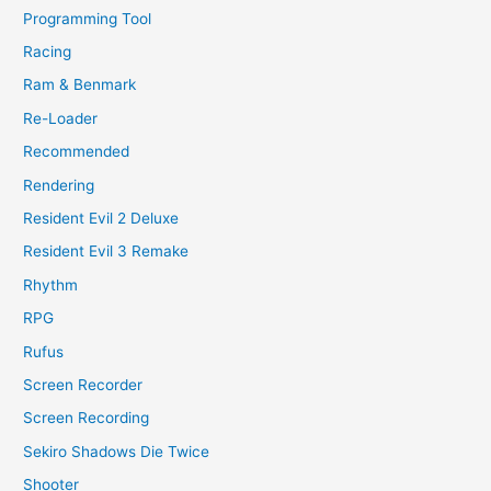
Programming Tool
Racing
Ram & Benmark
Re-Loader
Recommended
Rendering
Resident Evil 2 Deluxe
Resident Evil 3 Remake
Rhythm
RPG
Rufus
Screen Recorder
Screen Recording
Sekiro Shadows Die Twice
Shooter