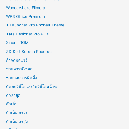
Wondershare Filmora
WPS Office Premium
X Launcher Pro PhoneX Theme
Xara Designer Pro Plus
Xiaomi ROM
ZD Soft Screen Recorder
กำจัดมัลแวร์
ช่วยดาวน์โหลด
ช่วยถอนการติดตั้ง
ตัดต่อวิดีโอและอัดวิดีโอหน้าจอ
ตัวล่าสุด
ตัวเต็ม
ตัวเต็ม ถาวร
ตัวเต็ม ล่าสุด