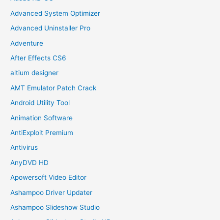
Advanced System Optimizer
Advanced Uninstaller Pro
Adventure
After Effects CS6
altium designer
AMT Emulator Patch Crack
Android Utility Tool
Animation Software
AntiExploit Premium
Antivirus
AnyDVD HD
Apowersoft Video Editor
Ashampoo Driver Updater
Ashampoo Slideshow Studio