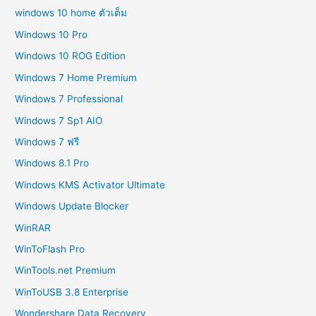
windows 10 home ตัวเต็ม
Windows 10 Pro
Windows 10 ROG Edition
Windows 7 Home Premium
Windows 7 Professional
Windows 7 Sp1 AIO
Windows 7 ฟรี
Windows 8.1 Pro
Windows KMS Activator Ultimate
Windows Update Blocker
WinRAR
WinToFlash Pro
WinTools.net Premium
WinToUSB 3.8 Enterprise
Wondershare Data Recovery