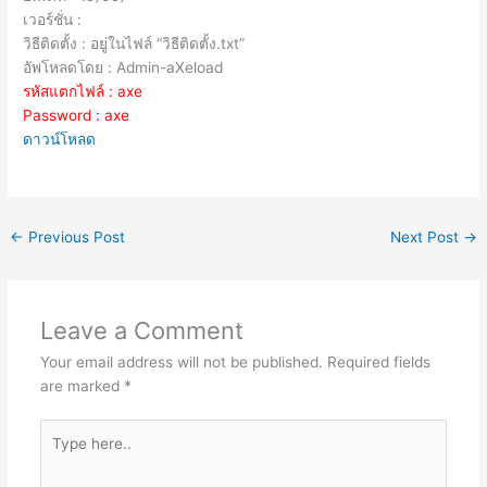
เวอร์ชั่น :
วิธีติดตั้ง : อยู่ในไฟล์ “วิธีติดตั้ง.txt”
อัพโหลดโดย : Admin-aXeload
รหัสแตกไฟล์ : axe
Password : axe
ดาวน์โหลด
←
Previous Post
Next Post
→
Leave a Comment
Your email address will not be published.
Required fields
are marked
*
Type
here..