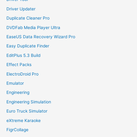
Driver Updater
Duplicate Cleaner Pro
DVDFab Media Player Ultra
EaseUS Data Recovery Wizard Pro
Easy Duplicate Finder
EditPlus 5.3 Build
Effect Packs
ElectroDroid Pro
Emulator
Engineering
Engineering Simulation
Euro Truck Simulator
eXtreme Karaoke
FigrCollage