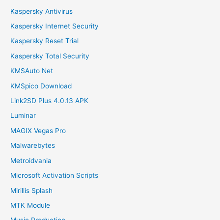
Kaspersky Antivirus
Kaspersky Internet Security
Kaspersky Reset Trial
Kaspersky Total Security
KMSAuto Net
KMSpico Download
Link2SD Plus 4.0.13 APK
Luminar
MAGIX Vegas Pro
Malwarebytes
Metroidvania
Microsoft Activation Scripts
Mirillis Splash
MTK Module