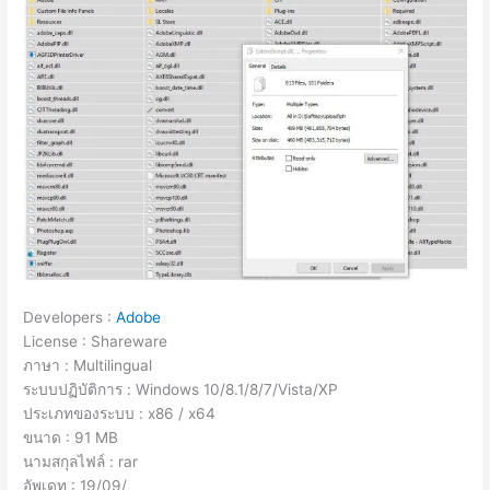
Developers :
Adobe
License : Shareware
ภาษา : Multilingual
ระบบปฏิบัติการ : Windows 10/8.1/8/7/Vista/XP
ประเภทของระบบ : x86 / x64
ขนาด : 91 MB
นามสกุลไฟล์ : rar
อัพเดท : 19/09/