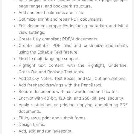
page ranges, and bookmark structure.
Add and edit bookmarks and links.
Optimize, shrink and repair PDF documents.
Edit document properties including metadata and initial
view settings.
Create fully compliant PDF/A documents.
Create editable PDF files and customize documents
using the Editable Text feature.
Flexible multi-language support.
Highlight text content with the Highlight, Underline,
Cross Out and Replace Text tools.
Add Sticky Notes, Text Boxes, and Call Out annotations.
Add freehand drawings with the Pencil tool.
Secure documents with passwords and certificates.
Encrypt with 40-bit, 128-bit, and 256-bit level security.
Apply restrictions on printing, copying, and altering PDF
documents.
Fill in, save, print and submit forms.
Design forms.
Add, edit and run javascript.