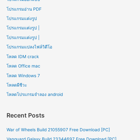
โปรแกรมอ่าน PDF
โปรแกรมแต่งรูป
โปรแกรมแต่งรูป |
โปรแกรมแต่งรูป |
โปรแกรมแปลงไฟล์วิดีโอ
โหลด IDM crack
โหลด Office mac
โหลด Windows 7
โหลดผีชีวะ
โหลดโปรแกรมจําลอง android
Recent Posts
War of Wheels Build 21055907 Free Download [PC]
Vanguard Galaxy Build 23344697 Free Download [PC]