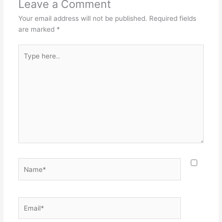
Leave a Comment
Your email address will not be published.
Required fields
are marked
*
Type
here..
Name*
Email*