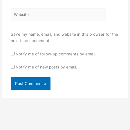
Website
Save my name, email, and website in this browser for the
next time I comment.
Notify me of follow-up comments by email.
Notify me of new posts by email.