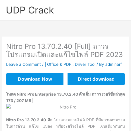
Skip
UDP Crack
to
content
Nitro Pro 13.70.2.40 [Full] ถาวร
โปรแกรมเปิดและแก้ไขไฟล์ PDF 2023
Leave a Comment
/
| Office & PDF.
,
Driver Tool
/ By
adminarf
Download Now
Direct download
โหลด Nitro Pro Enterprise 13.70.2.40 ตัวเต็ม ถาวร เวอร์ชั่นล่าสุด
173 / 207 MB |
Nitro Pro 13.70.2.40 คือ
โปรแกรมอ่านไฟล์ PDF ที่มีความสามารถ
ในการอ่าน แก้ไข แปลง หรือจะสร้างไฟล์ PDF เช่นเดียวกันกับ