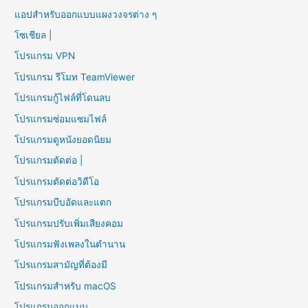
แอปสำหรับออกแบบแผงวงจรต่าง ๆ
โซเชียล |
โปรแกรม VPN
โปรแกรม รีโมท TeamViewer
โปรแกรมกู้ไฟล์ที่โดนลบ
โปรแกรมซ่อมแซมไฟล์
โปรแกรมดูหนังยอดนิยม
โปรแกรมตัดต่อ |
โปรแกรมตัดต่อวิดีโอ
โปรแกรมบีบอัดและแตก
โปรแกรมปรับเพิ่มเสียงคอม
โปรแกรมฟังเพลงในตำนาน
โปรแกรมสามัญที่ต้องมี
โปรแกรมสำหรับ macOS
โปรแกรมออกแบบ