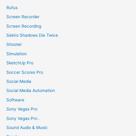
Rufus
Screen Recorder
Screen Recording
Sekiro Shadows Die Twice
Shooter
Simulation
SketchUp Pro
Soccer Scores Pro
Social Media
Social Media Automation
Software
Sony Vegas Pro
Sony Vegas Pro .
Sound Audio & Music