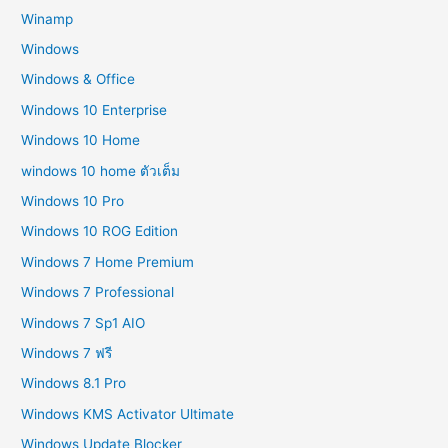
Winamp
Windows
Windows & Office
Windows 10 Enterprise
Windows 10 Home
windows 10 home ตัวเต็ม
Windows 10 Pro
Windows 10 ROG Edition
Windows 7 Home Premium
Windows 7 Professional
Windows 7 Sp1 AIO
Windows 7 ฟรี
Windows 8.1 Pro
Windows KMS Activator Ultimate
Windows Update Blocker