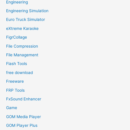
Engineering
Engineering Simulation
Euro Truck Simulator
eXtreme Karaoke
FigrCollage
File Compression
File Management
Flash Tools
free download
Freeware
FRP Tools
FxSound Enhancer
Game
GOM Media Player
GOM Player Plus