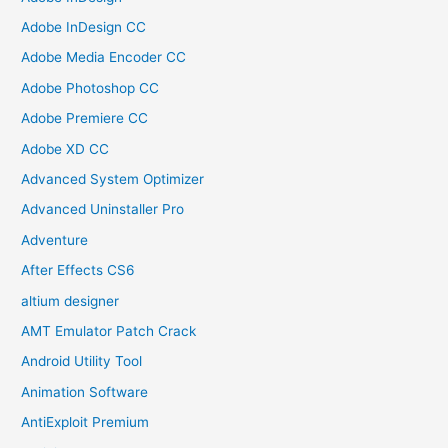
Adobe InDesign CC
Adobe Media Encoder CC
Adobe Photoshop CC
Adobe Premiere CC
Adobe XD CC
Advanced System Optimizer
Advanced Uninstaller Pro
Adventure
After Effects CS6
altium designer
AMT Emulator Patch Crack
Android Utility Tool
Animation Software
AntiExploit Premium