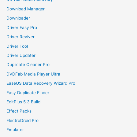
Download Manager
Downloader
Driver Easy Pro
Driver Reviver
Driver Tool
Driver Updater
Duplicate Cleaner Pro
DVDFab Media Player Ultra
EaseUS Data Recovery Wizard Pro
Easy Duplicate Finder
EditPlus 5.3 Build
Effect Packs
ElectroDroid Pro
Emulator