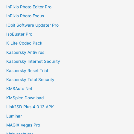
InPixio Photo Editor Pro
InPixio Photo Focus
IObit Software Updater Pro
IsoBuster Pro
K-Lite Codec Pack
Kaspersky Antivirus
Kaspersky Internet Security
Kaspersky Reset Trial
Kaspersky Total Security
KMSAuto Net
KMSpico Download
Link2SD Plus 4.0.13 APK
Luminar
MAGIX Vegas Pro