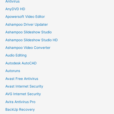
Antivirus
AnyDVD HD
Apowersoft Video Editor
Ashampoo Driver Updater
Ashampoo Slideshow Studio
Ashampoo Slideshow Studio HD
Ashampoo Video Converter
Audio Editing
Autodesk AutoCAD
Autoruns
Avast Free Antivirus
Avast Internet Security
AVG Internet Security
Avira Antivirus Pro
BackUp Recovery