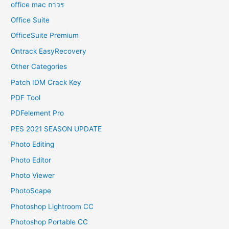
office mac ถาวร
Office Suite
OfficeSuite Premium
Ontrack EasyRecovery
Other Categories
Patch IDM Crack Key
PDF Tool
PDFelement Pro
PES 2021 SEASON UPDATE
Photo Editing
Photo Editor
Photo Viewer
PhotoScape
Photoshop Lightroom CC
Photoshop Portable CC