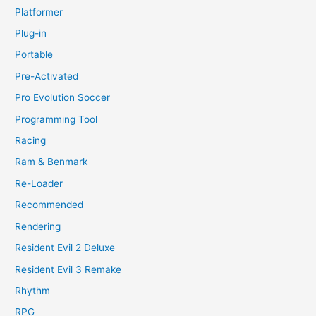
Platformer
Plug-in
Portable
Pre-Activated
Pro Evolution Soccer
Programming Tool
Racing
Ram & Benmark
Re-Loader
Recommended
Rendering
Resident Evil 2 Deluxe
Resident Evil 3 Remake
Rhythm
RPG