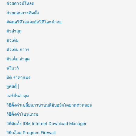
ช่วยดาวน์โหลด
ช่วยถอนการติดตั้ง
ตัดต่อวิดีโอและอัดวิดีโอหน้าจอ
ตัวล่าสุด
ตัวเต็ม
ตัวเต็ม ถาวร
ตัวเต็ม ล่าสุด
ฟรีแวร์
มิติ ราคาแพง
ยูทิลิตี้ |
วอร์ชั่นล่าสุด
วิธีตั้งค่าเปลี่ยนภาษาบนคีย์บอร์ดโดยกดตัวหนอน
วิธีตั้งค่าโปรแกรม
วิธีติดตั้ง IDM Internet Download Manager
วิธีบล็อค Program Firewall