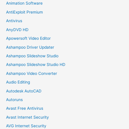
Animation Software
AntiExploit Premium
Antivirus
AnyDVD HD
Apowersoft Video Editor
Ashampoo Driver Updater
Ashampoo Slideshow Studio
Ashampoo Slideshow Studio HD
Ashampoo Video Converter
Audio Editing
Autodesk AutoCAD
Autoruns
Avast Free Antivirus
Avast Internet Security
AVG Internet Security