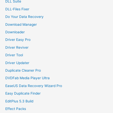
DLL Suite
DLL-Files Fixer
Do Your Data Recovery
Download Manager
Downloader
Driver Easy Pro
Driver Reviver
Driver Tool
Driver Updater
Duplicate Cleaner Pro
DVDFab Media Player Ultra
EaseUS Data Recovery Wizard Pro
Easy Duplicate Finder
EditPlus 5.3 Build
Effect Packs