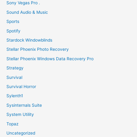
Sony Vegas Pro .
Sound Audio & Music
Sports
Spotify
Stardock Windowblinds
Stellar Phoenix Photo Recovery
Stellar Phoenix Windows Data Recovery Pro
Strategy
Survival
Survival Horror
Sylenth1
Sysinternals Suite
System Utility
Topaz
Uncategorized