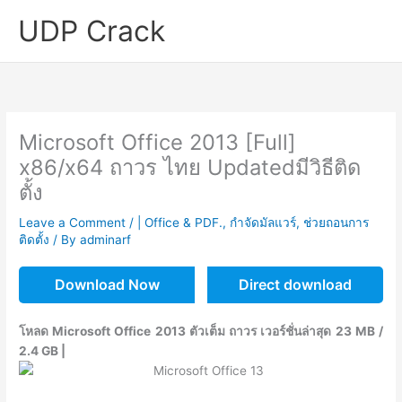
Skip
UDP Crack
to
content
Microsoft Office 2013 [Full]
x86/x64 ถาวร ไทย Updatedมีวิธีติด
ตั้ง
Leave a Comment
/
| Office & PDF.
,
กำจัดมัลแวร์
,
ช่วยถอนการ
ติดตั้ง
/ By
adminarf
Download Now
Direct download
โหลด Microsoft Office 2013 ตัวเต็ม ถาวร เวอร์ชั่นล่าสุด 23 MB /
2.4 GB |