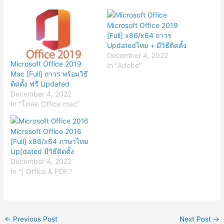
Microsoft Office 2019
[Full] x86/x64 ถาวร
Updatedไทย + มีวิธีติดตั้ง
December 4, 2022
Microsoft Office 2019
In "Adobe"
Mac [Full] ถาวร พร้อมวิธี
ติดตั้ง ฟรี Updated
December 4, 2022
In "โหลด Office mac"
Microsoft Office 2016
[Full] x86/x64 ภาษาไทย
Up[dated มีวิธีติดตั้ง
December 4, 2022
In "| Office & PDF."
←
Previous Post
Next Post
→