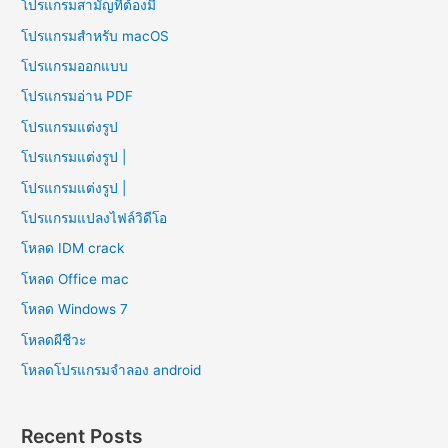
โปรแกรมสามัญที่ต้องมี
โปรแกรมสำหรับ macOS
โปรแกรมออกแบบ
โปรแกรมอ่าน PDF
โปรแกรมแต่งรูป
โปรแกรมแต่งรูป |
โปรแกรมแต่งรูป |
โปรแกรมแปลงไฟล์วิดีโอ
โหลด IDM crack
โหลด Office mac
โหลด Windows 7
โหลดผีชีวะ
โหลดโปรแกรมจําลอง android
Recent Posts