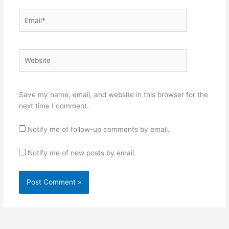
Email*
Website
Save my name, email, and website in this browser for the
next time I comment.
Notify me of follow-up comments by email.
Notify me of new posts by email.