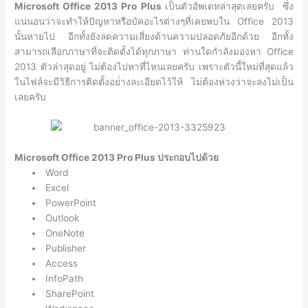
Microsoft Office 2013 Pro Plus
เป็นตัวอัพเดทล่าสุดเลยครับ ซึ่ง
แน่นอนว่าจะทำให้ปัญหาหรือบัคอะไรต่างๆที่เคยพบใน Office 2013
นั้นหายไป อีกทั้งยังลดความเสี่ยงด้านความปลอดภัยอีกด้วย อีกทั้ง
สามารถเลือกภาษาที่จะติดตั้งได้ทุกภาษา ท่านใดกำลังมองหา Office
2013 ตัวล่าสุดอยู่ ไม่ต้องไปหาที่ไหนเลยครับ เพราะตัวนี้ใหม่ที่สุดแล้ว
ในไฟล์จะมีวิธีการติดตั้งอย่่างละเอียดไว้ให้ ไม่ต้องห่วงว่าจะลงไม่เป็น
เลยครับ
Microsoft Office 2013 Pro Plus ประกอบไปด้วย
Word
Excel
PowerPoint
Outlook
OneNote
Publisher
Access
InfoPath
SharePoint