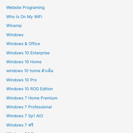
Website Programing
Who Is On My WiFi
Winamp
Windows
Windows & Office
Windows 10 Enterprise
Windows 10 Home
windows 10 home ตัวเต็ม
Windows 10 Pro
Windows 10 ROG Edition
Windows 7 Home Premium
Windows 7 Professional
Windows 7 Sp1 AIO
Windows 7 ฟรี