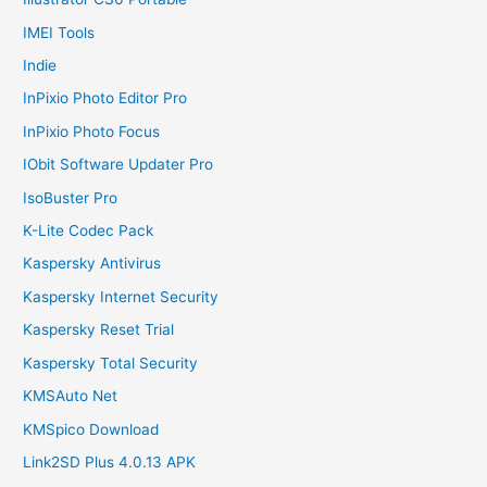
IMEI Tools
Indie
InPixio Photo Editor Pro
InPixio Photo Focus
IObit Software Updater Pro
IsoBuster Pro
K-Lite Codec Pack
Kaspersky Antivirus
Kaspersky Internet Security
Kaspersky Reset Trial
Kaspersky Total Security
KMSAuto Net
KMSpico Download
Link2SD Plus 4.0.13 APK