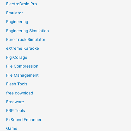
ElectroDroid Pro
Emulator
Engineering
Engineering Simulation
Euro Truck Simulator
eXtreme Karaoke
FigrCollage
File Compression
File Management
Flash Tools
free download
Freeware
FRP Tools
FxSound Enhancer
Game