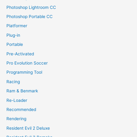
Photoshop Lightroom CC
Photoshop Portable CC
Platformer
Plug-in
Portable
Pre-Activated
Pro Evolution Soccer
Programming Tool
Racing
Ram & Benmark
Re-Loader
Recommended
Rendering
Resident Evil 2 Deluxe