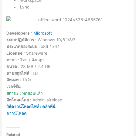
Workspace
Lync
Developers
:
Microsoft
ระบบปฏิบัติการ
: Windows 10/8.1/8/7
ประเภทของระบบ
: x86 / x64
License
: Shareware
ภาษา
: ไทย / อังกฤษ
ขนาด
: 23 MB / 2.4 GB
นามสกุลไฟล์
: rar
อัพเดท
: 11/2/
เวอร์ชั่น
:
สถานะ
: ทดสอบแล้ว
อัพโหลดโดย
: Admin-aXeload
วิธีดาวน์โหลดไฟล์ : คลิกที่นี่
ดาวน์โหลด
Related