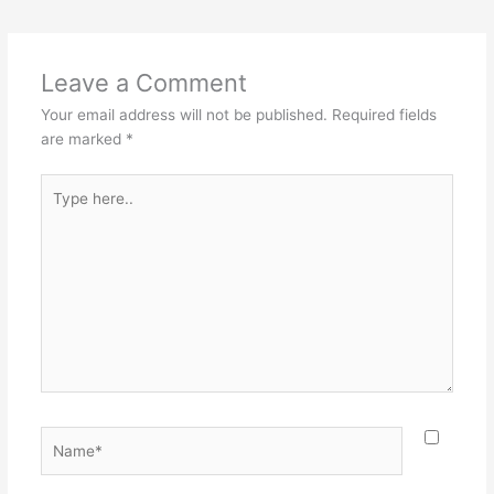
Leave a Comment
Your email address will not be published.
Required fields
are marked
*
Type
here..
Name*