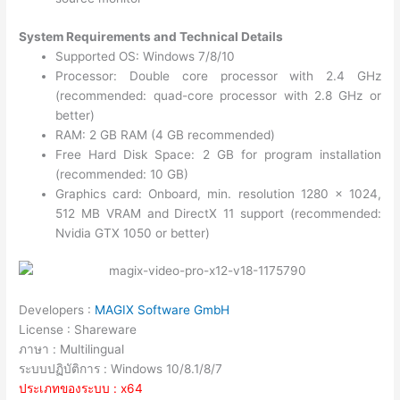
System Requirements and Technical Details
Supported OS: Windows 7/8/10
Processor: Double core processor with 2.4 GHz
(recommended: quad-core processor with 2.8 GHz or
better)
RAM: 2 GB RAM (4 GB recommended)
Free Hard Disk Space: 2 GB for program installation
(recommended: 10 GB)
Graphics card: Onboard, min. resolution 1280 x 1024,
512 MB VRAM and DirectX 11 support (recommended:
Nvidia GTX 1050 or better)
Developers :
MAGIX Software GmbH
License : Shareware
ภาษา : Multilingual
ระบบปฏิบัติการ : Windows 10/8.1/8/7
ประเภทของระบบ : x64