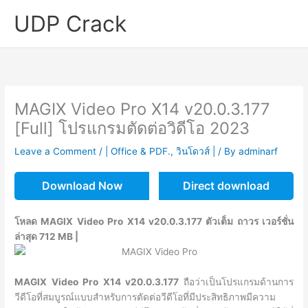
Skip
UDP Crack
to
content
MAGIX Video Pro X14 v20.0.3.177
[Full] โปรแกรมตัดต่อวิดีโอ 2023
Leave a Comment
/
| Office & PDF.
,
วินโดวส์ |
/ By
adminarf
Download Now
Direct download
โหลด MAGIX Video Pro X14 v20.0.3.177 ตัวเต็ม ถาวร เวอร์ชั่น
ล่าสุด 712 MB |
MAGIX Video Pro X14 v20.0.3.177
ถือว่าเป็นโปรแกรมด้านการ
วีดีโอที่สมบูรณ์แบบสำหรับการตัดต่อวีดีโอที่มีประสิทธิภาพมีความ