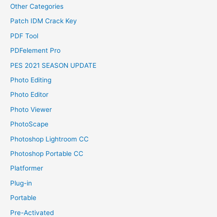
Other Categories
Patch IDM Crack Key
PDF Tool
PDFelement Pro
PES 2021 SEASON UPDATE
Photo Editing
Photo Editor
Photo Viewer
PhotoScape
Photoshop Lightroom CC
Photoshop Portable CC
Platformer
Plug-in
Portable
Pre-Activated