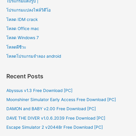
โปรแกรมแต่งรูป |
โปรแกรมแปลงไฟล์วิดีโอ
โหลด IDM crack
โหลด Office mac
โหลด Windows 7
โหลดผีชีวะ
โหลดโปรแกรมจําลอง android
Recent Posts
Abyssus v1.3 Free Download [PC]
Moonshiner Simulator Early Access Free Download [PC]
DAMON and BABY v2.00 Free Download [PC]
DAVE THE DIVER v1.0.6.2039 Free Download [PC]
Escape Simulator 2 v20448r Free Download [PC]