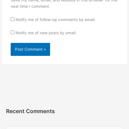
Save my name, email, and website in this browser for the
next time I comment.
Notify me of follow-up comments by email.
Notify me of new posts by email.
Recent Comments