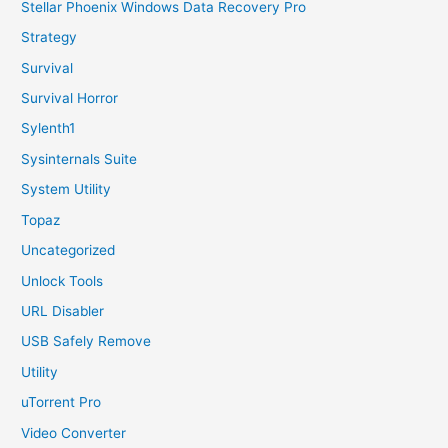
Stellar Phoenix Windows Data Recovery Pro
Strategy
Survival
Survival Horror
Sylenth1
Sysinternals Suite
System Utility
Topaz
Uncategorized
Unlock Tools
URL Disabler
USB Safely Remove
Utility
uTorrent Pro
Video Converter