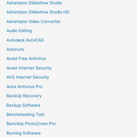
Ashampoo Slideshow Studio
Ashampoo Slideshow Studio HD
Ashampoo Video Converter
Audio Editing
Autodesk AutoCAD
Autoruns
Avast Free Antivirus
Avast Internet Security
AVG Internet Security
Avira Antivirus Pro
BackUp Recovery
Backup Software
Benchmarking Tool
Benvista PhotoZoom Pro
Burning Software