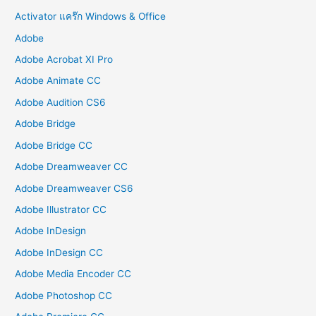
Activator แคร๊ก Windows & Office
Adobe
Adobe Acrobat XI Pro
Adobe Animate CC
Adobe Audition CS6
Adobe Bridge
Adobe Bridge CC
Adobe Dreamweaver CC
Adobe Dreamweaver CS6
Adobe Illustrator CC
Adobe InDesign
Adobe InDesign CC
Adobe Media Encoder CC
Adobe Photoshop CC