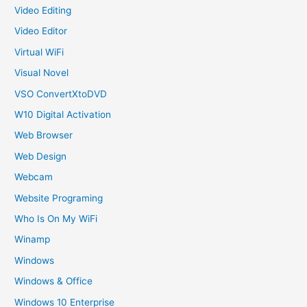
Video Editing
Video Editor
Virtual WiFi
Visual Novel
VSO ConvertXtoDVD
W10 Digital Activation
Web Browser
Web Design
Webcam
Website Programing
Who Is On My WiFi
Winamp
Windows
Windows & Office
Windows 10 Enterprise