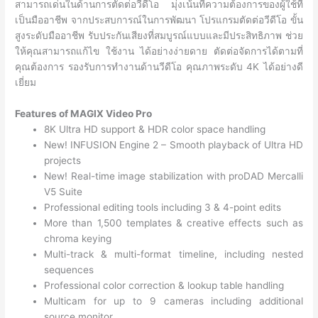
สามารถเด่นในด้านการตัดต่อวีดีโอ มุ่งเน้นที่ความต้องการของผู้ใช้ที่
เป็นมืออาชีพ จากประสบการณ์ในการพัฒนา โปรแกรมตัดต่อวีดีโอ ขั้น
สูงระดับมืออาชีพ รับประกันเสียงที่สมบูรณ์แบบและมีประสิทธิภาพ ช่วย
ให้คุณสามารถแก้ไข ใช้งาน ได้อย่างง่ายดาย ตัดต่อจัดการได้ตามที่
คุณต้องการ รองรับการทำงานด้านวีดีโอ คุณภาพระดับ 4K ได้อย่างดี
เยี่ยม
Features of MAGIX Video Pro
8K Ultra HD support & HDR color space handling
New! INFUSION Engine 2 – Smooth playback of Ultra HD
projects
New! Real-time image stabilization with proDAD Mercalli
V5 Suite
Professional editing tools including 3 & 4-point edits
More than 1,500 templates & creative effects such as
chroma keying
Multi-track & multi-format timeline, including nested
sequences
Professional color correction & lookup table handling
Multicam for up to 9 cameras including additional
source monitor