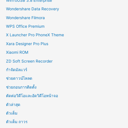
WinToUSB 3.8 Enterprise
Wondershare Data Recovery
Wondershare Filmora
WPS Office Premium
X Launcher Pro PhoneX Theme
Xara Designer Pro Plus
Xiaomi ROM
ZD Soft Screen Recorder
กำจัดมัลแวร์
ช่วยดาวน์โหลด
ช่วยถอนการติดตั้ง
ตัดต่อวิดีโอและอัดวิดีโอหน้าจอ
ตัวล่าสุด
ตัวเต็ม
ตัวเต็ม ถาวร