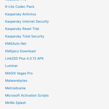
K-Lite Codec Pack
Kaspersky Antivirus
Kaspersky Internet Security
Kaspersky Reset Trial
Kaspersky Total Security
KMSAuto Net
KMSpico Download
Link2SD Plus 4.0.13 APK
Luminar
MAGIX Vegas Pro
Malwarebytes
Metroidvania
Microsoft Activation Scripts
Mirillis Splash