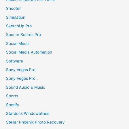
Shooter
Simulation
SketchUp Pro
Soccer Scores Pro
Social Media
Social Media Automation
Software
Sony Vegas Pro
Sony Vegas Pro .
Sound Audio & Music
Sports
Spotify
Stardock Windowblinds
Stellar Phoenix Photo Recovery