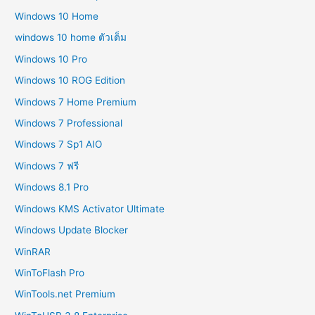
Windows 10 Home
windows 10 home ตัวเต็ม
Windows 10 Pro
Windows 10 ROG Edition
Windows 7 Home Premium
Windows 7 Professional
Windows 7 Sp1 AIO
Windows 7 ฟรี
Windows 8.1 Pro
Windows KMS Activator Ultimate
Windows Update Blocker
WinRAR
WinToFlash Pro
WinTools.net Premium