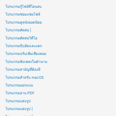
โปรแกรมกู้ไฟล์ที่โดนลบ
โปรแกรมซ่อมแซมไฟล์
โปรแกรมดูหนังยอดนิยม
โปรแกรมตัดต่อ |
โปรแกรมตัดต่อวิดีโอ
โปรแกรมบีบอัดและแตก
โปรแกรมปรับเพิ่มเสียงคอม
โปรแกรมฟังเพลงในตำนาน
โปรแกรมสามัญที่ต้องมี
โปรแกรมสำหรับ macOS
โปรแกรมออกแบบ
โปรแกรมอ่าน PDF
โปรแกรมแต่งรูป
โปรแกรมแต่งรูป |