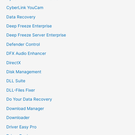
CyberLink YouCam
Data Recovery
Deep Freeze Enterprise
Deep Freeze Server Enterprise
Defender Control
DFX Audio Enhancer
DirectX
Disk Management
DLL Suite
DLL-Files Fixer
Do Your Data Recovery
Download Manager
Downloader
Driver Easy Pro