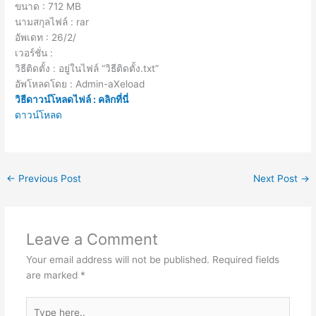
ขนาด : 712 MB
นามสกุลไฟล์ : rar
อัพเดท : 26/2/
เวอร์ชั่น :
วิธีติดตั้ง : อยู่ในไฟล์ “วิธีติดตั้ง.txt”
อัพโหลดโดย : Admin-aXeload
วิธีดาวน์โหลดไฟล์ : คลิกที่นี่
ดาวน์โหลด
←
Previous Post
Next Post
→
Leave a Comment
Your email address will not be published.
Required fields
are marked
*
Type