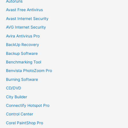
Autoruns
Avast Free Antivirus
Avast Internet Security
AVG Internet Security
Avira Antivirus Pro
BackUp Recovery
Backup Software
Benchmarking Tool
Benvista PhotoZoom Pro
Burning Software
CD/DVD
City Builder
Connectify Hotspot Pro
Control Center
Corel PaintShop Pro