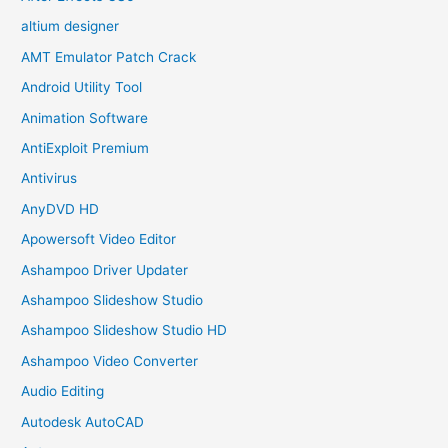
altium designer
AMT Emulator Patch Crack
Android Utility Tool
Animation Software
AntiExploit Premium
Antivirus
AnyDVD HD
Apowersoft Video Editor
Ashampoo Driver Updater
Ashampoo Slideshow Studio
Ashampoo Slideshow Studio HD
Ashampoo Video Converter
Audio Editing
Autodesk AutoCAD