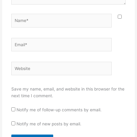
Name*
Email*
Website
Save my name, email, and website in this browser for the
next time I comment.
Notify me of follow-up comments by email.
Notify me of new posts by email.