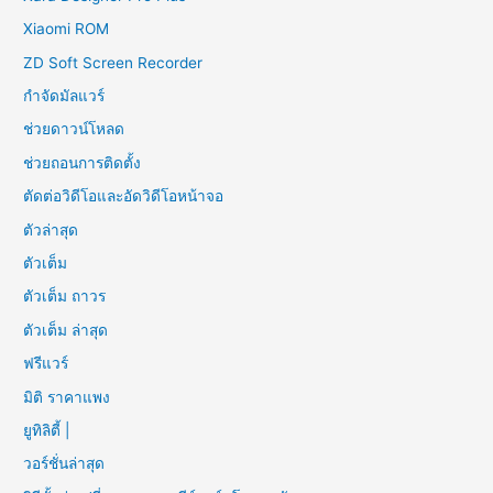
Xiaomi ROM
ZD Soft Screen Recorder
กำจัดมัลแวร์
ช่วยดาวน์โหลด
ช่วยถอนการติดตั้ง
ตัดต่อวิดีโอและอัดวิดีโอหน้าจอ
ตัวล่าสุด
ตัวเต็ม
ตัวเต็ม ถาวร
ตัวเต็ม ล่าสุด
ฟรีแวร์
มิติ ราคาแพง
ยูทิลิตี้ |
วอร์ชั่นล่าสุด