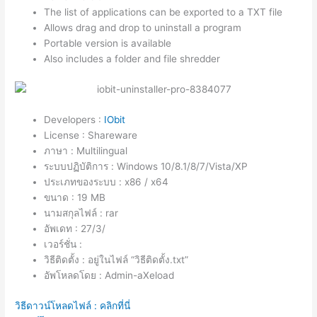
The list of applications can be exported to a TXT file
Allows drag and drop to uninstall a program
Portable version is available
Also includes a folder and file shredder
Developers :
IObit
License : Shareware
ภาษา : Multilingual
ระบบปฏิบัติการ : Windows 10/8.1/8/7/Vista/XP
ประเภทของระบบ : x86 / x64
ขนาด : 19 MB
นามสกุลไฟล์ : rar
อัพเดท : 27/3/
เวอร์ชั่น :
วิธีติดตั้ง : อยู่ในไฟล์ “วิธีติดตั้ง.txt”
อัพโหลดโดย : Admin-aXeload
วิธีดาวน์โหลดไฟล์ : คลิกที่นี่