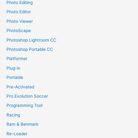
Photo Editing
Photo Editor
Photo Viewer
PhotoScape
Photoshop Lightroom CC
Photoshop Portable CC
Platformer
Plug-in
Portable
Pre-Activated
Pro Evolution Soccer
Programming Tool
Racing
Ram & Benmark
Re-Loader