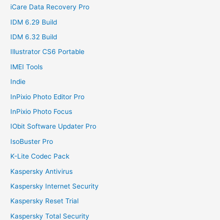
iCare Data Recovery Pro
IDM 6.29 Build
IDM 6.32 Build
Illustrator CS6 Portable
IMEI Tools
Indie
InPixio Photo Editor Pro
InPixio Photo Focus
IObit Software Updater Pro
IsoBuster Pro
K-Lite Codec Pack
Kaspersky Antivirus
Kaspersky Internet Security
Kaspersky Reset Trial
Kaspersky Total Security