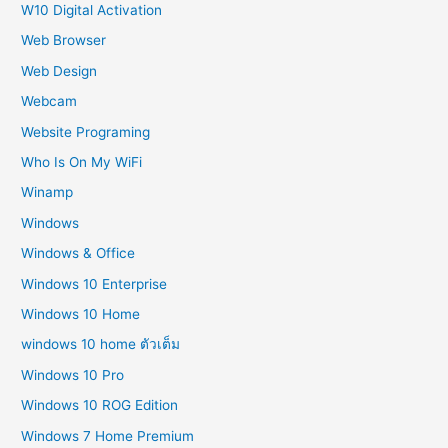
W10 Digital Activation
Web Browser
Web Design
Webcam
Website Programing
Who Is On My WiFi
Winamp
Windows
Windows & Office
Windows 10 Enterprise
Windows 10 Home
windows 10 home ตัวเต็ม
Windows 10 Pro
Windows 10 ROG Edition
Windows 7 Home Premium