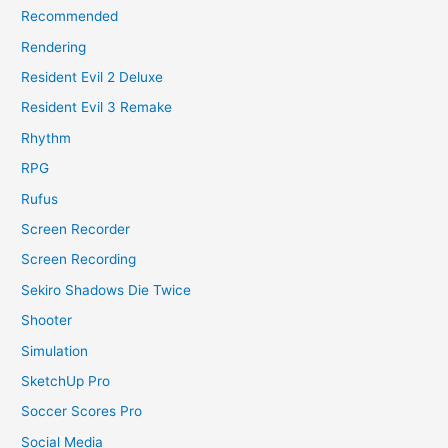
Recommended
Rendering
Resident Evil 2 Deluxe
Resident Evil 3 Remake
Rhythm
RPG
Rufus
Screen Recorder
Screen Recording
Sekiro Shadows Die Twice
Shooter
Simulation
SketchUp Pro
Soccer Scores Pro
Social Media