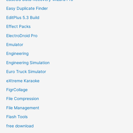
Easy Duplicate Finder
EditPlus 5.3 Build
Effect Packs
ElectroDroid Pro
Emulator
Engineering
Engineering Simulation
Euro Truck Simulator
eXtreme Karaoke
FigrCollage
File Compression
File Management
Flash Tools
free download