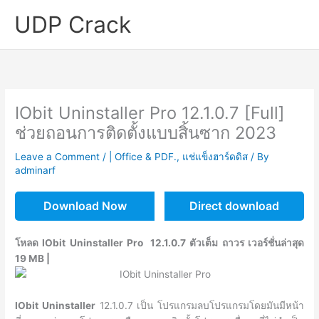
Skip
UDP Crack
to
content
IObit Uninstaller Pro 12.1.0.7 [Full]
ช่วยถอนการติดตั้งแบบสิ้นซาก 2023
Leave a Comment
/
| Office & PDF.
,
แช่แข็งฮาร์ดดิส
/ By
adminarf
Download Now
Direct download
โหลด IObit Uninstaller Pro 12.1.0.7 ตัวเต็ม ถาวร เวอร์ชั่นล่าสุด
19 MB |
IObit Uninstaller
12.1.0.7 เป็น โปรแกรมลบโปรแกรมโดยมันมีหน้า