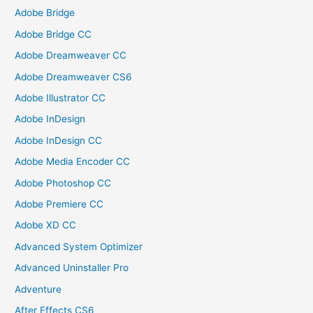
Adobe Bridge
Adobe Bridge CC
Adobe Dreamweaver CC
Adobe Dreamweaver CS6
Adobe Illustrator CC
Adobe InDesign
Adobe InDesign CC
Adobe Media Encoder CC
Adobe Photoshop CC
Adobe Premiere CC
Adobe XD CC
Advanced System Optimizer
Advanced Uninstaller Pro
Adventure
After Effects CS6