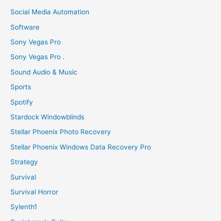
Social Media Automation
Software
Sony Vegas Pro
Sony Vegas Pro .
Sound Audio & Music
Sports
Spotify
Stardock Windowblinds
Stellar Phoenix Photo Recovery
Stellar Phoenix Windows Data Recovery Pro
Strategy
Survival
Survival Horror
Sylenth1