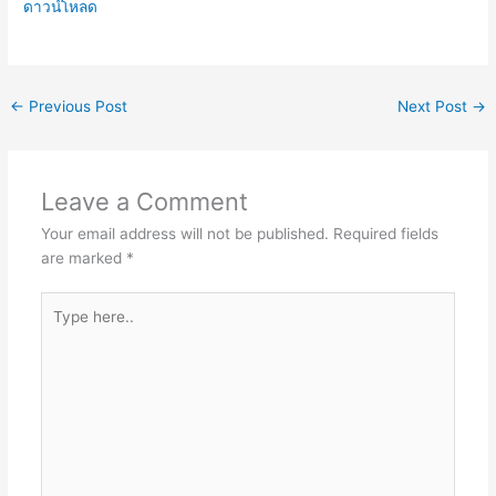
ดาวน์โหลด
←
Previous Post
Next Post
→
Leave a Comment
Your email address will not be published.
Required fields
are marked
*
Type
here..