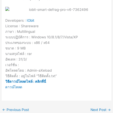
Developers :
IObit
License : Shareware
ภาษา : Multilingual
ระบบปฏิบัติการ : Windows 10/8.1/8/7/Vista/XP
ประเภทของระบบ : x86 / x64
ขนาด : 9 MB
นามสกุลไฟล์ : rar
อัพเดท : 31/3/
เวอร์ชั่น :
อัพโหลดโดย : Admin-aXeload
วิธีติดตั้ง : อยู่ในไฟล์ “วิธีติดตั้ง.txt”
วิธีดาวน์โหลดไฟล์ : คลิกที่นี่
ดาวน์โหลด
←
Previous Post
Next Post
→