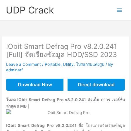
Skip
UDP Crack
to
content
IObit Smart Defrag Pro v8.2.0.241
[Full] จัดเรียงข้อมูล HDD/SSD 2023
Leave a Comment
/
Portable
,
Utility
,
โปรแกรมแต่งรูป
/ By
adminarf
Download Now
Direct download
โหลด IObit Smart Defrag Pro v8.2.0.241 ตัวเต็ม ถาวร เวอร์ชั่น
ล่าสุด 9 MB |
IObit Smart Defrag Pro v8.2.0.241 คือ
โปรแกรมจัดเรียงข้อมูล