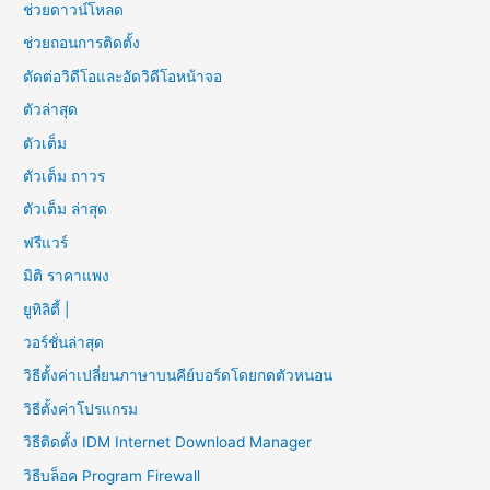
ช่วยดาวน์โหลด
ช่วยถอนการติดตั้ง
ตัดต่อวิดีโอและอัดวิดีโอหน้าจอ
ตัวล่าสุด
ตัวเต็ม
ตัวเต็ม ถาวร
ตัวเต็ม ล่าสุด
ฟรีแวร์
มิติ ราคาแพง
ยูทิลิตี้ |
วอร์ชั่นล่าสุด
วิธีตั้งค่าเปลี่ยนภาษาบนคีย์บอร์ดโดยกดตัวหนอน
วิธีตั้งค่าโปรแกรม
วิธีติดตั้ง IDM Internet Download Manager
วิธีบล็อค Program Firewall