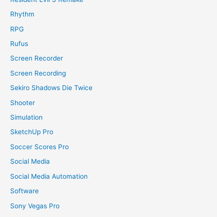
Rhythm
RPG
Rufus
Screen Recorder
Screen Recording
Sekiro Shadows Die Twice
Shooter
Simulation
SketchUp Pro
Soccer Scores Pro
Social Media
Social Media Automation
Software
Sony Vegas Pro