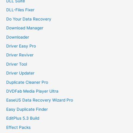
DLL Suite
DLL-Files Fixer
Do Your Data Recovery
Download Manager
Downloader
Driver Easy Pro
Driver Reviver
Driver Tool
Driver Updater
Duplicate Cleaner Pro
DVDFab Media Player Ultra
EaseUS Data Recovery Wizard Pro
Easy Duplicate Finder
EditPlus 5.3 Build
Effect Packs