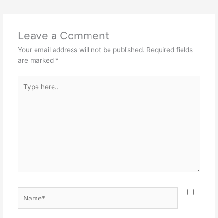
Leave a Comment
Your email address will not be published.
Required fields
are marked
*
Type
here..
Name*