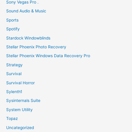
Sony Vegas Pro .
Sound Audio & Music
Sports
Spotify
Stardock Windowblinds
Stellar Phoenix Photo Recovery
Stellar Phoenix Windows Data Recovery Pro
Strategy
Survival
Survival Horror
Sylenth1
Sysinternals Suite
System Utility
Topaz
Uncategorized