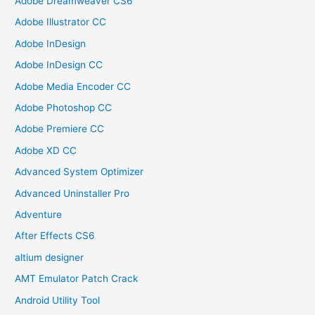
Adobe Dreamweaver CS6
Adobe Illustrator CC
Adobe InDesign
Adobe InDesign CC
Adobe Media Encoder CC
Adobe Photoshop CC
Adobe Premiere CC
Adobe XD CC
Advanced System Optimizer
Advanced Uninstaller Pro
Adventure
After Effects CS6
altium designer
AMT Emulator Patch Crack
Android Utility Tool