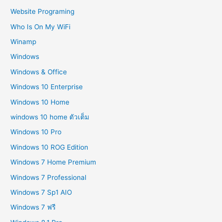
Website Programing
Who Is On My WiFi
Winamp
Windows
Windows & Office
Windows 10 Enterprise
Windows 10 Home
windows 10 home ตัวเต็ม
Windows 10 Pro
Windows 10 ROG Edition
Windows 7 Home Premium
Windows 7 Professional
Windows 7 Sp1 AIO
Windows 7 ฟรี