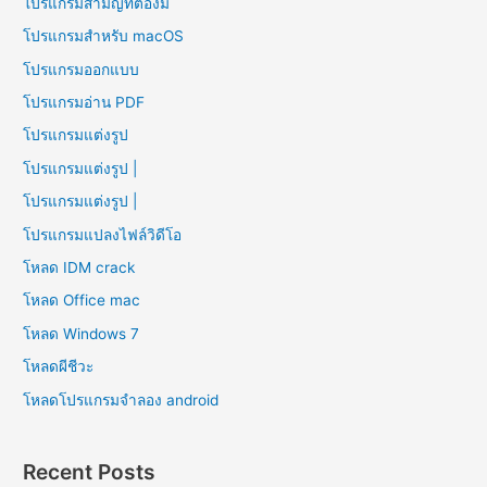
โปรแกรมสามัญที่ต้องมี
โปรแกรมสำหรับ macOS
โปรแกรมออกแบบ
โปรแกรมอ่าน PDF
โปรแกรมแต่งรูป
โปรแกรมแต่งรูป |
โปรแกรมแต่งรูป |
โปรแกรมแปลงไฟล์วิดีโอ
โหลด IDM crack
โหลด Office mac
โหลด Windows 7
โหลดผีชีวะ
โหลดโปรแกรมจําลอง android
Recent Posts