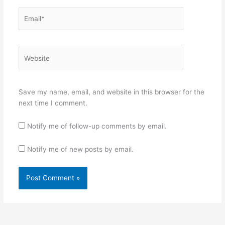
Email*
Website
Save my name, email, and website in this browser for the
next time I comment.
Notify me of follow-up comments by email.
Notify me of new posts by email.