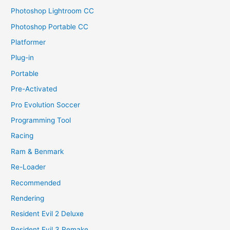
Photoshop Lightroom CC
Photoshop Portable CC
Platformer
Plug-in
Portable
Pre-Activated
Pro Evolution Soccer
Programming Tool
Racing
Ram & Benmark
Re-Loader
Recommended
Rendering
Resident Evil 2 Deluxe
Resident Evil 3 Remake