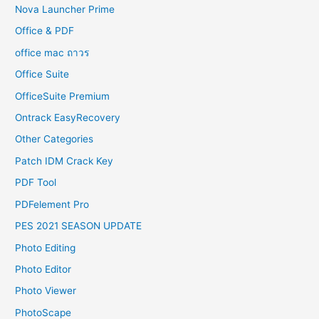
Nova Launcher Prime
Office & PDF
office mac ถาวร
Office Suite
OfficeSuite Premium
Ontrack EasyRecovery
Other Categories
Patch IDM Crack Key
PDF Tool
PDFelement Pro
PES 2021 SEASON UPDATE
Photo Editing
Photo Editor
Photo Viewer
PhotoScape