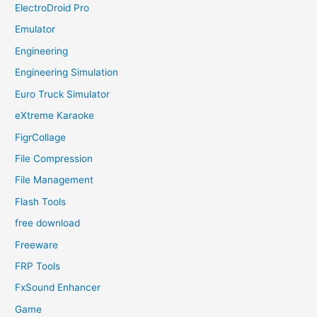
ElectroDroid Pro
Emulator
Engineering
Engineering Simulation
Euro Truck Simulator
eXtreme Karaoke
FigrCollage
File Compression
File Management
Flash Tools
free download
Freeware
FRP Tools
FxSound Enhancer
Game