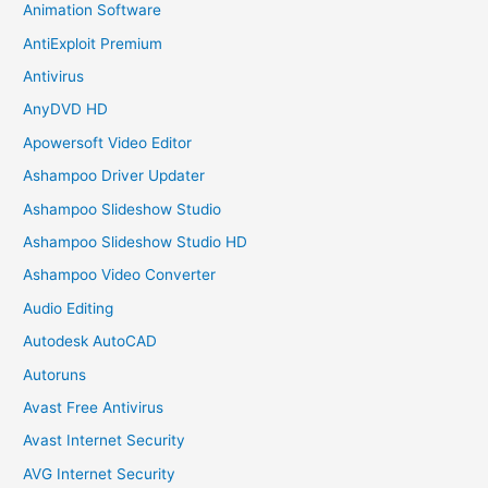
Animation Software
AntiExploit Premium
Antivirus
AnyDVD HD
Apowersoft Video Editor
Ashampoo Driver Updater
Ashampoo Slideshow Studio
Ashampoo Slideshow Studio HD
Ashampoo Video Converter
Audio Editing
Autodesk AutoCAD
Autoruns
Avast Free Antivirus
Avast Internet Security
AVG Internet Security