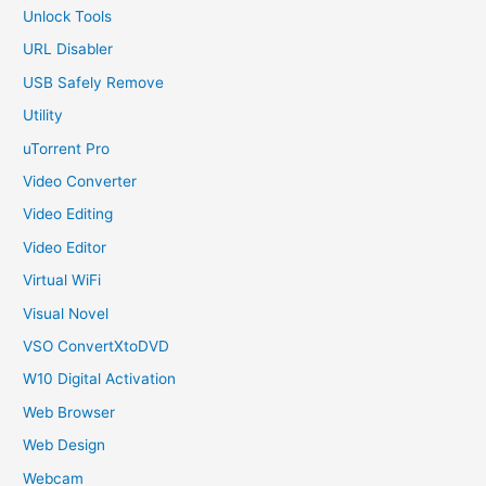
Unlock Tools
URL Disabler
USB Safely Remove
Utility
uTorrent Pro
Video Converter
Video Editing
Video Editor
Virtual WiFi
Visual Novel
VSO ConvertXtoDVD
W10 Digital Activation
Web Browser
Web Design
Webcam