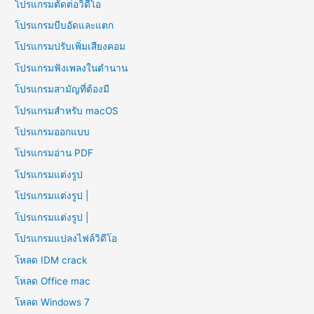
โปรแกรมตัดต่อวิดีโอ
โปรแกรมบีบอัดและแตก
โปรแกรมปรับเพิ่มเสียงคอม
โปรแกรมฟังเพลงในตำนาน
โปรแกรมสามัญที่ต้องมี
โปรแกรมสำหรับ macOS
โปรแกรมออกแบบ
โปรแกรมอ่าน PDF
โปรแกรมแต่งรูป
โปรแกรมแต่งรูป |
โปรแกรมแต่งรูป |
โปรแกรมแปลงไฟล์วิดีโอ
โหลด IDM crack
โหลด Office mac
โหลด Windows 7