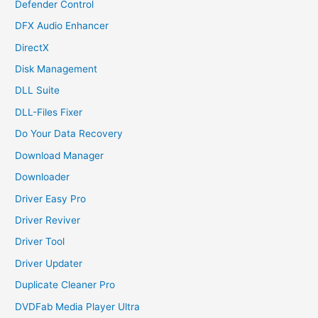
Defender Control
DFX Audio Enhancer
DirectX
Disk Management
DLL Suite
DLL-Files Fixer
Do Your Data Recovery
Download Manager
Downloader
Driver Easy Pro
Driver Reviver
Driver Tool
Driver Updater
Duplicate Cleaner Pro
DVDFab Media Player Ultra