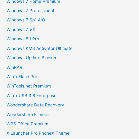
Windows 7 Home Premium
Windows 7 Professional
Windows 7 Sp1 AIO
Windows 7 ฟรี
Windows 8.1 Pro
Windows KMS Activator Ultimate
Windows Update Blocker
WinRAR
WinToFlash Pro
WinTools.net Premium
WinToUSB 3.8 Enterprise
Wondershare Data Recovery
Wondershare Filmora
WPS Office Premium
X Launcher Pro PhoneX Theme