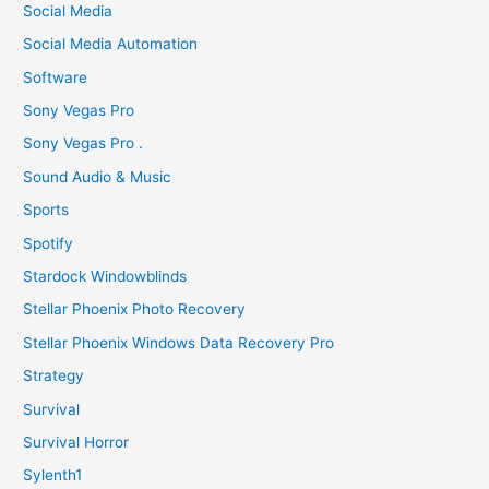
Social Media
Social Media Automation
Software
Sony Vegas Pro
Sony Vegas Pro .
Sound Audio & Music
Sports
Spotify
Stardock Windowblinds
Stellar Phoenix Photo Recovery
Stellar Phoenix Windows Data Recovery Pro
Strategy
Survival
Survival Horror
Sylenth1