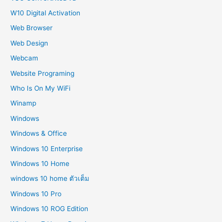
W10 Digital Activation
Web Browser
Web Design
Webcam
Website Programing
Who Is On My WiFi
Winamp
Windows
Windows & Office
Windows 10 Enterprise
Windows 10 Home
windows 10 home ตัวเต็ม
Windows 10 Pro
Windows 10 ROG Edition