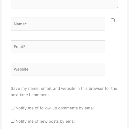
Name*
Email*
Website
Save my name, email, and website in this browser for the
next time I comment.
Notify me of follow-up comments by email.
Notify me of new posts by email.