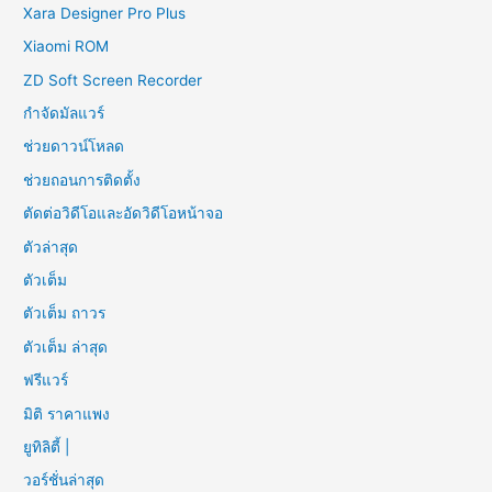
Xara Designer Pro Plus
Xiaomi ROM
ZD Soft Screen Recorder
กำจัดมัลแวร์
ช่วยดาวน์โหลด
ช่วยถอนการติดตั้ง
ตัดต่อวิดีโอและอัดวิดีโอหน้าจอ
ตัวล่าสุด
ตัวเต็ม
ตัวเต็ม ถาวร
ตัวเต็ม ล่าสุด
ฟรีแวร์
มิติ ราคาแพง
ยูทิลิตี้ |
วอร์ชั่นล่าสุด