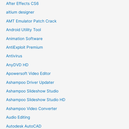
After Effects CS6
altium designer
AMT Emulator Patch Crack
Android Utility Tool
Animation Software
AntiExploit Premium
Antivirus
AnyDVD HD
Apowersoft Video Editor
Ashampoo Driver Updater
Ashampoo Slideshow Studio
Ashampoo Slideshow Studio HD
Ashampoo Video Converter
Audio Editing
Autodesk AutoCAD