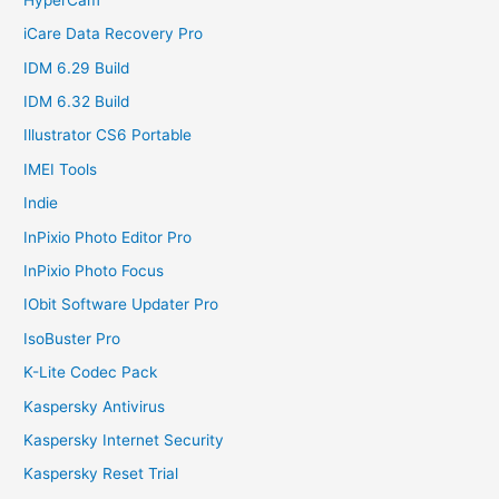
iCare Data Recovery Pro
IDM 6.29 Build
IDM 6.32 Build
Illustrator CS6 Portable
IMEI Tools
Indie
InPixio Photo Editor Pro
InPixio Photo Focus
IObit Software Updater Pro
IsoBuster Pro
K-Lite Codec Pack
Kaspersky Antivirus
Kaspersky Internet Security
Kaspersky Reset Trial