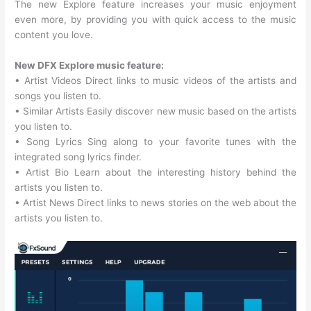
The new Explore feature increases your music enjoyment
even more, by providing you with quick access to the music
content you love.
New DFX Explore music feature:
• Artist Videos Direct links to music videos of the artists and
songs you listen to.
• Similar Artists Easily discover new music based on the artists
you listen to.
• Song Lyrics Sing along to your favorite tunes with the
integrated song lyrics finder.
• Artist Bio Learn about the interesting history behind the
artists you listen to.
• Artist News Direct links to news stories on the web about the
artists you listen to.