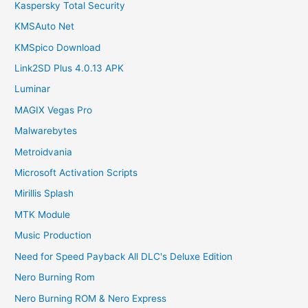
Kaspersky Total Security
KMSAuto Net
KMSpico Download
Link2SD Plus 4.0.13 APK
Luminar
MAGIX Vegas Pro
Malwarebytes
Metroidvania
Microsoft Activation Scripts
Mirillis Splash
MTK Module
Music Production
Need for Speed Payback All DLC's Deluxe Edition
Nero Burning Rom
Nero Burning ROM & Nero Express