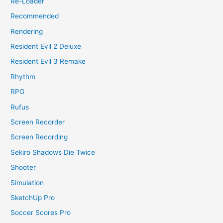
Re-Loader
Recommended
Rendering
Resident Evil 2 Deluxe
Resident Evil 3 Remake
Rhythm
RPG
Rufus
Screen Recorder
Screen Recording
Sekiro Shadows Die Twice
Shooter
Simulation
SketchUp Pro
Soccer Scores Pro