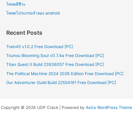
โหลดผีชีวะ
โหลดโปรแกรมจําลอง android
Recent Posts
Train45 v1.0.2 Free Download [PC]
Touhou Blooming Soul v0.7.4a Free Download [PC]
Titan Quest II Build 23936057 Free Download [PC]
The Political Machine 2024 2026 Edition Free Download [PC]
Our Adventurer Guild Build 22554191 Free Download [PC]
Copyright © 2026 UDP Crack | Powered by
Astra WordPress Theme