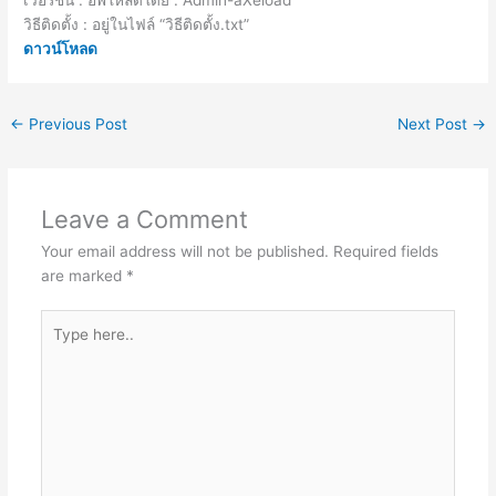
วิธีติดตั้ง : อยู่ในไฟล์ “วิธีติดตั้ง.txt”
ดาวน์โหลด
←
Previous Post
Next Post
→
Leave a Comment
Your email address will not be published.
Required fields
are marked
*
Type
here..