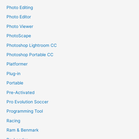
Photo Editing
Photo Editor
Photo Viewer
PhotoScape
Photoshop Lightroom CC
Photoshop Portable CC
Platformer
Plug-in
Portable
Pre-Activated
Pro Evolution Soccer
Programming Tool
Racing
Ram & Benmark