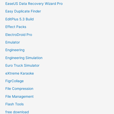
EaseUS Data Recovery Wizard Pro
Easy Duplicate Finder
EditPlus 5.3 Build
Effect Packs
ElectroDroid Pro
Emulator
Engineering
Engineering Simulation
Euro Truck Simulator
eXtreme Karaoke
FigrCollage
File Compression
File Management
Flash Tools
free download