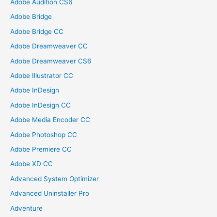
Adobe Audition CS6
Adobe Bridge
Adobe Bridge CC
Adobe Dreamweaver CC
Adobe Dreamweaver CS6
Adobe Illustrator CC
Adobe InDesign
Adobe InDesign CC
Adobe Media Encoder CC
Adobe Photoshop CC
Adobe Premiere CC
Adobe XD CC
Advanced System Optimizer
Advanced Uninstaller Pro
Adventure