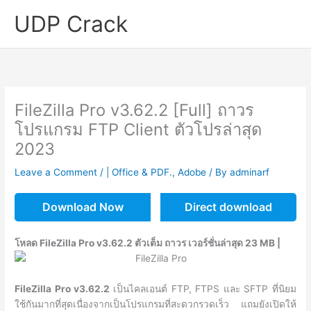
Skip
UDP Crack
to
content
FileZilla Pro v3.62.2 [Full] ถาวร
โปรแกรม FTP Client ตัวโปรล่าสุด
2023
Leave a Comment
/
| Office & PDF.
,
Adobe
/ By
adminarf
Download Now
Direct download
โหลด FileZilla Pro v3.62.2 ตัวเต็ม ถาวร เวอร์ชั่นล่าสุด 23 MB |
FileZilla Pro v3.62.2
เป็นไคลเอนต์ FTP, FTPS และ SFTP ที่นิยม
ใช้กันมากที่สุดเนื่องจากเป็นโปรแกรมที่สะดวกรวดเร็ว แถมยังเปิดให้