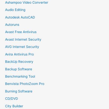
Ashampoo Video Converter
Audio Editing
Autodesk AutoCAD
Autoruns
Avast Free Antivirus
Avast Internet Security
AVG Internet Security
Avira Antivirus Pro
BackUp Recovery
Backup Software
Benchmarking Tool
Benvista PhotoZoom Pro
Burning Software
CD/DVD
City Builder