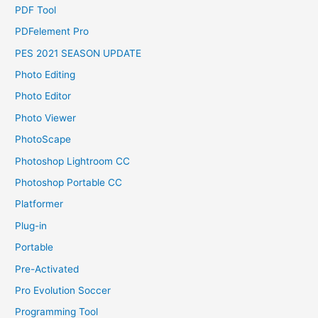
PDF Tool
PDFelement Pro
PES 2021 SEASON UPDATE
Photo Editing
Photo Editor
Photo Viewer
PhotoScape
Photoshop Lightroom CC
Photoshop Portable CC
Platformer
Plug-in
Portable
Pre-Activated
Pro Evolution Soccer
Programming Tool