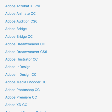
Adobe Acrobat XI Pro
Adobe Animate CC
Adobe Audition CS6
Adobe Bridge
Adobe Bridge CC
Adobe Dreamweaver CC
Adobe Dreamweaver CS6
Adobe Illustrator CC
Adobe InDesign
Adobe InDesign CC
Adobe Media Encoder CC
Adobe Photoshop CC
Adobe Premiere CC
Adobe XD CC