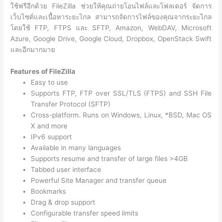
ใช้ฟรีอีกด้วย FileZilla ช่วยให้คุณถ่ายโอนไฟล์และโฟลเดอร์ จัดการ
เว็บไซต์และเนื้อหาระยะไกล สามารถจัดการไฟล์ของคุณจากระยะไกล
โดยใช้ FTP, FTPS และ SFTP, Amazon, WebDAV, Microsoft
Azure, Google Drive, Google Cloud, Dropbox, OpenStack Swift
และอีกมากมาย
Features of FileZilla
Easy to use
Supports FTP, FTP over SSL/TLS (FTPS) and SSH File
Transfer Protocol (SFTP)
Cross-platform. Runs on Windows, Linux, *BSD, Mac OS
X and more
IPv6 support
Available in many languages
Supports resume and transfer of large files >4GB
Tabbed user interface
Powerful Site Manager and transfer queue
Bookmarks
Drag & drop support
Configurable transfer speed limits