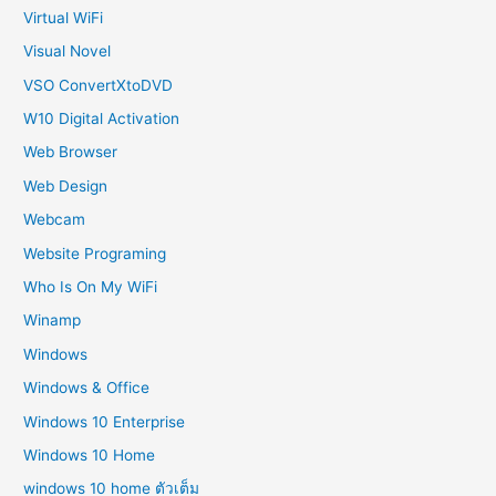
Virtual WiFi
Visual Novel
VSO ConvertXtoDVD
W10 Digital Activation
Web Browser
Web Design
Webcam
Website Programing
Who Is On My WiFi
Winamp
Windows
Windows & Office
Windows 10 Enterprise
Windows 10 Home
windows 10 home ตัวเต็ม