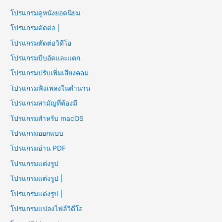
โปรแกรมดูหนังยอดนิยม
โปรแกรมตัดต่อ |
โปรแกรมตัดต่อวิดีโอ
โปรแกรมบีบอัดและแตก
โปรแกรมปรับเพิ่มเสียงคอม
โปรแกรมฟังเพลงในตำนาน
โปรแกรมสามัญที่ต้องมี
โปรแกรมสำหรับ macOS
โปรแกรมออกแบบ
โปรแกรมอ่าน PDF
โปรแกรมแต่งรูป
โปรแกรมแต่งรูป |
โปรแกรมแต่งรูป |
โปรแกรมแปลงไฟล์วิดีโอ