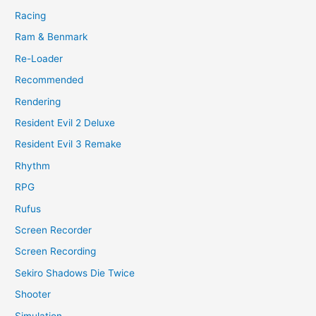
Racing
Ram & Benmark
Re-Loader
Recommended
Rendering
Resident Evil 2 Deluxe
Resident Evil 3 Remake
Rhythm
RPG
Rufus
Screen Recorder
Screen Recording
Sekiro Shadows Die Twice
Shooter
Simulation