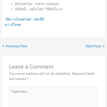
อัพโหลดโดย : Admin-aXeload
วิธีติดตั้ง : อยู่ในไฟล์ “วิธีติดตั้ง.txt”
วิธีดาวน์โหลดไฟล์ : คลิกที่นี่
ดาวน์โหลด
←
Previous Post
Next Post
→
Leave a Comment
Your email address will not be published.
Required fields
are marked
*
Type
here..