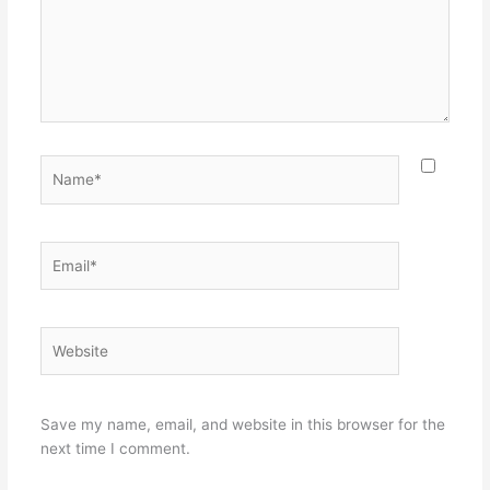
Name*
Email*
Website
Save my name, email, and website in this browser for the
next time I comment.