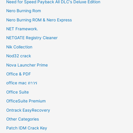
Need for Speed Payback All DLC's Deluxe Edition
Nero Burning Rom
Nero Burning ROM & Nero Express
NET Framework.
NETGATE Registry Cleaner
Nik Collection
Nod32 crack
Nova Launcher Prime
Office & PDF
office mac ถาวร
Office Suite
OfficeSuite Premium
Ontrack EasyRecovery
Other Categories
Patch IDM Crack Key