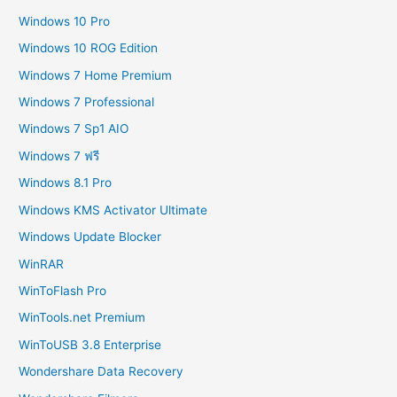
Windows 10 Pro
Windows 10 ROG Edition
Windows 7 Home Premium
Windows 7 Professional
Windows 7 Sp1 AIO
Windows 7 ฟรี
Windows 8.1 Pro
Windows KMS Activator Ultimate
Windows Update Blocker
WinRAR
WinToFlash Pro
WinTools.net Premium
WinToUSB 3.8 Enterprise
Wondershare Data Recovery