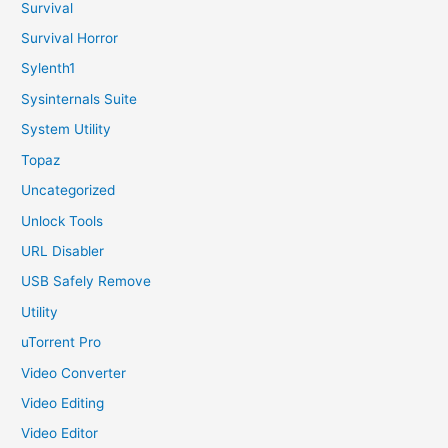
Survival
Survival Horror
Sylenth1
Sysinternals Suite
System Utility
Topaz
Uncategorized
Unlock Tools
URL Disabler
USB Safely Remove
Utility
uTorrent Pro
Video Converter
Video Editing
Video Editor