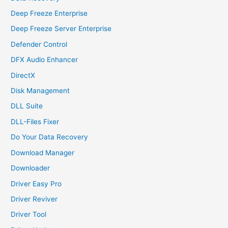
Deep Freeze Enterprise
Deep Freeze Server Enterprise
Defender Control
DFX Audio Enhancer
DirectX
Disk Management
DLL Suite
DLL-Files Fixer
Do Your Data Recovery
Download Manager
Downloader
Driver Easy Pro
Driver Reviver
Driver Tool