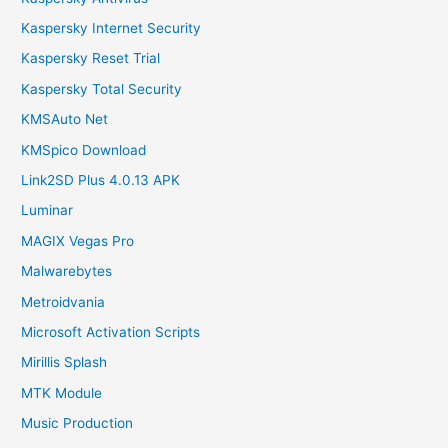
Kaspersky Internet Security
Kaspersky Reset Trial
Kaspersky Total Security
KMSAuto Net
KMSpico Download
Link2SD Plus 4.0.13 APK
Luminar
MAGIX Vegas Pro
Malwarebytes
Metroidvania
Microsoft Activation Scripts
Mirillis Splash
MTK Module
Music Production