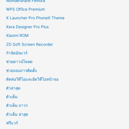
Wondershare Filmora
WPS Office Premium
X Launcher Pro PhoneX Theme
Xara Designer Pro Plus
Xiaomi ROM
ZD Soft Screen Recorder
กำจัดมัลแวร์
ช่วยดาวน์โหลด
ช่วยถอนการติดตั้ง
ตัดต่อวิดีโอและอัดวิดีโอหน้าจอ
ตัวล่าสุด
ตัวเต็ม
ตัวเต็ม ถาวร
ตัวเต็ม ล่าสุด
ฟรีแวร์