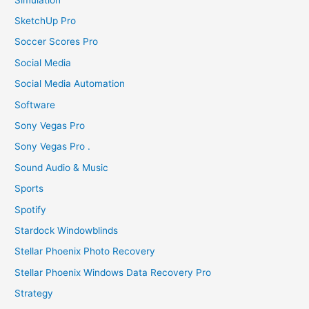
SketchUp Pro
Soccer Scores Pro
Social Media
Social Media Automation
Software
Sony Vegas Pro
Sony Vegas Pro .
Sound Audio & Music
Sports
Spotify
Stardock Windowblinds
Stellar Phoenix Photo Recovery
Stellar Phoenix Windows Data Recovery Pro
Strategy