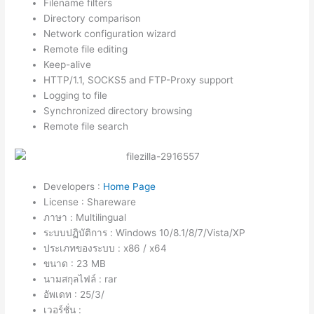
Filename filters
Directory comparison
Network configuration wizard
Remote file editing
Keep-alive
HTTP/1.1, SOCKS5 and FTP-Proxy support
Logging to file
Synchronized directory browsing
Remote file search
Developers :
Home Page
License : Shareware
ภาษา : Multilingual
ระบบปฏิบัติการ : Windows 10/8.1/8/7/Vista/XP
ประเภทของระบบ : x86 / x64
ขนาด : 23 MB
นามสกุลไฟล์ : rar
อัพเดท : 25/3/
เวอร์ชั่น :