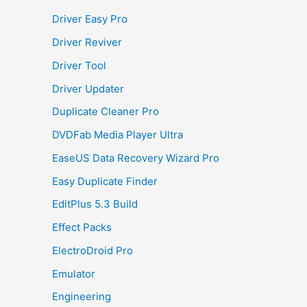
Driver Easy Pro
Driver Reviver
Driver Tool
Driver Updater
Duplicate Cleaner Pro
DVDFab Media Player Ultra
EaseUS Data Recovery Wizard Pro
Easy Duplicate Finder
EditPlus 5.3 Build
Effect Packs
ElectroDroid Pro
Emulator
Engineering