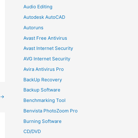
Audio Editing
Autodesk AutoCAD
Autoruns
Avast Free Antivirus
Avast Internet Security
AVG Internet Security
Avira Antivirus Pro
BackUp Recovery
Backup Software
→
Benchmarking Tool
Benvista PhotoZoom Pro
Burning Software
CD/DVD