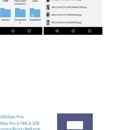
lities Pro 5.198.0.228
ปรแกรมเพิ่มประสิทธิภาพ