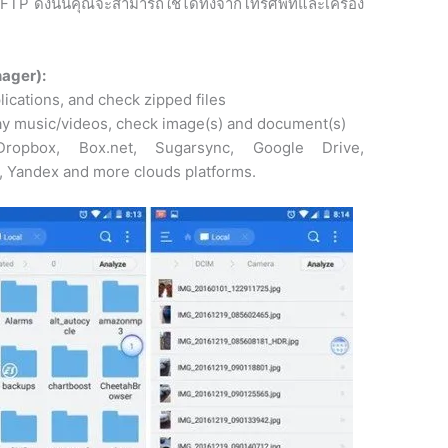
 FTP ดังนั้นคุณจะสามารถใช้ได้ทั้งจากโทรศัพท์และเครื่อง
nager):
pplications, and check zipped files
play music/videos, check image(s) and document(s)
ropbox, Box.net, Sugarsync, Google Drive,
 Yandex and more clouds platforms.