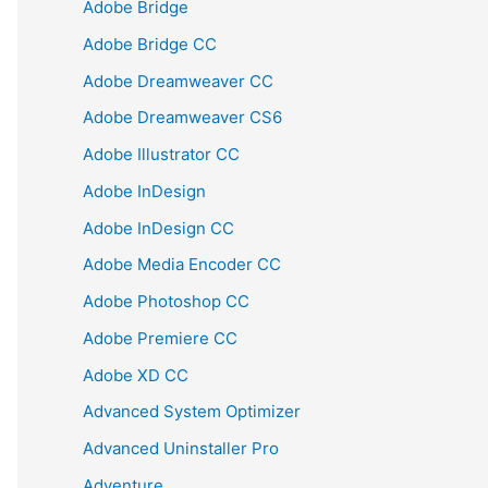
Adobe Bridge
Adobe Bridge CC
Adobe Dreamweaver CC
Adobe Dreamweaver CS6
Adobe Illustrator CC
Adobe InDesign
Adobe InDesign CC
Adobe Media Encoder CC
Adobe Photoshop CC
Adobe Premiere CC
Adobe XD CC
Advanced System Optimizer
Advanced Uninstaller Pro
Adventure