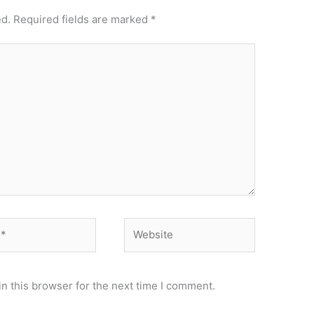
ed.
Required fields are marked
*
Website
n this browser for the next time I comment.