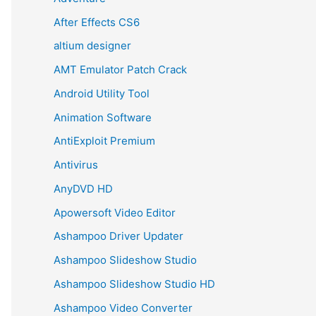
After Effects CS6
altium designer
AMT Emulator Patch Crack
Android Utility Tool
Animation Software
AntiExploit Premium
Antivirus
AnyDVD HD
Apowersoft Video Editor
Ashampoo Driver Updater
Ashampoo Slideshow Studio
Ashampoo Slideshow Studio HD
Ashampoo Video Converter