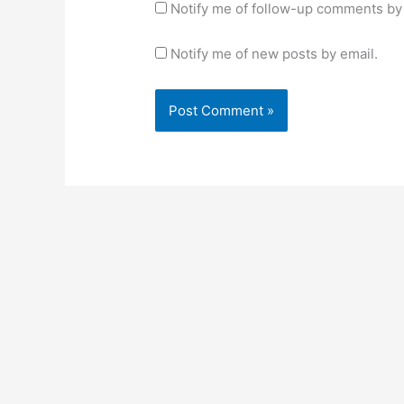
Notify me of follow-up comments by 
Notify me of new posts by email.