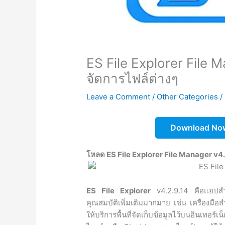
ES File Explorer File 
จัดการไฟล์ต่างๆ
Leave a Comment
/
Other Categories
/
Download No
โหลด ES File Explorer File Manager v4.2
ES File Explorer
v4.2.9.14 คือแอปสำห
คุณสมบัติเพิ่มเติมมากมาย เช่น เครื่องมื
ให้บริการพื้นที่จัดเก็บข้อมูลไว้บนอินเท