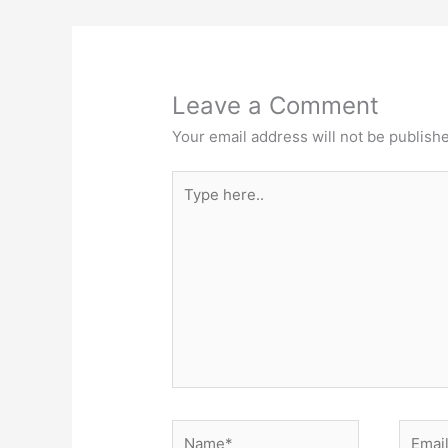
Leave a Comment
Your email address will not be publish
Type
here..
Name*
Email*