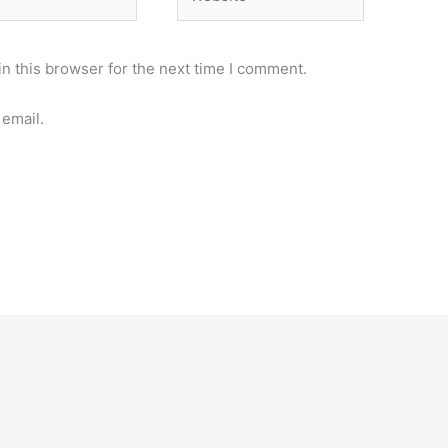
n this browser for the next time I comment.
email.