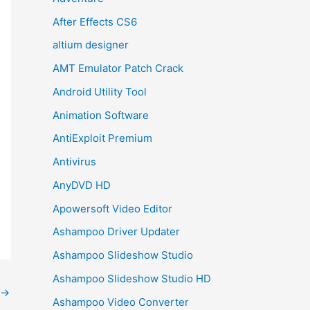
After Effects CS6
altium designer
AMT Emulator Patch Crack
Android Utility Tool
Animation Software
AntiExploit Premium
Antivirus
AnyDVD HD
Apowersoft Video Editor
Ashampoo Driver Updater
Ashampoo Slideshow Studio
Ashampoo Slideshow Studio HD
→
Ashampoo Video Converter