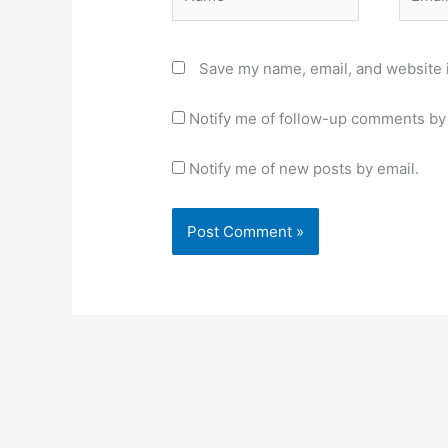
Save my name, email, and website i
Notify me of follow-up comments by 
Notify me of new posts by email.