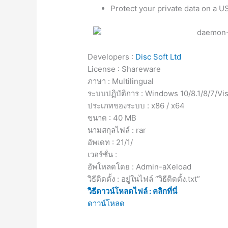
Protect your private data on a U
Developers :
Disc Soft Ltd
License : Shareware
ภาษา : Multilingual
ระบบปฏิบัติการ : Windows 10/8.1/8/7/Vi
ประเภทของระบบ : x86 / x64
ขนาด : 40 MB
นามสกุลไฟล์ : rar
อัพเดท : 21/1/
เวอร์ชั่น :
อัพโหลดโดย : Admin-aXeload
วิธีติดตั้ง : อยู่ในไฟล์ “วิธีติดตั้ง.txt”
วิธีดาวน์โหลดไฟล์ : คลิกที่นี่
ดาวน์โหลด