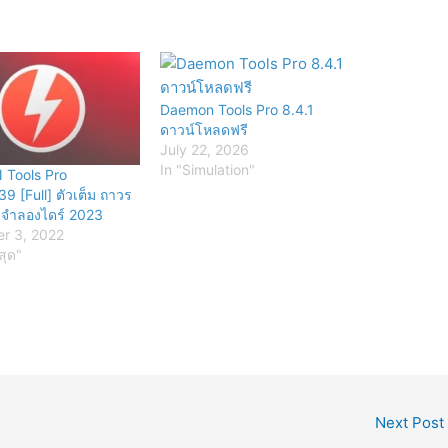
Daemon Tools Pro 8.4.1
ดาวน์โหลดฟรี
July 22, 2026
In "Simulation"
Tools Pro
39 [Full] ตัวเต็ม ถาวร
จำลองไดร์ 2023
r 3, 2022
สุด"
Next Post