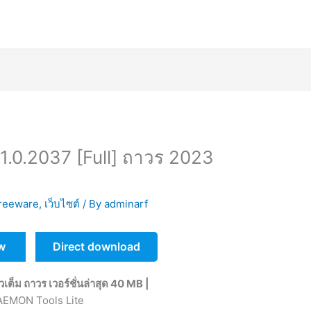
1.0.2037 [Full] ถาวร 2023
reeware
,
เว็บไซต์
/ By
adminarf
w
Direct download
ต็ม ถาวร เวอร์ชั่นล่าสุด 40 MB |