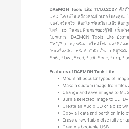
DAEMON Tools Lite 11.1.0.2037
คือต
DVD ไดรฟ์ในเครื่องคอมพิวเตอร์ของคุณ ไ
ของไดร์ฟจริง เลือกไดรฟ์เสมือนแล้วเลือกรู
ไฟล์ iso ในคอมพิวเตอร์ของผู้ใช้ เริ่มทำง
โปรแกรม DAEMON Tools Lite ยังสามา
DVD/Blu-ray หรือจากไฟล์โฟลเดอร์ที่ต้องก
กับเครื่องอื่น หรือทำตัวติดตั้งตามที่ผู้
*.b6t, *.bwt, *.ccd, *.cdi, *.cue, *.nrg, *.
Features of DAEMON Tools Lite
Mount all popular types of imag
Make a custom image from files 
Change and save images to MDS
Burn a selected image to CD, DV
Create an Audio CD or a disc with
Copy all data and partition info 
Erase a rewritable disc fully or q
Create a bootable USB