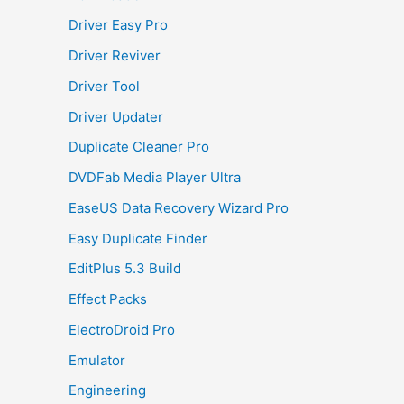
Driver Easy Pro
Driver Reviver
Driver Tool
Driver Updater
Duplicate Cleaner Pro
DVDFab Media Player Ultra
EaseUS Data Recovery Wizard Pro
Easy Duplicate Finder
EditPlus 5.3 Build
Effect Packs
ElectroDroid Pro
Emulator
Engineering