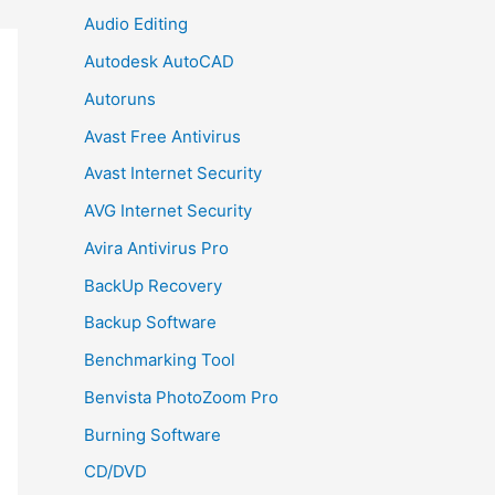
Audio Editing
Autodesk AutoCAD
Autoruns
Avast Free Antivirus
Avast Internet Security
AVG Internet Security
Avira Antivirus Pro
BackUp Recovery
Backup Software
Benchmarking Tool
Benvista PhotoZoom Pro
Burning Software
CD/DVD