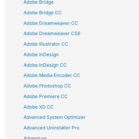
Adobe Bridge
Adobe Bridge CC
Adobe Dreamweaver CC
Adobe Dreamweaver CS6
Adobe Illustrator CC
Adobe InDesign
Adobe InDesign CC
Adobe Media Encoder CC
Adobe Photoshop CC
Adobe Premiere CC
Adobe XD CC
Advanced System Optimizer
Advanced Uninstaller Pro
Adventure