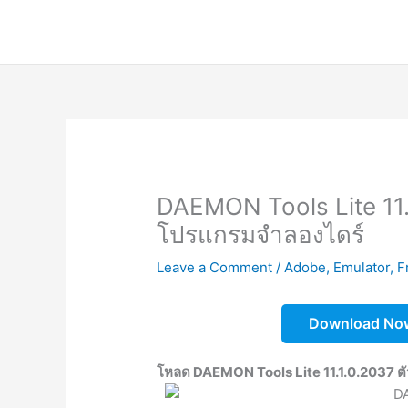
Skip
to
content
DAEMON Tools Lite 11.
โปรแกรมจำลองไดร์
Leave a Comment
/
Adobe
,
Emulator
,
F
Download No
โหลด DAEMON Tools Lite 11.1.0.2037 ตัวเ