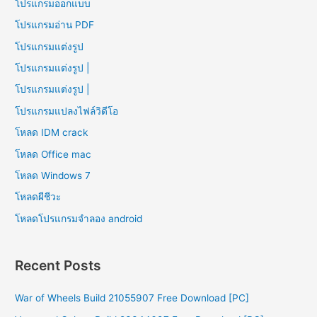
โปรแกรมออกแบบ
โปรแกรมอ่าน PDF
โปรแกรมแต่งรูป
โปรแกรมแต่งรูป |
โปรแกรมแต่งรูป |
โปรแกรมแปลงไฟล์วิดีโอ
โหลด IDM crack
โหลด Office mac
โหลด Windows 7
โหลดผีชีวะ
โหลดโปรแกรมจําลอง android
Recent Posts
War of Wheels Build 21055907 Free Download [PC]