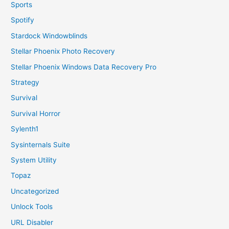
Sports
Spotify
Stardock Windowblinds
Stellar Phoenix Photo Recovery
Stellar Phoenix Windows Data Recovery Pro
Strategy
Survival
Survival Horror
Sylenth1
Sysinternals Suite
System Utility
Topaz
Uncategorized
Unlock Tools
URL Disabler