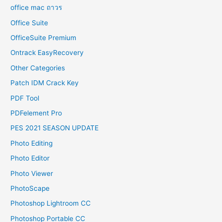
office mac ถาวร
Office Suite
OfficeSuite Premium
Ontrack EasyRecovery
Other Categories
Patch IDM Crack Key
PDF Tool
PDFelement Pro
PES 2021 SEASON UPDATE
Photo Editing
Photo Editor
Photo Viewer
PhotoScape
Photoshop Lightroom CC
Photoshop Portable CC