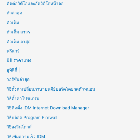
ตัดต่อวิดีโอและอัดวิดีโอหน้าจอ
ตัวล่าสุด
ตัวเต็ม
ตัวเต็ม ถาวร
ตัวเต็ม ล่าสุด
ฟรีแวร์
มิติ ราคาแพง
ยูทิลิตี้ |
วอร์ชั่นล่าสุด
วิธีตั้งค่าเปลี่ยนภาษาบนคีย์บอร์ดโดยกดตัวหนอน
วิธีตั้งค่าโปรแกรม
วิธีติดตั้ง IDM Internet Download Manager
วิธีบล็อค Program Firewall
วิธีลงวินโดวส์
วิธีเพิ่มความเร็ว IDM