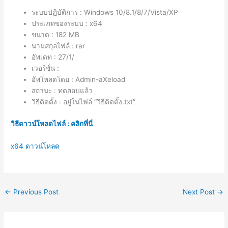
ระบบปฏิบัติการ : Windows 10/8.1/8/7/Vista/XP
ประเภทของระบบ : x64
ขนาด : 182 MB
นามสกุลไฟล์ : rar
อัพเดท : 27/1/
เวอร์ชั่น :
อัพโหลดโดย : Admin-aXeload
สถานะ : ทดสอบแล้ว
วิธีติดตั้ง : อยู่ในไฟล์ “วิธีติดตั้ง.txt”
วิธีดาวน์โหลดไฟล์ : คลิกที่นี่
x64 ดาวน์โหลด
←
Previous Post
Next Post
→