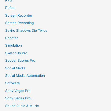
RPG
Rufus
Screen Recorder
Screen Recording
Sekiro Shadows Die Twice
Shooter
Simulation
SketchUp Pro
Soccer Scores Pro
Social Media
Social Media Automation
Software
Sony Vegas Pro
Sony Vegas Pro .
Sound Audio & Music