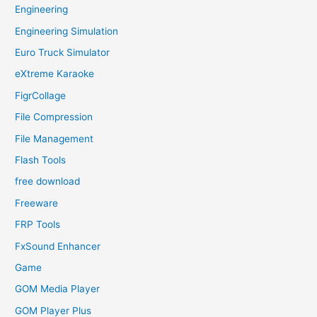
Engineering
Engineering Simulation
Euro Truck Simulator
eXtreme Karaoke
FigrCollage
File Compression
File Management
Flash Tools
free download
Freeware
FRP Tools
FxSound Enhancer
Game
GOM Media Player
GOM Player Plus