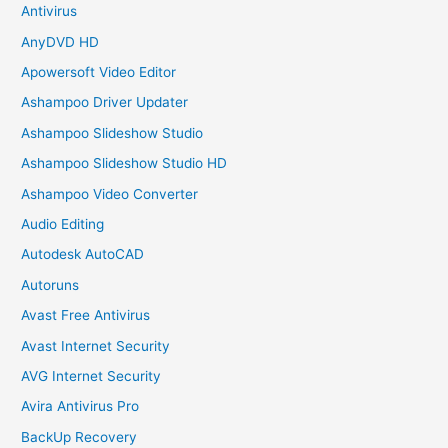
Antivirus
AnyDVD HD
Apowersoft Video Editor
Ashampoo Driver Updater
Ashampoo Slideshow Studio
Ashampoo Slideshow Studio HD
Ashampoo Video Converter
Audio Editing
Autodesk AutoCAD
Autoruns
Avast Free Antivirus
Avast Internet Security
AVG Internet Security
Avira Antivirus Pro
BackUp Recovery