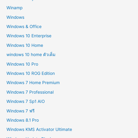
Winamp
Windows
Windows & Office
Windows 10 Enterprise
Windows 10 Home
windows 10 home ตัวเต็ม
Windows 10 Pro
Windows 10 ROG Edition
Windows 7 Home Premium
Windows 7 Professional
Windows 7 Sp1 AIO
Windows 7 ฟรี
Windows 8.1 Pro
Windows KMS Activator Ultimate