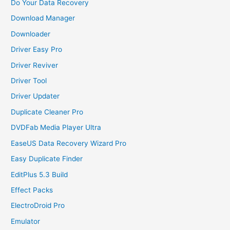
Do Your Data Recovery
Download Manager
Downloader
Driver Easy Pro
Driver Reviver
Driver Tool
Driver Updater
Duplicate Cleaner Pro
DVDFab Media Player Ultra
EaseUS Data Recovery Wizard Pro
Easy Duplicate Finder
EditPlus 5.3 Build
Effect Packs
ElectroDroid Pro
Emulator