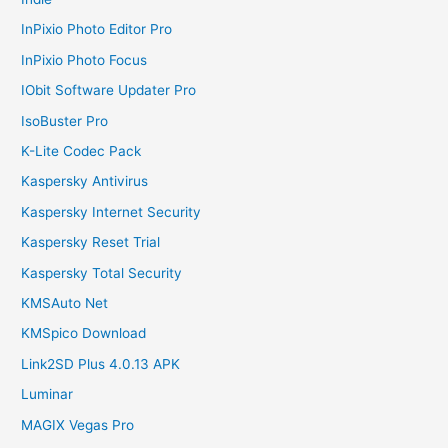
InPixio Photo Editor Pro
InPixio Photo Focus
IObit Software Updater Pro
IsoBuster Pro
K-Lite Codec Pack
Kaspersky Antivirus
Kaspersky Internet Security
Kaspersky Reset Trial
Kaspersky Total Security
KMSAuto Net
KMSpico Download
Link2SD Plus 4.0.13 APK
Luminar
MAGIX Vegas Pro