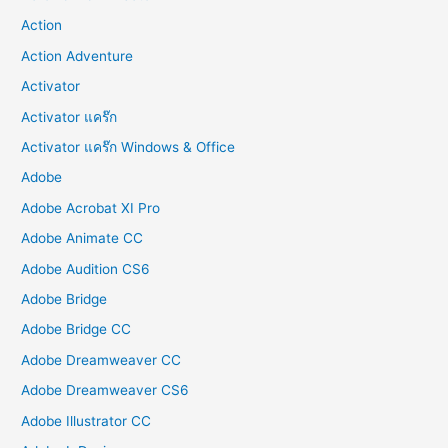
Action
Action Adventure
Activator
Activator แคร๊ก
Activator แคร๊ก Windows & Office
Adobe
Adobe Acrobat XI Pro
Adobe Animate CC
Adobe Audition CS6
Adobe Bridge
Adobe Bridge CC
Adobe Dreamweaver CC
Adobe Dreamweaver CS6
Adobe Illustrator CC