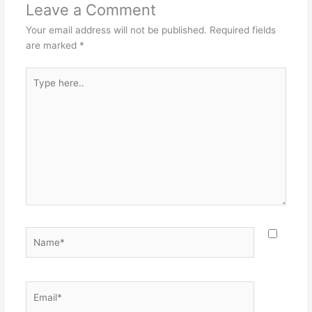
Leave a Comment
Your email address will not be published.
Required fields
are marked
*
Type
here..
Name*
Email*