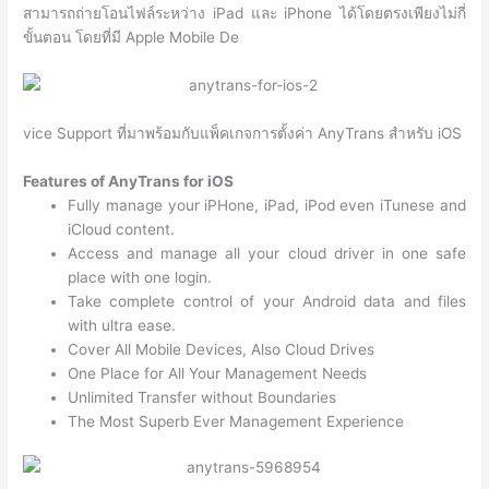
สามารถถ่ายโอนไฟล์ระหว่าง iPad และ iPhone ได้โดยตรงเพียงไม่กี่
ขั้นตอน โดยที่มี Apple Mobile De
vice Support ที่มาพร้อมกับแพ็คเกจการตั้งค่า AnyTrans สำหรับ iOS
Features of AnyTrans for iOS
Fully manage your iPHone, iPad, iPod even iTunese and
iCloud content.
Access and manage all your cloud driver in one safe
place with one login.
Take complete control of your Android data and files
with ultra ease.
Cover All Mobile Devices, Also Cloud Drives
One Place for All Your Management Needs
Unlimited Transfer without Boundaries
The Most Superb Ever Management Experience