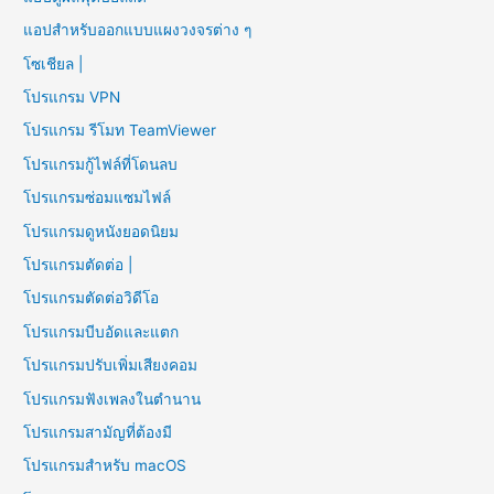
แอปสำหรับออกแบบแผงวงจรต่าง ๆ
โซเชียล |
โปรแกรม VPN
โปรแกรม รีโมท TeamViewer
โปรแกรมกู้ไฟล์ที่โดนลบ
โปรแกรมซ่อมแซมไฟล์
โปรแกรมดูหนังยอดนิยม
โปรแกรมตัดต่อ |
โปรแกรมตัดต่อวิดีโอ
โปรแกรมบีบอัดและแตก
โปรแกรมปรับเพิ่มเสียงคอม
โปรแกรมฟังเพลงในตำนาน
โปรแกรมสามัญที่ต้องมี
โปรแกรมสำหรับ macOS