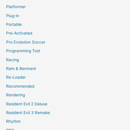
Platformer
Plug-in
Portable
Pre-Activated
Pro Evolution Soccer
Programming Tool
Racing
Ram & Benmark
Re-Loader
Recommended
Rendering
Resident Evil 2 Deluxe
Resident Evil 3 Remake
Rhythm