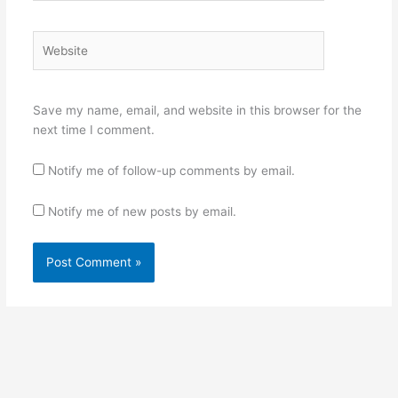
Website
Save my name, email, and website in this browser for the
next time I comment.
Notify me of follow-up comments by email.
Notify me of new posts by email.