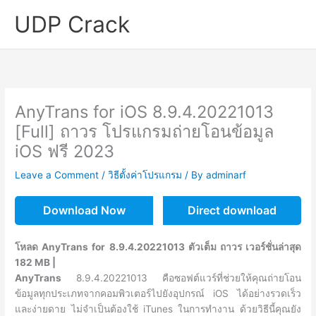
Skip
UDP Crack
to
content
AnyTrans for iOS 8.9.4.20221013
[Full] ถาวร โปรแกรมถ่ายโอนข้อมูล
iOS ฟรี 2023
Leave a Comment
/
วิธีตั้งค่าโปรแกรม
/ By
adminarf
Download Now
Direct download
โหลด AnyTrans for 8.9.4.20221013 ตัวเต็ม ถาวร เวอร์ชั่นล่าสุด
182 MB |
AnyTrans
8.9.4.20221013 คือซอฟต์แวร์ที่ช่วยให้คุณถ่ายโอน
ข้อมูลทุกประเภทจากคอมพิวเตอร์ไปยังอุปกรณ์ iOS ได้อย่างรวดเร็ว
และง่ายดาย ไม่จำเป็นต้องใช้ iTunes ในการทำงาน ด้วยวิธีนี้คุณยัง