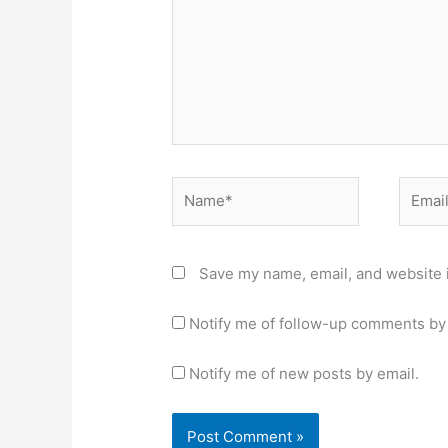
Name*
Email*
Save my name, email, and website i
Notify me of follow-up comments by 
Notify me of new posts by email.