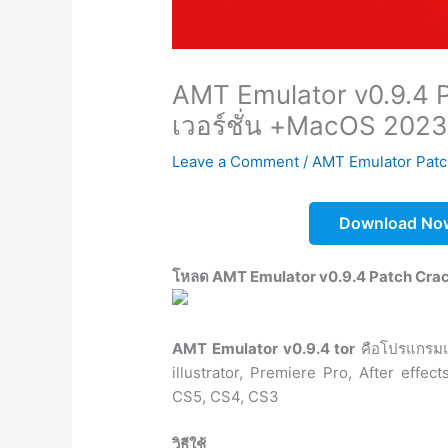
AMT Emulator v0.9.4 P
เวอร์ชั่น +MacOS 202
Leave a Comment
/
AMT Emulator Patc
Download No
โหลด AMT Emulator v0.9.4 Patch Crack ใ
AMT Emulator v0.9.4 tor
คือโปรแกรมแพ
illustrator, Premiere Pro, After effe
CS5, CS4, CS3
วิธีใช้