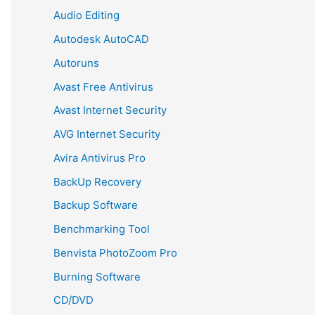
Audio Editing
Autodesk AutoCAD
Autoruns
Avast Free Antivirus
Avast Internet Security
AVG Internet Security
Avira Antivirus Pro
BackUp Recovery
Backup Software
Benchmarking Tool
Benvista PhotoZoom Pro
Burning Software
CD/DVD