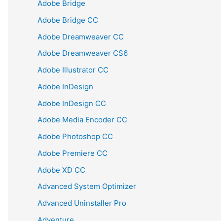
Adobe Bridge
Adobe Bridge CC
Adobe Dreamweaver CC
Adobe Dreamweaver CS6
Adobe Illustrator CC
Adobe InDesign
Adobe InDesign CC
Adobe Media Encoder CC
Adobe Photoshop CC
Adobe Premiere CC
Adobe XD CC
Advanced System Optimizer
Advanced Uninstaller Pro
Adventure