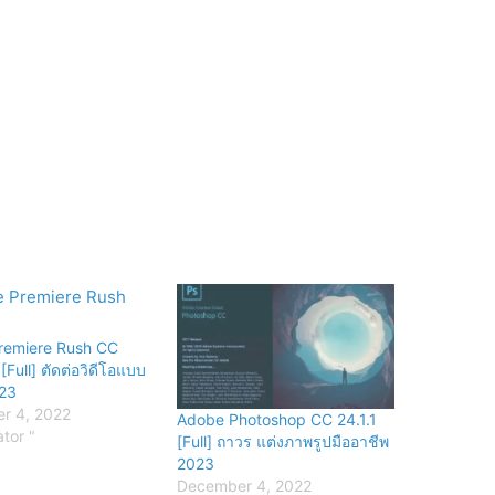
remiere Rush CC
[Full] ตัดต่อวิดีโอแบบ
023
r 4, 2022
Adobe Photoshop CC 24.1.1
ator "
[Full] ถาวร แต่งภาพรูปมืออาชีพ
2023
December 4, 2022