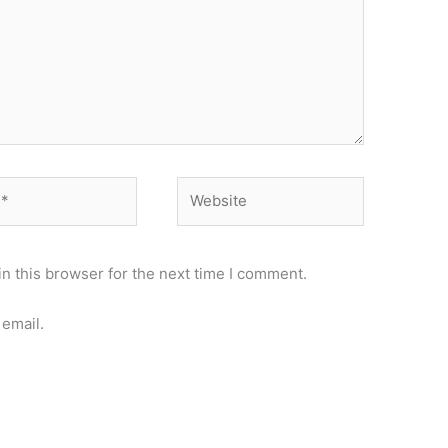
Website
n this browser for the next time I comment.
email.