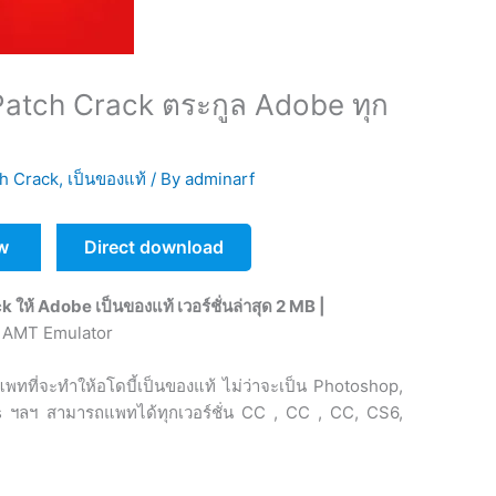
atch Crack ตระกูล Adobe ทุก
3
h Crack
,
เป็นของแท้
/ By
adminarf
w
Direct download
ห้ Adobe เป็นของแท้ เวอร์ชั่นล่าสุด 2 MB |
ทที่จะทำให้อโดบี้เป็นของแท้ ไม่ว่าจะเป็น Photoshop,
cts ฯลฯ สามารถแพทได้ทุกเวอร์ชั่น CC , CC , CC, CS6,