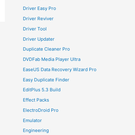
Driver Easy Pro
Driver Reviver
Driver Tool
Driver Updater
Duplicate Cleaner Pro
DVDFab Media Player Ultra
EaseUS Data Recovery Wizard Pro
Easy Duplicate Finder
EditPlus 5.3 Build
Effect Packs
ElectroDroid Pro
Emulator
Engineering