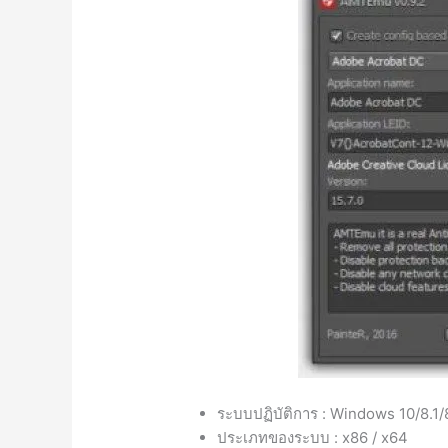
ระบบปฏิบัติการ : Windows 10/8.1/
ประเภทของระบบ : x86 / x64