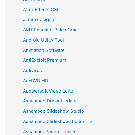
After Effects CS6
altium designer
AMT Emulator Patch Crack
Android Utility Tool
Animation Software
AntiExploit Premium
Antivirus
AnyDVD HD
Apowersoft Video Editor
Ashampoo Driver Updater
Ashampoo Slideshow Studio
Ashampoo Slideshow Studio HD
Ashampoo Video Converter