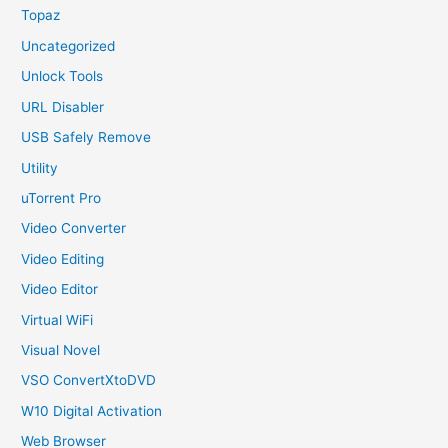
Topaz
Uncategorized
Unlock Tools
URL Disabler
USB Safely Remove
Utility
uTorrent Pro
Video Converter
Video Editing
Video Editor
Virtual WiFi
Visual Novel
VSO ConvertXtoDVD
W10 Digital Activation
Web Browser