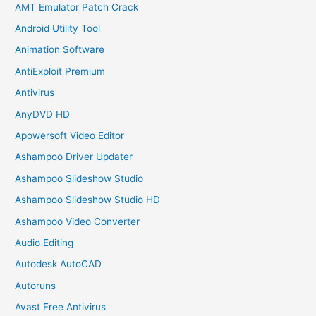
AMT Emulator Patch Crack
Android Utility Tool
Animation Software
AntiExploit Premium
Antivirus
AnyDVD HD
Apowersoft Video Editor
Ashampoo Driver Updater
Ashampoo Slideshow Studio
Ashampoo Slideshow Studio HD
Ashampoo Video Converter
Audio Editing
Autodesk AutoCAD
Autoruns
Avast Free Antivirus