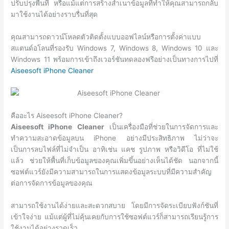
ปรับปรุงพื้นที่ หรือแม้แต่การสร้างสำเนาข้อมูลที่ทำให้คุณสามารถกลับ
มาใช้งานได้อย่างราบรื่นที่สุด
คุณสามารถดาวน์โหลดตัวติดตั้งแบบออฟไลน์หรือการตั้งค่าแบบ
สแตนด์อโลนที่รองรับ Windows 7, Windows 8, Windows 10 และ
Windows 11 พร้อมการเข้าถึงเวอร์ชันทดลองฟรีอย่างเป็นทางการไปที่
Aiseesoft iPhone Cleaner
คืออะไร Aiseesoft iPhone Cleaner?
Aiseesoft iPhone Cleaner
เป็นเครื่องมือที่ช่วยในการจัดการและ
ทำความสะอาดข้อมูลบน iPhone อย่างมีประสิทธิภาพ ไม่ว่าจะ
เป็นการลบไฟล์ที่ไม่จำเป็น อาทิเช่น แคช รูปภาพ หรือวิดีโอ ที่ไม่ใช้
แล้ว ช่วยให้พื้นที่เก็บข้อมูลของคุณเพิ่มขึ้นอย่างเห็นได้ชัด นอกจากนี้
ซอฟต์แวร์ยังมีความสามารถในการแสดงข้อมูลระบบที่มีความสำคัญ
ต่อการจัดการข้อมูลของคุณ
สามารถใช้งานได้ง่ายและสะดวกสบาย โดยมีการจัดระเบียบฟังก์ชันที่
เข้าใจง่าย แม้แต่ผู้ที่ไม่คุ้นเคยกับการใช้ซอฟต์แวร์ก็สามารถเรียนรู้การ
ใช้งานได้อย่างรวดเร็ว