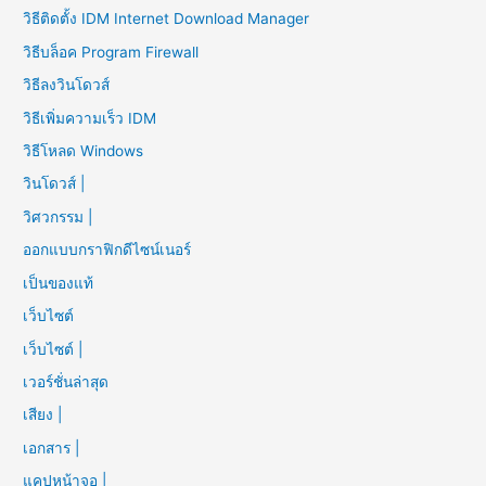
วิธีติดตั้ง IDM Internet Download Manager
วิธีบล็อค Program Firewall
วิธีลงวินโดวส์
วิธีเพิ่มความเร็ว IDM
วิธีโหลด Windows
วินโดวส์ |
วิศวกรรม |
ออกแบบกราฟิกดีไซน์เนอร์
เป็นของแท้
เว็บไซต์
เว็บไซต์ |
เวอร์ชั่นล่าสุด
เสียง |
เอกสาร |
แคปหน้าจอ |