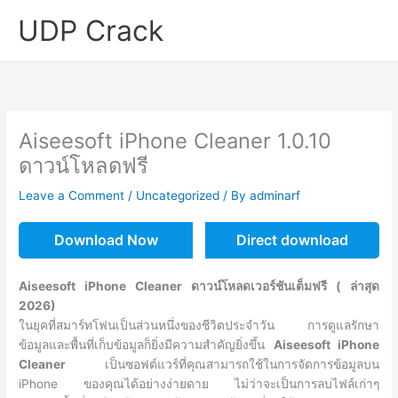
Skip
UDP Crack
to
content
Aiseesoft iPhone Cleaner 1.0.10
ดาวน์โหลดฟรี
Leave a Comment
/
Uncategorized
/ By
adminarf
Download Now
Direct download
Aiseesoft iPhone Cleaner ดาวน์โหลดเวอร์ชันเต็มฟรี ( ล่าสุด
2026)
ในยุคที่สมาร์ทโฟนเป็นส่วนหนึ่งของชีวิตประจำวัน การดูแลรักษา
ข้อมูลและพื้นที่เก็บข้อมูลก็ยิ่งมีความสำคัญยิ่งขึ้น
Aiseesoft iPhone
Cleaner
เป็นซอฟต์แวร์ที่คุณสามารถใช้ในการจัดการข้อมูลบน
iPhone ของคุณได้อย่างง่ายดาย ไม่ว่าจะเป็นการลบไฟล์เก่าๆ