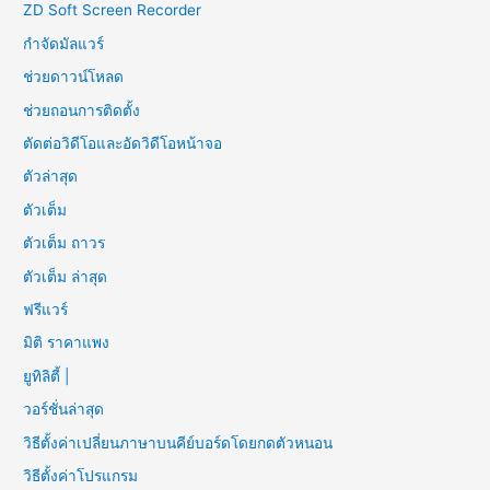
ZD Soft Screen Recorder
กำจัดมัลแวร์
ช่วยดาวน์โหลด
ช่วยถอนการติดตั้ง
ตัดต่อวิดีโอและอัดวิดีโอหน้าจอ
ตัวล่าสุด
ตัวเต็ม
ตัวเต็ม ถาวร
ตัวเต็ม ล่าสุด
ฟรีแวร์
มิติ ราคาแพง
ยูทิลิตี้ |
วอร์ชั่นล่าสุด
วิธีตั้งค่าเปลี่ยนภาษาบนคีย์บอร์ดโดยกดตัวหนอน
วิธีตั้งค่าโปรแกรม