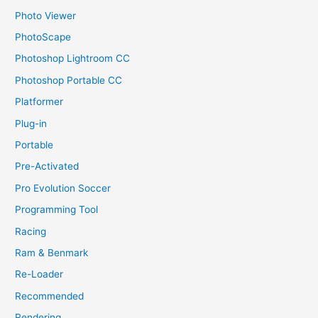
Photo Viewer
PhotoScape
Photoshop Lightroom CC
Photoshop Portable CC
Platformer
Plug-in
Portable
Pre-Activated
Pro Evolution Soccer
Programming Tool
Racing
Ram & Benmark
Re-Loader
Recommended
Rendering