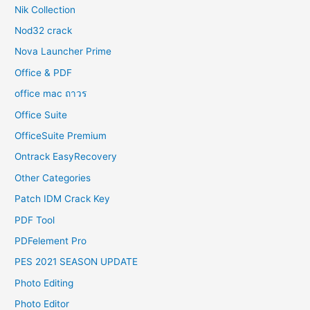
Nik Collection
Nod32 crack
Nova Launcher Prime
Office & PDF
office mac ถาวร
Office Suite
OfficeSuite Premium
Ontrack EasyRecovery
Other Categories
Patch IDM Crack Key
PDF Tool
PDFelement Pro
PES 2021 SEASON UPDATE
Photo Editing
Photo Editor