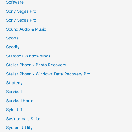
Software
Sony Vegas Pro
Sony Vegas Pro .
Sound Audio & Music
Sports
Spotify
Stardock Windowblinds
Stellar Phoenix Photo Recovery
Stellar Phoenix Windows Data Recovery Pro
Strategy
Survival
Survival Horror
Sylenth1
Sysinternals Suite
System Utility