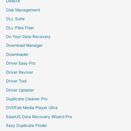
DirectX
Disk Management
DLL Suite
DLL-Files Fixer
Do Your Data Recovery
Download Manager
Downloader
Driver Easy Pro
Driver Reviver
Driver Tool
Driver Updater
Duplicate Cleaner Pro
DVDFab Media Player Ultra
EaseUS Data Recovery Wizard Pro
Easy Duplicate Finder