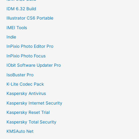
IDM 6.32 Build
Illustrator CS6 Portable
IMEI Tools
Indie
InPixio Photo Editor Pro
InPixio Photo Focus
IObit Software Updater Pro
IsoBuster Pro
K-Lite Codec Pack
Kaspersky Antivirus
Kaspersky Internet Security
Kaspersky Reset Trial
Kaspersky Total Security
KMSAuto Net