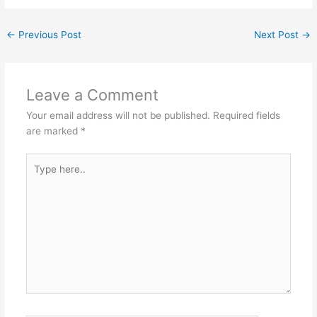
←
Previous Post
Next Post
→
Leave a Comment
Your email address will not be published.
Required fields
are marked
*
Type
here..