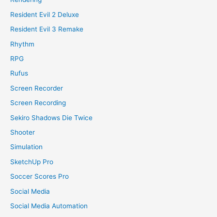
Resident Evil 2 Deluxe
Resident Evil 3 Remake
Rhythm
RPG
Rufus
Screen Recorder
Screen Recording
Sekiro Shadows Die Twice
Shooter
Simulation
SketchUp Pro
Soccer Scores Pro
Social Media
Social Media Automation