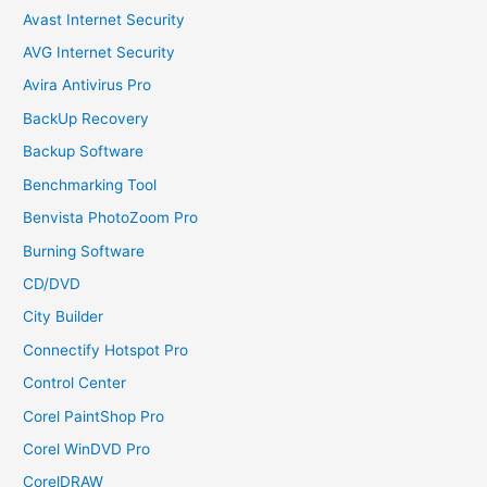
Avast Internet Security
AVG Internet Security
Avira Antivirus Pro
BackUp Recovery
Backup Software
Benchmarking Tool
Benvista PhotoZoom Pro
Burning Software
CD/DVD
City Builder
Connectify Hotspot Pro
Control Center
Corel PaintShop Pro
Corel WinDVD Pro
CorelDRAW