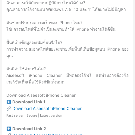
ฉันสามารถใช้กับระบบปฏิบัติการไหนได้บ้าง?
คุณสามารถใช้งานบน Windows 7, 8, 10 และ 11 ได้อย่างไม่มีปัญหา
มันช่วยปรับปรุงความเร็วของ iPhone ไหม?
ใช่! การลบไฟล์ที่ไม่จำเป็นจะช่วยทำให้ iPhone ทำงานได้ดีขึ้น
พื้นที่เก็บข้อมูลจะเพิ่มขึ้นหรือไม่?
การทำความสะอาดไฟล์ขยะจะช่วยเพิ่มพื้นที่เก็บข้อมูลบน iPhone ของ
คุณ
มันมีค่าใช้จ่ายหรือไม่?
Aiseesoft iPhone Cleaner มีทดลองใช้ฟรี แต่ท่านอาจต้องซื้อ
เวอร์ชันเต็มเพื่อใช้ฟังก์ชันทั้งหมด
Download Aiseesoft iPhone Cleaner
Download Link 1
Download Aiseesoft iPhone Cleaner
Fast server | Secure | Latest version
Download Link 2