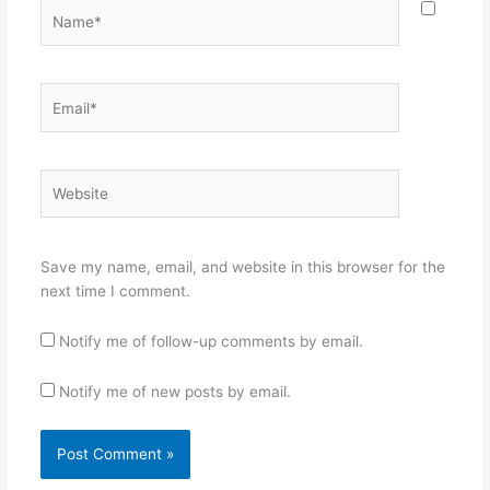
Name*
Email*
Website
Save my name, email, and website in this browser for the
next time I comment.
Notify me of follow-up comments by email.
Notify me of new posts by email.