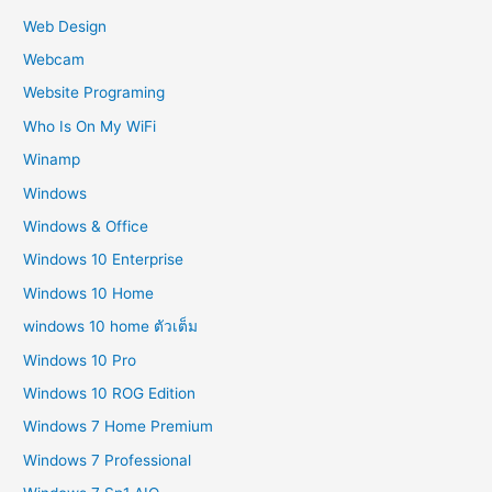
Web Design
Webcam
Website Programing
Who Is On My WiFi
Winamp
Windows
Windows & Office
Windows 10 Enterprise
Windows 10 Home
windows 10 home ตัวเต็ม
Windows 10 Pro
Windows 10 ROG Edition
Windows 7 Home Premium
Windows 7 Professional