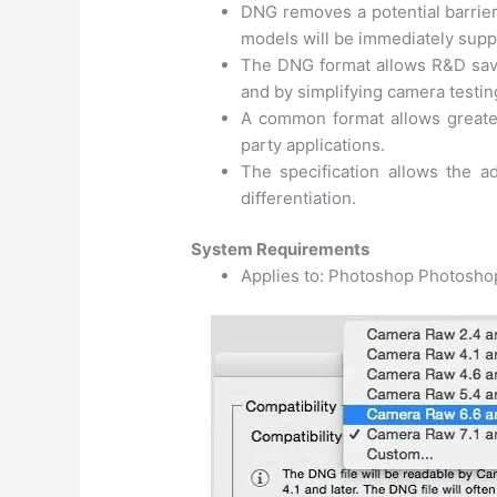
DNG removes a potential barrier
models will be immediately supp
The DNG format allows R&D sav
and by simplifying camera testin
A common format allows greater 
party applications.
The specification allows the ad
differentiation.
System Requirements
Applies to: Photoshop Photosho