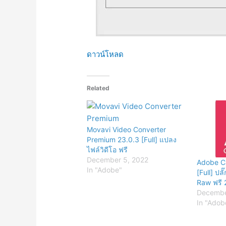
ดาวน์โหลด
Related
Movavi Video Converter
Premium 23.0.3 [Full] แปลง
ไฟล์วิดีโอ ฟรี
December 5, 2022
Adobe C
In "Adobe"
[Full] ปล
Raw ฟรี
Decembe
In "Adob