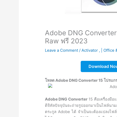
Adobe DNG Converter 
Raw ฟรี 2023
Leave a Comment
/
Activator
,
| Office
Download No
โหลด Adobe DNG Converter 15 โปรแก
Adobe DNG Converter
15 คือเครื่องมือ
ดิจิทัลปัจจุบันจะถ่ายรูปออกมาเป็นไฟ
ตระกูล Adobe ได้ จำเป็นจะต้องแปลงไฟล์