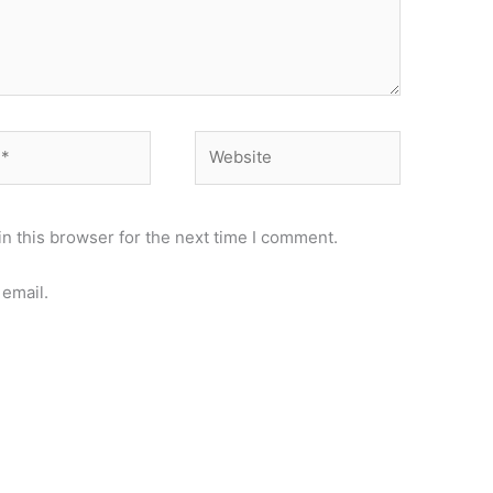
Website
n this browser for the next time I comment.
email.