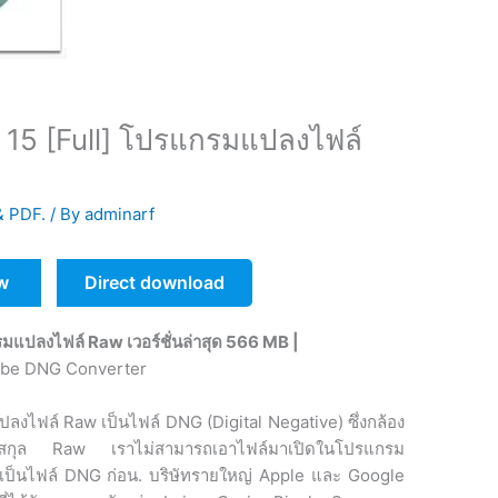
15 [Full] โปรแกรมแปลงไฟล์
 & PDF.
/ By
adminarf
w
Direct download
รมแปลงไฟล์
Raw เวอร์ชั่นล่าสุด 566 MB |
แปลงไฟล์ Raw เป็นไฟล์ DNG (Digital Negative) ซึ่งกล้อง
ล์นามสกุล Raw เราไม่สามารถเอาไฟล์มาเปิดในโปรแกรม
เป็นไฟล์ DNG ก่อน. บริษัทรายใหญ่ Apple และ Google