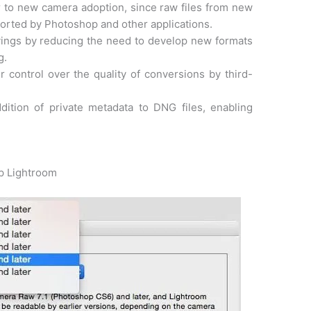
 to new camera adoption, since raw files from new
orted by Photoshop and other applications.
ings by reducing the need to develop new formats
g.
control over the quality of conversions by third-
dition of private metadata to DNG files, enabling
p Lightroom