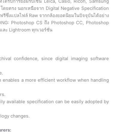
ที่ได้รับการยอมรับเช่น Leica, Casio, Ricoh, Samsung
G โดยตรง นอกเหนือจาก Digital Negative Specification
รีซึ่งแปลไฟล์ Raw จากกล้องยอดนิยมในปัจจุบันได้อย่าง
รับ DNG: Photoshop CS ถึง Photoshop CC, Photoshop
ละ Lightroom ทุกเวอร์ชั่น
ival confidence, since digital imaging software
e.
n enables a more efficient workflow when handling
rs.
ly available specification can be easily adopted by
logy changes.
rers: