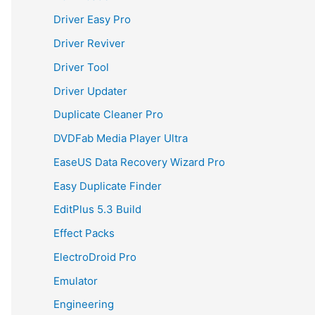
Driver Easy Pro
Driver Reviver
Driver Tool
Driver Updater
Duplicate Cleaner Pro
DVDFab Media Player Ultra
EaseUS Data Recovery Wizard Pro
Easy Duplicate Finder
EditPlus 5.3 Build
Effect Packs
ElectroDroid Pro
Emulator
Engineering