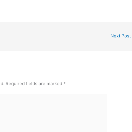
Next Post
ed.
Required fields are marked
*