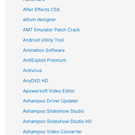
After Effects CS6
altium designer
AMT Emulator Patch Crack
Android Utility Tool
Animation Software
AntiExploit Premium
Antivirus
AnyDVD HD
Apowersoft Video Editor
Ashampoo Driver Updater
Ashampoo Slideshow Studio
Ashampoo Slideshow Studio HD
Ashampoo Video Converter