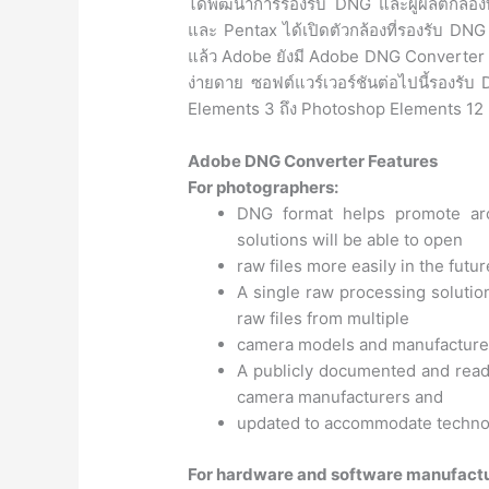
ได้พัฒนาการรองรับ DNG และผู้ผลิตกล้อง
และ Pentax ได้เปิดตัวกล้องที่รองรับ DN
แล้ว Adobe ยังมี Adobe DNG Converter ฟ
ง่ายดาย ซอฟต์แวร์เวอร์ชันต่อไปนี้รอง
Elements 3 ถึง Photoshop Elements 12 แ
Adobe DNG Converter Features
For photographers:
DNG format helps promote arch
solutions will be able to open
raw files more easily in the futur
A single raw processing solutio
raw files from multiple
camera models and manufacture
A publicly documented and readi
camera manufacturers and
updated to accommodate techno
For hardware and software manufactu