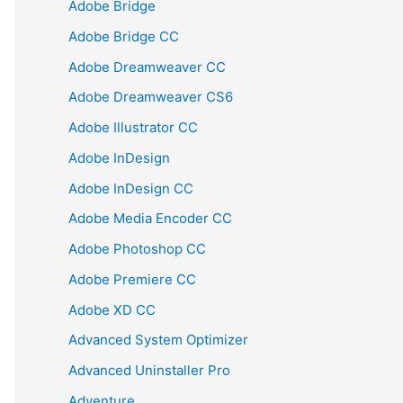
Adobe Bridge
Adobe Bridge CC
Adobe Dreamweaver CC
Adobe Dreamweaver CS6
Adobe Illustrator CC
Adobe InDesign
Adobe InDesign CC
Adobe Media Encoder CC
Adobe Photoshop CC
Adobe Premiere CC
Adobe XD CC
Advanced System Optimizer
Advanced Uninstaller Pro
Adventure