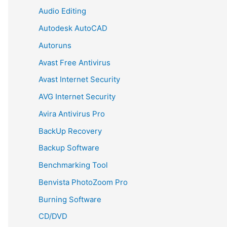
Audio Editing
Autodesk AutoCAD
Autoruns
Avast Free Antivirus
Avast Internet Security
AVG Internet Security
Avira Antivirus Pro
BackUp Recovery
Backup Software
Benchmarking Tool
Benvista PhotoZoom Pro
Burning Software
CD/DVD