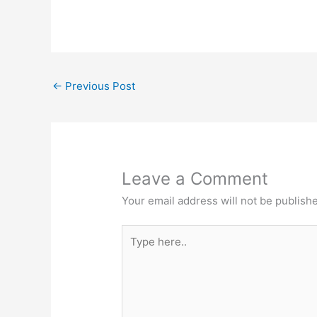
←
Previous Post
Leave a Comment
Your email address will not be publish
Type
here..