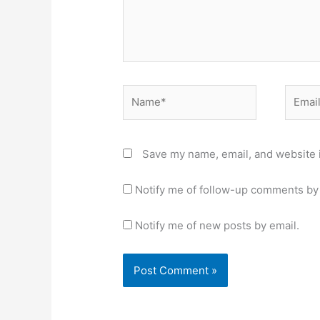
Name*
Email*
Save my name, email, and website i
Notify me of follow-up comments by 
Notify me of new posts by email.