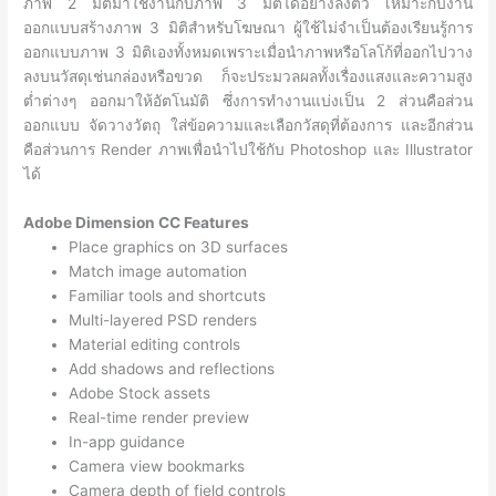
ภาพ 2 มิติมาใช้งานกับภาพ 3 มิติได้อย่างลงตัว เหมาะกับงาน
ออกแบบสร้างภาพ 3 มิติสำหรับโฆษณา ผู้ใช้ไม่จำเป็นต้องเรียนรู้การ
ออกแบบภาพ 3 มิติเองทั้งหมดเพราะเมื่อนำภาพหรือโลโก้ที่ออกไปวาง
ลงบนวัสดุเช่นกล่องหรือขวด ก็จะประมวลผลทั้งเรื่องแสงและความสูง
ต่ำต่างๆ ออกมาให้อัตโนมัติ ซึ่งการทำงานแบ่งเป็น 2 ส่วนคือส่วน
ออกแบบ จัดวางวัตถุ ใส่ข้อความและเลือกวัสดุที่ต้องการ และอีกส่วน
คือส่วนการ Render ภาพเพื่อนำไปใช้กับ Photoshop และ Illustrator
ได้
Adobe Dimension CC Features
Place graphics on 3D surfaces
Match image automation
Familiar tools and shortcuts
Multi-layered PSD renders
Material editing controls
Add shadows and reflections
Adobe Stock assets
Real-time render preview
In-app guidance
Camera view bookmarks
Camera depth of field controls