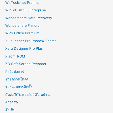
WinTools.net Premium
WinToUSB 3.8 Enterprise
Wondershare Data Recovery
Wondershare Filmora
WPS Office Premium
X Launcher Pro PhoneX Theme
Xara Designer Pro Plus
Xiaomi ROM
ZD Soft Screen Recorder
กำจัดมัลแวร์
ช่วยดาวน์โหลด
ช่วยถอนการติดตั้ง
ตัดต่อวิดีโอและอัดวิดีโอหน้าจอ
ตัวล่าสุด
ตัวเต็ม