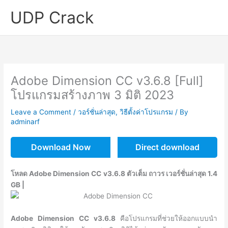
Skip
UDP Crack
to
content
Adobe Dimension CC v3.6.8 [Full]
โปรแกรมสร้างภาพ 3 มิติ 2023
Leave a Comment
/
วอร์ชั่นล่าสุด
,
วิธีตั้งค่าโปรแกรม
/ By
adminarf
Download Now
Direct download
โหลด Adobe Dimension CC v3.6.8 ตัวเต็ม ถาวร เวอร์ชั่นล่าสุด 1.4
GB |
Adobe Dimension CC v3.6.8
คือโปรแกรมที่ช่วยให้ออกแบบนำ