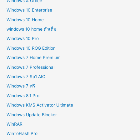
Windows & Office
Windows 10 Enterprise
Windows 10 Home
windows 10 home ตัวเต็ม
Windows 10 Pro
Windows 10 ROG Edition
Windows 7 Home Premium
Windows 7 Professional
Windows 7 Sp1 AIO
Windows 7 ฟรี
Windows 8.1 Pro
Windows KMS Activator Ultimate
Windows Update Blocker
WinRAR
WinToFlash Pro