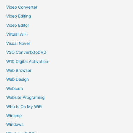
Video Converter
Video Editing
Video Editor
Virtual WiFi
Visual Novel
VSO ConvertXtoDVD
W10 Digital Activation
Web Browser
Web Design
Webcam
Website Programing
Who Is On My WiFi
Winamp
Windows