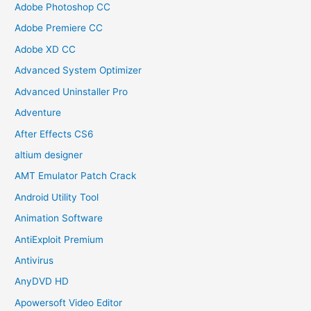
Adobe Photoshop CC
Adobe Premiere CC
Adobe XD CC
Advanced System Optimizer
Advanced Uninstaller Pro
Adventure
After Effects CS6
altium designer
AMT Emulator Patch Crack
Android Utility Tool
Animation Software
AntiExploit Premium
Antivirus
AnyDVD HD
Apowersoft Video Editor