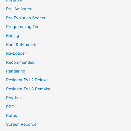
Pre-Activated
Pro Evolution Soccer
Programming Tool
Racing
Ram & Benmark
Re-Loader
Recommended
Rendering
Resident Evil 2 Deluxe
Resident Evil 3 Remake
Rhythm
RPG
Rufus
Screen Recorder