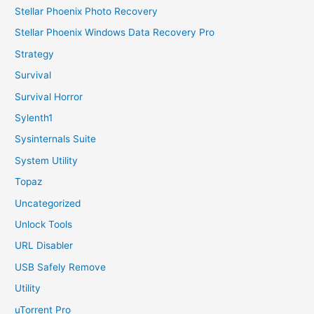
Stellar Phoenix Photo Recovery
Stellar Phoenix Windows Data Recovery Pro
Strategy
Survival
Survival Horror
Sylenth1
Sysinternals Suite
System Utility
Topaz
Uncategorized
Unlock Tools
URL Disabler
USB Safely Remove
Utility
uTorrent Pro