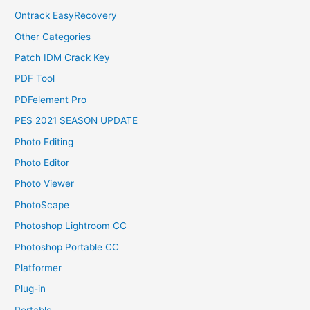
Ontrack EasyRecovery
Other Categories
Patch IDM Crack Key
PDF Tool
PDFelement Pro
PES 2021 SEASON UPDATE
Photo Editing
Photo Editor
Photo Viewer
PhotoScape
Photoshop Lightroom CC
Photoshop Portable CC
Platformer
Plug-in
Portable