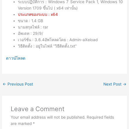
ระบบปฏิบัติการ : Windows 7 Service Pack 1, Windows 10
Version 1709 ขึ้นไป ( x64 เท่านั้น)
ประเภทของระบบ : x64
ขนาด : 1.4 GB
นามสกุลไฟล์ : rar
อัพเดท : 29/9/
เวอร์ชั่น : 3.6.4อัพโหลดโดย : Admin-aXeload
วิธีติดตั้ง : อยู่ในไฟล์ “วิธีติดตั้ง.txt”
ดาวน์โหลด
←
Previous Post
Next Post
→
Leave a Comment
Your email address will not be published.
Required fields
are marked
*