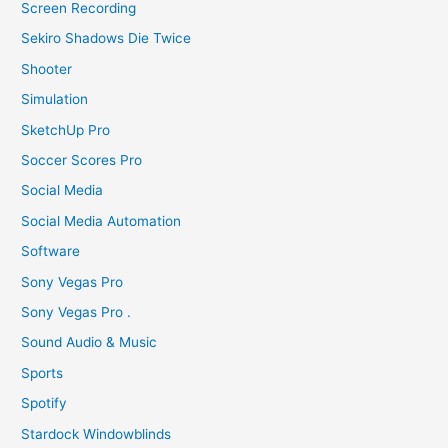
Screen Recording
Sekiro Shadows Die Twice
Shooter
Simulation
SketchUp Pro
Soccer Scores Pro
Social Media
Social Media Automation
Software
Sony Vegas Pro
Sony Vegas Pro .
Sound Audio & Music
Sports
Spotify
Stardock Windowblinds