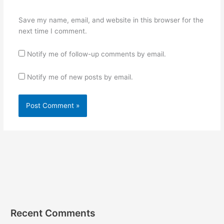
Save my name, email, and website in this browser for the
next time I comment.
Notify me of follow-up comments by email.
Notify me of new posts by email.
Recent Comments