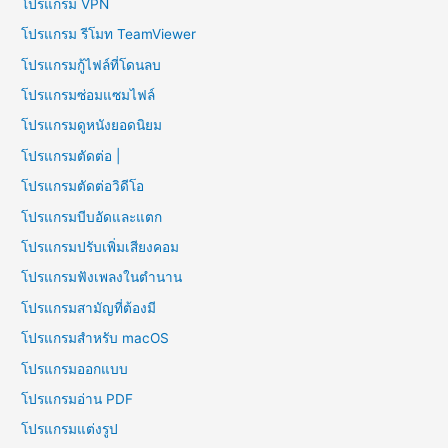
โปรแกรม VPN
โปรแกรม รีโมท TeamViewer
โปรแกรมกู้ไฟล์ที่โดนลบ
โปรแกรมซ่อมแซมไฟล์
โปรแกรมดูหนังยอดนิยม
โปรแกรมตัดต่อ |
โปรแกรมตัดต่อวิดีโอ
โปรแกรมบีบอัดและแตก
โปรแกรมปรับเพิ่มเสียงคอม
โปรแกรมฟังเพลงในตำนาน
โปรแกรมสามัญที่ต้องมี
โปรแกรมสำหรับ macOS
โปรแกรมออกแบบ
โปรแกรมอ่าน PDF
โปรแกรมแต่งรูป