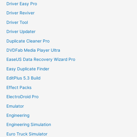
Driver Easy Pro
Driver Reviver
Driver Tool
Driver Updater
Duplicate Cleaner Pro
DVDFab Media Player Ultra
EaseUS Data Recovery Wizard Pro
Easy Duplicate Finder
EditPlus 5.3 Build
Effect Packs
ElectroDroid Pro
Emulator
Engineering
Engineering Simulation
Euro Truck Simulator