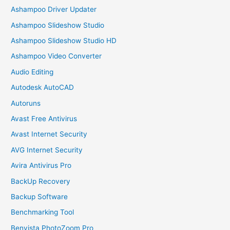
Ashampoo Driver Updater
Ashampoo Slideshow Studio
Ashampoo Slideshow Studio HD
Ashampoo Video Converter
Audio Editing
Autodesk AutoCAD
Autoruns
Avast Free Antivirus
Avast Internet Security
AVG Internet Security
Avira Antivirus Pro
BackUp Recovery
Backup Software
Benchmarking Tool
Benvista PhotoZoom Pro