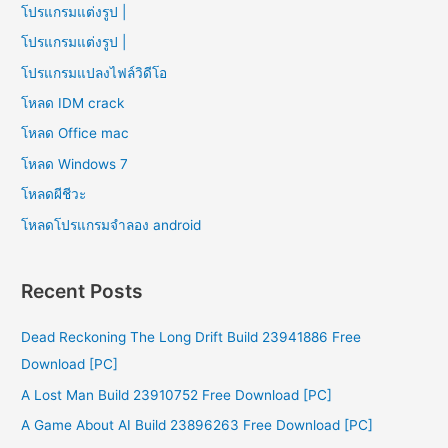
โปรแกรมแต่งรูป |
โปรแกรมแต่งรูป |
โปรแกรมแปลงไฟล์วิดีโอ
โหลด IDM crack
โหลด Office mac
โหลด Windows 7
โหลดผีชีวะ
โหลดโปรแกรมจําลอง android
Recent Posts
Dead Reckoning The Long Drift Build 23941886 Free
Download [PC]
A Lost Man Build 23910752 Free Download [PC]
A Game About AI Build 23896263 Free Download [PC]