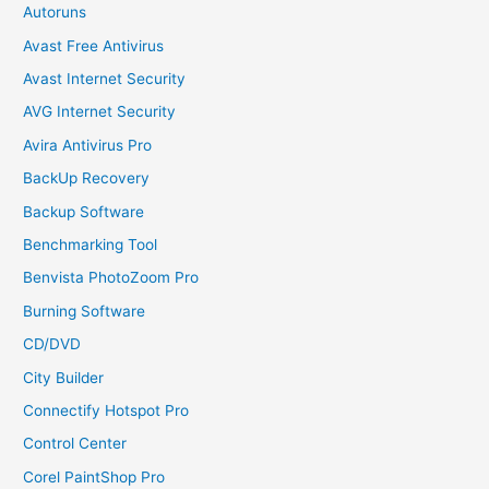
Autoruns
Avast Free Antivirus
Avast Internet Security
AVG Internet Security
Avira Antivirus Pro
BackUp Recovery
Backup Software
Benchmarking Tool
Benvista PhotoZoom Pro
Burning Software
CD/DVD
City Builder
Connectify Hotspot Pro
Control Center
Corel PaintShop Pro