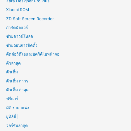
Xara Designer Pro Plus
Xiaomi ROM
ZD Soft Screen Recorder
กำจัดมัลแวร์
ช่วยดาวน์โหลด
ช่วยถอนการติดตั้ง
ตัดต่อวิดีโอและอัดวิดีโอหน้าจอ
ตัวล่าสุด
ตัวเต็ม
ตัวเต็ม ถาวร
ตัวเต็ม ล่าสุด
ฟรีแวร์
มิติ ราคาแพง
ยูทิลิตี้ |
วอร์ชั่นล่าสุด