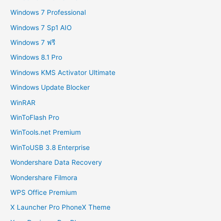
Windows 7 Professional
Windows 7 Sp1 AIO
Windows 7 ฟรี
Windows 8.1 Pro
Windows KMS Activator Ultimate
Windows Update Blocker
WinRAR
WinToFlash Pro
WinTools.net Premium
WinToUSB 3.8 Enterprise
Wondershare Data Recovery
Wondershare Filmora
WPS Office Premium
X Launcher Pro PhoneX Theme