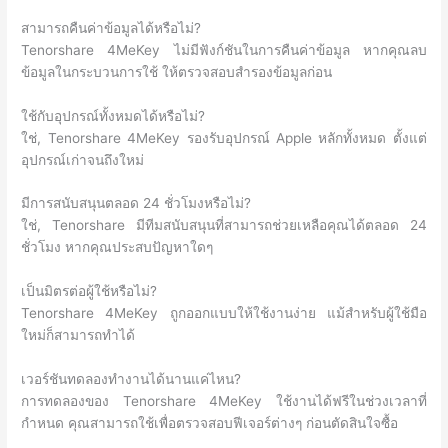
สามารถคืนค่าข้อมูลได้หรือไม่?
Tenorshare 4MeKey ไม่มีฟังก์ชันในการคืนค่าข้อมูล หากคุณลบ
ข้อมูลในกระบวนการใช้ ให้ตรวจสอบสำรองข้อมูลก่อน
ใช้กับอุปกรณ์ทั้งหมดได้หรือไม่?
ใช่, Tenorshare 4MeKey รองรับอุปกรณ์ Apple หลักทั้งหมด ตั้งแต่
อุปกรณ์เก่าจนถึงใหม่
มีการสนับสนุนตลอด 24 ชั่วโมงหรือไม่?
ใช่, Tenorshare มีทีมสนับสนุนที่สามารถช่วยเหลือคุณได้ตลอด 24
ชั่วโมง หากคุณประสบปัญหาใดๆ
เป็นมิตรต่อผู้ใช้หรือไม่?
Tenorshare 4MeKey ถูกออกแบบให้ใช้งานง่าย แม้สำหรับผู้ใช้มือ
ใหม่ก็สามารถทำได้
เวอร์ชันทดลองทำงานได้นานแค่ไหน?
การทดลองของ Tenorshare 4MeKey ใช้งานได้ฟรีในช่วงเวลาที่
กำหนด คุณสามารถใช้เพื่อตรวจสอบฟีเจอร์ต่างๆ ก่อนตัดสินใจซื้อ