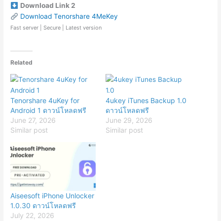
Download Link 2
Download Tenorshare 4MeKey
Fast server | Secure | Latest version
Related
Tenorshare 4uKey for
4ukey iTunes Backup 1.0
Android 1 ดาวน์โหลดฟรี
ดาวน์โหลดฟรี
June 27, 2026
June 29, 2026
Similar post
Similar post
Aiseesoft iPhone Unlocker
1.0.30 ดาวน์โหลดฟรี
July 22, 2026