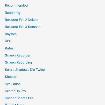
Recommended
Rendering
Resident Evil 2 Deluxe
Resident Evil 3 Remake
Rhythm
RPG
Rufus
Screen Recorder
Screen Recording
Sekiro Shadows Die Twice
Shooter
Simulation
SketchUp Pro
Soccer Scores Pro