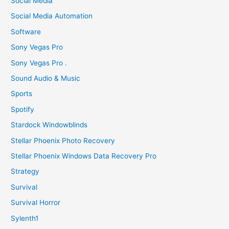
Social Media
Social Media Automation
Software
Sony Vegas Pro
Sony Vegas Pro .
Sound Audio & Music
Sports
Spotify
Stardock Windowblinds
Stellar Phoenix Photo Recovery
Stellar Phoenix Windows Data Recovery Pro
Strategy
Survival
Survival Horror
Sylenth1