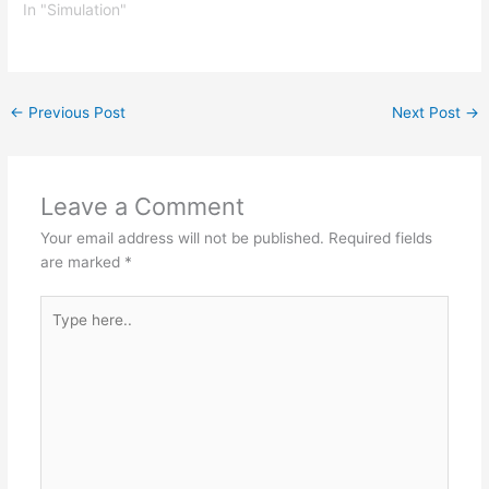
In "Simulation"
←
Previous Post
Next Post
→
Leave a Comment
Your email address will not be published.
Required fields
are marked
*
Type
here..