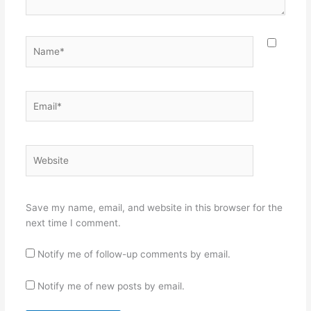
Name*
Email*
Website
Save my name, email, and website in this browser for the
next time I comment.
Notify me of follow-up comments by email.
Notify me of new posts by email.