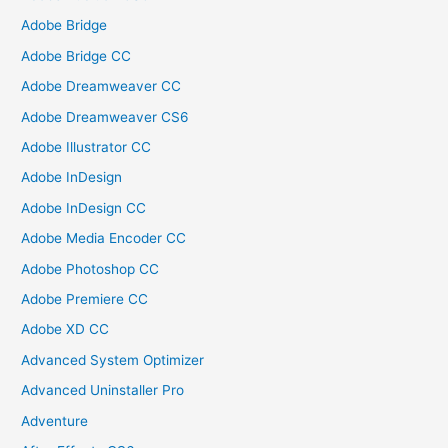
Adobe Bridge
Adobe Bridge CC
Adobe Dreamweaver CC
Adobe Dreamweaver CS6
Adobe Illustrator CC
Adobe InDesign
Adobe InDesign CC
Adobe Media Encoder CC
Adobe Photoshop CC
Adobe Premiere CC
Adobe XD CC
Advanced System Optimizer
Advanced Uninstaller Pro
Adventure