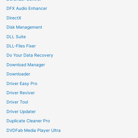
DFX Audio Enhancer
DirectX
Disk Management
DLL Suite
DLL-Files Fixer
Do Your Data Recovery
Download Manager
Downloader
Driver Easy Pro
Driver Reviver
Driver Tool
Driver Updater
Duplicate Cleaner Pro
DVDFab Media Player Ultra