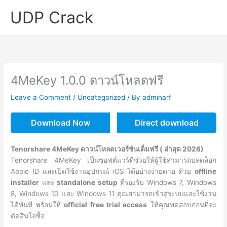
Skip
UDP Crack
to
content
4MeKey 1.0.0 ดาวน์โหลดฟรี
Leave a Comment
/
Uncategorized
/ By
adminarf
Download Now
Direct download
Tenorshare 4MeKey ดาวน์โหลดเวอร์ชันเต็มฟรี ( ล่าสุด 2026)
Tenorshare 4MeKey เป็นซอฟต์แวร์ที่ช่วยให้ผู้ใช้สามารถปลดล็อก
Apple ID และเปิดใช้งานอุปกรณ์ iOS ได้อย่างง่ายดาย ด้วย
offline
installer
และ
standalone setup
ที่รองรับ Windows 7, Windows
8, Windows 10 และ Windows 11 คุณสามารถเข้าสู่ระบบและใช้งาน
ได้ทันที พร้อมให้
official free trial access
ให้คุณทดสอบก่อนที่จะ
ตัดสินใจซื้อ