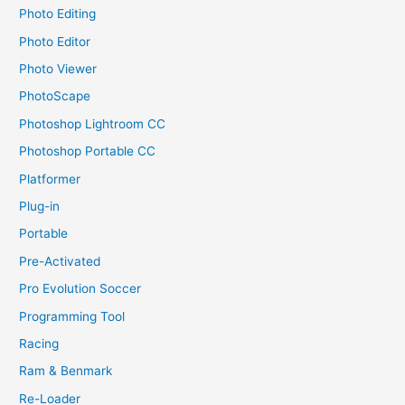
Photo Editing
Photo Editor
Photo Viewer
PhotoScape
Photoshop Lightroom CC
Photoshop Portable CC
Platformer
Plug-in
Portable
Pre-Activated
Pro Evolution Soccer
Programming Tool
Racing
Ram & Benmark
Re-Loader