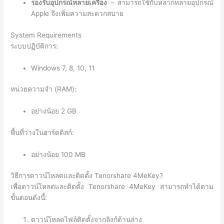
รองรับอุปกรณ์หลายเครื่อง
– สามารถใช้กับหลากหลายอุปกรณ์
Apple จึงเพิ่มความสะดวกสบาย
System Requirements
ระบบปฏิบัติการ:
Windows 7, 8, 10, 11
หน่วยความจำ (RAM):
อย่างน้อย 2 GB
พื้นที่ว่างในฮาร์ดดิสก์:
อย่างน้อย 100 MB
วิธีการดาวน์โหลดและติดตั้ง Tenorshare 4MeKey?
เพื่อดาวน์โหลดและติดตั้ง Tenorshare 4MeKey สามารถทำได้ตาม
ขั้นตอนดังนี้:
ดาวน์โหลดไฟล์ติดตั้งจากลิงก์ด้านล่าง