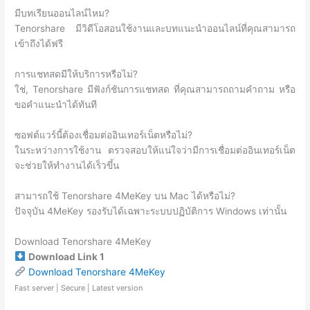
มีบทเรียนออนไลน์ไหม?
Tenorshare มีวิดีโอสอนใช้งานและบทแนะนำออนไลน์ที่คุณสามารถ
เข้าถึงได้ฟรี
การแชทสดมีให้บริการหรือไม่?
ใช่, Tenorshare มีฟังก์ชันการแชทสด ที่คุณสามารถถามคำถาม หรือ
ขอคำแนะนำได้ทันที
ซอฟต์แวร์นี้ต้องเชื่อมต่ออินเทอร์เน็ตหรือไม่?
ในระหว่างการใช้งาน ตรวจสอบให้แน่ใจว่ามีการเชื่อมต่ออินเทอร์เน็ต
จะช่วยให้ทำงานได้เร็วขึ้น
สามารถใช้ Tenorshare 4MeKey บน Mac ได้หรือไม่?
ปัจจุบัน 4MeKey รองรับได้เฉพาะระบบปฏิบัติการ Windows เท่านั้น
Download Tenorshare 4MeKey
Download Link 1
Download Tenorshare 4MeKey
Fast server | Secure | Latest version