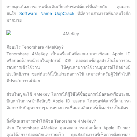
หากคุณต้องการอ่านเพิ่มเติมเกี่ยวกับซอฟต์แวร์ที่คล้ายกัน คุณอาจ
สนใจ
Software Name UdpCrack
ที่มีความสามารถที่น่าสนใจอีก
มากมาย
คืออะไร Tenorshare 4MeKey?
Tenorshare 4MeKey เป็นเครื่องมือที่ออกแบบมาเพื่อลบ Apple ID
หรือปลดล็อกหน้าจอในอุปกรณ์ iOS ตลอดจนข้อมูลจำเป็นในการวน
รอบการเข้าใช้งาน ให้คุณสามารถใช้งานอุปกรณ์ได้อย่างมี
ประสิทธิภาพ ซอฟต์แวร์นี้เป็นง่ายต่อการใช้ เหมาะสำหรับผู้ใช้ทั่วไปที่
มีประสบการณ์น้อย
ส่วนใหญ่จะใช้ 4MeKey ในกรณีที่ผู้ใช้ได้ซื้ออุปกรณ์มือสองหรือประสบ
ปัญหาในการเข้าถึงบัญชี Apple ID ของตน โดยซอฟต์แวร์นี้สามารถ
จัดการกับปัญหายากๆ ผ่านทางการเชื่อมต่ออินเทอร์เน็ตอย่างเป็นมิตร
สิ่งที่คุณสามารถทำได้ด้วย Tenorshare 4MeKey?
ด้วย Tenorshare 4MeKey คุณจะสามารถปลดล็อก Apple ID ของ
คุณได้อย่างปลอดภัยและรวดเร็ว คุณยังสามารถรีเซ็ตการตั้งค่าของ