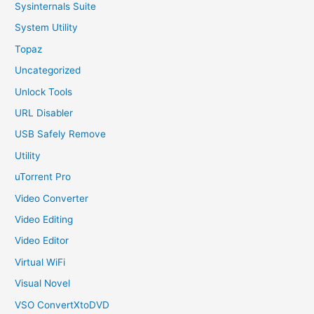
Sysinternals Suite
System Utility
Topaz
Uncategorized
Unlock Tools
URL Disabler
USB Safely Remove
Utility
uTorrent Pro
Video Converter
Video Editing
Video Editor
Virtual WiFi
Visual Novel
VSO ConvertXtoDVD