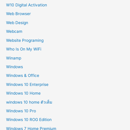
W10 Digital Activation
Web Browser
Web Design
Webcam
Website Programing
Who Is On My WiFi
Winamp
Windows
Windows & Office
Windows 10 Enterprise
Windows 10 Home
windows 10 home ตัวเต็ม
Windows 10 Pro
Windows 10 ROG Edition
Windows 7 Home Premium