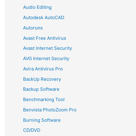
Audio Editing
Autodesk AutoCAD
Autoruns
Avast Free Antivirus
Avast Internet Security
AVG Internet Security
Avira Antivirus Pro
BackUp Recovery
Backup Software
Benchmarking Tool
Benvista PhotoZoom Pro
Burning Software
CD/DVD