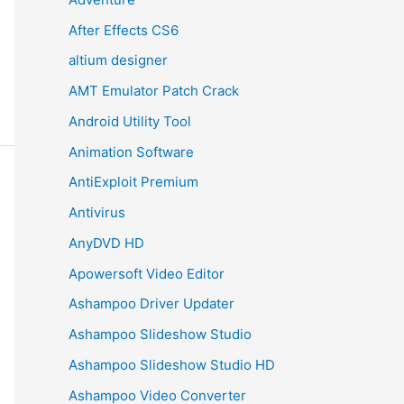
After Effects CS6
altium designer
AMT Emulator Patch Crack
Android Utility Tool
Animation Software
AntiExploit Premium
Antivirus
AnyDVD HD
Apowersoft Video Editor
Ashampoo Driver Updater
Ashampoo Slideshow Studio
Ashampoo Slideshow Studio HD
Ashampoo Video Converter