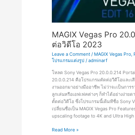
MAGIX Vegas Pro 20.0.
ต่อวิดีโอ 2023
Leave a Comment
/
MAGIX Vegas Pro
,
โปรแกรมแต่งรูป
/
adminarf
โหลด Sony Vegas Pro 20.0.0.214 Portabl
20.0.0.214 คือโปรแกรมตัดต่อวีดีโอและเสี
งานออกมาอย่างมืออาชีพ ไม่ว่าจะเป็นการรวมไ
ลูกเล่นหรือเอฟเฟคต่างๆ ก็ทำได้อย่างง่ายดา
ตั้ดต่อวิดีโอ ซึ่งโปรแกรมนี้เดิมทีชื่อ Son
เปลี่ยนชื่อเป็น MAGIX Vegas Pro Feature
upscaling footage to 4K and Ultra High 
MAGIX
Read More »