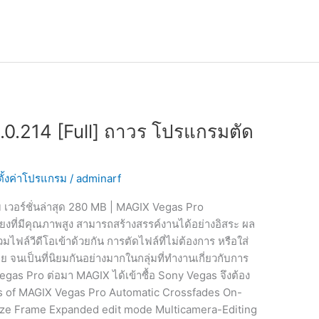
0.214 [Full] ถาวร โปรแกรมตัด
ีตั้งค่าโปรแกรม
/
adminarf
 เวอร์ชั่นล่าสุด 280 MB | MAGIX Vegas Pro
ยงที่มีคุณภาพสูง สามารถสร้างสรรค์งานได้อย่างอิสระ ผล
ฟล์วีดีโอเข้าด้วยกัน การตัดไฟล์ที่ไม่ต้องการ หรือใส่
ย จนเป็นที่นิยมกันอย่างมากในกลุ่มที่ทำงานเกี่ยวกับการ
y Vegas Pro ต่อมา MAGIX ได้เข้าซื้อ Sony Vegas จึงต้อง
res of MAGIX Vegas Pro Automatic Crossfades On-
eze Frame Expanded edit mode Multicamera-Editing