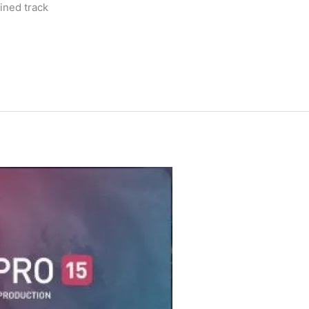
ined track