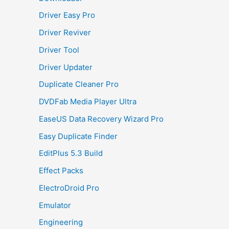
Driver Easy Pro
Driver Reviver
Driver Tool
Driver Updater
Duplicate Cleaner Pro
DVDFab Media Player Ultra
EaseUS Data Recovery Wizard Pro
Easy Duplicate Finder
EditPlus 5.3 Build
Effect Packs
ElectroDroid Pro
Emulator
Engineering