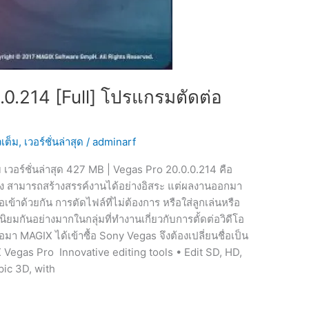
0.214 [Full] โปรแกรมตัดต่อ
วเต็ม
,
เวอร์ชั่นล่าสุด
/
adminarf
เวอร์ชั่นล่าสุด 427 MB | Vegas Pro 20.0.0.214 คือ
สูง สามารถสร้างสรรค์งานได้อย่างอิสระ แต่ผลงานออกมา
เข้าด้วยกัน การตัดไฟล์ที่ไม่ต้องการ หรือใส่ลูกเล่นหรือ
ิยมกันอย่างมากในกลุ่มที่ทำงานเกี่ยวกับการตั้ดต่อวิดีโอ
อมา MAGIX ได้เข้าซื้อ Sony Vegas จึงต้องเปลี่ยนชื่อเป็น
Vegas Pro Innovative editing tools • Edit SD, HD,
pic 3D, with