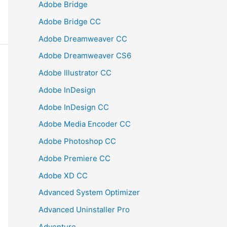
Adobe Bridge
Adobe Bridge CC
Adobe Dreamweaver CC
Adobe Dreamweaver CS6
Adobe Illustrator CC
Adobe InDesign
Adobe InDesign CC
Adobe Media Encoder CC
Adobe Photoshop CC
Adobe Premiere CC
Adobe XD CC
Advanced System Optimizer
Advanced Uninstaller Pro
Adventure