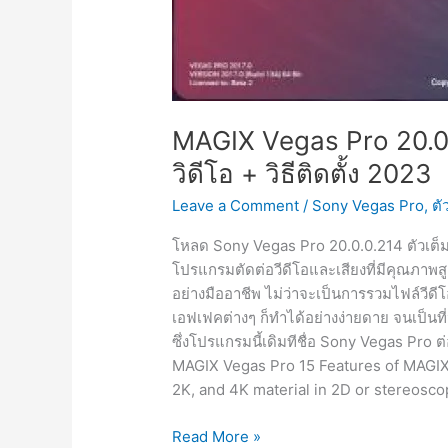
MAGIX Vegas Pro 20.0.
วิดีโอ + วิธีติดตั้ง 2023
Leave a Comment
/
Sony Vegas Pro
,
ตั
โหลด Sony Vegas Pro 20.0.0.214 ตัวเต็ม 
โปรแกรมตัดต่อวีดีโอและเสียงที่มีคุณภาพ
อย่างมืออาชีพ ไม่ว่าจะเป็นการรวมไฟล์วีดีโอ
เอฟเฟคต่างๆ ก็ทำได้อย่างง่ายดาย จนเป็นที่น
ซึ่งโปรแกรมนี้เดิมทีชื่อ Sony Vegas Pro ต่
MAGIX Vegas Pro 15 Features of MAGIX 
2K, and 4K material in 2D or stereosco
MAGIX
Read More »