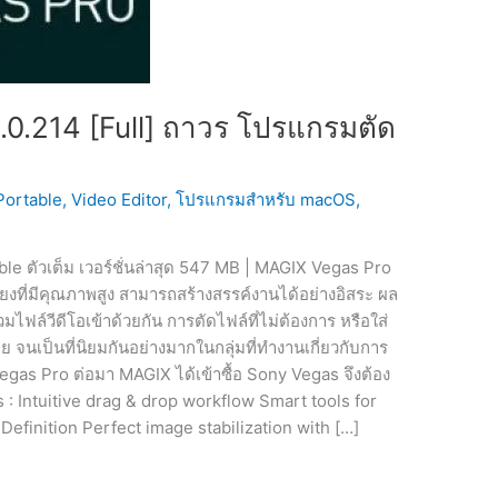
0.214 [Full] ถาวร โปรแกรมตัด
Portable
,
Video Editor
,
โปรแกรมสำหรับ macOS
,
e ตัวเต็ม เวอร์ชั่นล่าสุด 547 MB | MAGIX Vegas Pro
ยงที่มีคุณภาพสูง สามารถสร้างสรรค์งานได้อย่างอิสระ ผล
ฟล์วีดีโอเข้าด้วยกัน การตัดไฟล์ที่ไม่ต้องการ หรือใส่
ย จนเป็นที่นิยมกันอย่างมากในกลุ่มที่ทำงานเกี่ยวกับการ
y Vegas Pro ต่อมา MAGIX ได้เข้าซื้อ Sony Vegas จึงต้อง
s : Intuitive drag & drop workflow Smart tools for
Definition Perfect image stabilization with […]