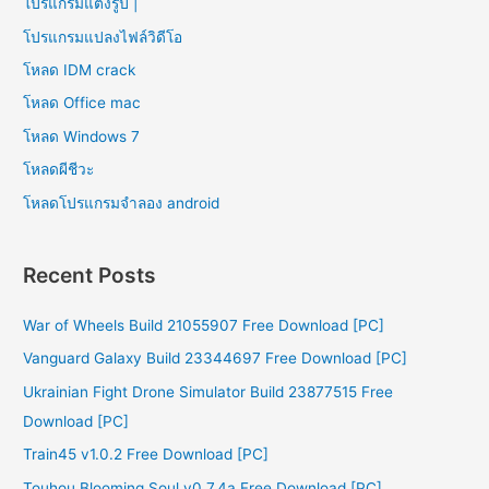
โปรแกรมแต่งรูป |
โปรแกรมแปลงไฟล์วิดีโอ
โหลด IDM crack
โหลด Office mac
โหลด Windows 7
โหลดผีชีวะ
โหลดโปรแกรมจําลอง android
Recent Posts
War of Wheels Build 21055907 Free Download [PC]
Vanguard Galaxy Build 23344697 Free Download [PC]
Ukrainian Fight Drone Simulator Build 23877515 Free
Download [PC]
Train45 v1.0.2 Free Download [PC]
Touhou Blooming Soul v0.7.4a Free Download [PC]