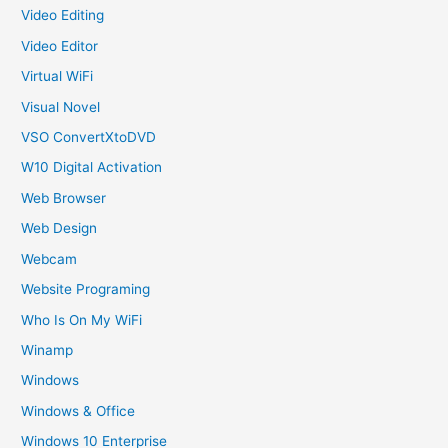
Video Editing
Video Editor
Virtual WiFi
Visual Novel
VSO ConvertXtoDVD
W10 Digital Activation
Web Browser
Web Design
Webcam
Website Programing
Who Is On My WiFi
Winamp
Windows
Windows & Office
Windows 10 Enterprise