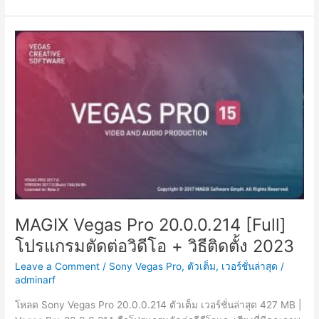
Vegas
Pro
20.0.0.214
[Full]
ถาวร
โปรแกรม
ตัด
ต่อ
วิดีโอ
2023
MAGIX Vegas Pro 20.0.0.214 [Full]
โปรแกรมตัดต่อวิดีโอ + วิธีติดตั้ง 2023
Leave a Comment
/
Sony Vegas Pro
,
ตัวเต็ม
,
เวอร์ชั่นล่าสุด
/
adminarf
โหลด Sony Vegas Pro 20.0.0.214 ตัวเต็ม เวอร์ชั่นล่าสุด 427 MB |