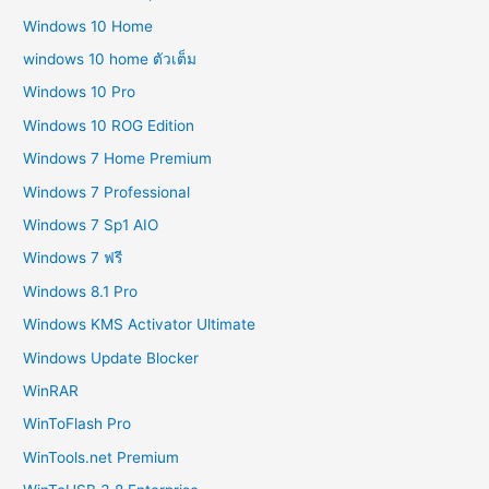
Windows 10 Home
windows 10 home ตัวเต็ม
Windows 10 Pro
Windows 10 ROG Edition
Windows 7 Home Premium
Windows 7 Professional
Windows 7 Sp1 AIO
Windows 7 ฟรี
Windows 8.1 Pro
Windows KMS Activator Ultimate
Windows Update Blocker
WinRAR
WinToFlash Pro
WinTools.net Premium