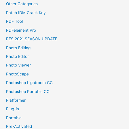
Other Categories
Patch IDM Crack Key
PDF Tool
PDFelement Pro
PES 2021 SEASON UPDATE
Photo Editing
Photo Editor
Photo Viewer
PhotoScape
Photoshop Lightroom CC
Photoshop Portable CC
Platformer
Plug-in
Portable
Pre-Activated