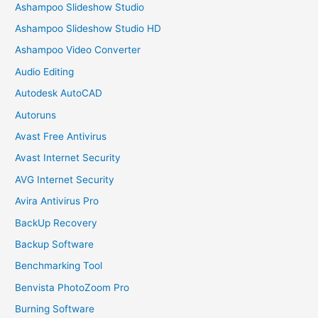
Ashampoo Slideshow Studio
Ashampoo Slideshow Studio HD
Ashampoo Video Converter
Audio Editing
Autodesk AutoCAD
Autoruns
Avast Free Antivirus
Avast Internet Security
AVG Internet Security
Avira Antivirus Pro
BackUp Recovery
Backup Software
Benchmarking Tool
Benvista PhotoZoom Pro
Burning Software