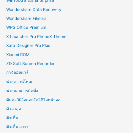
WinToUSB 3.8 Enterprise
Wondershare Data Recovery
Wondershare Filmora
WPS Office Premium
X Launcher Pro PhoneX Theme
Xara Designer Pro Plus
Xiaomi ROM
ZD Soft Screen Recorder
กำจัดมัลแวร์
ช่วยดาวน์โหลด
ช่วยถอนการติดตั้ง
ตัดต่อวิดีโอและอัดวิดีโอหน้าจอ
ตัวล่าสุด
ตัวเต็ม
ตัวเต็ม ถาวร