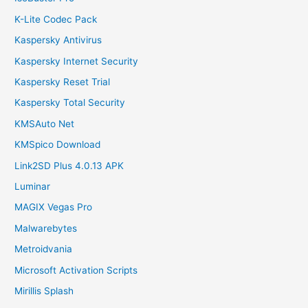
K-Lite Codec Pack
Kaspersky Antivirus
Kaspersky Internet Security
Kaspersky Reset Trial
Kaspersky Total Security
KMSAuto Net
KMSpico Download
Link2SD Plus 4.0.13 APK
Luminar
MAGIX Vegas Pro
Malwarebytes
Metroidvania
Microsoft Activation Scripts
Mirillis Splash