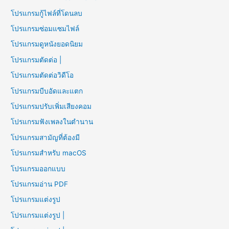
โปรแกรมกู้ไฟล์ที่โดนลบ
โปรแกรมซ่อมแซมไฟล์
โปรแกรมดูหนังยอดนิยม
โปรแกรมตัดต่อ |
โปรแกรมตัดต่อวิดีโอ
โปรแกรมบีบอัดและแตก
โปรแกรมปรับเพิ่มเสียงคอม
โปรแกรมฟังเพลงในตำนาน
โปรแกรมสามัญที่ต้องมี
โปรแกรมสำหรับ macOS
โปรแกรมออกแบบ
โปรแกรมอ่าน PDF
โปรแกรมแต่งรูป
โปรแกรมแต่งรูป |