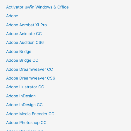
Activator แคร๊ก Windows & Office
Adobe
Adobe Acrobat XI Pro
Adobe Animate CC
Adobe Audition CS6
Adobe Bridge
Adobe Bridge CC
Adobe Dreamweaver CC
Adobe Dreamweaver CS6
Adobe Illustrator CC
Adobe InDesign
Adobe InDesign CC
Adobe Media Encoder CC
Adobe Photoshop CC