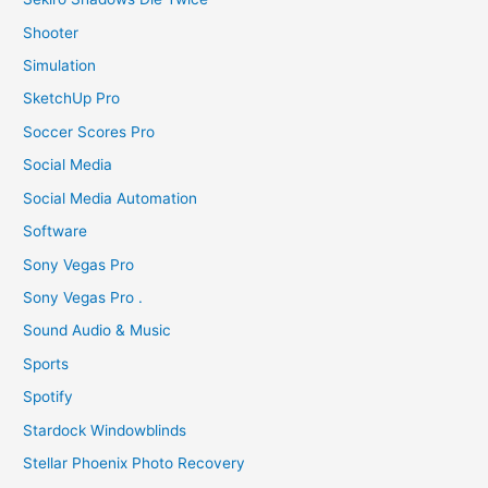
Shooter
Simulation
SketchUp Pro
Soccer Scores Pro
Social Media
Social Media Automation
Software
Sony Vegas Pro
Sony Vegas Pro .
Sound Audio & Music
Sports
Spotify
Stardock Windowblinds
Stellar Phoenix Photo Recovery