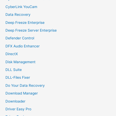
CyberLink YouCam
Data Recovery
Deep Freeze Enterprise
Deep Freeze Server Enterprise
Defender Control
DFX Audio Enhancer
DirectX
Disk Management
DLL Suite
DLL-Files Fixer
Do Your Data Recovery
Download Manager
Downloader
Driver Easy Pro