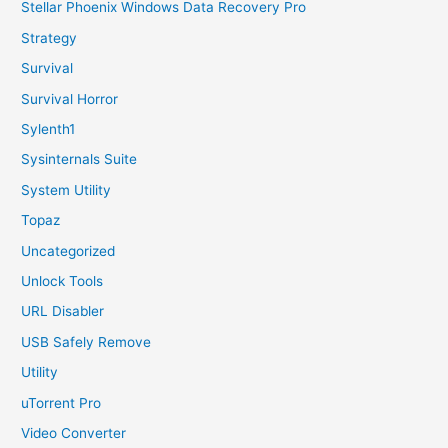
Stellar Phoenix Windows Data Recovery Pro
Strategy
Survival
Survival Horror
Sylenth1
Sysinternals Suite
System Utility
Topaz
Uncategorized
Unlock Tools
URL Disabler
USB Safely Remove
Utility
uTorrent Pro
Video Converter