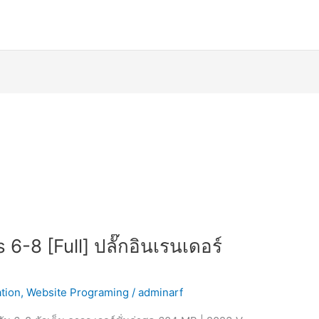
6-8 [Full] ปลั๊กอินเรนเดอร์
tion
,
Website Programing
/
adminarf