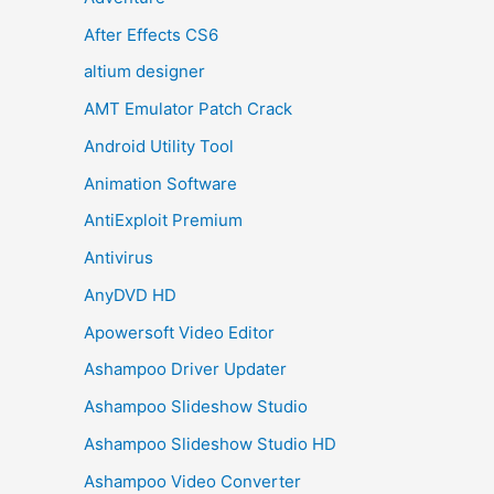
After Effects CS6
altium designer
AMT Emulator Patch Crack
Android Utility Tool
Animation Software
AntiExploit Premium
Antivirus
AnyDVD HD
Apowersoft Video Editor
Ashampoo Driver Updater
Ashampoo Slideshow Studio
Ashampoo Slideshow Studio HD
Ashampoo Video Converter