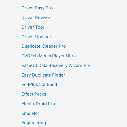
Driver Easy Pro
Driver Reviver
Driver Tool
Driver Updater
Duplicate Cleaner Pro
DVDFab Media Player Ultra
EaseUS Data Recovery Wizard Pro
Easy Duplicate Finder
EditPlus 5.3 Build
Effect Packs
ElectroDroid Pro
Emulator
Engineering