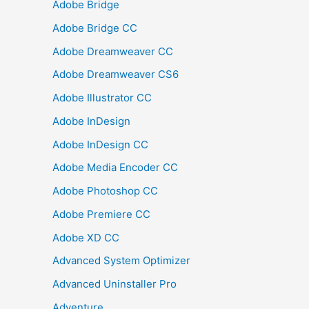
Adobe Bridge
Adobe Bridge CC
Adobe Dreamweaver CC
Adobe Dreamweaver CS6
Adobe Illustrator CC
Adobe InDesign
Adobe InDesign CC
Adobe Media Encoder CC
Adobe Photoshop CC
Adobe Premiere CC
Adobe XD CC
Advanced System Optimizer
Advanced Uninstaller Pro
Adventure