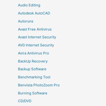
Audio Editing
Autodesk AutoCAD
Autoruns
Avast Free Antivirus
Avast Internet Security
AVG Internet Security
Avira Antivirus Pro
BackUp Recovery
Backup Software
Benchmarking Tool
Benvista PhotoZoom Pro
Burning Software
CD/DVD