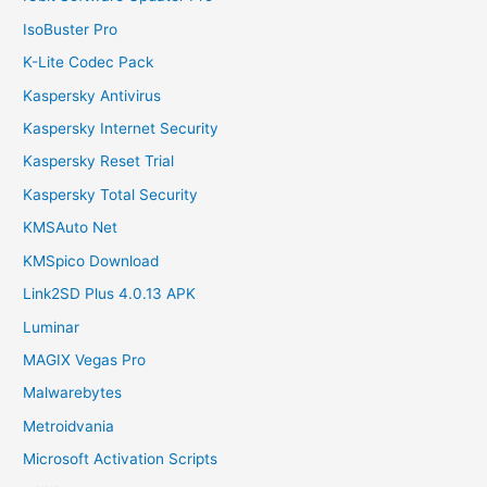
IsoBuster Pro
K-Lite Codec Pack
Kaspersky Antivirus
Kaspersky Internet Security
Kaspersky Reset Trial
Kaspersky Total Security
KMSAuto Net
KMSpico Download
Link2SD Plus 4.0.13 APK
Luminar
MAGIX Vegas Pro
Malwarebytes
Metroidvania
Microsoft Activation Scripts