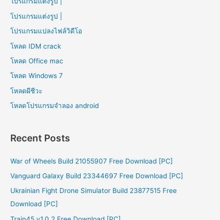
โปรแกรมแต่งรูป |
โปรแกรมแต่งรูป |
โปรแกรมแปลงไฟล์วิดีโอ
โหลด IDM crack
โหลด Office mac
โหลด Windows 7
โหลดผีชีวะ
โหลดโปรแกรมจําลอง android
Recent Posts
War of Wheels Build 21055907 Free Download [PC]
Vanguard Galaxy Build 23344697 Free Download [PC]
Ukrainian Fight Drone Simulator Build 23877515 Free
Download [PC]
Train45 v1.0.2 Free Download [PC]