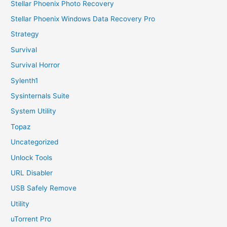
Stellar Phoenix Photo Recovery
Stellar Phoenix Windows Data Recovery Pro
Strategy
Survival
Survival Horror
Sylenth1
Sysinternals Suite
System Utility
Topaz
Uncategorized
Unlock Tools
URL Disabler
USB Safely Remove
Utility
uTorrent Pro