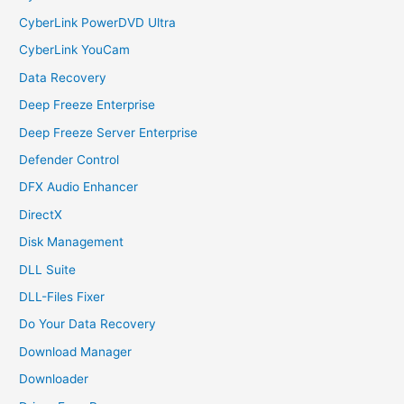
CyberLink PowerDVD Ultra
CyberLink YouCam
Data Recovery
Deep Freeze Enterprise
Deep Freeze Server Enterprise
Defender Control
DFX Audio Enhancer
DirectX
Disk Management
DLL Suite
DLL-Files Fixer
Do Your Data Recovery
Download Manager
Downloader