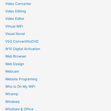
Video Converter
Video Editing
Video Editor
Virtual WiFi
Visual Novel
VSO ConvertXtoDVD
W10 Digital Activation
Web Browser
Web Design
Webcam
Website Programing
Who Is On My WiFi
Winamp
Windows
Windows & Office