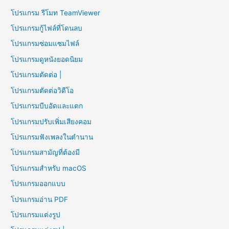
โปรแกรม รีโมท TeamViewer
โปรแกรมกู้ไฟล์ที่โดนลบ
โปรแกรมซ่อมแซมไฟล์
โปรแกรมดูหนังยอดนิยม
โปรแกรมตัดต่อ |
โปรแกรมตัดต่อวิดีโอ
โปรแกรมบีบอัดและแตก
โปรแกรมปรับเพิ่มเสียงคอม
โปรแกรมฟังเพลงในตำนาน
โปรแกรมสามัญที่ต้องมี
โปรแกรมสำหรับ macOS
โปรแกรมออกแบบ
โปรแกรมอ่าน PDF
โปรแกรมแต่งรูป