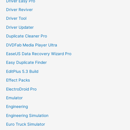
Driver Easy Pro
Driver Reviver
Driver Tool
Driver Updater
Duplicate Cleaner Pro
DVDFab Media Player Ultra
EaseUS Data Recovery Wizard Pro
Easy Duplicate Finder
EditPlus 5.3 Build
Effect Packs
ElectroDroid Pro
Emulator
Engineering
Engineering Simulation
Euro Truck Simulator