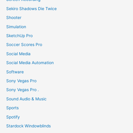
Sekiro Shadows Die Twice
Shooter
Simulation
SketchUp Pro
Soccer Scores Pro
Social Media
Social Media Automation
Software
Sony Vegas Pro
Sony Vegas Pro .
Sound Audio & Music
Sports
Spotify
Stardock Windowblinds