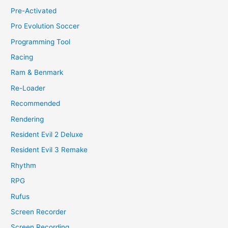
Pre-Activated
Pro Evolution Soccer
Programming Tool
Racing
Ram & Benmark
Re-Loader
Recommended
Rendering
Resident Evil 2 Deluxe
Resident Evil 3 Remake
Rhythm
RPG
Rufus
Screen Recorder
Screen Recording