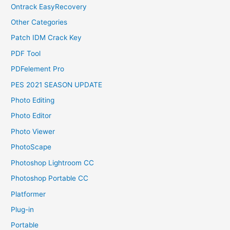
Ontrack EasyRecovery
Other Categories
Patch IDM Crack Key
PDF Tool
PDFelement Pro
PES 2021 SEASON UPDATE
Photo Editing
Photo Editor
Photo Viewer
PhotoScape
Photoshop Lightroom CC
Photoshop Portable CC
Platformer
Plug-in
Portable