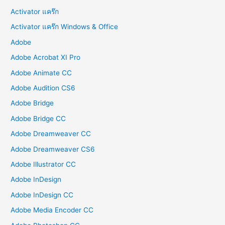
Activator แคร๊ก
Activator แคร๊ก Windows & Office
Adobe
Adobe Acrobat XI Pro
Adobe Animate CC
Adobe Audition CS6
Adobe Bridge
Adobe Bridge CC
Adobe Dreamweaver CC
Adobe Dreamweaver CS6
Adobe Illustrator CC
Adobe InDesign
Adobe InDesign CC
Adobe Media Encoder CC