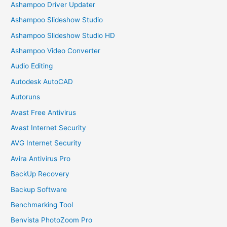
Ashampoo Driver Updater
Ashampoo Slideshow Studio
Ashampoo Slideshow Studio HD
Ashampoo Video Converter
Audio Editing
Autodesk AutoCAD
Autoruns
Avast Free Antivirus
Avast Internet Security
AVG Internet Security
Avira Antivirus Pro
BackUp Recovery
Backup Software
Benchmarking Tool
Benvista PhotoZoom Pro