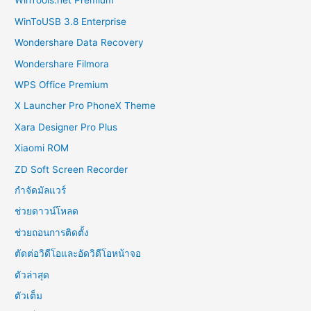
WinTools.net Premium
WinToUSB 3.8 Enterprise
Wondershare Data Recovery
Wondershare Filmora
WPS Office Premium
X Launcher Pro PhoneX Theme
Xara Designer Pro Plus
Xiaomi ROM
ZD Soft Screen Recorder
กำจัดมัลแวร์
ช่วยดาวน์โหลด
ช่วยถอนการติดตั้ง
ตัดต่อวิดีโอและอัดวิดีโอหน้าจอ
ตัวล่าสุด
ตัวเต็ม