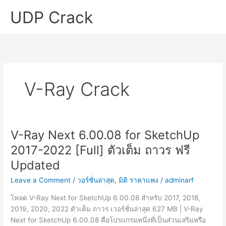
Skip
UDP Crack
to
content
V-Ray Crack
V-Ray Next 6.00.08 for SketchUp
2017-2022 [Full] ตัวเต็ม ถาวร ฟรี
Updated
Leave a Comment
/
วอร์ชั่นล่าสุด
,
มิติ ราคาแพง
/
adminarf
โหลด V-Ray Next for SketchUp 6.00.08 สำหรับ 2017, 2018,
2019, 2020, 2022 ตัวเต็ม ถาวร เวอร์ชั่นล่าสุด 627 MB | V-Ray
Next for SketchUp 6.00.08 คือโปรแกรมหนึ่งที่เป็นส่วนเสริมหรือ