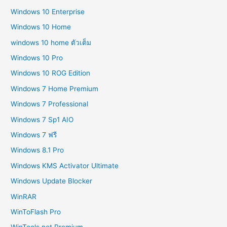
Windows 10 Enterprise
Windows 10 Home
windows 10 home ตัวเต็ม
Windows 10 Pro
Windows 10 ROG Edition
Windows 7 Home Premium
Windows 7 Professional
Windows 7 Sp1 AIO
Windows 7 ฟรี
Windows 8.1 Pro
Windows KMS Activator Ultimate
Windows Update Blocker
WinRAR
WinToFlash Pro