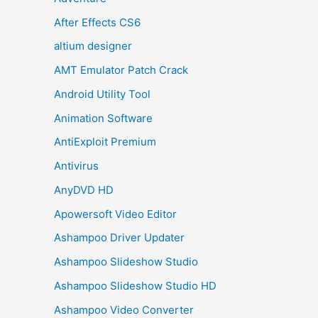
After Effects CS6
altium designer
AMT Emulator Patch Crack
Android Utility Tool
Animation Software
AntiExploit Premium
Antivirus
AnyDVD HD
Apowersoft Video Editor
Ashampoo Driver Updater
Ashampoo Slideshow Studio
Ashampoo Slideshow Studio HD
Ashampoo Video Converter