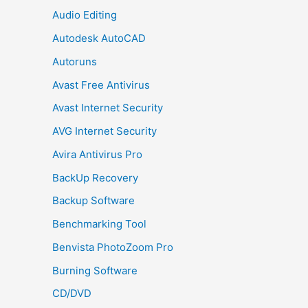
Audio Editing
Autodesk AutoCAD
Autoruns
Avast Free Antivirus
Avast Internet Security
AVG Internet Security
Avira Antivirus Pro
BackUp Recovery
Backup Software
Benchmarking Tool
Benvista PhotoZoom Pro
Burning Software
CD/DVD