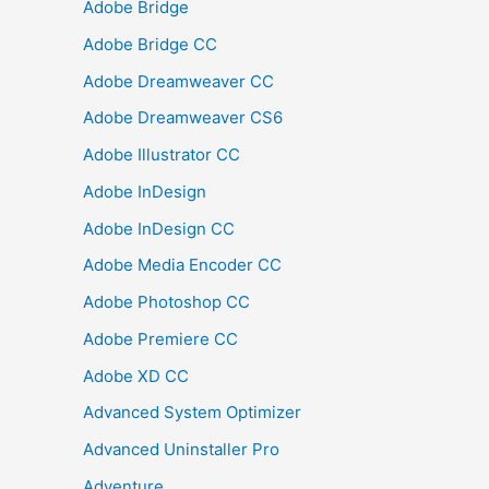
Adobe Bridge
Adobe Bridge CC
Adobe Dreamweaver CC
Adobe Dreamweaver CS6
Adobe Illustrator CC
Adobe InDesign
Adobe InDesign CC
Adobe Media Encoder CC
Adobe Photoshop CC
Adobe Premiere CC
Adobe XD CC
Advanced System Optimizer
Advanced Uninstaller Pro
Adventure