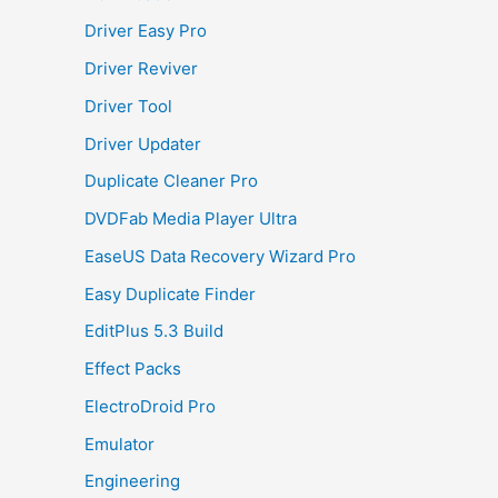
Driver Easy Pro
Driver Reviver
Driver Tool
Driver Updater
Duplicate Cleaner Pro
DVDFab Media Player Ultra
EaseUS Data Recovery Wizard Pro
Easy Duplicate Finder
EditPlus 5.3 Build
Effect Packs
ElectroDroid Pro
Emulator
Engineering