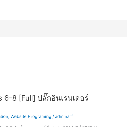
6-8 [Full] ปลั๊กอินเรนเดอร์
tion
,
Website Programing
/
adminarf