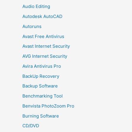
Audio Editing
Autodesk AutoCAD
Autoruns
Avast Free Antivirus
Avast Internet Security
AVG Internet Security
Avira Antivirus Pro
BackUp Recovery
Backup Software
Benchmarking Tool
Benvista PhotoZoom Pro
Burning Software
CD/DVD