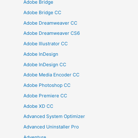
Adobe Bridge
Adobe Bridge CC
Adobe Dreamweaver CC
Adobe Dreamweaver CS6
Adobe Illustrator CC
Adobe InDesign
Adobe InDesign CC
Adobe Media Encoder CC
Adobe Photoshop CC
Adobe Premiere CC
Adobe XD CC
Advanced System Optimizer
Advanced Uninstaller Pro
Adventure