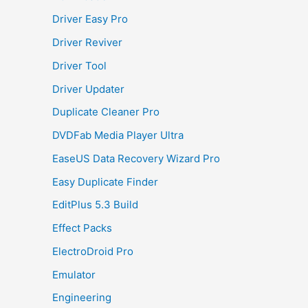
Driver Easy Pro
Driver Reviver
Driver Tool
Driver Updater
Duplicate Cleaner Pro
DVDFab Media Player Ultra
EaseUS Data Recovery Wizard Pro
Easy Duplicate Finder
EditPlus 5.3 Build
Effect Packs
ElectroDroid Pro
Emulator
Engineering