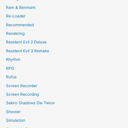
Ram & Benmark
Re-Loader
Recommended
Rendering
Resident Evil 2 Deluxe
Resident Evil 3 Remake
Rhythm
RPG
Rufus
Screen Recorder
Screen Recording
Sekiro Shadows Die Twice
Shooter
Simulation