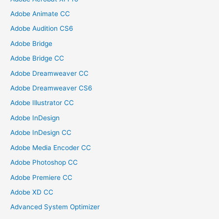
Adobe Animate CC
Adobe Audition CS6
Adobe Bridge
Adobe Bridge CC
Adobe Dreamweaver CC
Adobe Dreamweaver CS6
Adobe Illustrator CC
Adobe InDesign
Adobe InDesign CC
Adobe Media Encoder CC
Adobe Photoshop CC
Adobe Premiere CC
Adobe XD CC
Advanced System Optimizer