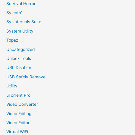
Survival Horror
Sylenth1
Sysinternals Suite
System Utility
Topaz
Uncategorized
Unlock Tools
URL Disabler
USB Safely Remove
Utility
uTorrent Pro
Video Converter
Video Editing
Video Editor
Virtual WiFi