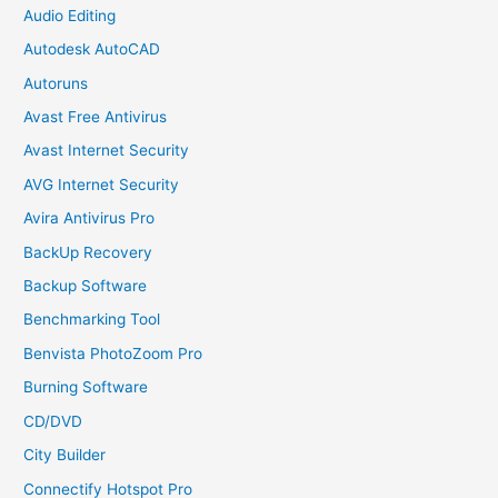
Audio Editing
Autodesk AutoCAD
Autoruns
Avast Free Antivirus
Avast Internet Security
AVG Internet Security
Avira Antivirus Pro
BackUp Recovery
Backup Software
Benchmarking Tool
Benvista PhotoZoom Pro
Burning Software
CD/DVD
City Builder
Connectify Hotspot Pro