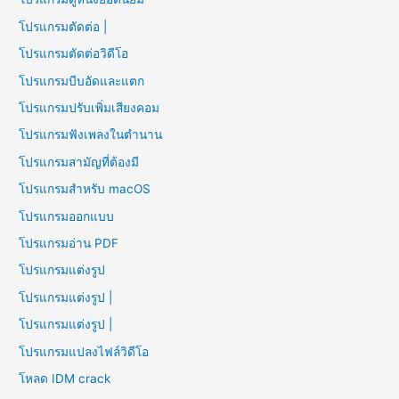
โปรแกรมตัดต่อ |
โปรแกรมตัดต่อวิดีโอ
โปรแกรมบีบอัดและแตก
โปรแกรมปรับเพิ่มเสียงคอม
โปรแกรมฟังเพลงในตำนาน
โปรแกรมสามัญที่ต้องมี
โปรแกรมสำหรับ macOS
โปรแกรมออกแบบ
โปรแกรมอ่าน PDF
โปรแกรมแต่งรูป
โปรแกรมแต่งรูป |
โปรแกรมแต่งรูป |
โปรแกรมแปลงไฟล์วิดีโอ
โหลด IDM crack