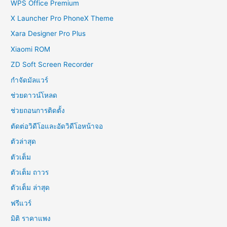
WPS Office Premium
X Launcher Pro PhoneX Theme
Xara Designer Pro Plus
Xiaomi ROM
ZD Soft Screen Recorder
กำจัดมัลแวร์
ช่วยดาวน์โหลด
ช่วยถอนการติดตั้ง
ตัดต่อวิดีโอและอัดวิดีโอหน้าจอ
ตัวล่าสุด
ตัวเต็ม
ตัวเต็ม ถาวร
ตัวเต็ม ล่าสุด
ฟรีแวร์
มิติ ราคาแพง