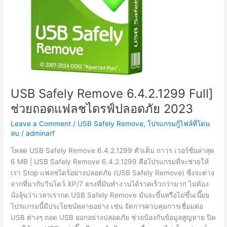
USB Safely Remove 6.4.2.1299 Full]
ช่วยถอดแฟลชไดรฟ์ปลอดภัย 2023
Leave a Comment
/
USB Safely Remove
,
โปรแกรมกู้ไฟล์ที่โดน
ลบ
/
adminarf
โหลด USB Safely Remove 6.4.2.1299 ตัวเต็ม ถาวร เวอร์ชั่นล่าสุด
6 MB | USB Safely Remove 6.4.2.1299 คือโปรแกรมที่จะช่วยให้
เรา Stop แฟลชไดร์อย่างปลอดภัย (USB Safely Remove) ซึ่งจะต่าง
จากที่มากับวินโดว์ XP/7 ตรงที่มันทำงานได้รวดเร็วกว่ามาก ไม่ต้อง
นั่งลุ้นว่าเวลาเรากด USB Safely Remove มันจะขึ้นหรือไม่ขึ้นเนี๊ยย
โปรแกรมนี้มีประโยชน์หลายอย่าง เช่น จัดการควบคุมการเชื่อมต่อ
USB ต่างๆ ถอด USB ออกอย่างปลอดภัย ช่วยป้องกันข้อมูลสูญหาย ปิด