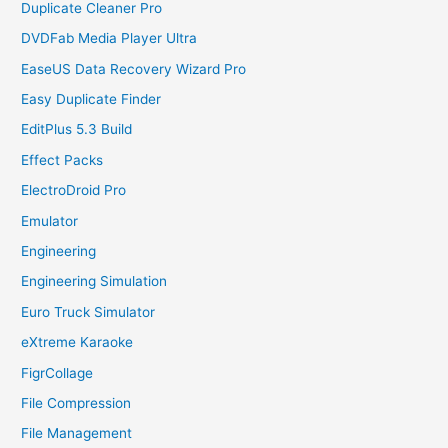
Duplicate Cleaner Pro
DVDFab Media Player Ultra
EaseUS Data Recovery Wizard Pro
Easy Duplicate Finder
EditPlus 5.3 Build
Effect Packs
ElectroDroid Pro
Emulator
Engineering
Engineering Simulation
Euro Truck Simulator
eXtreme Karaoke
FigrCollage
File Compression
File Management