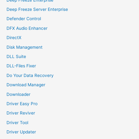
Deep Freeze Server Enterprise
Defender Control
DFX Audio Enhancer
DirectX
Disk Management
DLL Suite
DLL-Files Fixer
Do Your Data Recovery
Download Manager
Downloader
Driver Easy Pro
Driver Reviver
Driver Tool
Driver Updater