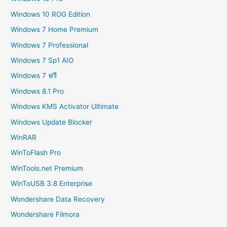
Windows 10 ROG Edition
Windows 7 Home Premium
Windows 7 Professional
Windows 7 Sp1 AIO
Windows 7 ฟรี
Windows 8.1 Pro
Windows KMS Activator Ultimate
Windows Update Blocker
WinRAR
WinToFlash Pro
WinTools.net Premium
WinToUSB 3.8 Enterprise
Wondershare Data Recovery
Wondershare Filmora