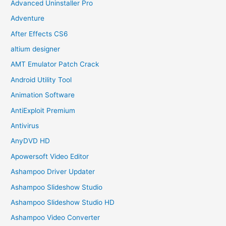
Advanced Uninstaller Pro
Adventure
After Effects CS6
altium designer
AMT Emulator Patch Crack
Android Utility Tool
Animation Software
AntiExploit Premium
Antivirus
AnyDVD HD
Apowersoft Video Editor
Ashampoo Driver Updater
Ashampoo Slideshow Studio
Ashampoo Slideshow Studio HD
Ashampoo Video Converter