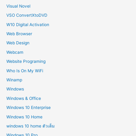
Visual Novel
VSO ConvertXtoDVD
W10 Digital Activation
Web Browser
Web Design
Webcam
Website Programing
Who Is On My WiFi
Winamp
Windows
Windows & Office
Windows 10 Enterprise
Windows 10 Home
windows 10 home ตัวเต็ม
Windows 10 Pro