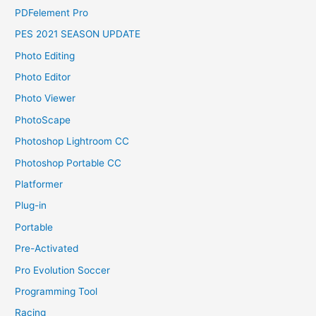
PDFelement Pro
PES 2021 SEASON UPDATE
Photo Editing
Photo Editor
Photo Viewer
PhotoScape
Photoshop Lightroom CC
Photoshop Portable CC
Platformer
Plug-in
Portable
Pre-Activated
Pro Evolution Soccer
Programming Tool
Racing