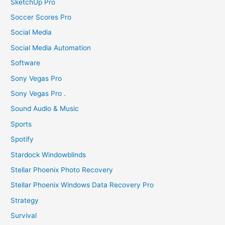
SketchUp Pro
Soccer Scores Pro
Social Media
Social Media Automation
Software
Sony Vegas Pro
Sony Vegas Pro .
Sound Audio & Music
Sports
Spotify
Stardock Windowblinds
Stellar Phoenix Photo Recovery
Stellar Phoenix Windows Data Recovery Pro
Strategy
Survival