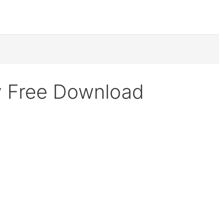
y Free Download