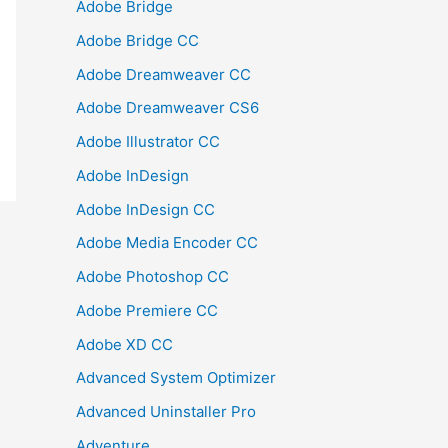
Adobe Bridge
Adobe Bridge CC
Adobe Dreamweaver CC
Adobe Dreamweaver CS6
Adobe Illustrator CC
Adobe InDesign
Adobe InDesign CC
Adobe Media Encoder CC
Adobe Photoshop CC
Adobe Premiere CC
Adobe XD CC
Advanced System Optimizer
Advanced Uninstaller Pro
Adventure