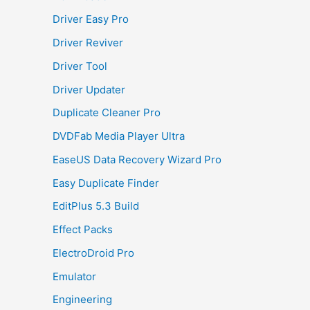
Driver Easy Pro
Driver Reviver
Driver Tool
Driver Updater
Duplicate Cleaner Pro
DVDFab Media Player Ultra
EaseUS Data Recovery Wizard Pro
Easy Duplicate Finder
EditPlus 5.3 Build
Effect Packs
ElectroDroid Pro
Emulator
Engineering