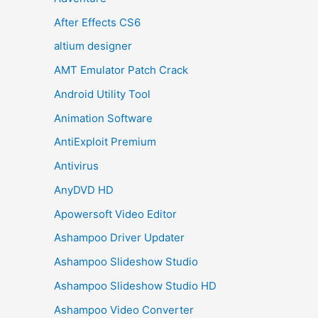
After Effects CS6
altium designer
AMT Emulator Patch Crack
Android Utility Tool
Animation Software
AntiExploit Premium
Antivirus
AnyDVD HD
Apowersoft Video Editor
Ashampoo Driver Updater
Ashampoo Slideshow Studio
Ashampoo Slideshow Studio HD
Ashampoo Video Converter