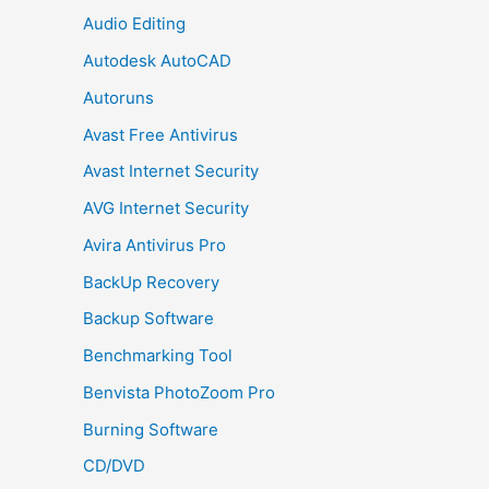
Audio Editing
Autodesk AutoCAD
Autoruns
Avast Free Antivirus
Avast Internet Security
AVG Internet Security
Avira Antivirus Pro
BackUp Recovery
Backup Software
Benchmarking Tool
Benvista PhotoZoom Pro
Burning Software
CD/DVD