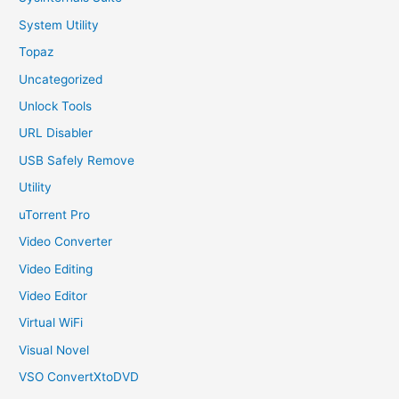
System Utility
Topaz
Uncategorized
Unlock Tools
URL Disabler
USB Safely Remove
Utility
uTorrent Pro
Video Converter
Video Editing
Video Editor
Virtual WiFi
Visual Novel
VSO ConvertXtoDVD