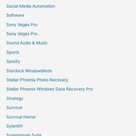
Social Media Automation
Software
Sony Vegas Pro
Sony Vegas Pro .
Sound Audio & Music
Sports
Spotify
Stardock Windowblinds
Stellar Phoenix Photo Recovery
Stellar Phoenix Windows Data Recovery Pro
Strategy
Survival
Survival Horror
Sylenth1
Sysinternals Suite