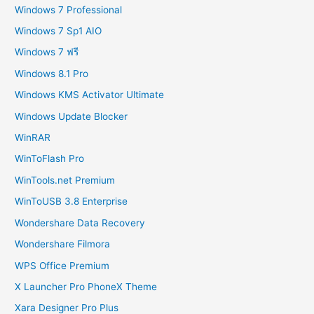
Windows 7 Professional
Windows 7 Sp1 AIO
Windows 7 ฟรี
Windows 8.1 Pro
Windows KMS Activator Ultimate
Windows Update Blocker
WinRAR
WinToFlash Pro
WinTools.net Premium
WinToUSB 3.8 Enterprise
Wondershare Data Recovery
Wondershare Filmora
WPS Office Premium
X Launcher Pro PhoneX Theme
Xara Designer Pro Plus