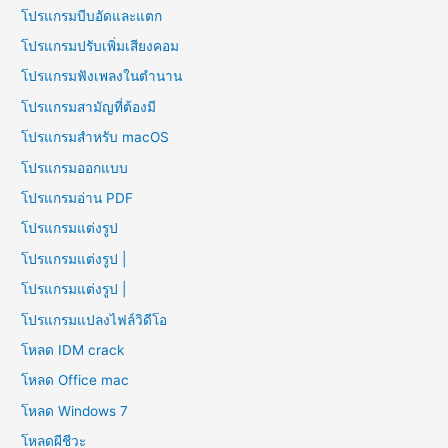
โปรแกรมบีบอัดและแตก
โปรแกรมปรับเพิ่มเสียงคอม
โปรแกรมฟังเพลงในตำนาน
โปรแกรมสามัญที่ต้องมี
โปรแกรมสำหรับ macOS
โปรแกรมออกแบบ
โปรแกรมอ่าน PDF
โปรแกรมแต่งรูป
โปรแกรมแต่งรูป |
โปรแกรมแต่งรูป |
โปรแกรมแปลงไฟล์วิดีโอ
โหลด IDM crack
โหลด Office mac
โหลด Windows 7
โหลดผีชีวะ