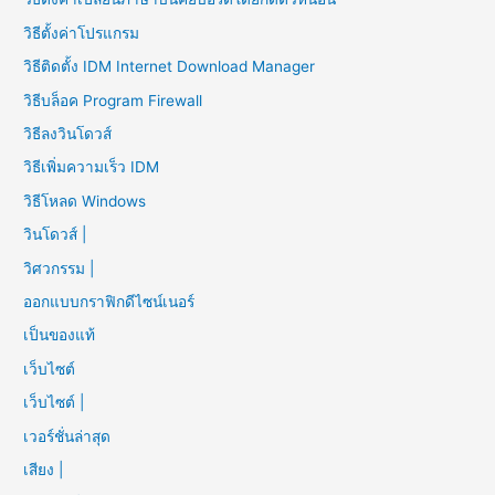
วิธีตั้งค่าโปรแกรม
วิธีติดตั้ง IDM Internet Download Manager
วิธีบล็อค Program Firewall
วิธีลงวินโดวส์
วิธีเพิ่มความเร็ว IDM
วิธีโหลด Windows
วินโดวส์ |
วิศวกรรม |
ออกแบบกราฟิกดีไซน์เนอร์
เป็นของแท้
เว็บไซต์
เว็บไซต์ |
เวอร์ชั่นล่าสุด
เสียง |