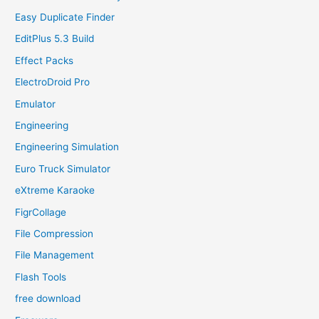
Easy Duplicate Finder
EditPlus 5.3 Build
Effect Packs
ElectroDroid Pro
Emulator
Engineering
Engineering Simulation
Euro Truck Simulator
eXtreme Karaoke
FigrCollage
File Compression
File Management
Flash Tools
free download