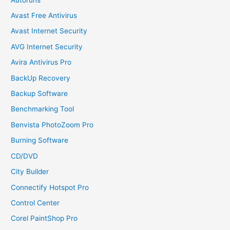
Avast Free Antivirus
Avast Internet Security
AVG Internet Security
Avira Antivirus Pro
BackUp Recovery
Backup Software
Benchmarking Tool
Benvista PhotoZoom Pro
Burning Software
CD/DVD
City Builder
Connectify Hotspot Pro
Control Center
Corel PaintShop Pro