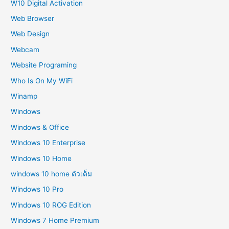
W10 Digital Activation
Web Browser
Web Design
Webcam
Website Programing
Who Is On My WiFi
Winamp
Windows
Windows & Office
Windows 10 Enterprise
Windows 10 Home
windows 10 home ตัวเต็ม
Windows 10 Pro
Windows 10 ROG Edition
Windows 7 Home Premium