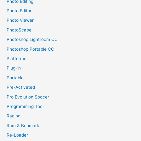
Photo Editing
Photo Editor
Photo Viewer
PhotoScape
Photoshop Lightroom CC
Photoshop Portable CC
Platformer
Plug-in
Portable
Pre-Activated
Pro Evolution Soccer
Programming Tool
Racing
Ram & Benmark
Re-Loader