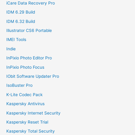
iCare Data Recovery Pro
IDM 6.29 Build
IDM 6.32 Build
Illustrator CS6 Portable
IMEI Tools
Indie
InPixio Photo Editor Pro
InPixio Photo Focus
IObit Software Updater Pro
IsoBuster Pro
K-Lite Codec Pack
Kaspersky Antivirus
Kaspersky Internet Security
Kaspersky Reset Trial
Kaspersky Total Security