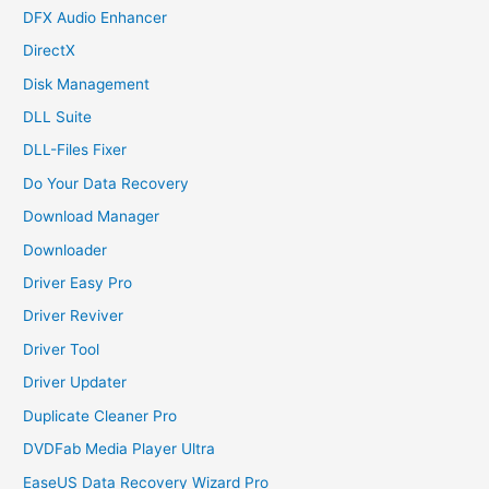
DFX Audio Enhancer
DirectX
Disk Management
DLL Suite
DLL-Files Fixer
Do Your Data Recovery
Download Manager
Downloader
Driver Easy Pro
Driver Reviver
Driver Tool
Driver Updater
Duplicate Cleaner Pro
DVDFab Media Player Ultra
EaseUS Data Recovery Wizard Pro