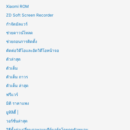
Xiaomi ROM
ZD Soft Screen Recorder
กำจัดมัลแวร์
ช่วยดาวน์โหลด
ช่วยถอนการติดตั้ง
ตัดต่อวิดีโอและอัดวิดีโอหน้าจอ
ตัวล่าสุด
ตัวเต็ม
ตัวเต็ม ถาวร
ตัวเต็ม ล่าสุด
ฟรีแวร์
มิติ ราคาแพง
ยูทิลิตี้ |
วอร์ชั่นล่าสุด
วิธีตั้งค่าเปลี่ยนภาษาบนคีย์บอร์ดโดยกดตัวหนอน