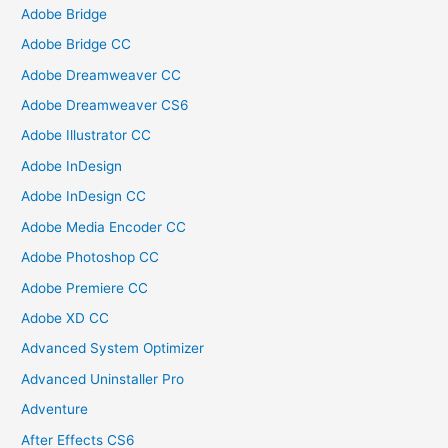
Adobe Bridge
Adobe Bridge CC
Adobe Dreamweaver CC
Adobe Dreamweaver CS6
Adobe Illustrator CC
Adobe InDesign
Adobe InDesign CC
Adobe Media Encoder CC
Adobe Photoshop CC
Adobe Premiere CC
Adobe XD CC
Advanced System Optimizer
Advanced Uninstaller Pro
Adventure
After Effects CS6