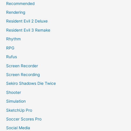
Recommended
Rendering
Resident Evil 2 Deluxe
Resident Evil 3 Remake
Rhythm
RPG
Rufus
Screen Recorder
Screen Recording
Sekiro Shadows Die Twice
Shooter
Simulation
SketchUp Pro
Soccer Scores Pro
Social Media