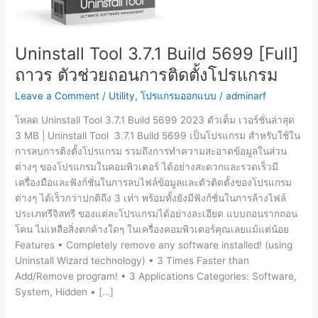
Uninstall Tool 3.7.1 Build 5699 [Full]
ถาวร ตัวช่วยถอนการติดตั้งโปรแกรม
Leave a Comment
/
Utility
,
โปรแกรมออกแบบ
/
adminarf
โหลด Uninstall Tool 3.7.1 Build 5699 2023 ตัวเต็ม เวอร์ชั่นล่าสุด
3 MB | Uninstall Tool 3.7.1 Build 5699 เป็นโปรแกรม สำหรับใช้ใน
การลบการติงตั้งโปรแกรม รวมถึงการทำความสะอาดข้อมูลในส่วน
ต่างๆ ของโปรแกรมในคอมพิวเตอร์ ได้อย่างสะดวกและรวดเร็วมี
เครื่องมือและฟังก์ชั่นในการลบไฟล์ข้อมูลและตัวติดตั้งของโปรแกรม
ต่างๆ ได้เร็วกว่าปกติถึง 3 เท่า พร้อมทั้งยังมีฟังก์ชั่นในการล้างไฟล์
ประเภทรีจิสทรี ของแต่ละโปรแกรมได้อย่างละเอียด แบบถอนรากถอน
โคน ไม่เหลือสิ่งตกค้างใดๆ ในเครื่องคอมพิวเตอร์คุณเลยแม้แต่น้อย
Features • Completely remove any software installed! (using
Uninstall Wizard technology) • 3 Times Faster than
Add/Remove program! • 3 Applications Categories: Software,
System, Hidden • […]