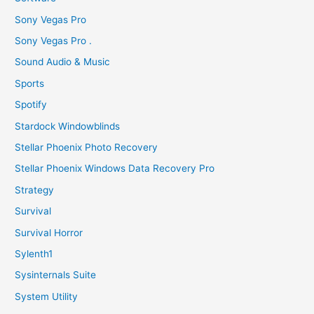
Sony Vegas Pro
Sony Vegas Pro .
Sound Audio & Music
Sports
Spotify
Stardock Windowblinds
Stellar Phoenix Photo Recovery
Stellar Phoenix Windows Data Recovery Pro
Strategy
Survival
Survival Horror
Sylenth1
Sysinternals Suite
System Utility