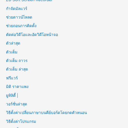
กำจัดมัลแวร์
ช่วยดาวน์โหลด
ช่วยถอนการติดตั้ง
ตัดต่อวิดีโอและอัดวิดีโอหน้าจอ
ตัวล่าสุด
ตัวเต็ม
ตัวเต็ม ถาวร
ตัวเต็ม ล่าสุด
ฟรีแวร์
มิติ ราคาแพง
ยูทิลิตี้ |
วอร์ชั่นล่าสุด
วิธีตั้งค่าเปลี่ยนภาษาบนคีย์บอร์ดโดยกดตัวหนอน
วิธีตั้งค่าโปรแกรม