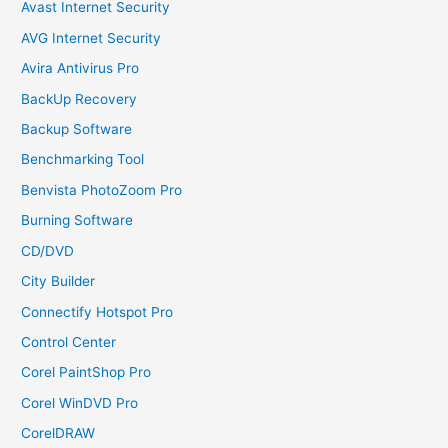
Avast Internet Security
AVG Internet Security
Avira Antivirus Pro
BackUp Recovery
Backup Software
Benchmarking Tool
Benvista PhotoZoom Pro
Burning Software
CD/DVD
City Builder
Connectify Hotspot Pro
Control Center
Corel PaintShop Pro
Corel WinDVD Pro
CorelDRAW