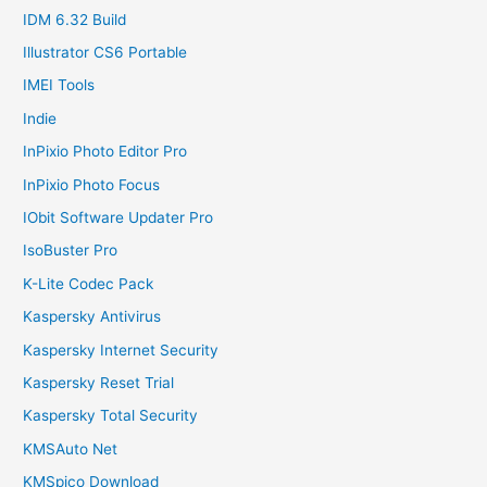
IDM 6.32 Build
Illustrator CS6 Portable
IMEI Tools
Indie
InPixio Photo Editor Pro
InPixio Photo Focus
IObit Software Updater Pro
IsoBuster Pro
K-Lite Codec Pack
Kaspersky Antivirus
Kaspersky Internet Security
Kaspersky Reset Trial
Kaspersky Total Security
KMSAuto Net
KMSpico Download