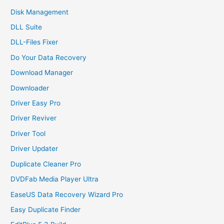
Disk Management
DLL Suite
DLL-Files Fixer
Do Your Data Recovery
Download Manager
Downloader
Driver Easy Pro
Driver Reviver
Driver Tool
Driver Updater
Duplicate Cleaner Pro
DVDFab Media Player Ultra
EaseUS Data Recovery Wizard Pro
Easy Duplicate Finder