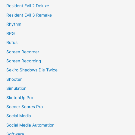
Resident Evil 2 Deluxe
Resident Evil 3 Remake
Rhythm
RPG
Rufus
Screen Recorder
Screen Recording
Sekiro Shadows Die Twice
Shooter
Simulation
SketchUp Pro
Soccer Scores Pro
Social Media
Social Media Automation
Software