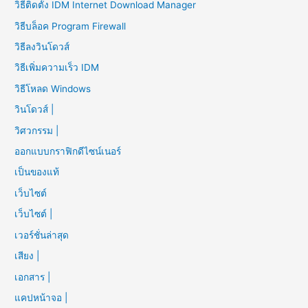
วิธีติดตั้ง IDM Internet Download Manager
วิธีบล็อค Program Firewall
วิธีลงวินโดวส์
วิธีเพิ่มความเร็ว IDM
วิธีโหลด Windows
วินโดวส์ |
วิศวกรรม |
ออกแบบกราฟิกดีไซน์เนอร์
เป็นของแท้
เว็บไซต์
เว็บไซต์ |
เวอร์ชั่นล่าสุด
เสียง |
เอกสาร |
แคปหน้าจอ |