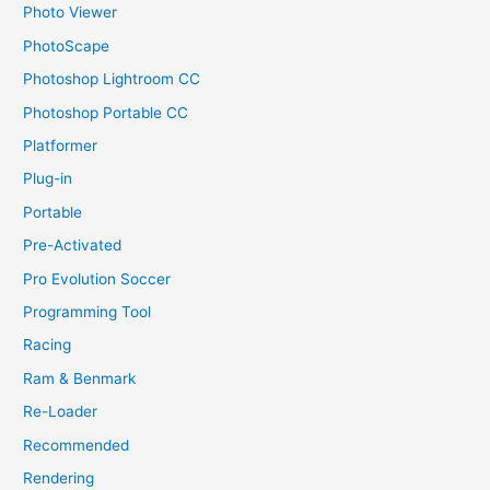
Photo Viewer
PhotoScape
Photoshop Lightroom CC
Photoshop Portable CC
Platformer
Plug-in
Portable
Pre-Activated
Pro Evolution Soccer
Programming Tool
Racing
Ram & Benmark
Re-Loader
Recommended
Rendering