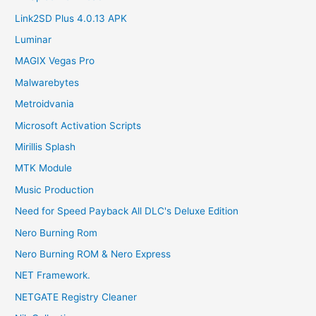
Link2SD Plus 4.0.13 APK
Luminar
MAGIX Vegas Pro
Malwarebytes
Metroidvania
Microsoft Activation Scripts
Mirillis Splash
MTK Module
Music Production
Need for Speed Payback All DLC's Deluxe Edition
Nero Burning Rom
Nero Burning ROM & Nero Express
NET Framework.
NETGATE Registry Cleaner