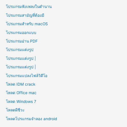
โปรแกรมฟังเพลงในตำนาน
โปรแกรมสามัญที่ต้องมี
โปรแกรมสำหรับ macOS
โปรแกรมออกแบบ
โปรแกรมอ่าน PDF
โปรแกรมแต่งรูป
โปรแกรมแต่งรูป |
โปรแกรมแต่งรูป |
โปรแกรมแปลงไฟล์วิดีโอ
โหลด IDM crack
โหลด Office mac
โหลด Windows 7
โหลดผีชีวะ
โหลดโปรแกรมจําลอง android