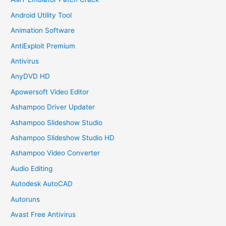
Android Utility Tool
Animation Software
AntiExploit Premium
Antivirus
AnyDVD HD
Apowersoft Video Editor
Ashampoo Driver Updater
Ashampoo Slideshow Studio
Ashampoo Slideshow Studio HD
Ashampoo Video Converter
Audio Editing
Autodesk AutoCAD
Autoruns
Avast Free Antivirus