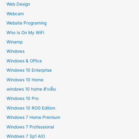
Web Design
Webcam
Website Programing
Who Is On My WiFi
Winamp
Windows
Windows & Office
Windows 10 Enterprise
Windows 10 Home
windows 10 home ตัวเต็ม
Windows 10 Pro
Windows 10 ROG Edition
Windows 7 Home Premium
Windows 7 Professional
Windows 7 Sp1 AIO