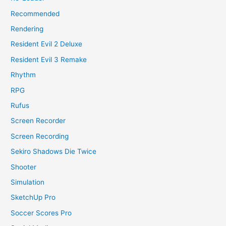
Recommended
Rendering
Resident Evil 2 Deluxe
Resident Evil 3 Remake
Rhythm
RPG
Rufus
Screen Recorder
Screen Recording
Sekiro Shadows Die Twice
Shooter
Simulation
SketchUp Pro
Soccer Scores Pro