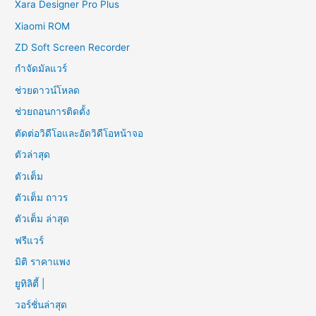
Xara Designer Pro Plus
Xiaomi ROM
ZD Soft Screen Recorder
กำจัดมัลแวร์
ช่วยดาวน์โหลด
ช่วยถอนการติดตั้ง
ตัดต่อวิดีโอและอัดวิดีโอหน้าจอ
ตัวล่าสุด
ตัวเต็ม
ตัวเต็ม ถาวร
ตัวเต็ม ล่าสุด
ฟรีแวร์
มิติ ราคาแพง
ยูทิลิตี้ |
วอร์ชั่นล่าสุด