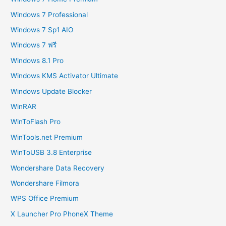
Windows 7 Professional
Windows 7 Sp1 AIO
Windows 7 ฟรี
Windows 8.1 Pro
Windows KMS Activator Ultimate
Windows Update Blocker
WinRAR
WinToFlash Pro
WinTools.net Premium
WinToUSB 3.8 Enterprise
Wondershare Data Recovery
Wondershare Filmora
WPS Office Premium
X Launcher Pro PhoneX Theme