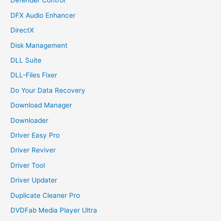
Defender Control
DFX Audio Enhancer
DirectX
Disk Management
DLL Suite
DLL-Files Fixer
Do Your Data Recovery
Download Manager
Downloader
Driver Easy Pro
Driver Reviver
Driver Tool
Driver Updater
Duplicate Cleaner Pro
DVDFab Media Player Ultra