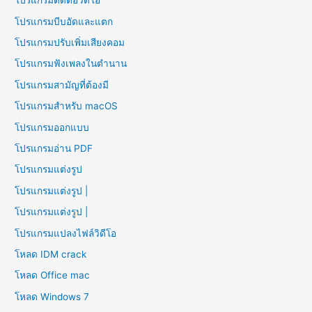
โปรแกรมตัดต่อวิดีโอ
โปรแกรมบีบอัดและแตก
โปรแกรมปรับเพิ่มเสียงคอม
โปรแกรมฟังเพลงในตำนาน
โปรแกรมสามัญที่ต้องมี
โปรแกรมสำหรับ macOS
โปรแกรมออกแบบ
โปรแกรมอ่าน PDF
โปรแกรมแต่งรูป
โปรแกรมแต่งรูป |
โปรแกรมแต่งรูป |
โปรแกรมแปลงไฟล์วิดีโอ
โหลด IDM crack
โหลด Office mac
โหลด Windows 7