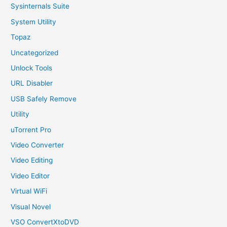
Sysinternals Suite
System Utility
Topaz
Uncategorized
Unlock Tools
URL Disabler
USB Safely Remove
Utility
uTorrent Pro
Video Converter
Video Editing
Video Editor
Virtual WiFi
Visual Novel
VSO ConvertXtoDVD