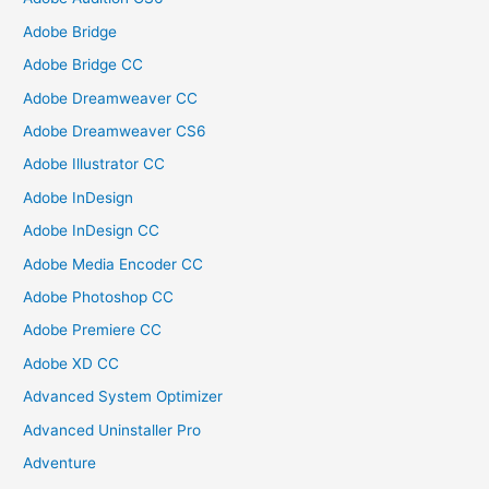
Adobe Bridge
Adobe Bridge CC
Adobe Dreamweaver CC
Adobe Dreamweaver CS6
Adobe Illustrator CC
Adobe InDesign
Adobe InDesign CC
Adobe Media Encoder CC
Adobe Photoshop CC
Adobe Premiere CC
Adobe XD CC
Advanced System Optimizer
Advanced Uninstaller Pro
Adventure