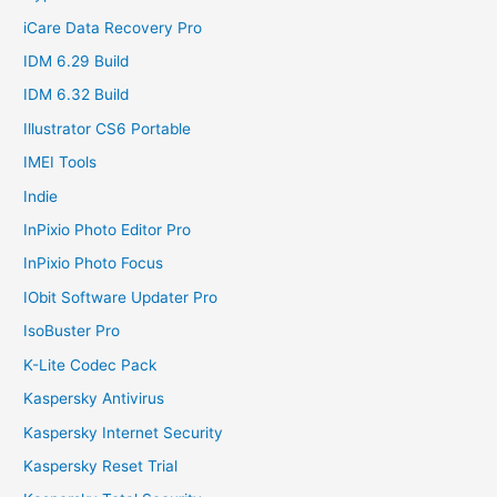
iCare Data Recovery Pro
IDM 6.29 Build
IDM 6.32 Build
Illustrator CS6 Portable
IMEI Tools
Indie
InPixio Photo Editor Pro
InPixio Photo Focus
IObit Software Updater Pro
IsoBuster Pro
K-Lite Codec Pack
Kaspersky Antivirus
Kaspersky Internet Security
Kaspersky Reset Trial