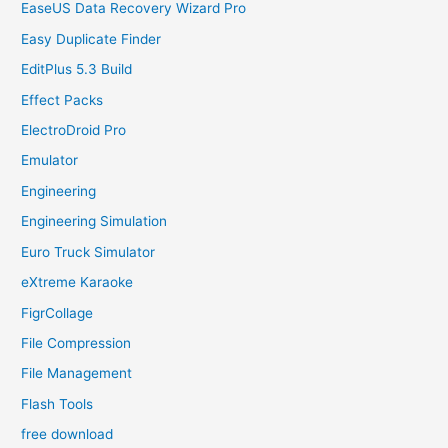
EaseUS Data Recovery Wizard Pro
Easy Duplicate Finder
EditPlus 5.3 Build
Effect Packs
ElectroDroid Pro
Emulator
Engineering
Engineering Simulation
Euro Truck Simulator
eXtreme Karaoke
FigrCollage
File Compression
File Management
Flash Tools
free download