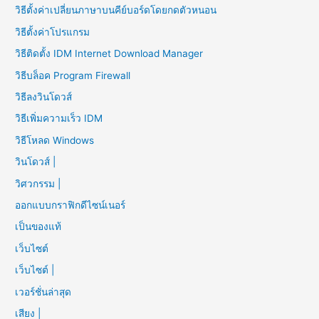
วิธีตั้งค่าเปลี่ยนภาษาบนคีย์บอร์ดโดยกดตัวหนอน
วิธีตั้งค่าโปรแกรม
วิธีติดตั้ง IDM Internet Download Manager
วิธีบล็อค Program Firewall
วิธีลงวินโดวส์
วิธีเพิ่มความเร็ว IDM
วิธีโหลด Windows
วินโดวส์ |
วิศวกรรม |
ออกแบบกราฟิกดีไซน์เนอร์
เป็นของแท้
เว็บไซต์
เว็บไซต์ |
เวอร์ชั่นล่าสุด
เสียง |