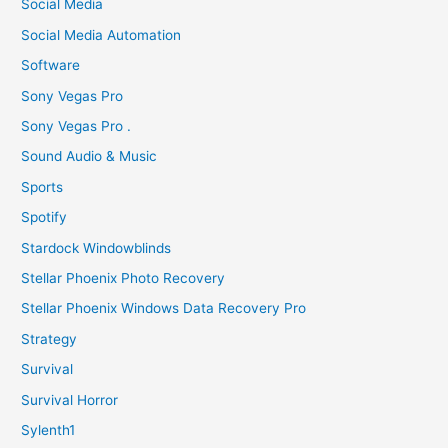
Social Media
Social Media Automation
Software
Sony Vegas Pro
Sony Vegas Pro .
Sound Audio & Music
Sports
Spotify
Stardock Windowblinds
Stellar Phoenix Photo Recovery
Stellar Phoenix Windows Data Recovery Pro
Strategy
Survival
Survival Horror
Sylenth1