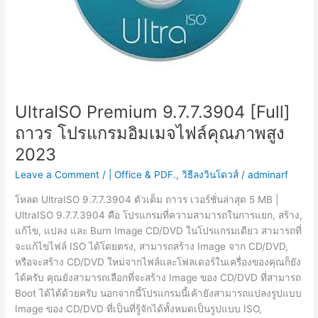
UltraISO Premium 9.7.7.3904 [Full]
ถาวร โปรแกรมอิมเมจไฟล์คุณภาพสูง
2023
Leave a Comment
/
| Office & PDF.
,
วิธีลงวินโดวส์
/
adminarf
โหลด UltraISO 9.7.7.3904 ตัวเต็ม ถาวร เวอร์ชั่นล่าสุด 5 MB |
UltraISO 9.7.7.3904 คือ โปรแกรมที่ความสามารถในการแยก, สร้าง,
แก้ไข, แปลง และ Burn Image CD/DVD ในโปรแกรมเดียว สามารถที่
จะแก้ไขไฟล์ ISO ได้โดยตรง, สามารถสร้าง Image จาก CD/DVD,
หรือจะสร้าง CD/DVD ใหม่จากไฟล์และโฟลเดอร์ในเครื่องของคุณก็ยัง
ได้ครับ คุณยังสามารถเลือกที่จะสร้าง Image ของ CD/DVD ที่สามารถ
Boot ได้ได้ด้วยครับ นอกจากนี้โปรแกรมนี้เค้ายังสามารถแปลงรูปแบบ
Image ของ CD/DVD ที่เป็นที่รู้จักได้ทั้งหมดเป็นรูปแบบ ISO,