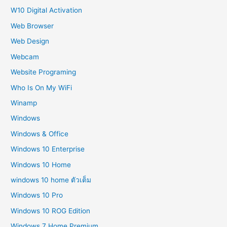
W10 Digital Activation
Web Browser
Web Design
Webcam
Website Programing
Who Is On My WiFi
Winamp
Windows
Windows & Office
Windows 10 Enterprise
Windows 10 Home
windows 10 home ตัวเต็ม
Windows 10 Pro
Windows 10 ROG Edition
Windows 7 Home Premium