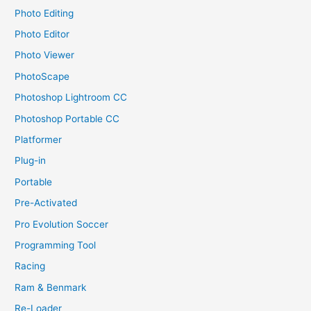
Photo Editing
Photo Editor
Photo Viewer
PhotoScape
Photoshop Lightroom CC
Photoshop Portable CC
Platformer
Plug-in
Portable
Pre-Activated
Pro Evolution Soccer
Programming Tool
Racing
Ram & Benmark
Re-Loader