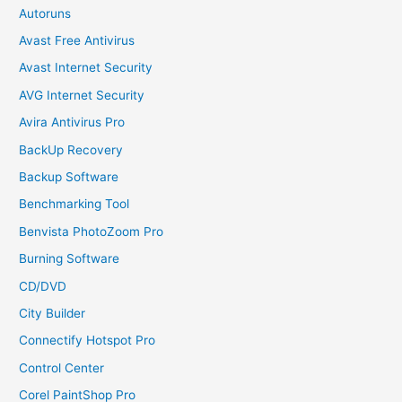
Autoruns
Avast Free Antivirus
Avast Internet Security
AVG Internet Security
Avira Antivirus Pro
BackUp Recovery
Backup Software
Benchmarking Tool
Benvista PhotoZoom Pro
Burning Software
CD/DVD
City Builder
Connectify Hotspot Pro
Control Center
Corel PaintShop Pro