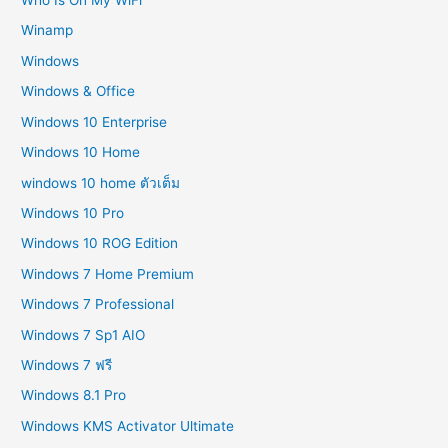
Who Is On My WiFi
Winamp
Windows
Windows & Office
Windows 10 Enterprise
Windows 10 Home
windows 10 home ตัวเต็ม
Windows 10 Pro
Windows 10 ROG Edition
Windows 7 Home Premium
Windows 7 Professional
Windows 7 Sp1 AIO
Windows 7 ฟรี
Windows 8.1 Pro
Windows KMS Activator Ultimate