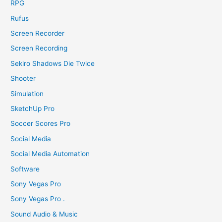
RPG
Rufus
Screen Recorder
Screen Recording
Sekiro Shadows Die Twice
Shooter
Simulation
SketchUp Pro
Soccer Scores Pro
Social Media
Social Media Automation
Software
Sony Vegas Pro
Sony Vegas Pro .
Sound Audio & Music