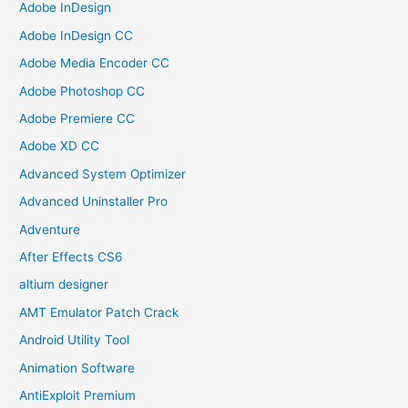
Adobe InDesign
Adobe InDesign CC
Adobe Media Encoder CC
Adobe Photoshop CC
Adobe Premiere CC
Adobe XD CC
Advanced System Optimizer
Advanced Uninstaller Pro
Adventure
After Effects CS6
altium designer
AMT Emulator Patch Crack
Android Utility Tool
Animation Software
AntiExploit Premium