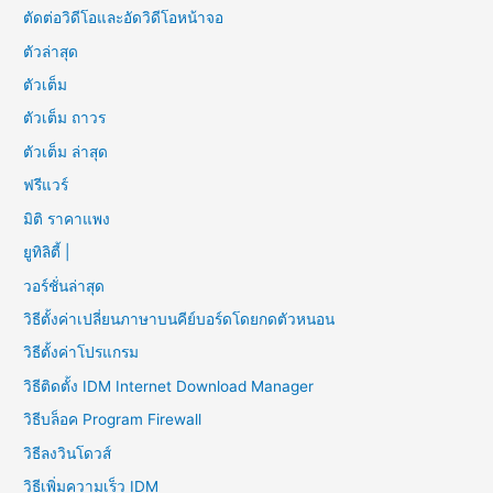
ตัดต่อวิดีโอและอัดวิดีโอหน้าจอ
ตัวล่าสุด
ตัวเต็ม
ตัวเต็ม ถาวร
ตัวเต็ม ล่าสุด
ฟรีแวร์
มิติ ราคาแพง
ยูทิลิตี้ |
วอร์ชั่นล่าสุด
วิธีตั้งค่าเปลี่ยนภาษาบนคีย์บอร์ดโดยกดตัวหนอน
วิธีตั้งค่าโปรแกรม
วิธีติดตั้ง IDM Internet Download Manager
วิธีบล็อค Program Firewall
วิธีลงวินโดวส์
วิธีเพิ่มความเร็ว IDM