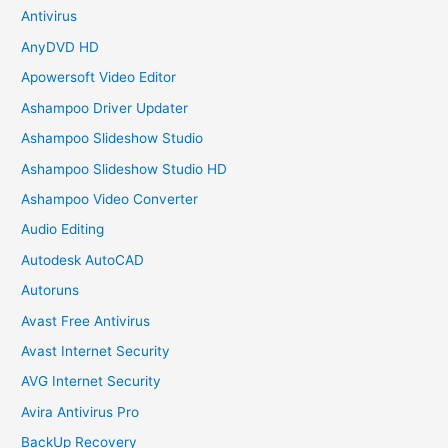
Antivirus
AnyDVD HD
Apowersoft Video Editor
Ashampoo Driver Updater
Ashampoo Slideshow Studio
Ashampoo Slideshow Studio HD
Ashampoo Video Converter
Audio Editing
Autodesk AutoCAD
Autoruns
Avast Free Antivirus
Avast Internet Security
AVG Internet Security
Avira Antivirus Pro
BackUp Recovery