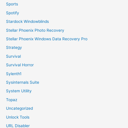
Sports
Spotify
Stardock Windowblinds
Stellar Phoenix Photo Recovery
Stellar Phoenix Windows Data Recovery Pro
Strategy
Survival
Survival Horror
Sylenth1
Sysinternals Suite
System Utility
Topaz
Uncategorized
Unlock Tools
URL Disabler