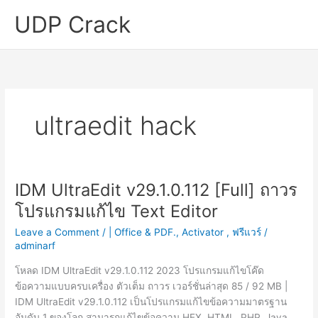
Skip
UDP Crack
to
content
ultraedit hack
IDM UltraEdit v29.1.0.112 [Full] ถาวร
โปรแกรมแก้ไข Text Editor
Leave a Comment
/
| Office & PDF.
,
Activator
,
ฟรีแวร์
/
adminarf
โหลด IDM UltraEdit v29.1.0.112 2023 โปรแกรมแก้ไขโค๊ด
ข้อความแบบครบเครื่อง ตัวเต็ม ถาวร เวอร์ชั่นล่าสุด 85 / 92 MB |
IDM UltraEdit v29.1.0.112 เป็นโปรแกรมแก้ไขข้อความมาตรฐาน
อันดับ 1 ของโลก สามารถแก้ไขข้อความ HEX, HTML, PHP, Java,