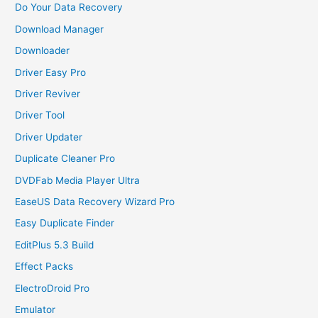
Do Your Data Recovery
Download Manager
Downloader
Driver Easy Pro
Driver Reviver
Driver Tool
Driver Updater
Duplicate Cleaner Pro
DVDFab Media Player Ultra
EaseUS Data Recovery Wizard Pro
Easy Duplicate Finder
EditPlus 5.3 Build
Effect Packs
ElectroDroid Pro
Emulator