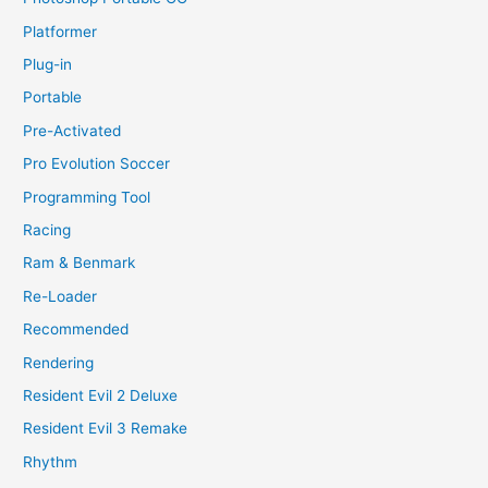
Platformer
Plug-in
Portable
Pre-Activated
Pro Evolution Soccer
Programming Tool
Racing
Ram & Benmark
Re-Loader
Recommended
Rendering
Resident Evil 2 Deluxe
Resident Evil 3 Remake
Rhythm