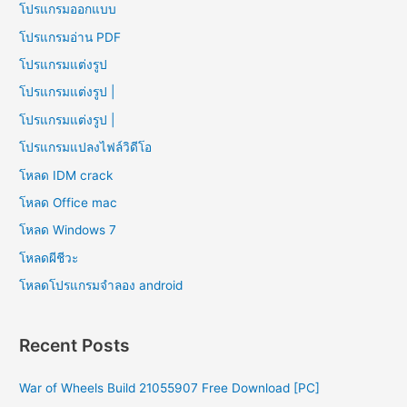
โปรแกรมออกแบบ
โปรแกรมอ่าน PDF
โปรแกรมแต่งรูป
โปรแกรมแต่งรูป |
โปรแกรมแต่งรูป |
โปรแกรมแปลงไฟล์วิดีโอ
โหลด IDM crack
โหลด Office mac
โหลด Windows 7
โหลดผีชีวะ
โหลดโปรแกรมจําลอง android
Recent Posts
War of Wheels Build 21055907 Free Download [PC]